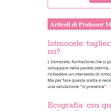
Articoli di Professor
Istmocele: toglier
no?
L'istmocele, formazione che si può
sviluppare nella parete uterina,
richiedere un intervento di rimo
Ma per fare questa scelta è nece
una valutazione "in presenza".
Ecografia: con qu