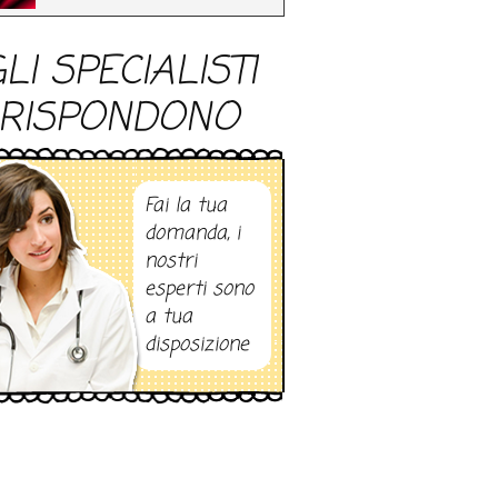
LI SPECIALISTI
RISPONDONO
Fai la tua
domanda, i
nostri
esperti sono
a tua
disposizione