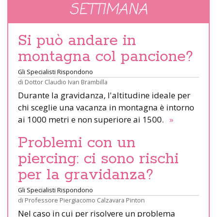
SETTIMANA
Si può andare in
montagna col pancione?
Gli Specialisti Rispondono
di
Dottor Claudio Ivan Brambilla
Durante la gravidanza, l'altitudine ideale per
chi sceglie una vacanza in montagna è intorno
ai 1000 metri e non superiore ai 1500.
»
Problemi con un
piercing: ci sono rischi
per la gravidanza?
Gli Specialisti Rispondono
di
Professore Piergiacomo Calzavara Pinton
Nel caso in cui per risolvere un problema