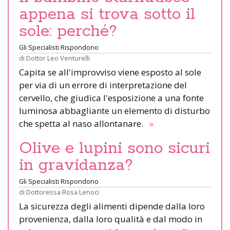
appena si trova sotto il
sole: perché?
Gli Specialisti Rispondono
di
Dottor Leo Venturelli
Capita se all'improvviso viene esposto al sole
per via di un errore di interpretazione del
cervello, che giudica l'esposizione a una fonte
luminosa abbagliante un elemento di disturbo
che spetta al naso allontanare.
»
Olive e lupini sono sicuri
in gravidanza?
Gli Specialisti Rispondono
di
Dottoressa Rosa Lenoci
La sicurezza degli alimenti dipende dalla loro
provenienza, dalla loro qualità e dal modo in