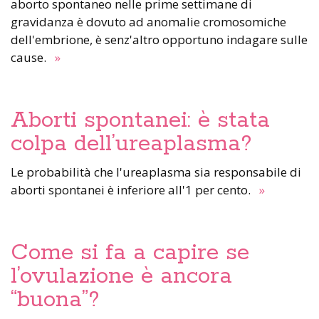
aborto spontaneo nelle prime settimane di
gravidanza è dovuto ad anomalie cromosomiche
dell'embrione, è senz'altro opportuno indagare sulle
cause.
»
Aborti spontanei: è stata
colpa dell’ureaplasma?
Le probabilità che l'ureaplasma sia responsabile di
aborti spontanei è inferiore all'1 per cento.
»
Come si fa a capire se
l’ovulazione è ancora
“buona”?