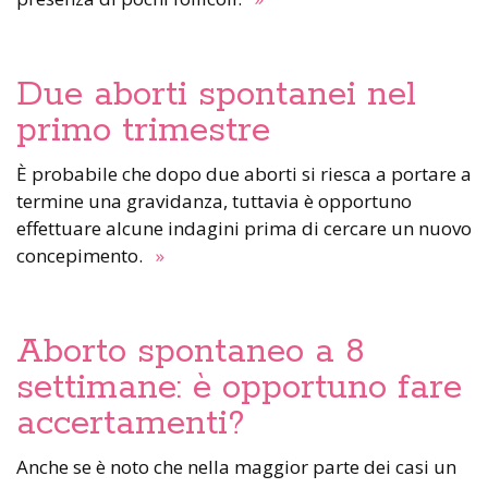
Due aborti spontanei nel
primo trimestre
È probabile che dopo due aborti si riesca a portare a
termine una gravidanza, tuttavia è opportuno
effettuare alcune indagini prima di cercare un nuovo
concepimento.
»
Aborto spontaneo a 8
settimane: è opportuno fare
accertamenti?
Anche se è noto che nella maggior parte dei casi un