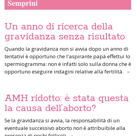
Semprini
Un anno di ricerca della
gravidanza senza risultato
Quando la gravidanza non si avvia dopo un anno di
tentativi è opportuno che l'aspirante papà effettui lo
spermiogramma: non è infatti solo sulla donna che è
opportuno eseguire indagini relative alla fertilità.
»
AMH ridotto: è stata questa
la causa dell’aborto?
Se la gravidanza si avvia, la responsabilità di un
eventuale successivo aborto non è attribuibile alla
presenza di pochi follicoli.
»