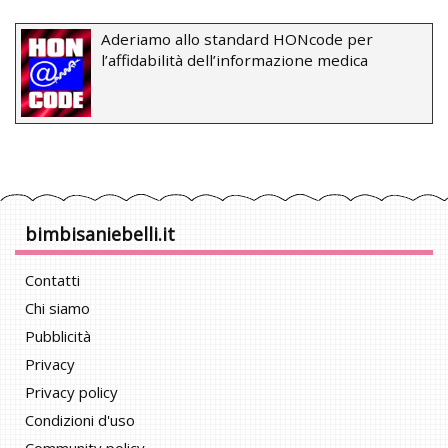
Aderiamo allo standard HONcode per
l’affidabilità dell’informazione medica
bimbisaniebelli.it
Contatti
Chi siamo
Pubblicità
Privacy
Privacy policy
Condizioni d'uso