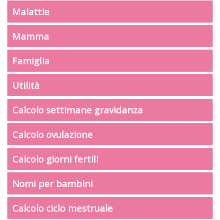
Malattie
Mamma
Famiglia
Utilità
Calcolo settimane gravidanza
Calcolo ovulazione
Calcolo giorni fertili
Nomi per bambini
Calcolo ciclo mestruale