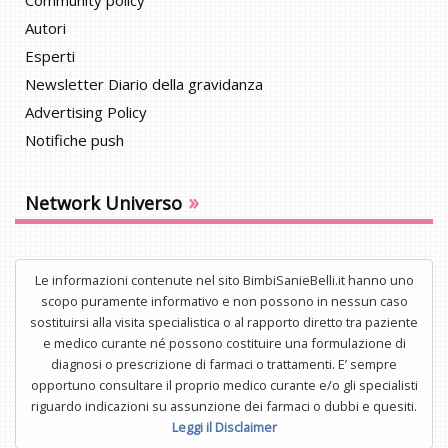
Community policy
Autori
Esperti
Newsletter Diario della gravidanza
Advertising Policy
Notifiche push
»
Network Universo
Le informazioni contenute nel sito BimbiSanieBelli.it hanno uno
scopo puramente informativo e non possono in nessun caso
sostituirsi alla visita specialistica o al rapporto diretto tra paziente
e medico curante né possono costituire una formulazione di
diagnosi o prescrizione di farmaci o trattamenti. E’ sempre
opportuno consultare il proprio medico curante e/o gli specialisti
riguardo indicazioni su assunzione dei farmaci o dubbi e quesiti.
Leggi il Disclaimer