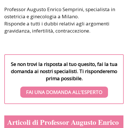
Professor Augusto Enrico Semprini, specialista in
ostetricia e ginecologia a Milano.
Risponde a tutti i dubbi relativi agli argomenti
gravidanza, infertilità, contraccezione.
Se non trovi la risposta al tuo quesito, fai la tua
domanda ai nostri specialisti. Ti risponderemo
prima possibile.
FAI UNA DOMANDA ALL’ESPERTO
Articoli di Professor Augusto Enrico