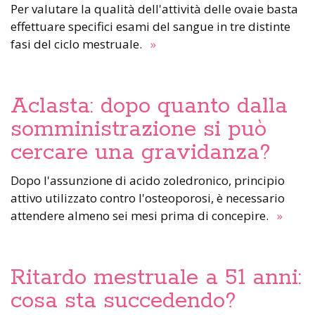
Per valutare la qualità dell'attività delle ovaie basta
effettuare specifici esami del sangue in tre distinte
fasi del ciclo mestruale.
»
Aclasta: dopo quanto dalla
somministrazione si può
cercare una gravidanza?
Dopo l'assunzione di acido zoledronico, principio
attivo utilizzato contro l'osteoporosi, è necessario
attendere almeno sei mesi prima di concepire.
»
Ritardo mestruale a 51 anni:
cosa sta succedendo?