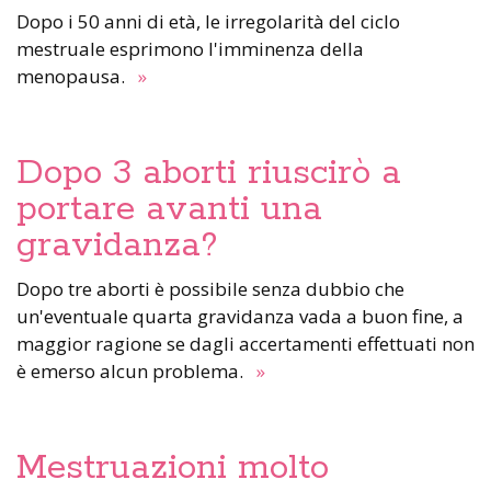
Dopo i 50 anni di età, le irregolarità del ciclo
mestruale esprimono l'imminenza della
menopausa.
»
Dopo 3 aborti riuscirò a
portare avanti una
gravidanza?
Dopo tre aborti è possibile senza dubbio che
un'eventuale quarta gravidanza vada a buon fine, a
maggior ragione se dagli accertamenti effettuati non
è emerso alcun problema.
»
Mestruazioni molto