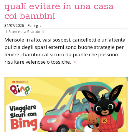
quali evitare in una casa
coi bambini
31/07/2026
Famiglia
di
Francesca Scarabelli
Mensole in alto, vasi sospesi, cancelletti e un'attenta
pulizia degli spazi esterni sono buone strategie per
tenere i bambini al sicuro da piante che possono
risultare velenose o tossiche.
»