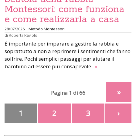
Montessori: come funziona
e come realizzarla a casa
28/07/2026
Metodo Montessori
di
Roberta Raviolo
È importante per imparare a gestire la rabbia e
soprattutto a non a reprimere i sentimenti che fanno
soffrire. Pochi semplici passaggi per aiutare il
bambino ad essere più consapevole.
»
»
Pagina 1 di 66
1
2
3
›