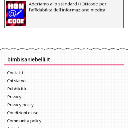
Aderiamo allo standard HONcode per
l’affidabilità dell’informazione medica
bimbisaniebelli.it
Contatti
Chi siamo
Pubblicità
Privacy
Privacy policy
Condizioni d'uso
Community policy