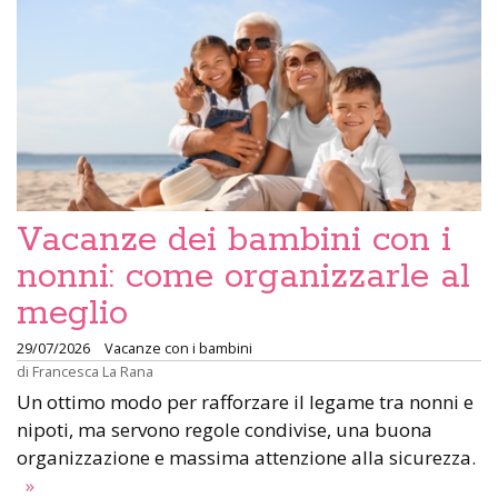
Vacanze dei bambini con i
nonni: come organizzarle al
meglio
29/07/2026
Vacanze con i bambini
di
Francesca La Rana
Un ottimo modo per rafforzare il legame tra nonni e
nipoti, ma servono regole condivise, una buona
organizzazione e massima attenzione alla sicurezza.
»