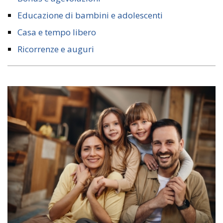
Educazione di bambini e adolescenti
Casa e tempo libero
Ricorrenze e auguri