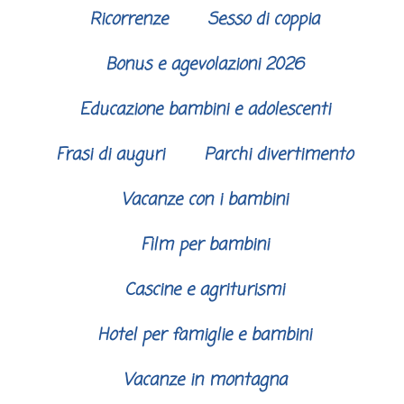
Ricorrenze
Sesso di coppia
Bonus e agevolazioni 2026
Educazione bambini e adolescenti
Frasi di auguri
Parchi divertimento
Vacanze con i bambini
Film per bambini
Cascine e agriturismi
Hotel per famiglie e bambini
Vacanze in montagna