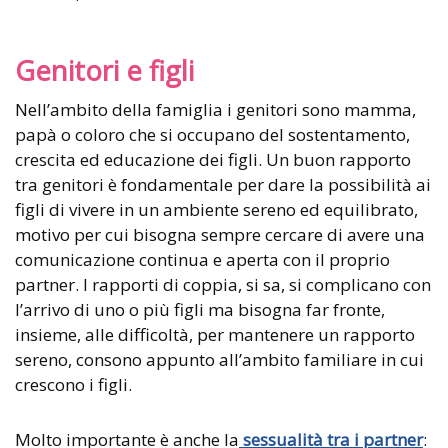
Genitori e figli
Nell’ambito della famiglia i genitori sono mamma,
papà o coloro che si occupano del sostentamento,
crescita ed educazione dei figli. Un buon rapporto
tra genitori è fondamentale per dare la possibilità ai
figli di vivere in un ambiente sereno ed equilibrato,
motivo per cui bisogna sempre cercare di avere una
comunicazione continua e aperta con il proprio
partner. I rapporti di coppia, si sa, si complicano con
l’arrivo di uno o più figli ma bisogna far fronte,
insieme, alle difficoltà, per mantenere un rapporto
sereno, consono appunto all’ambito familiare in cui
crescono i figli.
Molto importante è anche la
sessualità tra i partner
: