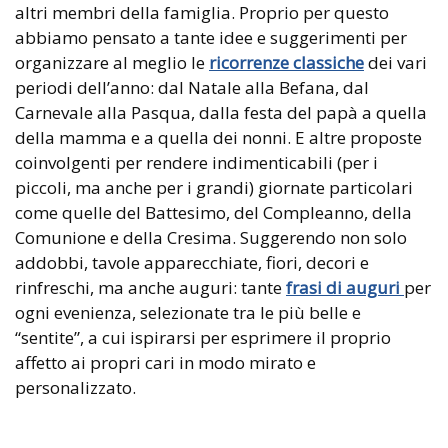
altri membri della famiglia. Proprio per questo
abbiamo pensato a tante idee e suggerimenti per
organizzare al meglio le
ricorrenze classiche
dei vari
periodi dell’anno: dal Natale alla Befana, dal
Carnevale alla Pasqua, dalla festa del papà a quella
della mamma e a quella dei nonni. E altre proposte
coinvolgenti per rendere indimenticabili (per i
piccoli, ma anche per i grandi) giornate particolari
come quelle del Battesimo, del Compleanno, della
Comunione e della Cresima. Suggerendo non solo
addobbi, tavole apparecchiate, fiori, decori e
rinfreschi, ma anche auguri: tante
frasi di auguri
per
ogni evenienza, selezionate tra le più belle e
“sentite”, a cui ispirarsi per esprimere il proprio
affetto ai propri cari in modo mirato e
personalizzato.