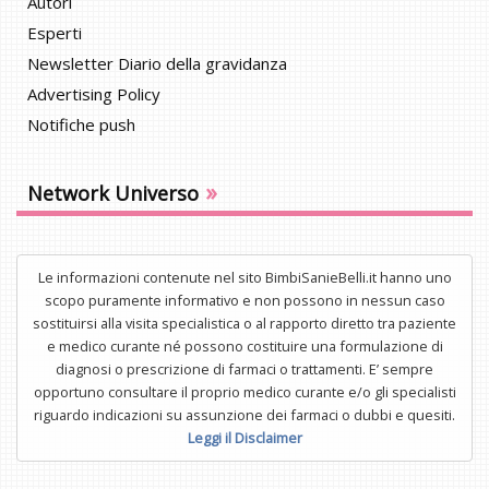
Autori
Esperti
Newsletter Diario della gravidanza
Advertising Policy
Notifiche push
»
Network Universo
Le informazioni contenute nel sito BimbiSanieBelli.it hanno uno
scopo puramente informativo e non possono in nessun caso
sostituirsi alla visita specialistica o al rapporto diretto tra paziente
e medico curante né possono costituire una formulazione di
diagnosi o prescrizione di farmaci o trattamenti. E’ sempre
opportuno consultare il proprio medico curante e/o gli specialisti
riguardo indicazioni su assunzione dei farmaci o dubbi e quesiti.
Leggi il Disclaimer