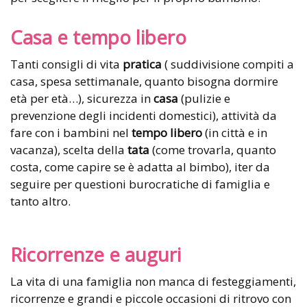
Casa e tempo libero
Tanti consigli di vita
pratica
( suddivisione compiti a
casa, spesa settimanale, quanto bisogna dormire
età per età…), sicurezza in
casa
(pulizie e
prevenzione degli incidenti domestici), attività da
fare con i bambini nel
tempo libero
(in città e in
vacanza), scelta della
tata
(come trovarla, quanto
costa, come capire se è adatta al bimbo), iter da
seguire per questioni burocratiche di famiglia e
tanto altro.
Ricorrenze e auguri
La vita di una famiglia non manca di festeggiamenti,
ricorrenze e grandi e piccole occasioni di ritrovo con