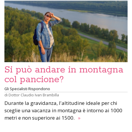
Si può andare in montagna
col pancione?
Gli Specialisti Rispondono
di
Dottor Claudio Ivan Brambilla
Durante la gravidanza, l'altitudine ideale per chi
sceglie una vacanza in montagna è intorno ai 1000
metri e non superiore ai 1500.
»