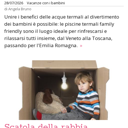
28/07/2026
Vacanze con i bambini
di
Angela Bruno
Unire i benefici delle acque termali al divertimento
dei bambini è possibile: le piscine termali family
friendly sono il luogo ideale per rinfrescarsi e
rilassarsi tutti insieme, dal Veneto alla Toscana,
passando per l'Emilia Romagna.
»
Scatola della rabbia