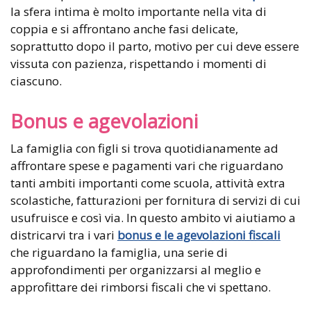
la sfera intima è molto importante nella vita di
coppia e si affrontano anche fasi delicate,
soprattutto dopo il parto, motivo per cui deve essere
vissuta con pazienza, rispettando i momenti di
ciascuno.
Bonus e agevolazioni
La famiglia con figli si trova quotidianamente ad
affrontare spese e pagamenti vari che riguardano
tanti ambiti importanti come scuola, attività extra
scolastiche, fatturazioni per fornitura di servizi di cui
usufruisce e così via. In questo ambito vi aiutiamo a
districarvi tra i vari
bonus e le agevolazioni fiscali
che riguardano la famiglia, una serie di
approfondimenti per organizzarsi al meglio e
approfittare dei rimborsi fiscali che vi spettano.