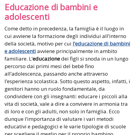
Educazione di bambini e
adolescenti
Come detto in precedenza, la famiglia è il luogo in
cui avviene la formazione degli individui all’interno
della società, motivo per cui
l’educazione di bambini
e adolescenti
avviene principalmente in ambito
familiare. L’
educazione
dei figli si snoda in un lungo
percorso dai primi mesi del bebè fino
all’adolescenza, passando anche attraverso
l’esperienza scolastica. Sotto questo aspetto, infatti, i
genitori hanno un ruolo fondamentale, da
condividere con gli insegnanti: educare i piccoli alla
vita di società, vale a dire a convivere in armonia tra
di loro e con gli adulti, non solo in famiglia. Ecco
dunque l’importanza di valutare i vari metodi
educativi e pedagogici e le varie tipologie di scuole
per scegliere il meglio per il proprio bambino.