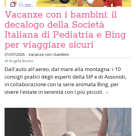
Vacanze con i bambini: il
decalogo della Società
Italiana di Pediatria e Bing
per viaggiare sicuri
31/07/2026
Vacanze con i bambini
di
Angela Bruno
Dall'auto all'aereo, dal mare alla montagna: i 10
consigli pratici degli esperti della SIP e di Assonidi,
in collaborazione con la serie animata Bing, per
vivere l'estate in serenità con i più piccoli.
»