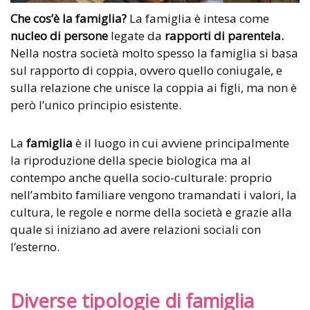
Che cos’è la famiglia?
La famiglia è intesa come
nucleo di persone
legate da
rapporti di parentela.
Nella nostra società molto spesso la famiglia si basa
sul rapporto di coppia, ovvero quello coniugale, e
sulla relazione che unisce la coppia ai figli, ma non è
però l’unico principio esistente.
La
famiglia
è il luogo in cui avviene principalmente
la riproduzione della specie biologica ma al
contempo anche quella socio-culturale: proprio
nell’ambito familiare vengono tramandati i valori, la
cultura, le regole e norme della società e grazie alla
quale si iniziano ad avere relazioni sociali con
l’esterno.
Diverse tipologie di famiglia