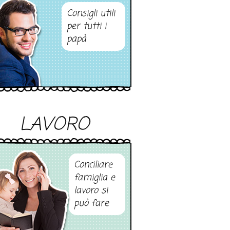
Consigli utili
per tutti i
papà
LAVORO
Conciliare
famiglia e
lavoro si
può fare