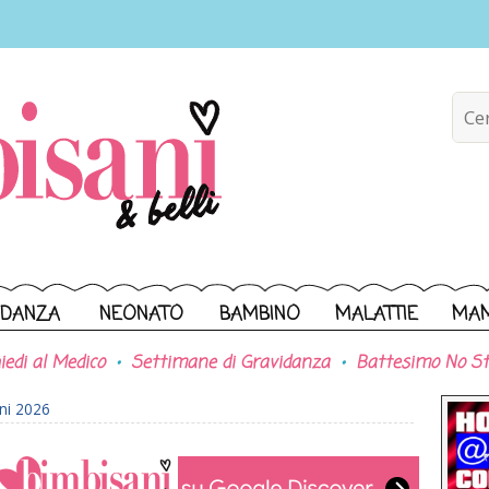
IDANZA
NEONATO
BAMBINO
MALATTIE
MA
iedi al Medico
Settimane di Gravidanza
Battesimo No St
ni 2026