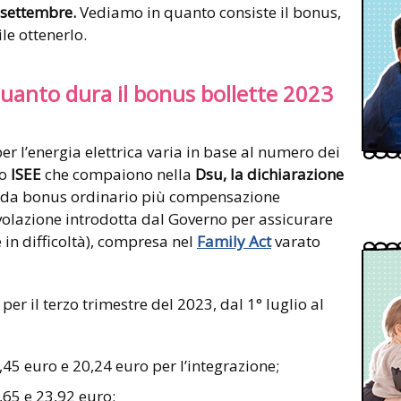
 settembre.
Vediamo in quanto consiste il bonus,
le ottenerlo.
anto dura il bonus bollette 2023
r l’energia elettrica varia in base al numero dei
eo
ISEE
che compaiono nella
Dsu, la dichiarazione
ti da bonus ordinario più compensazione
olazione introdotta dal Governo per assicurare
in difficoltà), compresa nel
Family Act
varato
 per il terzo trimestre del 2023, dal 1° luglio al
45 euro e 20,24 euro per l’integrazione;
,65 e 23,92 euro;