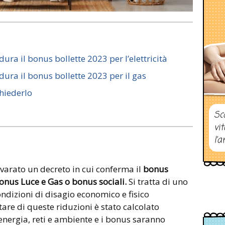
a il bonus bollette 2023 per l’elettricità
ra il bonus bollette 2023 per il gas
hiederlo
Sc
vi
l’a
 varato un decreto in cui conferma il
bonus
nus Luce e Gas o bonus sociali.
Si tratta di uno
condizioni di disagio economico e fisico
are di queste riduzioni è stato calcolato
 energia, reti e ambiente e i bonus saranno