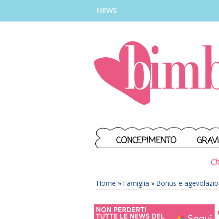
INSTAGRAM
FACEBOOK
TIKTOK
YOUTUBE
NEWS
CONCEPIMENTO
GRAV
Ch
Home
»
Famiglia
»
Bonus e agevolazio