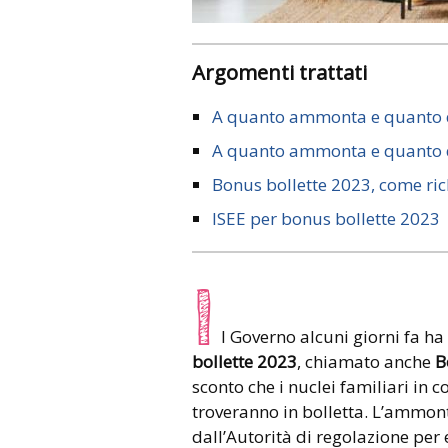
Argomenti trattati
A quanto ammonta e quanto dur
A quanto ammonta e quanto du
Bonus bollette 2023, come ric
ISEE per bonus bollette 2023
I
l Governo alcuni giorni fa ha
bollette 2023
, chiamato anche
Bo
sconto che i nuclei familiari in 
troveranno in bolletta. L’ammont
dall’Autorità di regolazione per