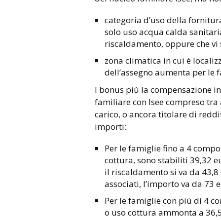
categoria d’uso della fornitur
solo uso acqua calda sanitari
riscaldamento, oppure che vi si
zona climatica in cui è localizz
dell’assegno aumenta per le f
I bonus più la compensazione in
familiare con Isee compreso tra 
carico, o ancora titolare di redd
importi:
Per le famiglie fino a 4 compo
cottura, sono stabiliti 39,32
il riscaldamento si va da 43,8 
associati, l’importo va da 73 
Per le famiglie con più di 4 c
o uso cottura ammonta a 36,5 