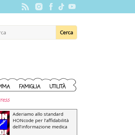
MMA
FAMIGLIA
UTILITÀ
ress
Aderiamo allo standard
HONcode per l’affidabilità
dell’informazione medica