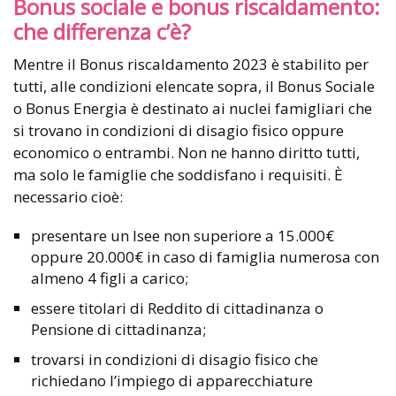
Bonus sociale e bonus riscaldamento:
che differenza c’è?
Mentre il Bonus riscaldamento 2023 è stabilito per
tutti, alle condizioni elencate sopra, il Bonus Sociale
o Bonus Energia è destinato ai nuclei famigliari che
si trovano in condizioni di disagio fisico oppure
economico o entrambi. Non ne hanno diritto tutti,
ma solo le famiglie che soddisfano i requisiti. È
necessario cioè:
presentare un Isee non superiore a 15.000€
oppure 20.000€ in caso di famiglia numerosa con
almeno 4 figli a carico;
essere titolari di Reddito di cittadinanza o
Pensione di cittadinanza;
trovarsi in condizioni di disagio fisico che
richiedano l’impiego di apparecchiature