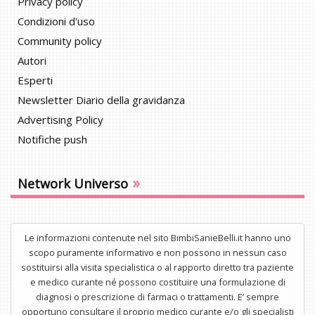
Privacy policy
Condizioni d'uso
Community policy
Autori
Esperti
Newsletter Diario della gravidanza
Advertising Policy
Notifiche push
»
Network Universo
Le informazioni contenute nel sito BimbiSanieBelli.it hanno uno
scopo puramente informativo e non possono in nessun caso
sostituirsi alla visita specialistica o al rapporto diretto tra paziente
e medico curante né possono costituire una formulazione di
diagnosi o prescrizione di farmaci o trattamenti. E’ sempre
opportuno consultare il proprio medico curante e/o gli specialisti