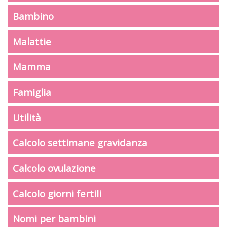
Bambino
Malattie
Mamma
Famiglia
Utilità
Calcolo settimane gravidanza
Calcolo ovulazione
Calcolo giorni fertili
Nomi per bambini