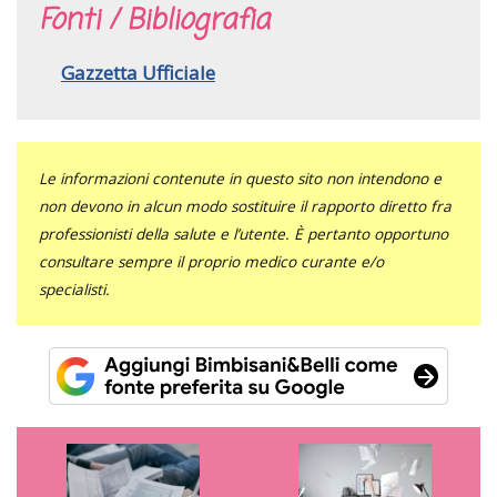
Fonti / Bibliografia
Gazzetta Ufficiale
Le informazioni contenute in questo sito non intendono e
non devono in alcun modo sostituire il rapporto diretto fra
professionisti della salute e l’utente. È pertanto opportuno
consultare sempre il proprio medico curante e/o
specialisti.