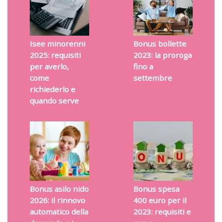
Isee minorenni
Bonus bollette
2025: requisiti
2023: la proroga
per averlo,
fino a
come
settembre
richiederlo e
quando serve
Bonus asilo nido
Bonus spesa
2026: il rinnovo
400 euro per il
automatico della
2023: requisiti e