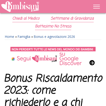
Chiedi al Medico
Settimane di Gravidanza
Battesimo No Stress
Home
»
Famiglia
»
Bonus e agevolazioni 2026
Bonus Riscaldamento
2023: come
richiederlo e a chi