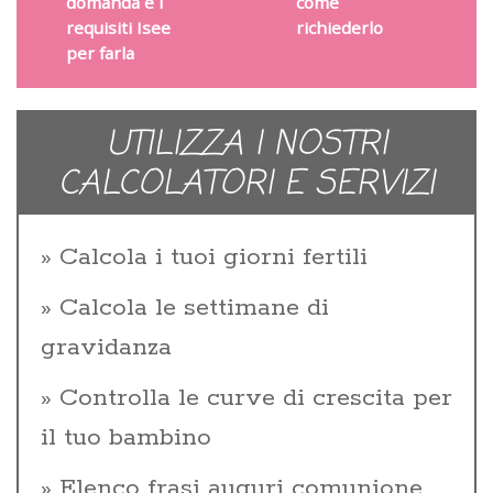
domanda e i
come
requisiti Isee
richiederlo
per farla
UTILIZZA I NOSTRI
CALCOLATORI E SERVIZI
Calcola i tuoi giorni fertili
Calcola le settimane di
gravidanza
Controlla le curve di crescita per
il tuo bambino
Elenco frasi auguri comunione