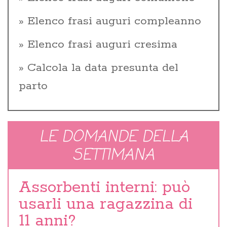
Elenco frasi auguri compleanno
Elenco frasi auguri cresima
Calcola la data presunta del
parto
LE DOMANDE DELLA
SETTIMANA
Assorbenti interni: può
usarli una ragazzina di
11 anni?