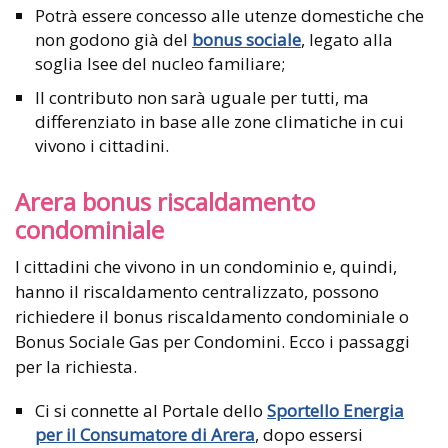
Potrà essere concesso alle utenze domestiche che
non godono già del
bonus sociale
, legato alla
soglia Isee del nucleo familiare;
Il contributo non sarà uguale per tutti, ma
differenziato in base alle zone climatiche in cui
vivono i cittadini.
Arera bonus riscaldamento
condominiale
I cittadini che vivono in un condominio e, quindi,
hanno il riscaldamento centralizzato, possono
richiedere il bonus riscaldamento condominiale o
Bonus Sociale Gas per Condomini. Ecco i passaggi
per la richiesta.
Ci si connette al Portale dello
Sportello Energia
per il Consumatore di Arera
, dopo essersi