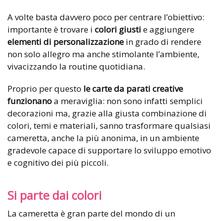
A volte basta davvero poco per centrare l’obiettivo:
importante è trovare i
colori giusti
e aggiungere
elementi di personalizzazione
in grado di rendere
non solo allegro ma anche stimolante l’ambiente,
vivacizzando la routine quotidiana.
Proprio per questo
le
carte da parati creative
funzionano
a meraviglia: non sono infatti semplici
decorazioni ma, grazie alla giusta combinazione di
colori, temi e materiali, sanno trasformare qualsiasi
cameretta, anche la più anonima, in un ambiente
gradevole capace di supportare lo sviluppo emotivo
e cognitivo dei più piccoli.
Si parte dai colori
La cameretta è gran parte del mondo di un