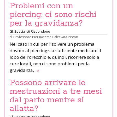
Problemi con un
piercing: ci sono rischi
per la gravidanza?
Gli Specialisti Rispondono
di
Professore Piergiacomo Calzavara Pinton
Nel caso in cui per risolvere un problema
dovuto al piercing sia sufficiente medicare il
lobo dell'orecchio e, quindi, ricorrere solo a
cure locali, non ci sono problemi per la
gravidanza.
»
Possono arrivare le
mestruazioni a tre mesi
dal parto mentre si
allatta?
Gli Specialisti Rispondono