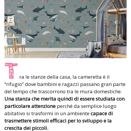
T
ra le stanze della casa, la cameretta è il
“rifugio” dove bambini e ragazzi passano gran parte
del tempo che trascorrono tra le mura domestiche.
Una stanza che merita quindi di essere studiata con
particolare attenzione
perché da semplice luogo
abitativo si trasformi in un ambiente
capace di
trasmettere stimoli efficaci per lo sviluppo e la
crescita dei piccoli.