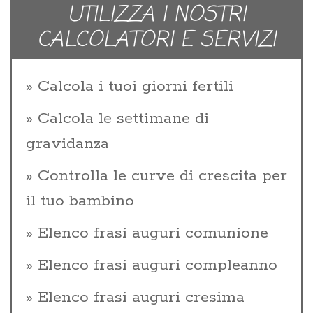
UTILIZZA I NOSTRI
CALCOLATORI E SERVIZI
Calcola i tuoi giorni fertili
Calcola le settimane di
gravidanza
Controlla le curve di crescita per
il tuo bambino
Elenco frasi auguri comunione
Elenco frasi auguri compleanno
Elenco frasi auguri cresima