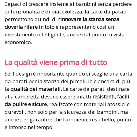
Capaci di crescere insieme ai bambini senza perdere
di funzionalità e di piacevolezza, la carte da parati
permettono quindi di
rinnovare la stanza senza
doverla rifare in toto
e rappresentano così un
investimento intelligente, anche dal punto di vista
economico.
La qualità viene prima di tutto
Se il design è importante quando si sceglie una carta
da parati per la stanza dei piccoli, lo è ancora di più
la
qualità dei materiali.
Le carte da parati destinate
alla cameretta devono essere infatti
resistenti, facili
da pulire e sicure
, realizzate con materiali atossici e
durevoli, non solo per la sicurezza dei bambini, ma
anche per garantire che l’ambiente resti bello, pulito
e intonso nel tempo.