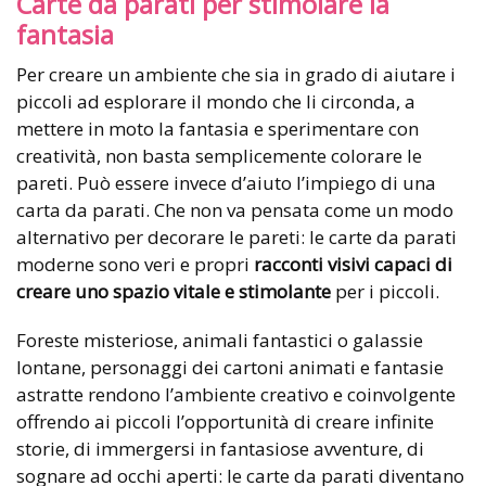
Carte da parati per stimolare la
fantasia
Per creare un ambiente che sia in grado di aiutare i
piccoli ad esplorare il mondo che li circonda, a
mettere in moto la fantasia e sperimentare con
creatività, non basta semplicemente colorare le
pareti. Può essere invece d’aiuto l’impiego di una
carta da parati. Che non va pensata come un modo
alternativo per decorare le pareti: le carte da parati
moderne sono veri e propri
racconti visivi capaci di
creare uno spazio vitale e stimolante
per i piccoli.
Foreste misteriose, animali fantastici o galassie
lontane, personaggi dei cartoni animati e fantasie
astratte rendono l’ambiente creativo e coinvolgente
offrendo ai piccoli l’opportunità di creare infinite
storie, di immergersi in fantasiose avventure, di
sognare ad occhi aperti: le carte da parati diventano