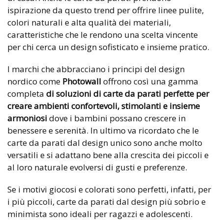
ispirazione da questo trend per offrire linee pulite,
colori naturali e alta qualità dei materiali,
caratteristiche che le rendono una scelta vincente
per chi cerca un design sofisticato e insieme pratico.
I marchi che abbracciano i principi del design
nordico come
Photowall
offrono così una gamma
completa
di soluzioni di carte da parati perfette per
creare ambienti confortevoli, stimolanti e insieme
armoniosi
dove i bambini possano crescere in
benessere e serenità. In ultimo va ricordato che le
carte da parati dal design unico sono anche molto
versatili e si adattano bene alla crescita dei piccoli e
al loro naturale evolversi di gusti e preferenze.
Se i motivi giocosi e colorati sono perfetti, infatti, per
i più piccoli, carte da parati dal design più sobrio e
minimista sono ideali per ragazzi e adolescenti.