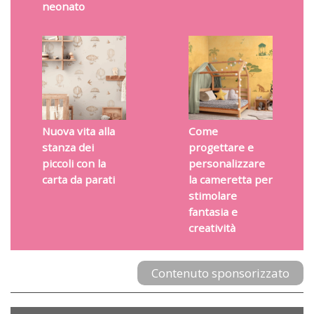
neonato
Nuova vita alla
Come
stanza dei
progettare e
piccoli con la
personalizzare
carta da parati
la cameretta per
stimolare
fantasia e
creatività
Contenuto sponsorizzato