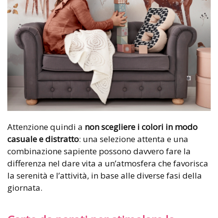
Attenzione quindi a
non scegliere i colori in modo
casuale e distratto
: una selezione attenta e una
combinazione sapiente possono davvero fare la
differenza nel dare vita a un’atmosfera che favorisca
la serenità e l’attività, in base alle diverse fasi della
giornata.