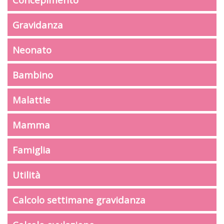
Gravidanza
Neonato
Bambino
Malattie
Mamma
Famiglia
Utilità
Calcolo settimane gravidanza