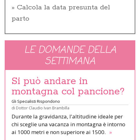
Calcola la data presunta del
parto
LE DOMANDE DELLA
SETTIMANA
Si può andare in
montagna col pancione?
Gli Specialisti Rispondono
di
Dottor Claudio Ivan Brambilla
Durante la gravidanza, l'altitudine ideale per
chi sceglie una vacanza in montagna è intorno
ai 1000 metri e non superiore ai 1500.
»