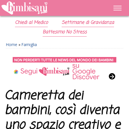
Chiedi al Medico
Settimane di Gravidanza
Battesimo No Stress
Home
»
Famiglia
Cameretta dei
bambini, così diventa
uno spazio creativo e