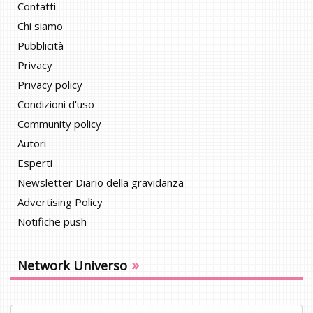
Contatti
Chi siamo
Pubblicità
Privacy
Privacy policy
Condizioni d'uso
Community policy
Autori
Esperti
Newsletter Diario della gravidanza
Advertising Policy
Notifiche push
»
Network Universo