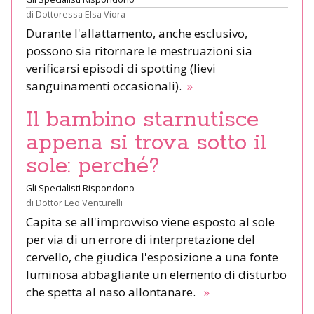
di
Dottoressa Elsa Viora
Durante l'allattamento, anche esclusivo,
possono sia ritornare le mestruazioni sia
verificarsi episodi di spotting (lievi
sanguinamenti occasionali).
»
Il bambino starnutisce
appena si trova sotto il
sole: perché?
Gli Specialisti Rispondono
di
Dottor Leo Venturelli
Capita se all'improvviso viene esposto al sole
per via di un errore di interpretazione del
cervello, che giudica l'esposizione a una fonte
luminosa abbagliante un elemento di disturbo
che spetta al naso allontanare.
»