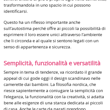
trasformandola in uno spazio in cui possono
identificarsi.
Questo ha un riflesso importante anche
sull’autostima perché offre ai piccoli la possibilità di
esprimere il loro essere unici attraverso l’ambiente
che li circonda e al quale si sentono legati con un
senso di appartenenza e sicurezza.
Semplicità, funzionalità e versatilità
Sempre in tema di tendenze, va ricordato il grande
appeal di cui gode oggi il design scandinavo nelle
camerette dai bambini. La filosofia nordica, che
riesce sapientemente a coniugare la semplicità con
l’eleganza, la funzionalità con la creatività, si adatta
bene alle esigenze di una stanza dedicata ai piccoli
di casa. Anche le carte da parati prendono