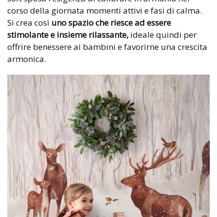
corso della giornata momenti attivi e fasi di calma.
Si crea così
uno spazio che riesce ad essere
stimolante e insieme rilassante,
ideale quindi per
offrire benessere ai bambini e favorirne una crescita
armonica.