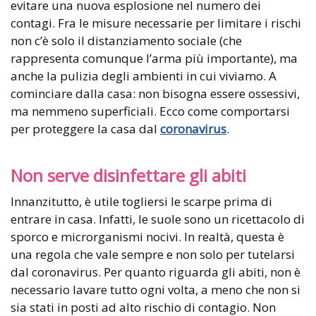
evitare una nuova esplosione nel numero dei
contagi. Fra le misure necessarie per limitare i rischi
non c’è solo il distanziamento sociale (che
rappresenta comunque l’arma più importante), ma
anche la pulizia degli ambienti in cui viviamo. A
cominciare dalla casa: non bisogna essere ossessivi,
ma nemmeno superficiali. Ecco come comportarsi
per proteggere la casa dal
coronavirus
.
Non serve disinfettare gli abiti
Innanzitutto, è utile togliersi le scarpe prima di
entrare in casa. Infatti, le suole sono un ricettacolo di
sporco e microrganismi nocivi. In realtà, questa è
una regola che vale sempre e non solo per tutelarsi
dal coronavirus. Per quanto riguarda gli abiti, non è
necessario lavare tutto ogni volta, a meno che non si
sia stati in posti ad alto rischio di contagio. Non