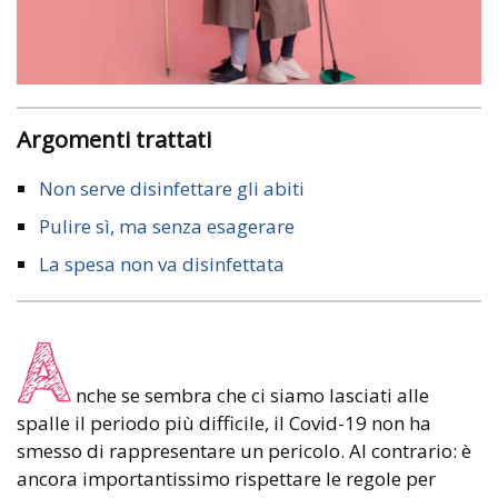
Argomenti trattati
Non serve disinfettare gli abiti
Pulire sì, ma senza esagerare
La spesa non va disinfettata
A
nche se sembra che ci siamo lasciati alle
spalle il periodo più difficile, il Covid-19 non ha
smesso di rappresentare un pericolo. Al contrario: è
ancora importantissimo rispettare le regole per