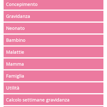
Concepimento
Gravidanza
Neonato
Bambino
Malattie
Mamma
Famiglia
Utilità
Calcolo settimane gravidanza