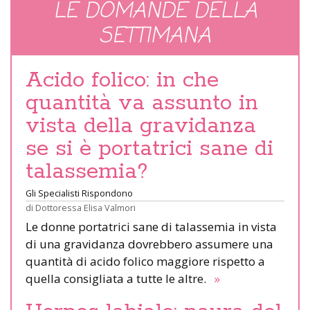
LE DOMANDE DELLA
SETTIMANA
Acido folico: in che
quantità va assunto in
vista della gravidanza
se si è portatrici sane di
talassemia?
Gli Specialisti Rispondono
di
Dottoressa Elisa Valmori
Le donne portatrici sane di talassemia in vista
di una gravidanza dovrebbero assumere una
quantità di acido folico maggiore rispetto a
quella consigliata a tutte le altre.
»