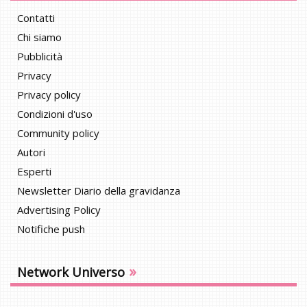
Contatti
Chi siamo
Pubblicità
Privacy
Privacy policy
Condizioni d'uso
Community policy
Autori
Esperti
Newsletter Diario della gravidanza
Advertising Policy
Notifiche push
»
Network Universo