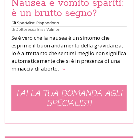
Nausea e vomito spariti:
è un brutto segno?
Gli Specialisti Rispondono
di
Dottoressa Elisa Valmori
Se è vero che la nausea è un sintomo che
esprime il buon andamento della gravidanza,
lo è altrettanto che sentirsi meglio non significa
automaticamente che si è in presenza di una
minaccia di aborto.
»
FAI LA TUA DOMANDA AGLI
SPECIALISTI