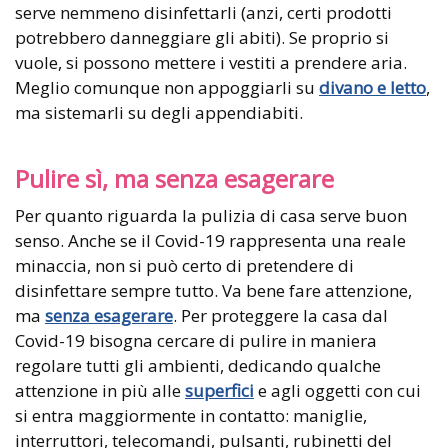
serve nemmeno disinfettarli (anzi, certi prodotti
potrebbero danneggiare gli abiti). Se proprio si
vuole, si possono mettere i vestiti a prendere aria.
Meglio comunque non appoggiarli su
divano e letto
,
ma sistemarli su degli appendiabiti.
Pulire sì, ma senza esagerare
Per quanto riguarda la pulizia di casa serve buon
senso. Anche se il Covid-19 rappresenta una reale
minaccia, non si può certo di pretendere di
disinfettare sempre tutto. Va bene fare attenzione,
ma
senza esagerare
. Per proteggere la casa dal
Covid-19 bisogna cercare di pulire in maniera
regolare tutti gli ambienti, dedicando qualche
attenzione in più alle
superfici
e agli oggetti con cui
si entra maggiormente in contatto: maniglie,
interruttori, telecomandi, pulsanti, rubinetti del