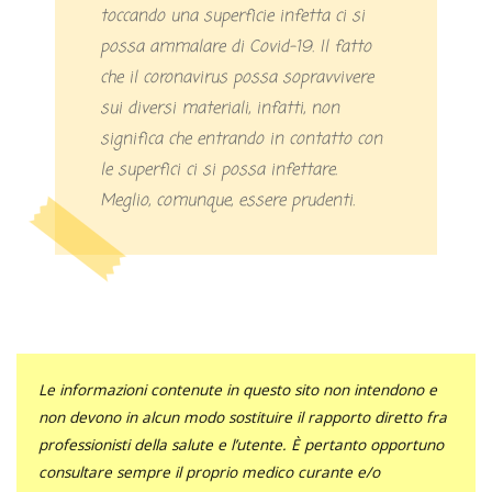
toccando una superficie infetta ci si
possa ammalare di Covid-19. Il fatto
che il coronavirus possa sopravvivere
sui diversi materiali, infatti, non
significa che entrando in contatto con
le superfici ci si possa infettare.
Meglio, comunque, essere prudenti.
Le informazioni contenute in questo sito non intendono e
non devono in alcun modo sostituire il rapporto diretto fra
professionisti della salute e l’utente. È pertanto opportuno
consultare sempre il proprio medico curante e/o