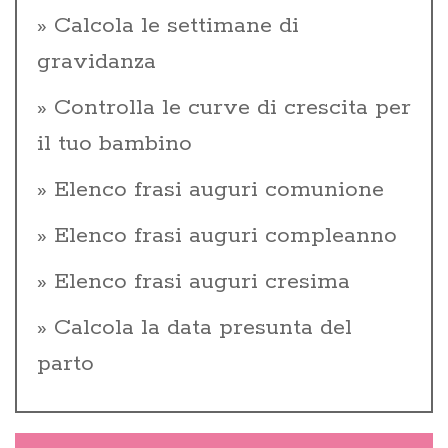
Calcola le settimane di
gravidanza
Controlla le curve di crescita per
il tuo bambino
Elenco frasi auguri comunione
Elenco frasi auguri compleanno
Elenco frasi auguri cresima
Calcola la data presunta del
parto