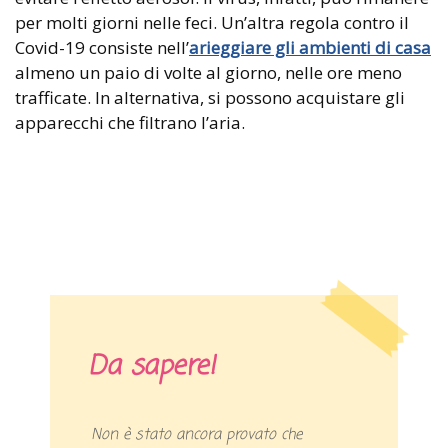
per molti giorni nelle feci. Un’altra regola contro il
Covid-19 consiste nell’
arieggiare gli ambienti di casa
almeno un paio di volte al giorno, nelle ore meno
trafficate. In alternativa, si possono acquistare gli
apparecchi che filtrano l’aria.
Da sapere!
Non è stato ancora provato che