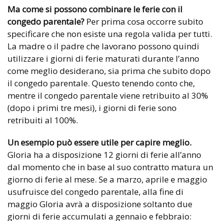
Ma come si possono combinare le ferie con il
congedo parentale?
Per prima cosa occorre subito
specificare che non esiste una regola valida per tutti.
La madre o il padre che lavorano possono quindi
utilizzare i giorni di ferie maturati durante l’anno
come meglio desiderano, sia prima che subito dopo
il congedo parentale. Questo tenendo conto che,
mentre il congedo parentale viene retribuito al 30%
(dopo i primi tre mesi), i giorni di ferie sono
retribuiti al 100%.
Un esempio può essere utile per capire meglio.
Gloria ha a disposizione 12 giorni di ferie all’anno
dal momento che in base al suo contratto matura un
giorno di ferie al mese. Se a marzo, aprile e maggio
usufruisce del congedo parentale, alla fine di
maggio Gloria avrà a disposizione soltanto due
giorni di ferie accumulati a gennaio e febbraio: