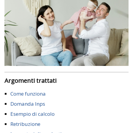
Argomenti trattati
Come funziona
Domanda Inps
Esempio di calcolo
Retribuzione