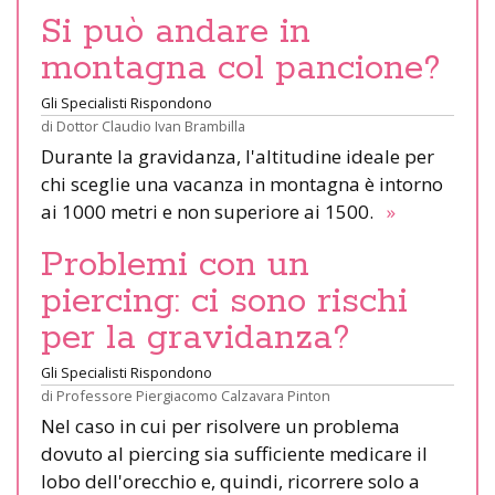
Si può andare in
montagna col pancione?
Gli Specialisti Rispondono
di
Dottor Claudio Ivan Brambilla
Durante la gravidanza, l'altitudine ideale per
chi sceglie una vacanza in montagna è intorno
ai 1000 metri e non superiore ai 1500.
»
Problemi con un
piercing: ci sono rischi
per la gravidanza?
Gli Specialisti Rispondono
di
Professore Piergiacomo Calzavara Pinton
Nel caso in cui per risolvere un problema
dovuto al piercing sia sufficiente medicare il
lobo dell'orecchio e, quindi, ricorrere solo a