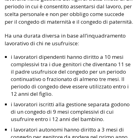
periodo in cui è consentito assentarsi dal lavoro, per
scelta personale e non per obbligo come succede
per il congedo di maternità e il congedo di paternità.
Ha una durata diversa in base all’inquadramento
lavorativo di chi ne usufruisce:
i lavoratori dipendenti hanno diritto a 10 mesi
complessivi tra i due genitori che diventano 11 se
il padre usufruisce del congedo per un periodo
continuativo o frazionato di almeno tre mesi. Il
periodo di congedo deve essere utilizzato entro i
12 anni del figlio.
i lavoratori iscritti alla gestione separata godono
di un congedo di 9 mesi complessivi di cui
usufruire entro i 12 anni del bambino.
i lavoratori autonomi hanno diritto a 3 mesi di
congedo per genitore da godere nel primo anno