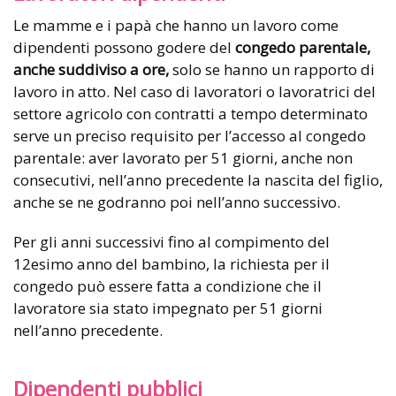
Le mamme e i papà che hanno un lavoro come
dipendenti possono godere del
congedo parentale,
anche suddiviso a ore,
solo se hanno un rapporto di
lavoro in atto. Nel caso di lavoratori o lavoratrici del
settore agricolo con contratti a tempo determinato
serve un preciso requisito per l’accesso al congedo
parentale: aver lavorato per 51 giorni, anche non
consecutivi, nell’anno precedente la nascita del figlio,
anche se ne godranno poi nell’anno successivo.
Per gli anni successivi fino al compimento del
12esimo anno del bambino, la richiesta per il
congedo può essere fatta a condizione che il
lavoratore sia stato impegnato per 51 giorni
nell’anno precedente.
Dipendenti pubblici