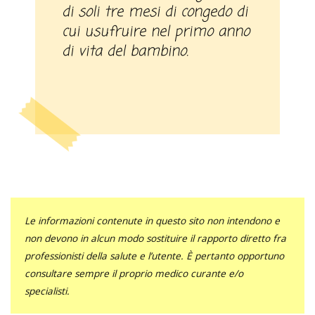
di soli tre mesi di congedo di
cui usufruire nel primo anno
di vita del bambino.
Le informazioni contenute in questo sito non intendono e
non devono in alcun modo sostituire il rapporto diretto fra
professionisti della salute e l’utente. È pertanto opportuno
consultare sempre il proprio medico curante e/o
specialisti.