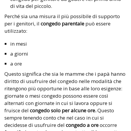
di vita del piccolo.
Perché sia una misura il più possibile di supporto
per i genitori, il
congedo parentale
può essere
utilizzato:
in mesi
a giorni
a ore
Questo significa che sia le mamme che i papà hanno
diritto di usufruire del congedo nelle modalità che
ritengono più opportune in base alle loro esigenze:
giornate o mesi congedo possono essere così
alternati con giornate in cui si lavora oppure si
fruisce del
congedo solo per alcune ore.
Questo
sempre tenendo conto che nel caso in cui si
decidesse di usufruire del
congedo a ore
occorre