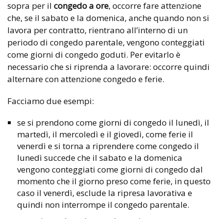
sopra per il
congedo a ore
, occorre fare attenzione
che, se il sabato e la domenica, anche quando non si
lavora per contratto, rientrano all’interno di un
periodo di congedo parentale, vengono conteggiati
come giorni di congedo goduti. Per evitarlo è
necessario che si riprenda a lavorare: occorre quindi
alternare con attenzione congedo e ferie.
Facciamo due esempi:
se si prendono come giorni di congedo il lunedì, il
martedì, il mercoledì e il giovedì, come ferie il
venerdì e si torna a riprendere come congedo il
lunedì succede che il sabato e la domenica
vengono conteggiati come giorni di congedo dal
momento che il giorno preso come ferie, in questo
caso il venerdì, esclude la ripresa lavorativa e
quindi non interrompe il congedo parentale.