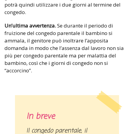
potrà quindi utilizzare i due giorni al termine del
congedo.
Un’ultima avvertenza.
Se durante il periodo di
fruizione del congedo parentale il bambino si
ammala, il genitore può inoltrare l’apposita
domanda in modo che l’assenza dal lavoro non sia
più per congedo parentale ma per malattia del
bambino, così che i giorni di congedo non si
“accorcino”.
In breve
Il congedo parentale, il