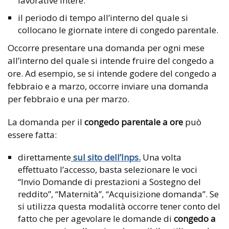
lavorative intere.
il periodo di tempo all’interno del quale si
collocano le giornate intere di congedo parentale.
Occorre presentare una domanda per ogni mese
all’interno del quale si intende fruire del congedo a
ore. Ad esempio, se si intende godere del congedo a
febbraio e a marzo, occorre inviare una domanda
per febbraio e una per marzo.
La domanda per il
congedo parentale a ore
può
essere fatta:
direttamente
sul sito dell’Inps.
Una volta
effettuato l’accesso, basta selezionare le voci
“Invio Domande di prestazioni a Sostegno del
reddito”, “Maternità”, “Acquisizione domanda”. Se
si utilizza questa modalità occorre tener conto del
fatto che per agevolare le domande di
congedo a