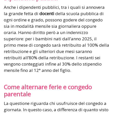
Anche i dipendenti pubblici, tra i quali si annovera
la grande fetta di
docenti
della scuola pubblica di
ogni ordine e grado, possono godere del congedo
sia in modalità mensile sia giornaliera oppure
oraria. Hanno diritto però a un indennizzo
superiore: per i bambini nati dall’anno 2025, il
primo mese di congedo sarà retribuito al 100% della
retribuzione e gli ulteriori due mesi saranno
retribuiti all’80% della retribuzione. I restanti sei
vengono conteggiati infine al 30% dello stipendio
mensile fino al 12° anno del figlio.
Come alternare ferie e congedo
parentale
La questione riguarda chi usufruisce del congedo a
giornata. In questo caso, a differenza di quanto visto