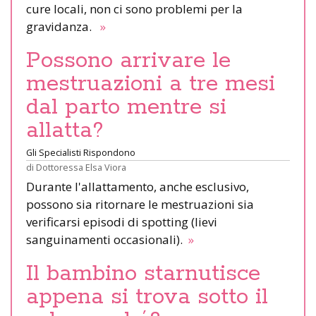
cure locali, non ci sono problemi per la
gravidanza.
»
Possono arrivare le
mestruazioni a tre mesi
dal parto mentre si
allatta?
Gli Specialisti Rispondono
di
Dottoressa Elsa Viora
Durante l'allattamento, anche esclusivo,
possono sia ritornare le mestruazioni sia
verificarsi episodi di spotting (lievi
sanguinamenti occasionali).
»
Il bambino starnutisce
appena si trova sotto il