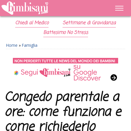
Chiedi al Medico
Settimane di Gravidanza
Battesimo No Stress
Home
»
Famiglia
Congedo parentale a
ore: come funziona e
come richiederlo