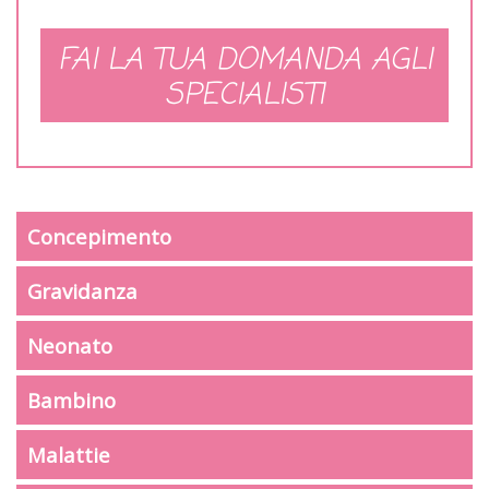
FAI LA TUA DOMANDA AGLI
SPECIALISTI
Concepimento
Gravidanza
Neonato
Bambino
Malattie