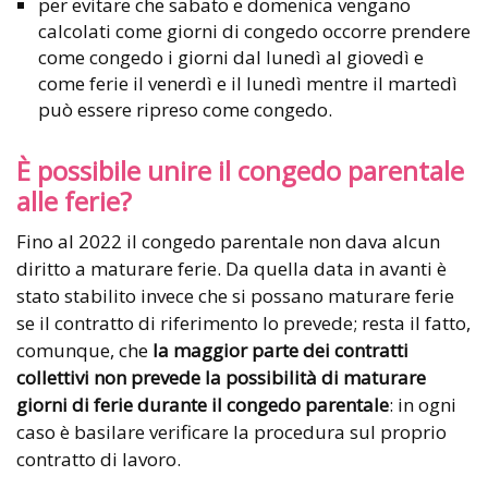
per evitare che sabato e domenica vengano
calcolati come giorni di congedo occorre prendere
come congedo i giorni dal lunedì al giovedì e
come ferie il venerdì e il lunedì mentre il martedì
può essere ripreso come congedo.
È possibile unire il congedo parentale
alle ferie?
Fino al 2022 il congedo parentale non dava alcun
diritto a maturare ferie. Da quella data in avanti è
stato stabilito invece che si possano maturare ferie
se il contratto di riferimento lo prevede; resta il fatto,
comunque, che
la maggior parte dei contratti
collettivi non prevede la possibilità di maturare
giorni di ferie durante il congedo parentale
: in ogni
caso è basilare verificare la procedura sul proprio
contratto di lavoro.