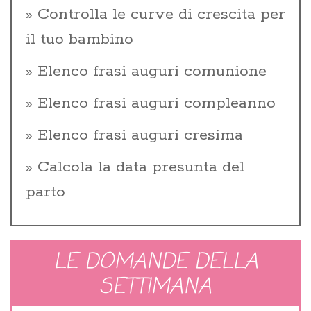
Controlla le curve di crescita per
il tuo bambino
Elenco frasi auguri comunione
Elenco frasi auguri compleanno
Elenco frasi auguri cresima
Calcola la data presunta del
parto
LE DOMANDE DELLA
SETTIMANA