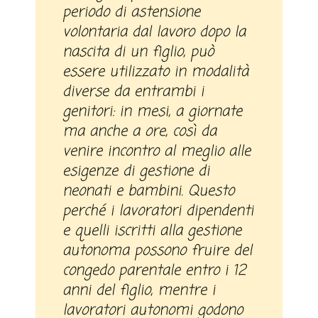
periodo di astensione
volontaria dal lavoro dopo la
nascita di un figlio, può
essere utilizzato in modalità
diverse da entrambi i
genitori: in mesi, a giornate
ma anche a ore, così da
venire incontro al meglio alle
esigenze di gestione di
neonati e bambini. Questo
perché i lavoratori dipendenti
e quelli iscritti alla gestione
autonoma possono fruire del
congedo parentale entro i 12
anni del figlio, mentre i
lavoratori autonomi godono