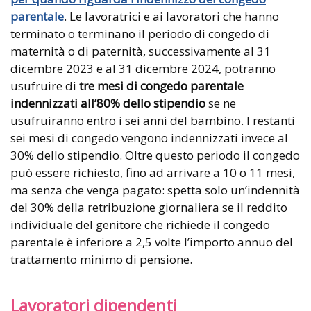
parentale
. Le lavoratrici e ai lavoratori che hanno
terminato o terminano il periodo di congedo di
maternità o di paternità, successivamente al 31
dicembre 2023 e al 31 dicembre 2024, potranno
usufruire di
tre mesi di congedo parentale
indennizzati all’80% dello stipendio
se ne
usufruiranno entro i sei anni del bambino. I restanti
sei mesi di congedo vengono indennizzati invece al
30% dello stipendio. Oltre questo periodo il congedo
può essere richiesto, fino ad arrivare a 10 o 11 mesi,
ma senza che venga pagato: spetta solo un’indennità
del 30% della retribuzione giornaliera se il reddito
individuale del genitore che richiede il congedo
parentale è inferiore a 2,5 volte l’importo annuo del
trattamento minimo di pensione.
Lavoratori dipendenti