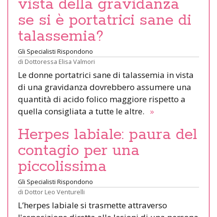
vista della gravidanza
se si è portatrici sane di
talassemia?
Gli Specialisti Rispondono
di
Dottoressa Elisa Valmori
Le donne portatrici sane di talassemia in vista
di una gravidanza dovrebbero assumere una
quantità di acido folico maggiore rispetto a
quella consigliata a tutte le altre.
»
Herpes labiale: paura del
contagio per una
piccolissima
Gli Specialisti Rispondono
di
Dottor Leo Venturelli
L’herpes labiale si trasmette attraverso