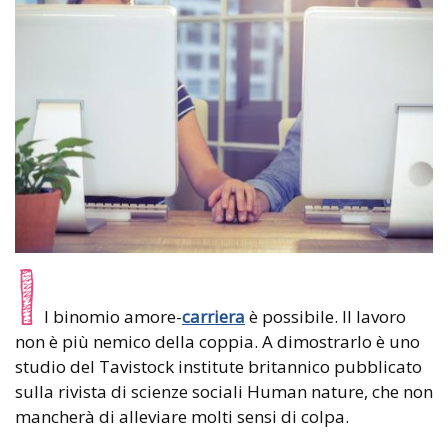
I
l binomio amore-
carriera
è possibile. Il lavoro
non è più nemico della coppia. A dimostrarlo è uno
studio del Tavistock institute britannico pubblicato
sulla rivista di scienze sociali Human nature, che non
mancherà di alleviare molti sensi di colpa.