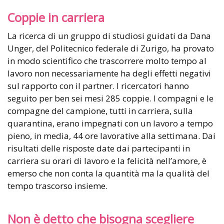
Coppie in carriera
La ricerca di un gruppo di studiosi guidati da Dana
Unger, del Politecnico federale di Zurigo, ha provato
in modo scientifico che trascorrere molto tempo al
lavoro non necessariamente ha degli effetti negativi
sul rapporto con il partner. I ricercatori hanno
seguito per ben sei mesi 285 coppie. I compagni e le
compagne del campione, tutti in carriera, sulla
quarantina, erano impegnati con un lavoro a tempo
pieno, in media, 44 ore lavorative alla settimana. Dai
risultati delle risposte date dai partecipanti in
carriera su orari di lavoro e la felicità nell’amore, è
emerso che non conta la quantità ma la qualità del
tempo trascorso insieme.
Non è detto che bisogna scegliere