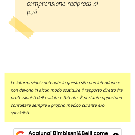
comprensione reciproca si
può.
Le informazioni contenute in questo sito non intendono e
non devono in alcun modo sostituire il rapporto diretto fra
professionisti della salute e l’utente. È pertanto opportuno
consultare sempre il proprio medico curante e/o
specialisti.