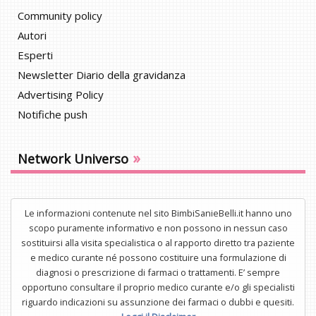
Community policy
Autori
Esperti
Newsletter Diario della gravidanza
Advertising Policy
Notifiche push
»
Network Universo
Le informazioni contenute nel sito BimbiSanieBelli.it hanno uno
scopo puramente informativo e non possono in nessun caso
sostituirsi alla visita specialistica o al rapporto diretto tra paziente
e medico curante né possono costituire una formulazione di
diagnosi o prescrizione di farmaci o trattamenti. E’ sempre
opportuno consultare il proprio medico curante e/o gli specialisti
riguardo indicazioni su assunzione dei farmaci o dubbi e quesiti.