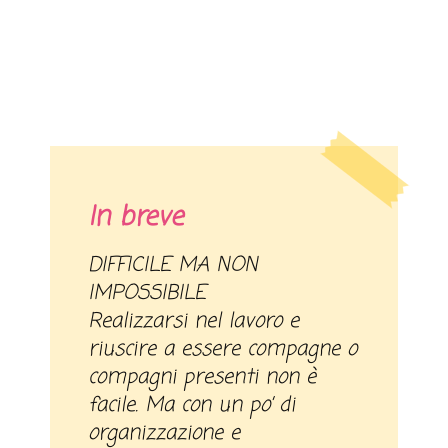
In breve
DIFFICILE MA NON
IMPOSSIBILE
Realizzarsi nel lavoro e
riuscire a essere compagne o
compagni presenti non è
facile. Ma con un po’ di
organizzazione e