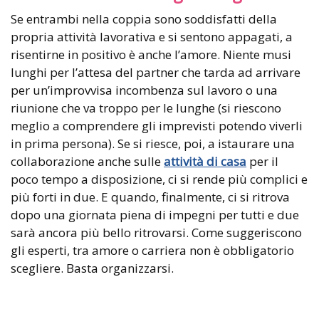
Se entrambi nella coppia sono soddisfatti della
propria attività lavorativa e si sentono appagati, a
risentirne in positivo è anche l’amore. Niente musi
lunghi per l’attesa del partner che tarda ad arrivare
per un’improvvisa incombenza sul lavoro o una
riunione che va troppo per le lunghe (si riescono
meglio a comprendere gli imprevisti potendo viverli
in prima persona). Se si riesce, poi, a istaurare una
collaborazione anche sulle
attività di casa
per il
poco tempo a disposizione, ci si rende più complici e
più forti in due. E quando, finalmente, ci si ritrova
dopo una giornata piena di impegni per tutti e due
sarà ancora più bello ritrovarsi. Come suggeriscono
gli esperti, tra amore o carriera non è obbligatorio
scegliere. Basta organizzarsi.