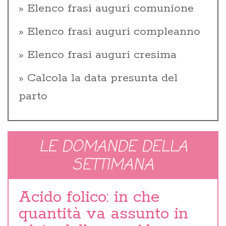
Elenco frasi auguri comunione
Elenco frasi auguri compleanno
Elenco frasi auguri cresima
Calcola la data presunta del
parto
LE DOMANDE DELLA
SETTIMANA
Acido folico: in che
quantità va assunto in