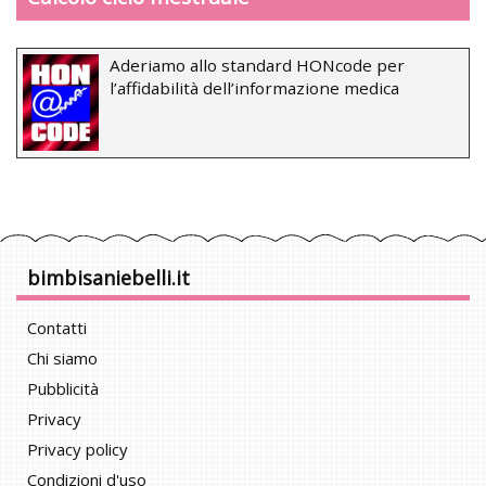
Aderiamo allo standard HONcode per
l’affidabilità dell’informazione medica
bimbisaniebelli.it
Contatti
Chi siamo
Pubblicità
Privacy
Privacy policy
Condizioni d'uso