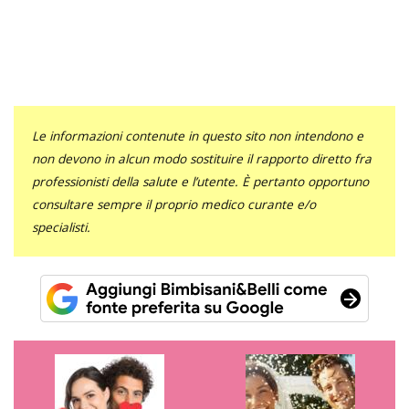
Le informazioni contenute in questo sito non intendono e
non devono in alcun modo sostituire il rapporto diretto fra
professionisti della salute e l’utente. È pertanto opportuno
consultare sempre il proprio medico curante e/o
specialisti.