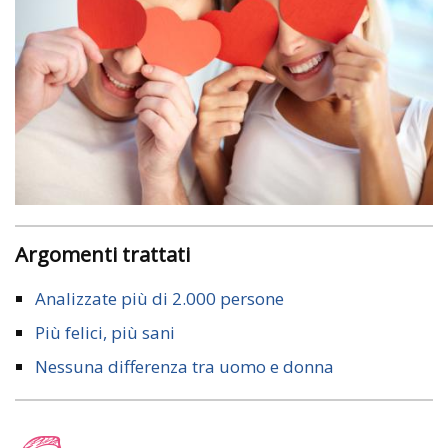
Argomenti trattati
Analizzate più di 2.000 persone
Più felici, più sani
Nessuna differenza tra uomo e donna