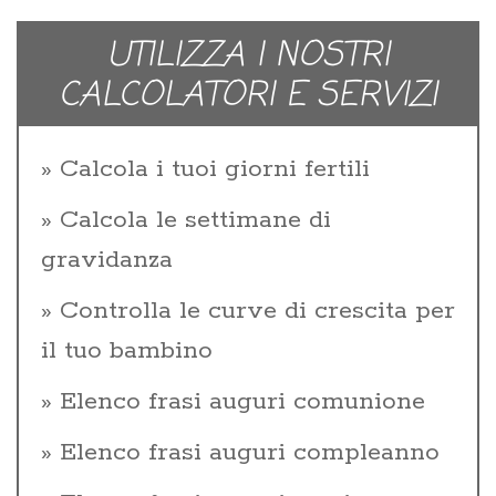
UTILIZZA I NOSTRI
CALCOLATORI E SERVIZI
Calcola i tuoi giorni fertili
Calcola le settimane di
gravidanza
Controlla le curve di crescita per
il tuo bambino
Elenco frasi auguri comunione
Elenco frasi auguri compleanno