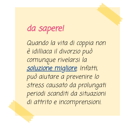
da sapere!
Quando la vita di coppia non
è idilliaca il divorzio può
comunque rivelarsi la
soluzione migliore
. Infatti,
può aiutare a prevenire lo
stress causato da prolungati
periodi scanditi da situazioni
di attrito e incomprensioni.