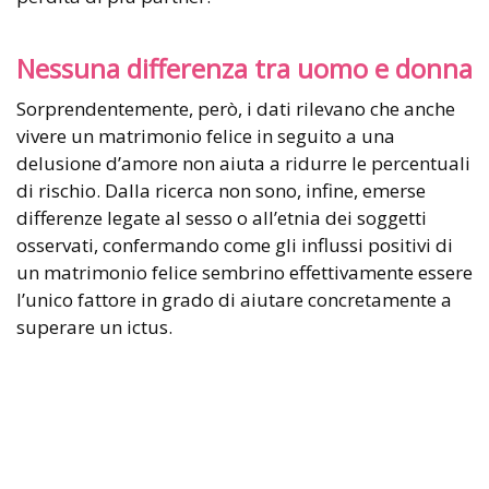
Nessuna differenza tra uomo e donna
Sorprendentemente, però, i dati rilevano che anche
vivere un matrimonio felice in seguito a una
delusione d’amore non aiuta a ridurre le percentuali
di rischio. Dalla ricerca non sono, infine, emerse
differenze legate al sesso o all’etnia dei soggetti
osservati, confermando come gli influssi positivi di
un matrimonio felice sembrino effettivamente essere
l’unico fattore in grado di aiutare concretamente a
superare un ictus.