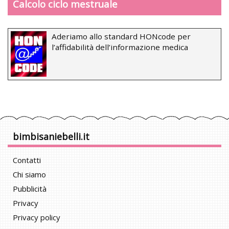
Calcolo ciclo mestruale
Aderiamo allo standard HONcode per
l’affidabilità dell’informazione medica
bimbisaniebelli.it
Contatti
Chi siamo
Pubblicità
Privacy
Privacy policy