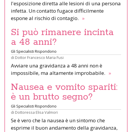
l'esposizione diretta alle lesioni di una persona
infetta. Un contatto fugace difficilmente
espone al rischio di contagio.
»
Si può rimanere incinta
a 48 anni?
Gli Specialisti Rispondono
di
Dottor Francesco Maria Fusi
Avviare una gravidanza a 48 anni non è
impossibile, ma altamente improbabile.
»
Nausea e vomito spariti:
è un brutto segno?
Gli Specialisti Rispondono
di
Dottoressa Elisa Valmori
Se è vero che la nausea è un sintomo che
esprime il buon andamento della gravidanza,