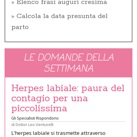
Elenco frasi auguri cresima
Calcola la data presunta del
parto
LE DOMANDE DELLA
SETTIMANA
Herpes labiale: paura del
contagio per una
piccolissima
Gli Specialisti Rispondono
di
Dottor Leo Venturelli
L’herpes labiale si trasmette attraverso