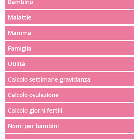
Bambino
Malattie
Mamma
Famiglia
Utilità
Calcolo settimane gravidanza
Calcolo ovulazione
Calcolo giorni fertili
Nomi per bambini