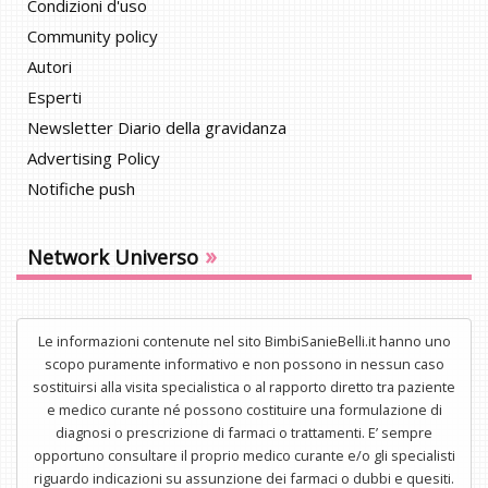
Condizioni d'uso
Community policy
Autori
Esperti
Newsletter Diario della gravidanza
Advertising Policy
Notifiche push
»
Network Universo
Le informazioni contenute nel sito BimbiSanieBelli.it hanno uno
scopo puramente informativo e non possono in nessun caso
sostituirsi alla visita specialistica o al rapporto diretto tra paziente
e medico curante né possono costituire una formulazione di
diagnosi o prescrizione di farmaci o trattamenti. E’ sempre
opportuno consultare il proprio medico curante e/o gli specialisti
riguardo indicazioni su assunzione dei farmaci o dubbi e quesiti.