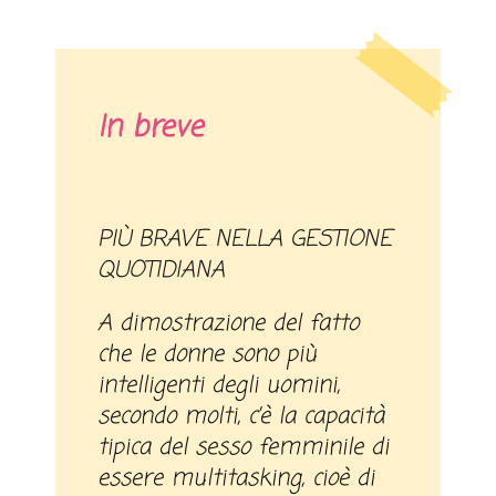
In breve
PIÙ BRAVE NELLA GESTIONE
QUOTIDIANA
A dimostrazione del fatto
che le donne sono più
intelligenti degli uomini,
secondo molti, c’è la capacità
tipica del sesso femminile di
essere multitasking, cioè di