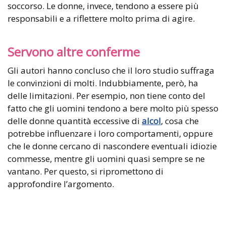
soccorso. Le donne, invece, tendono a essere più
responsabili e a riflettere molto prima di agire.
Servono altre conferme
Gli autori hanno concluso che il loro studio suffraga
le convinzioni di molti. Indubbiamente, però, ha
delle limitazioni. Per esempio, non tiene conto del
fatto che gli uomini tendono a bere molto più spesso
delle donne quantità eccessive di
alcol
, cosa che
potrebbe influenzare i loro comportamenti, oppure
che le donne cercano di nascondere eventuali idiozie
commesse, mentre gli uomini quasi sempre se ne
vantano. Per questo, si ripromettono di
approfondire l’argomento.