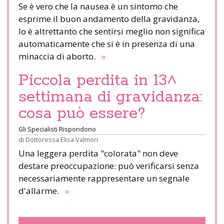
Se è vero che la nausea è un sintomo che
esprime il buon andamento della gravidanza,
lo è altrettanto che sentirsi meglio non significa
automaticamente che si è in presenza di una
minaccia di aborto.
»
Piccola perdita in 13^
settimana di gravidanza:
cosa può essere?
Gli Specialisti Rispondono
di
Dottoressa Elisa Valmori
Una leggera perdita "colorata" non deve
destare preoccupazione: può verificarsi senza
necessariamente rappresentare un segnale
d'allarme.
»