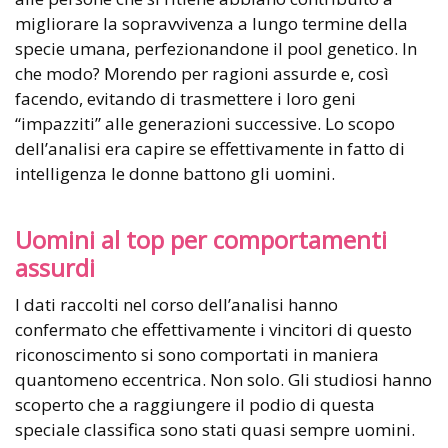
migliorare la sopravvivenza a lungo termine della
specie umana, perfezionandone il pool genetico. In
che modo? Morendo per ragioni assurde e, così
facendo, evitando di trasmettere i loro geni
“impazziti” alle generazioni successive. Lo scopo
dell’analisi era capire se effettivamente in fatto di
intelligenza le donne battono gli uomini.
Uomini al top per comportamenti
assurdi
I dati raccolti nel corso dell’analisi hanno
confermato che effettivamente i vincitori di questo
riconoscimento si sono comportati in maniera
quantomeno eccentrica. Non solo. Gli studiosi hanno
scoperto che a raggiungere il podio di questa
speciale classifica sono stati quasi sempre uomini.