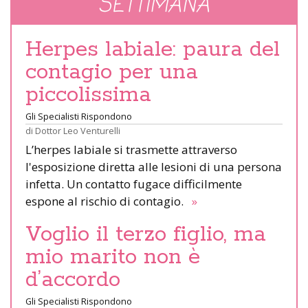
SETTIMANA
Herpes labiale: paura del
contagio per una
piccolissima
Gli Specialisti Rispondono
di
Dottor Leo Venturelli
L’herpes labiale si trasmette attraverso
l'esposizione diretta alle lesioni di una persona
infetta. Un contatto fugace difficilmente
espone al rischio di contagio.
»
Voglio il terzo figlio, ma
mio marito non è
d’accordo
Gli Specialisti Rispondono