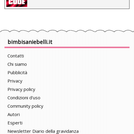
bimbisaniebelli.it
Contatti
Chi siamo
Pubblicità
Privacy
Privacy policy
Condizioni d'uso
Community policy
Autori
Esperti
Newsletter Diario della gravidanza