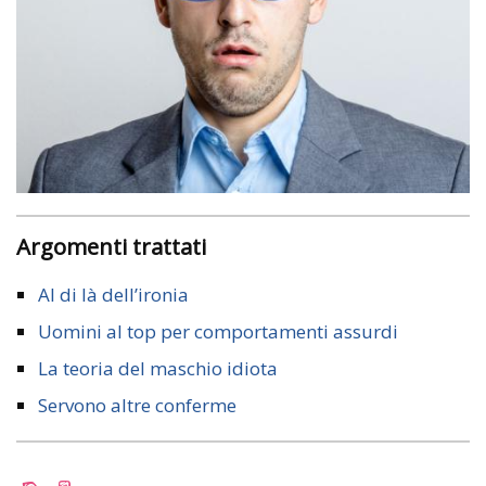
Argomenti trattati
Al di là dell’ironia
Uomini al top per comportamenti assurdi
La teoria del maschio idiota
Servono altre conferme