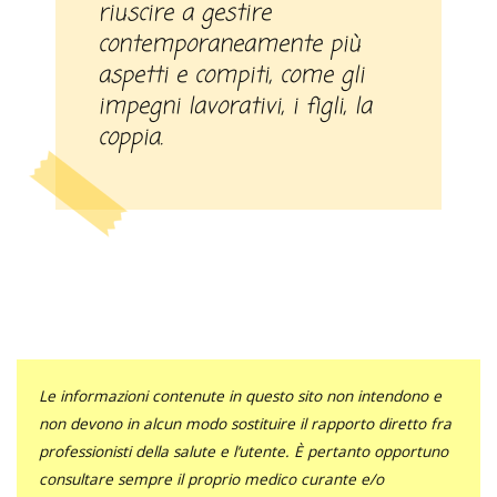
riuscire a gestire
contemporaneamente più
aspetti e compiti, come gli
impegni lavorativi, i figli, la
coppia.
Le informazioni contenute in questo sito non intendono e
non devono in alcun modo sostituire il rapporto diretto fra
professionisti della salute e l’utente. È pertanto opportuno
consultare sempre il proprio medico curante e/o