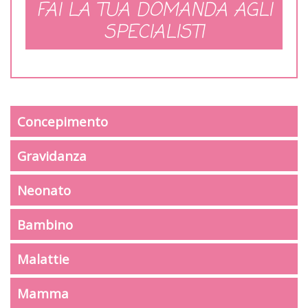
FAI LA TUA DOMANDA AGLI
SPECIALISTI
Concepimento
Gravidanza
Neonato
Bambino
Malattie
Mamma