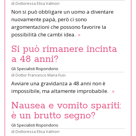
di
Dottoressa Elisa Valmori
Non si può obbligare un uomo a diventare
nuovamente papà, però ci sono
argomentazioni che possono favorire la
possibilità che cambi idea.
»
Si può rimanere incinta
a 48 anni?
Gli Specialisti Rispondono
di
Dottor Francesco Maria Fusi
Avviare una gravidanza a 48 anni non è
impossibile, ma altamente improbabile.
»
Nausea e vomito spariti:
è un brutto segno?
Gli Specialisti Rispondono
di
Dottoressa Elisa Valmori