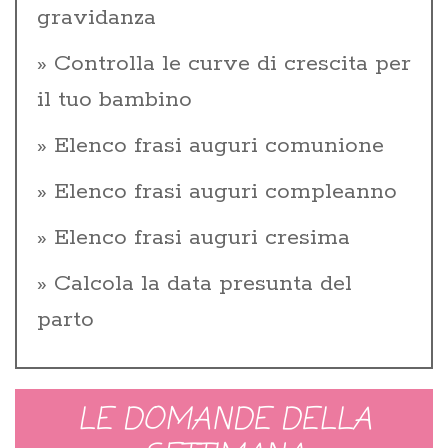
gravidanza
Controlla le curve di crescita per
il tuo bambino
Elenco frasi auguri comunione
Elenco frasi auguri compleanno
Elenco frasi auguri cresima
Calcola la data presunta del
parto
LE DOMANDE DELLA