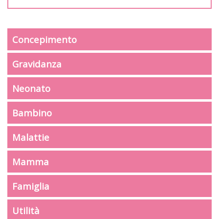
Concepimento
Gravidanza
Neonato
Bambino
Malattie
Mamma
Famiglia
Utilità