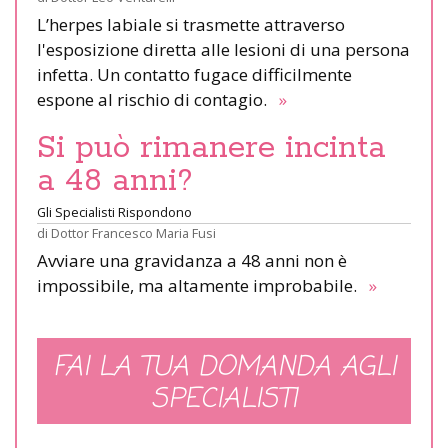
L’herpes labiale si trasmette attraverso
l'esposizione diretta alle lesioni di una persona
infetta. Un contatto fugace difficilmente
espone al rischio di contagio.
»
Si può rimanere incinta
a 48 anni?
Gli Specialisti Rispondono
di
Dottor Francesco Maria Fusi
Avviare una gravidanza a 48 anni non è
impossibile, ma altamente improbabile.
»
FAI LA TUA DOMANDA AGLI
SPECIALISTI