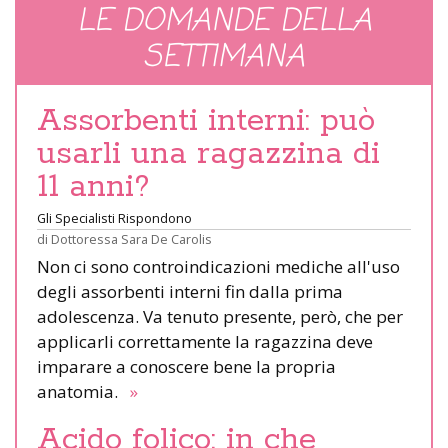
LE DOMANDE DELLA
SETTIMANA
Assorbenti interni: può
usarli una ragazzina di
11 anni?
Gli Specialisti Rispondono
di
Dottoressa Sara De Carolis
Non ci sono controindicazioni mediche all'uso
degli assorbenti interni fin dalla prima
adolescenza. Va tenuto presente, però, che per
applicarli correttamente la ragazzina deve
imparare a conoscere bene la propria
anatomia.
»
Acido folico: in che