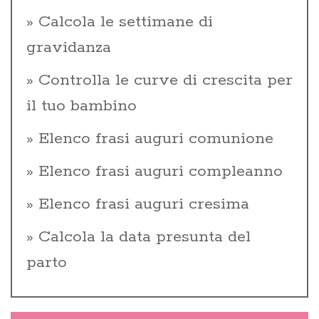
Calcola le settimane di
gravidanza
Controlla le curve di crescita per
il tuo bambino
Elenco frasi auguri comunione
Elenco frasi auguri compleanno
Elenco frasi auguri cresima
Calcola la data presunta del
parto