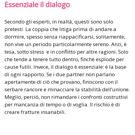
Essenziale il dialogo
Secondo gli esperti, in realtà, questi sono solo
pretesti. La coppia che litiga prima di andare a
dormire, spesso senza riappacificarsi, solitamente,
non vive un periodo particolarmente sereno. Anzi, è
tesa, sotto stress e in conflitto per altre ragioni. Solo
che tende a tenere tutto dentro, finché esplode per
cause futili. Invece, il dialogo è essenziale: è la base
di ogni rapporto. Se i due partner non parlano
apertamente di ciò che provano, finiscono con il
serbare rancore e minacciare la stabilità dell’unione.
Meglio, perciò, non rimandare i confronti costruttivi
per mancanza di tempo o di voglia. Il rischio è di
creare fratture insanabili.