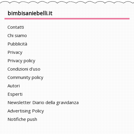
bimbisaniebelli.it
Contatti
Chi siamo
Pubblicità
Privacy
Privacy policy
Condizioni d'uso
Community policy
Autori
Esperti
Newsletter Diario della gravidanza
Advertising Policy
Notifiche push