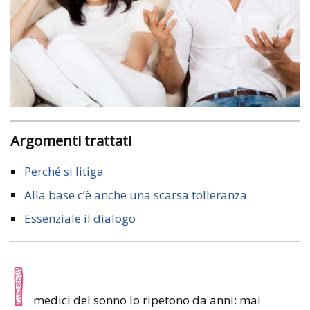
Argomenti trattati
Perché si litiga
Alla base c’è anche una scarsa tolleranza
Essenziale il dialogo
I
medici del sonno lo ripetono da anni: mai