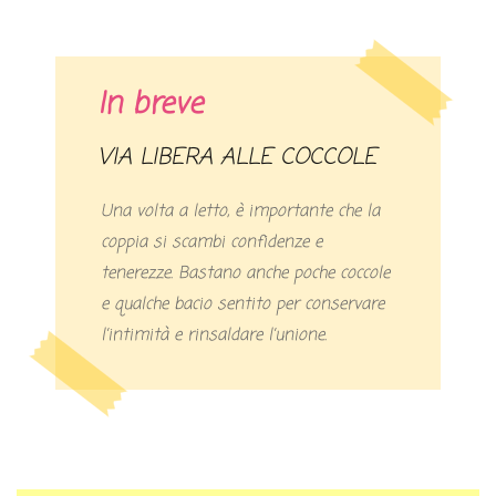
In breve
VIA LIBERA ALLE COCCOLE
Una volta a letto, è importante che la
coppia si scambi confidenze e
tenerezze. Bastano anche poche coccole
e qualche bacio sentito per conservare
l’intimità e rinsaldare l’unione.