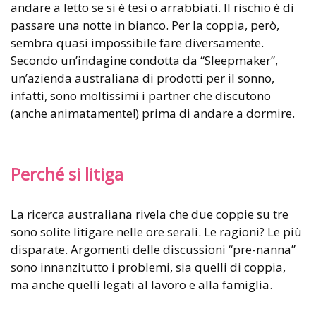
andare a letto se si è tesi o arrabbiati. Il rischio è di
passare una notte in bianco. Per la coppia, però,
sembra quasi impossibile fare diversamente.
Secondo un’indagine condotta da “Sleepmaker”,
un’azienda australiana di prodotti per il sonno,
infatti, sono moltissimi i partner che discutono
(anche animatamente!) prima di andare a dormire.
Perché si litiga
La ricerca australiana rivela che due coppie su tre
sono solite litigare nelle ore serali. Le ragioni? Le più
disparate. Argomenti delle discussioni “pre-nanna”
sono innanzitutto i problemi, sia quelli di coppia,
ma anche quelli legati al lavoro e alla famiglia.