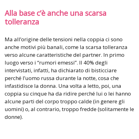
Alla base c’è anche una scarsa
tolleranza
Ma all’origine delle tensioni nella coppia ci sono
anche motivi più banali, come la scarsa tolleranza
verso alcune caratteristiche del partner. In primo
luogo verso i “rumori emessi”. Il 40% degli
intervistati, infatti, ha dichiarato di bisticciare
perché l’uomo russa durante la notte, cosa che
infastidisce la donna. Una volta a letto, poi, una
coppia su cinque ha da ridire perché lui o lei hanno
alcune parti del corpo troppo calde (in genere gli
uomini) o, al contrario, troppo fredde (solitamente le
donne).