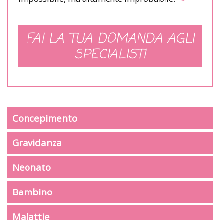
FAI LA TUA DOMANDA AGLI
SPECIALISTI
Concepimento
Gravidanza
Neonato
Bambino
Malattie