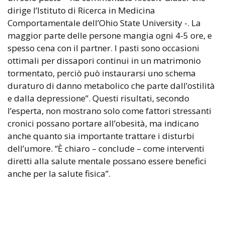
dirige l’Istituto di Ricerca in Medicina
Comportamentale dell’Ohio State University -. La
maggior parte delle persone mangia ogni 4-5 ore, e
spesso cena con il partner. I pasti sono occasioni
ottimali per dissapori continui in un matrimonio
tormentato, perciò può instaurarsi uno schema
duraturo di danno metabolico che parte dall’ostilità
e dalla depressione”. Questi risultati, secondo
l’esperta, non mostrano solo come fattori stressanti
cronici possano portare all’obesità, ma indicano
anche quanto sia importante trattare i disturbi
dell’umore. “È chiaro – conclude – come interventi
diretti alla salute mentale possano essere benefici
anche per la salute fisica”.