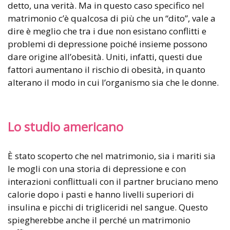
detto, una verità. Ma in questo caso specifico nel
matrimonio c’è qualcosa di più che un “dito”, vale a
dire è meglio che tra i due non esistano conflitti e
problemi di depressione poiché insieme possono
dare origine all’obesità. Uniti, infatti, questi due
fattori aumentano il rischio di obesità, in quanto
alterano il modo in cui l’organismo sia che le donne.
Lo studio americano
È stato scoperto che nel matrimonio, sia i mariti sia
le mogli con una storia di depressione e con
interazioni conflittuali con il partner bruciano meno
calorie dopo i pasti e hanno livelli superiori di
insulina e picchi di trigliceridi nel sangue. Questo
spiegherebbe anche il perché un matrimonio