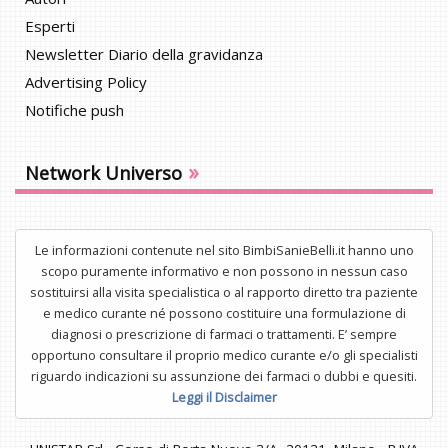
Esperti
Newsletter Diario della gravidanza
Advertising Policy
Notifiche push
»
Network Universo
Le informazioni contenute nel sito BimbiSanieBelli.it hanno uno
scopo puramente informativo e non possono in nessun caso
sostituirsi alla visita specialistica o al rapporto diretto tra paziente
e medico curante né possono costituire una formulazione di
diagnosi o prescrizione di farmaci o trattamenti. E’ sempre
opportuno consultare il proprio medico curante e/o gli specialisti
riguardo indicazioni su assunzione dei farmaci o dubbi e quesiti.
Leggi il Disclaimer