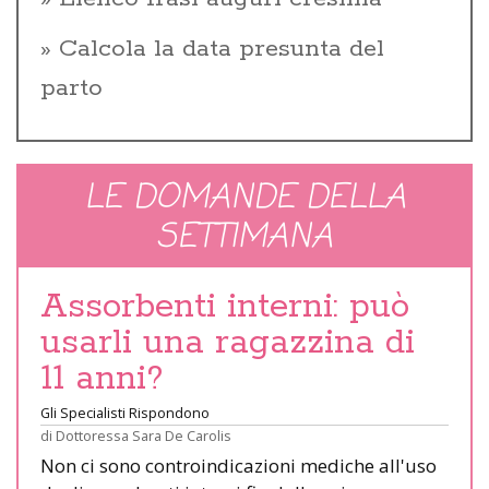
Calcola la data presunta del
parto
LE DOMANDE DELLA
SETTIMANA
Assorbenti interni: può
usarli una ragazzina di
11 anni?
Gli Specialisti Rispondono
di
Dottoressa Sara De Carolis
Non ci sono controindicazioni mediche all'uso