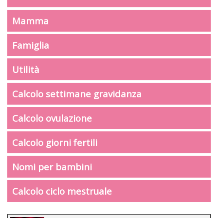
Mamma
Famiglia
Utilità
Calcolo settimane gravidanza
Calcolo ovulazione
Calcolo giorni fertili
Nomi per bambini
Calcolo ciclo mestruale