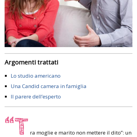
Argomenti trattati
Lo studio americano
Una Candid camera in famiglia
Il parere dell’esperto
“T
ra moglie e marito non mettere il dito”: un