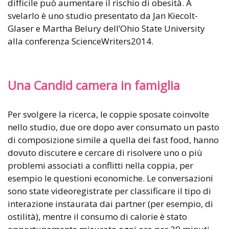
difficile può aumentare il rischio di obesità. A
svelarlo è uno studio presentato da Jan Kiecolt-
Glaser e Martha Belury dell’Ohio State University
alla conferenza ScienceWriters2014.
Una Candid camera in famiglia
Per svolgere la ricerca, le coppie sposate coinvolte
nello studio, due ore dopo aver consumato un pasto
di composizione simile a quella dei fast food, hanno
dovuto discutere e cercare di risolvere uno o più
problemi associati a conflitti nella coppia, per
esempio le questioni economiche. Le conversazioni
sono state videoregistrate per classificare il tipo di
interazione instaurata dai partner (per esempio, di
ostilità), mentre il consumo di calorie è stato