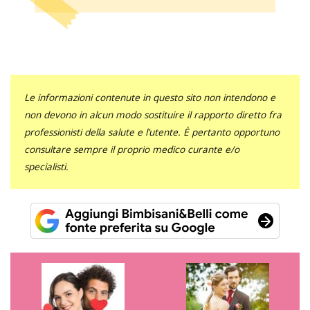
Le informazioni contenute in questo sito non intendono e
non devono in alcun modo sostituire il rapporto diretto fra
professionisti della salute e l’utente. È pertanto opportuno
consultare sempre il proprio medico curante e/o
specialisti.