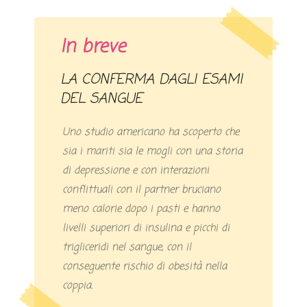
In breve
LA CONFERMA DAGLI ESAMI
DEL SANGUE
Uno studio americano ha scoperto che
sia i mariti sia le mogli con una storia
di depressione e con interazioni
conflittuali con il partner bruciano
meno calorie dopo i pasti e hanno
livelli superiori di insulina e picchi di
trigliceridi nel sangue, con il
conseguente rischio di obesità nella
coppia.