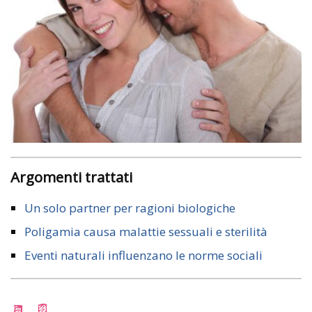
Argomenti trattati
Un solo partner per ragioni biologiche
Poligamia causa malattie sessuali e sterilità
Eventi naturali influenzano le norme sociali