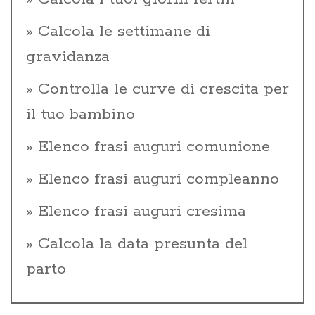
Calcola le settimane di
gravidanza
Controlla le curve di crescita per
il tuo bambino
Elenco frasi auguri comunione
Elenco frasi auguri compleanno
Elenco frasi auguri cresima
Calcola la data presunta del
parto