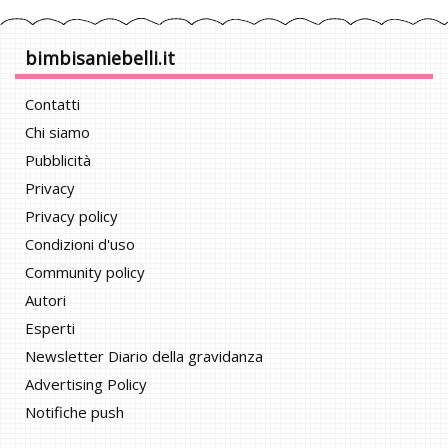
bimbisaniebelli.it
Contatti
Chi siamo
Pubblicità
Privacy
Privacy policy
Condizioni d'uso
Community policy
Autori
Esperti
Newsletter Diario della gravidanza
Advertising Policy
Notifiche push