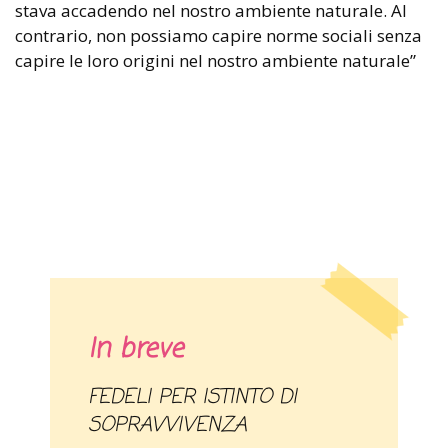
stava accadendo nel nostro ambiente naturale. Al
contrario, non possiamo capire norme sociali senza
capire le loro origini nel nostro ambiente naturale”
In breve
FEDELI PER ISTINTO DI
SOPRAVVIVENZA