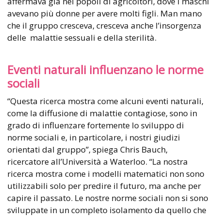
affermava già nei popoli di agricoltori, dove i maschi
avevano più donne per avere molti figli. Man mano
che il gruppo cresceva, cresceva anche l’insorgenza
delle malattie sessuali e della sterilità.
Eventi naturali influenzano le norme
sociali
“Questa ricerca mostra come alcuni eventi naturali,
come la diffusione di malattie contagiose, sono in
grado di influenzare fortemente lo sviluppo di
norme sociali e, in particolare, i nostri giudizi
orientati dal gruppo”, spiega Chris Bauch,
ricercatore all’Università a Waterloo. “La nostra
ricerca mostra come i modelli matematici non sono
utilizzabili solo per predire il futuro, ma anche per
capire il passato. Le nostre norme sociali non si sono
sviluppate in un completo isolamento da quello che