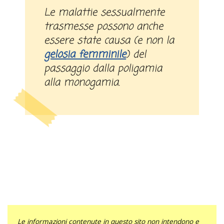
Le malattie sessualmente
trasmesse possono anche
essere state causa (e non la
gelosia femminile
) del
passaggio dalla poligamia
alla monogamia.
Le informazioni contenute in questo sito non intendono e