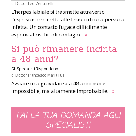
di
Dottor Leo Venturelli
L’herpes labiale si trasmette attraverso
l'esposizione diretta alle lesioni di una persona
infetta. Un contatto fugace difficilmente
espone al rischio di contagio.
»
Si può rimanere incinta
a 48 anni?
Gli Specialisti Rispondono
di
Dottor Francesco Maria Fusi
Avviare una gravidanza a 48 anni non è
impossibile, ma altamente improbabile.
»
FAI LA TUA DOMANDA AGLI
SPECIALISTI