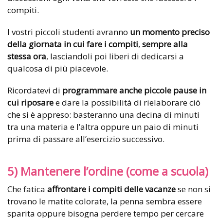
compiti.
I vostri piccoli studenti avranno
un momento preciso
della giornata in cui fare i compiti
,
sempre alla
stessa ora
, lasciandoli poi liberi di dedicarsi a
qualcosa di più piacevole.
Ricordatevi di
programmare anche piccole pause in
cui riposare
e dare la possibilità di rielaborare ciò
che si è appreso: basteranno una decina di minuti
tra una materia e l’altra oppure un paio di minuti
prima di passare all’esercizio successivo.
5) Mantenere l’ordine (come a scuola)
Che fatica
affrontare i compiti delle vacanze
se non si
trovano le matite colorate, la penna sembra essere
sparita oppure bisogna perdere tempo per cercare