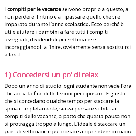
I
compiti per le vacanze
servono proprio a questo, a
non perdere il ritmo e a ripassare quello che si è
imparato durante l’anno scolastico. Ecco perché è
utile aiutare i bambini a fare tutti i compiti
assegnati, dividendoli per settimane e
incoraggiandoli a finire, ovviamente senza sostituirci
a loro!
1) Concedersi un po’ di relax
Dopo un anno di studio, ogni studente non vede l’ora
che arrivi la fine delle lezioni per riposare. È giusto
che si concedano qualche tempo per staccare la
spina completamente, senza pensare subito ai
compiti delle vacanze, a patto che questa pausa non
si protragga troppo a lungo. L’ideale è staccare un
paio di settimane e poi iniziare a riprendere in mano