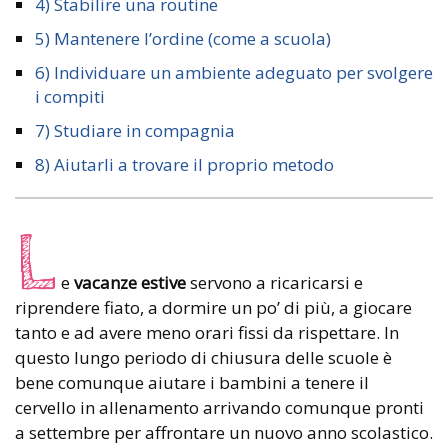
4) Stabilire una routine
5) Mantenere l’ordine (come a scuola)
6) Individuare un ambiente adeguato per svolgere
i compiti
7) Studiare in compagnia
8) Aiutarli a trovare il proprio metodo
L
e
vacanze estive
servono a ricaricarsi e
riprendere fiato, a dormire un po’ di più, a giocare
tanto e ad avere meno orari fissi da rispettare. In
questo lungo periodo di chiusura delle scuole è
bene comunque aiutare i bambini a tenere il
cervello in allenamento arrivando comunque pronti
a settembre per affrontare un nuovo anno scolastico.