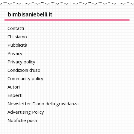
bimbisaniebelli.it
Contatti
Chi siamo
Pubblicità
Privacy
Privacy policy
Condizioni d'uso
Community policy
Autori
Esperti
Newsletter Diario della gravidanza
Advertising Policy
Notifiche push