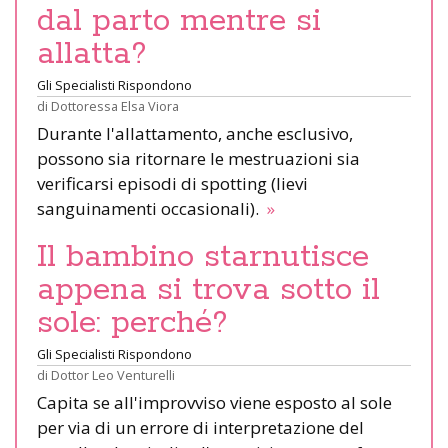
dal parto mentre si
allatta?
Gli Specialisti Rispondono
di
Dottoressa Elsa Viora
Durante l'allattamento, anche esclusivo,
possono sia ritornare le mestruazioni sia
verificarsi episodi di spotting (lievi
sanguinamenti occasionali).
»
Il bambino starnutisce
appena si trova sotto il
sole: perché?
Gli Specialisti Rispondono
di
Dottor Leo Venturelli
Capita se all'improvviso viene esposto al sole
per via di un errore di interpretazione del