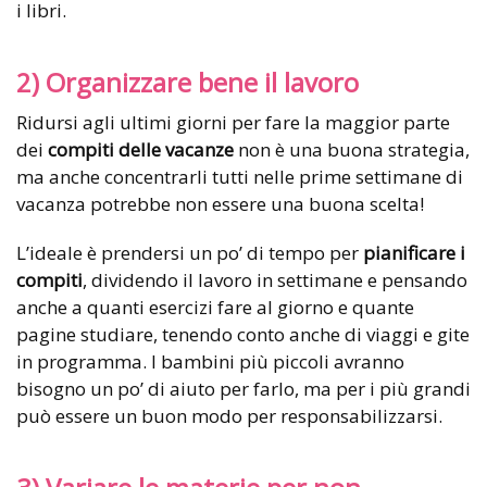
i libri.
2) Organizzare bene il lavoro
Ridursi agli ultimi giorni per fare la maggior parte
dei
compiti delle vacanze
non è una buona strategia,
ma anche concentrarli tutti nelle prime settimane di
vacanza potrebbe non essere una buona scelta!
L’ideale è prendersi un po’ di tempo per
pianificare i
compiti
, dividendo il lavoro in settimane e pensando
anche a quanti esercizi fare al giorno e quante
pagine studiare, tenendo conto anche di viaggi e gite
in programma. I bambini più piccoli avranno
bisogno un po’ di aiuto per farlo, ma per i più grandi
può essere un buon modo per responsabilizzarsi.