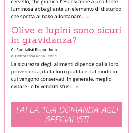
cervello, che giudica l'esposizione a una fonte
luminosa abbagliante un elemento di disturbo
che spetta al naso allontanare.
»
Olive e lupini sono sicuri
in gravidanza?
Gli Specialisti Rispondono
di
Dottoressa Rosa Lenoci
La sicurezza degli alimenti dipende dalla loro
provenienza, dalla loro qualità e dal modo in
cui vengono conservati. In generale, meglio
evitare i cibi venduti sfusi.
»
FAI LA TUA DOMANDA AGLI
SPECIALISTI