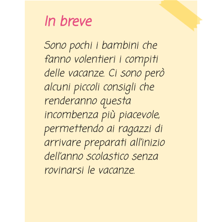
In breve
Sono pochi i bambini che
fanno volentieri i compiti
delle vacanze. Ci sono però
alcuni piccoli consigli che
renderanno questa
incombenza più piacevole,
permettendo ai ragazzi di
arrivare preparati all’inizio
dell’anno scolastico senza
rovinarsi le vacanze.