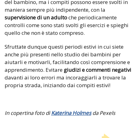
del bambino, ma i compiti possono essere svolti in
maniera sempre più indipendente, con la
supervisione di un adulto
che periodicamente
controlli come sono stati svolti gli esercizi e spieghi
quello che non è stato compreso.
Sfruttate dunque questi periodi estivi in cui siete
anche più presenti nello studio dei bambini per
aiutarli e motivarli, facilitando così comprensione e
apprendimento. Evitare
giudizi e commenti negativi
davanti ai loro errori ma incoraggiarli a trovare la
propria strada, iniziando dai compiti estivi!
In copertina foto di
Katerina Holmes
da Pexels