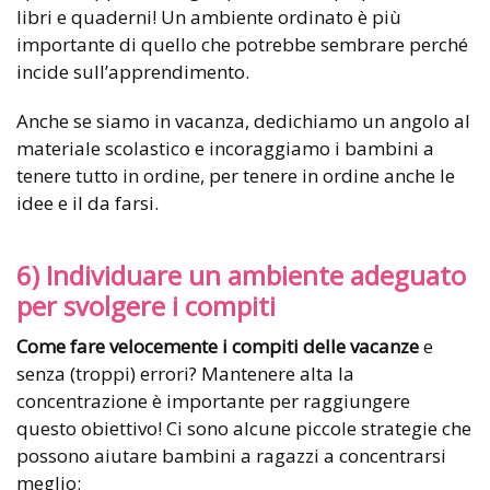
libri e quaderni! Un ambiente ordinato è più
importante di quello che potrebbe sembrare perché
incide sull’apprendimento.
Anche se siamo in vacanza, dedichiamo un angolo al
materiale scolastico e incoraggiamo i bambini a
tenere tutto in ordine, per tenere in ordine anche le
idee e il da farsi.
6) Individuare un ambiente adeguato
per svolgere i compiti
Come fare velocemente i compiti delle vacanze
e
senza (troppi) errori? Mantenere alta la
concentrazione è importante per raggiungere
questo obiettivo! Ci sono alcune piccole strategie che
possono aiutare bambini a ragazzi a concentrarsi
meglio: