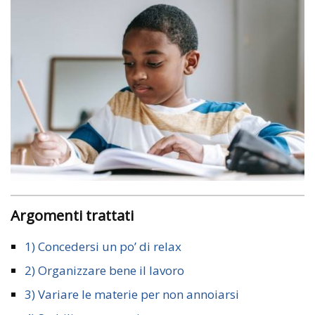
Argomenti trattati
1) Concedersi un po’ di relax
2) Organizzare bene il lavoro
3) Variare le materie per non annoiarsi