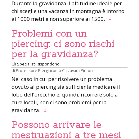
Durante la gravidanza, l'altitudine ideale per
chi sceglie una vacanza in montagna è intorno
ai 1000 metri e non superiore ai 1500.
»
Problemi con un
piercing: ci sono rischi
per la gravidanza?
Gli Specialisti Rispondono
di
Professore Piergiacomo Calzavara Pinton
Nel caso in cui per risolvere un problema
dovuto al piercing sia sufficiente medicare il
lobo dell'orecchio e, quindi, ricorrere solo a
cure locali, non ci sono problemi per la
gravidanza.
»
Possono arrivare le
mestruazioni a tre mesi