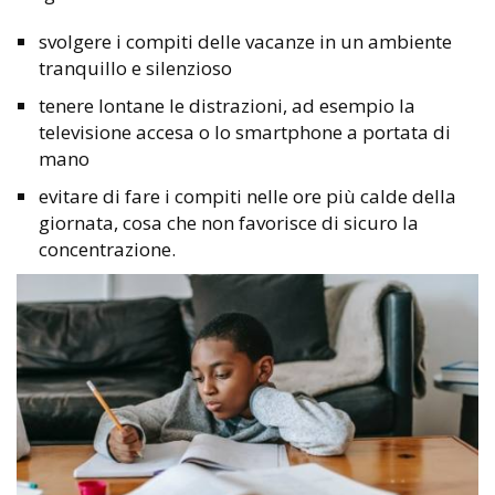
svolgere i compiti delle vacanze in un ambiente
tranquillo e silenzioso
tenere lontane le distrazioni, ad esempio la
televisione accesa o lo smartphone a portata di
mano
evitare di fare i compiti nelle ore più calde della
giornata, cosa che non favorisce di sicuro la
concentrazione.