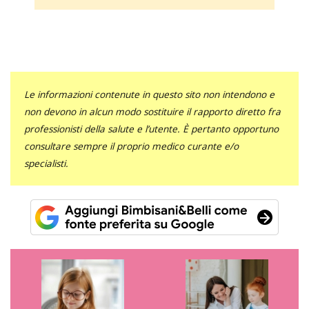
Le informazioni contenute in questo sito non intendono e
non devono in alcun modo sostituire il rapporto diretto fra
professionisti della salute e l’utente. È pertanto opportuno
consultare sempre il proprio medico curante e/o
specialisti.