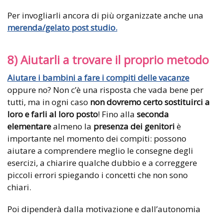
Per invogliarli ancora di più organizzate anche una
merenda/gelato post studio.
8) Aiutarli a trovare il proprio metodo
Aiutare i bambini a fare i compiti delle vacanze
oppure no? Non c’è una risposta che vada bene per
tutti, ma in ogni caso
non dovremo certo sostituirci a
loro e farli al loro posto
! Fino alla
seconda
elementare
almeno la
presenza dei genitori
è
importante nel momento dei compiti: possono
aiutare a comprendere meglio le consegne degli
esercizi, a chiarire qualche dubbio e a correggere
piccoli errori spiegando i concetti che non sono
chiari.
Poi dipenderà dalla motivazione e dall’autonomia