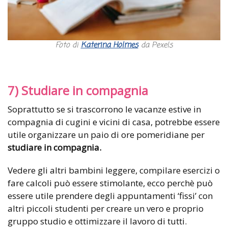
Foto di
Katerina Holmes
da Pexels
7) Studiare in compagnia
Soprattutto se si trascorrono le vacanze estive in
compagnia di cugini e vicini di casa, potrebbe essere
utile organizzare un paio di ore pomeridiane per
studiare in compagnia.
Vedere gli altri bambini leggere, compilare esercizi o
fare calcoli può essere stimolante, ecco perchè può
essere utile prendere degli appuntamenti ‘fissi’ con
altri piccoli studenti per creare un vero e proprio
gruppo studio e ottimizzare il lavoro di tutti.