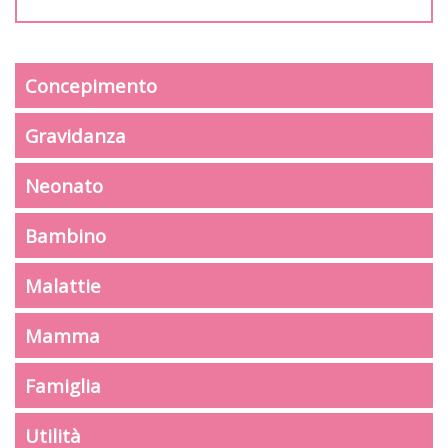
Concepimento
Gravidanza
Neonato
Bambino
Malattie
Mamma
Famiglia
Utilità