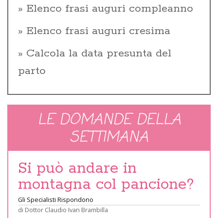
Elenco frasi auguri compleanno
Elenco frasi auguri cresima
Calcola la data presunta del
parto
LE DOMANDE DELLA
SETTIMANA
Si può andare in
montagna col pancione?
Gli Specialisti Rispondono
di
Dottor Claudio Ivan Brambilla