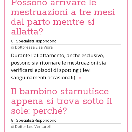
Possono arrivare le
mestruazioni a tre mesi
dal parto mentre si
allatta?
Gli Specialisti Rispondono
di
Dottoressa Elsa Viora
Durante l'allattamento, anche esclusivo,
possono sia ritornare le mestruazioni sia
verificarsi episodi di spotting (lievi
sanguinamenti occasionali).
»
Il bambino starnutisce
appena si trova sotto il
sole: perché?
Gli Specialisti Rispondono
di
Dottor Leo Venturelli