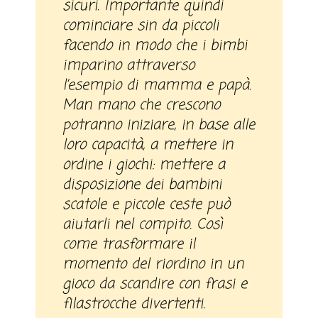
sicuri. Importante quindi
cominciare sin da piccoli
facendo in modo che i bimbi
imparino attraverso
l’esempio di mamma e papà.
Man mano che crescono
potranno iniziare, in base alle
loro capacità, a mettere in
ordine i giochi: mettere a
disposizione dei bambini
scatole e piccole ceste può
aiutarli nel compito. Così
come trasformare il
momento del riordino in un
gioco da scandire con frasi e
filastrocche divertenti.