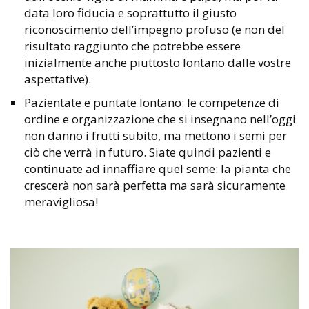
data loro fiducia e soprattutto il giusto
riconoscimento dell’impegno profuso (e non del
risultato raggiunto che potrebbe essere
inizialmente anche piuttosto lontano dalle vostre
aspettative).
Pazientate e puntate lontano: le competenze di
ordine e organizzazione che si insegnano nell’oggi
non danno i frutti subito, ma mettono i semi per
ciò che verrà in futuro. Siate quindi pazienti e
continuate ad innaffiare quel seme: la pianta che
crescerà non sarà perfetta ma sarà sicuramente
meravigliosa!