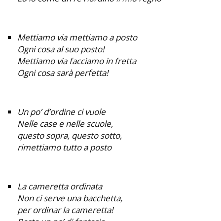
Mettiamo via mettiamo a posto
Ogni cosa al suo posto!
Mettiamo via facciamo in fretta
Ogni cosa sarà perfetta!
Un po’ d’ordine ci vuole
Nelle case e nelle scuole,
questo sopra, questo sotto,
rimettiamo tutto a posto
La cameretta ordinata
Non ci serve una bacchetta,
per ordinar la cameretta!