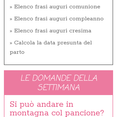
Elenco frasi auguri comunione
Elenco frasi auguri compleanno
Elenco frasi auguri cresima
Calcola la data presunta del
parto
LE DOMANDE DELLA
SETTIMANA
Si può andare in
montagna col pancione?