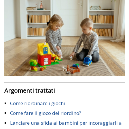
Argomenti trattati
Come riordinare i giochi
Come fare il gioco del riordino?
Lanciare una sfida ai bambini per incoraggiarli a