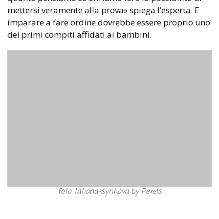
mettersi veramente alla prova» spiega l’esperta. E
imparare a fare ordine dovrebbe essere proprio uno
dei primi compiti affidati ai bambini.
foto tatiana-syrikova by Pexels