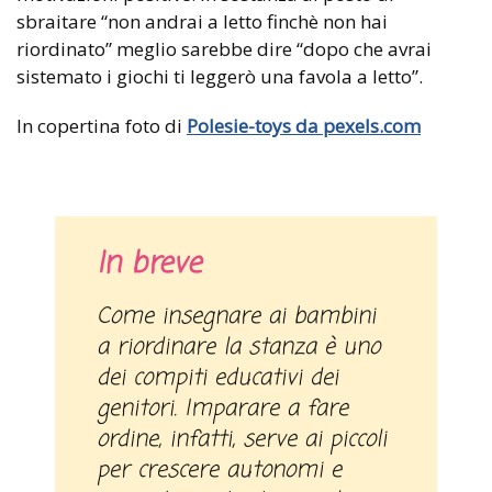
sbraitare “non andrai a letto finchè non hai
riordinato” meglio sarebbe dire “dopo che avrai
sistemato i giochi ti leggerò una favola a letto”.
In copertina foto di
Polesie-toys da
pexels.com
In breve
Come insegnare ai bambini
a riordinare la stanza è uno
dei compiti educativi dei
genitori. Imparare a fare
ordine, infatti, serve ai piccoli
per crescere autonomi e