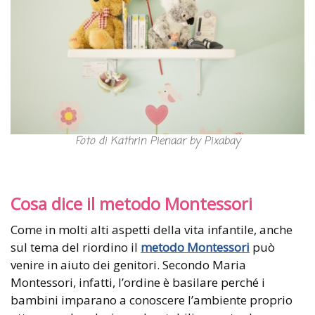
Foto di Kathrin Pienaar by Pixabay
Cosa dice il metodo Montessori
Come in molti alti aspetti della vita infantile, anche
sul tema del riordino il
metodo Montessori
può
venire in aiuto dei genitori. Secondo Maria
Montessori, infatti, l’ordine è basilare perché i
bambini imparano a conoscere l’ambiente proprio