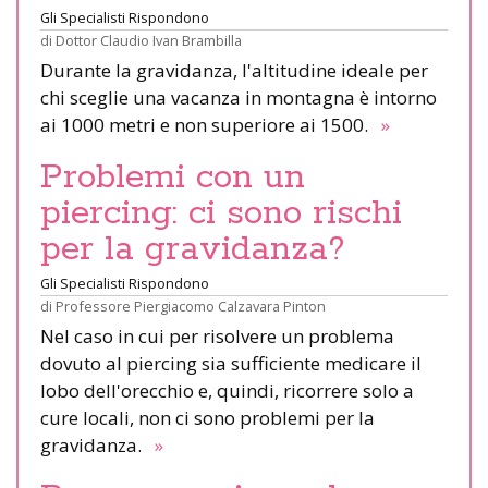
Gli Specialisti Rispondono
di
Dottor Claudio Ivan Brambilla
Durante la gravidanza, l'altitudine ideale per
chi sceglie una vacanza in montagna è intorno
ai 1000 metri e non superiore ai 1500.
»
Problemi con un
piercing: ci sono rischi
per la gravidanza?
Gli Specialisti Rispondono
di
Professore Piergiacomo Calzavara Pinton
Nel caso in cui per risolvere un problema
dovuto al piercing sia sufficiente medicare il
lobo dell'orecchio e, quindi, ricorrere solo a
cure locali, non ci sono problemi per la
gravidanza.
»