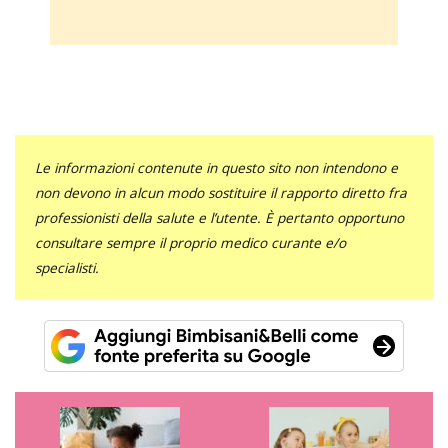
Le informazioni contenute in questo sito non intendono e
non devono in alcun modo sostituire il rapporto diretto fra
professionisti della salute e l’utente. È pertanto opportuno
consultare sempre il proprio medico curante e/o
specialisti.