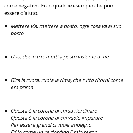
come negativo. Ecco qualche esempio che può
essere d’aiuto.
Mettere via, mettere a posto, ogni cosa va al suo
posto
Uno, due e tre, metti a posto insieme a me
Gira la ruota, ruota la rima, che tutto ritorni come
era prima
Questa è la corona di chi sa riordinare
Questa è la corona di chi vuole imparare
Per essere grandi ci vuole impegno
Ed io come un re riordino il mio regno