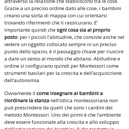
attraverso la relazione che stabiliscono tra le cose.
Grazie a un preciso ordine dato alle cose, i bambini
creano una sorta di mappa con cui orientarsi
trovando riferimenti che li rassicurano. E’
importante quindi che
ogni cosa sia al proprio
posto
: per i piccoli l’abitudine, che consiste anche nel
vedere un oggetto collocato sempre in un preciso
punto dello spazio, è il passaggio chiave per riuscire
a dare un senso al mondo che abitano. Abitudine e
ordine si configurano quindi per Montessori come
strumenti basilari per la crescita e dell’acquisizione
dell’autonomia.
Ovviamente il
come insegnare ai bambini a
riordinare la stanza
nell’ottica montessoriana non
può prescindere da quelli che sono i cardini del
metodo Montessori. Uno dei primi è che l’ambiente
deve essere funzionale alla crescita e allo sviluppo