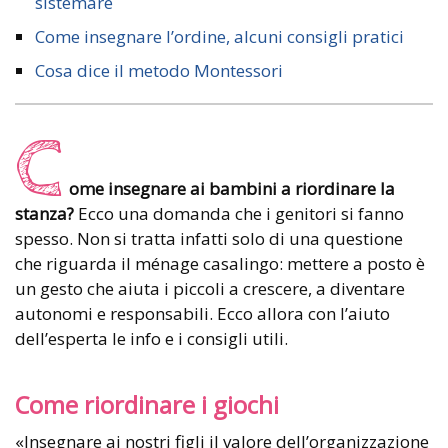
sistemare
Come insegnare l’ordine, alcuni consigli pratici
Cosa dice il metodo Montessori
C
ome insegnare ai bambini a riordinare la
stanza?
Ecco una domanda che i genitori si fanno
spesso. Non si tratta infatti solo di una questione
che riguarda il ménage casalingo: mettere a posto è
un gesto che aiuta i piccoli a crescere, a diventare
autonomi e responsabili. Ecco allora con l’aiuto
dell’esperta le info e i consigli utili.
Come riordinare i giochi
«Insegnare ai nostri figli il valore dell’organizzazione