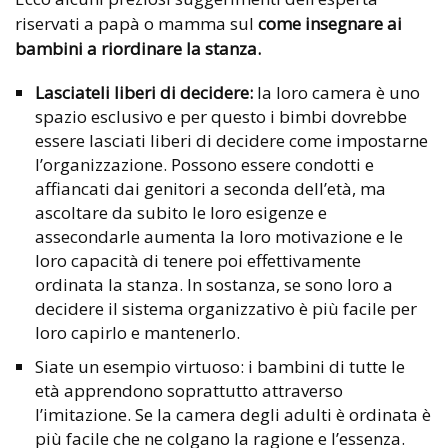
riservati a papà o mamma sul
come insegnare ai
bambini a riordinare la stanza.
Lasciateli liberi di decidere:
la loro camera è uno
spazio esclusivo e per questo i bimbi dovrebbe
essere lasciati liberi di decidere come impostarne
l’organizzazione. Possono essere condotti e
affiancati dai genitori a seconda dell’età, ma
ascoltare da subito le loro esigenze e
assecondarle aumenta la loro motivazione e le
loro capacità di tenere poi effettivamente
ordinata la stanza. In sostanza, se sono loro a
decidere il sistema organizzativo è più facile per
loro capirlo e mantenerlo.
Siate un esempio virtuoso: i bambini di tutte le
età apprendono soprattutto attraverso
l’imitazione. Se la camera degli adulti è ordinata è
più facile che ne colgano la ragione e l’essenza.