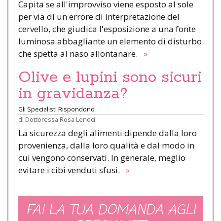
Capita se all'improvviso viene esposto al sole
per via di un errore di interpretazione del
cervello, che giudica l'esposizione a una fonte
luminosa abbagliante un elemento di disturbo
che spetta al naso allontanare.
»
Olive e lupini sono sicuri
in gravidanza?
Gli Specialisti Rispondono
di
Dottoressa Rosa Lenoci
La sicurezza degli alimenti dipende dalla loro
provenienza, dalla loro qualità e dal modo in
cui vengono conservati. In generale, meglio
evitare i cibi venduti sfusi.
»
FAI LA TUA DOMANDA AGLI