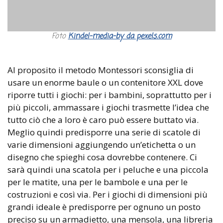
Foto
Kindel-media-by da pexels.com
Al proposito il metodo Montessori sconsiglia di
usare un enorme baule o un contenitore XXL dove
riporre tutti i giochi: per i bambini, soprattutto per i
più piccoli, ammassare i giochi trasmette l’idea che
tutto ciò che a loro è caro può essere buttato via.
Meglio quindi predisporre una serie di scatole di
varie dimensioni aggiungendo un’etichetta o un
disegno che spieghi cosa dovrebbe contenere. Ci
sarà quindi una scatola per i peluche e una piccola
per le matite, una per le bambole e una per le
costruzioni e così via. Per i giochi di dimensioni più
grandi ideale è predisporre per ognuno un posto
preciso su un armadietto, una mensola, una libreria