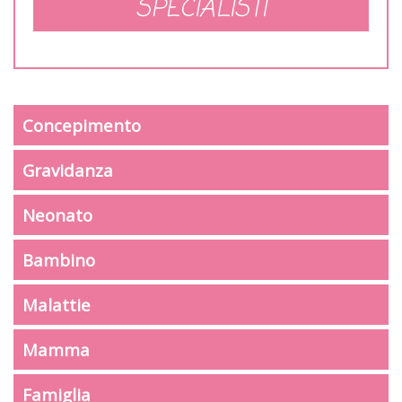
SPECIALISTI
Concepimento
Gravidanza
Neonato
Bambino
Malattie
Mamma
Famiglia