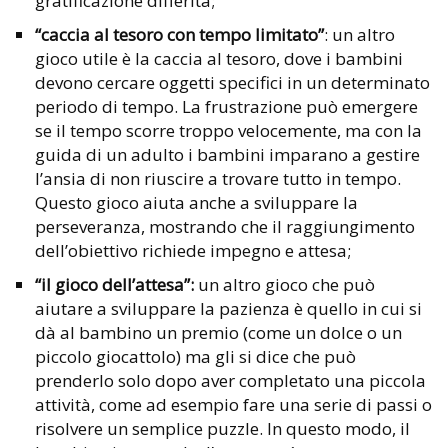
gratificazione differita;
“caccia al tesoro con tempo limitato”
: un altro
gioco utile è la caccia al tesoro, dove i bambini
devono cercare oggetti specifici in un determinato
periodo di tempo. La frustrazione può emergere
se il tempo scorre troppo velocemente, ma con la
guida di un adulto i bambini imparano a gestire
l’ansia di non riuscire a trovare tutto in tempo.
Questo gioco aiuta anche a sviluppare la
perseveranza, mostrando che il raggiungimento
dell’obiettivo richiede impegno e attesa;
“il gioco dell’attesa”:
un altro gioco che può
aiutare a sviluppare la pazienza è quello in cui si
dà al bambino un premio (come un dolce o un
piccolo giocattolo) ma gli si dice che può
prenderlo solo dopo aver completato una piccola
attività, come ad esempio fare una serie di passi o
risolvere un semplice puzzle. In questo modo, il