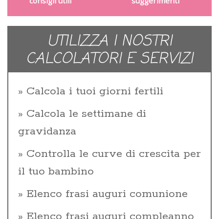
consigli utili
suggerimenti
UTILIZZA I NOSTRI
CALCOLATORI E SERVIZI
Calcola i tuoi giorni fertili
Calcola le settimane di
gravidanza
Controlla le curve di crescita per
il tuo bambino
Elenco frasi auguri comunione
Elenco frasi auguri compleanno