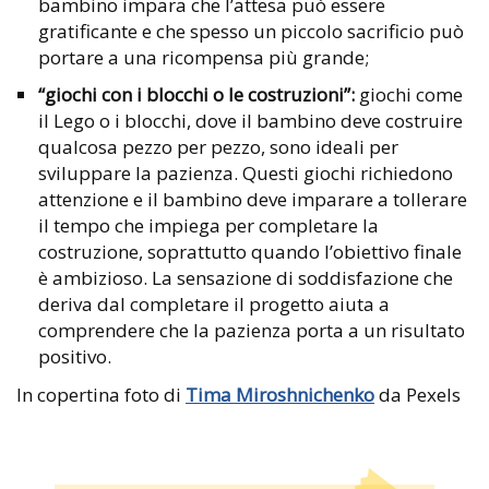
bambino impara che l’attesa può essere
gratificante e che spesso un piccolo sacrificio può
portare a una ricompensa più grande;
“giochi con i blocchi o le costruzioni”:
giochi come
il Lego o i blocchi, dove il bambino deve costruire
qualcosa pezzo per pezzo, sono ideali per
sviluppare la pazienza. Questi giochi richiedono
attenzione e il bambino deve imparare a tollerare
il tempo che impiega per completare la
costruzione, soprattutto quando l’obiettivo finale
è ambizioso. La sensazione di soddisfazione che
deriva dal completare il progetto aiuta a
comprendere che la pazienza porta a un risultato
positivo.
In copertina foto di
Tima Miroshnichenko
da Pexels