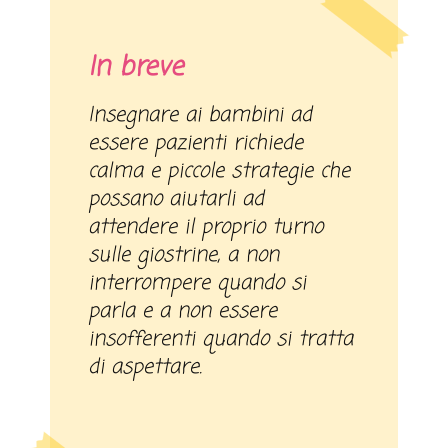
In breve
Insegnare ai bambini ad
essere pazienti richiede
calma e piccole strategie che
possano aiutarli ad
attendere il proprio turno
sulle giostrine, a non
interrompere quando si
parla e a non essere
insofferenti quando si tratta
di aspettare.