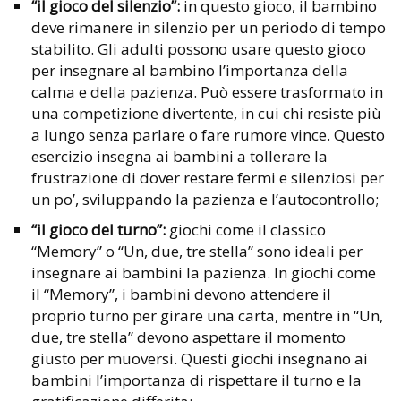
“il gioco del silenzio”:
in questo gioco, il bambino
deve rimanere in silenzio per un periodo di tempo
stabilito. Gli adulti possono usare questo gioco
per insegnare al bambino l’importanza della
calma e della pazienza. Può essere trasformato in
una competizione divertente, in cui chi resiste più
a lungo senza parlare o fare rumore vince. Questo
esercizio insegna ai bambini a tollerare la
frustrazione di dover restare fermi e silenziosi per
un po’, sviluppando la pazienza e l’autocontrollo;
“il gioco del turno”:
giochi come il classico
“Memory” o “Un, due, tre stella” sono ideali per
insegnare ai bambini la pazienza. In giochi come
il “Memory”, i bambini devono attendere il
proprio turno per girare una carta, mentre in “Un,
due, tre stella” devono aspettare il momento
giusto per muoversi. Questi giochi insegnano ai
bambini l’importanza di rispettare il turno e la