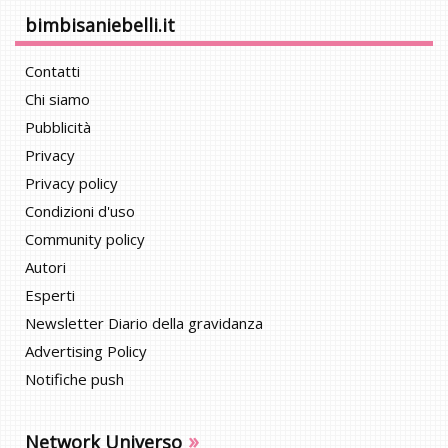
bimbisaniebelli.it
Contatti
Chi siamo
Pubblicità
Privacy
Privacy policy
Condizioni d'uso
Community policy
Autori
Esperti
Newsletter Diario della gravidanza
Advertising Policy
Notifiche push
»
Network Universo