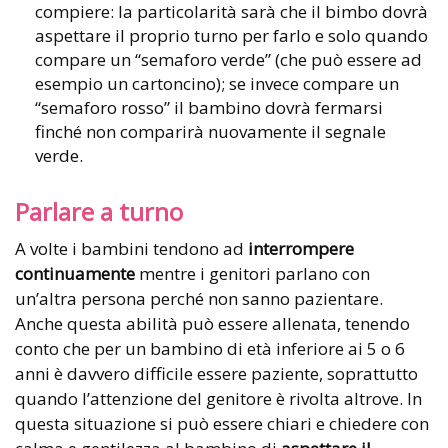
compiere: la particolarità sarà che il bimbo dovrà
aspettare il proprio turno per farlo e solo quando
compare un “semaforo verde” (che può essere ad
esempio un cartoncino); se invece compare un
“semaforo rosso” il bambino dovrà fermarsi
finché non comparirà nuovamente il segnale
verde.
Parlare a turno
A volte i bambini tendono ad
interrompere
continuamente
mentre i genitori parlano con
un’altra persona perché non sanno pazientare.
Anche questa abilità può essere allenata, tenendo
conto che per un bambino di età inferiore ai 5 o 6
anni è davvero difficile essere paziente, soprattutto
quando l’attenzione del genitore è rivolta altrove. In
questa situazione si può essere chiari e chiedere con