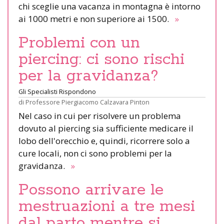
chi sceglie una vacanza in montagna è intorno
ai 1000 metri e non superiore ai 1500.
»
Problemi con un
piercing: ci sono rischi
per la gravidanza?
Gli Specialisti Rispondono
di
Professore Piergiacomo Calzavara Pinton
Nel caso in cui per risolvere un problema
dovuto al piercing sia sufficiente medicare il
lobo dell'orecchio e, quindi, ricorrere solo a
cure locali, non ci sono problemi per la
gravidanza.
»
Possono arrivare le
mestruazioni a tre mesi
dal parto mentre si