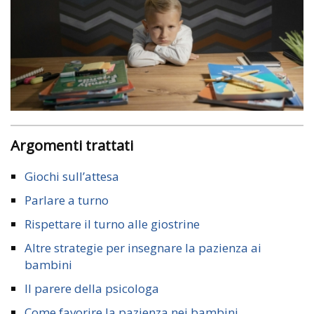
Argomenti trattati
Giochi sull’attesa
Parlare a turno
Rispettare il turno alle giostrine
Altre strategie per insegnare la pazienza ai
bambini
Il parere della psicologa
Come favorire la pazienza nei bambini