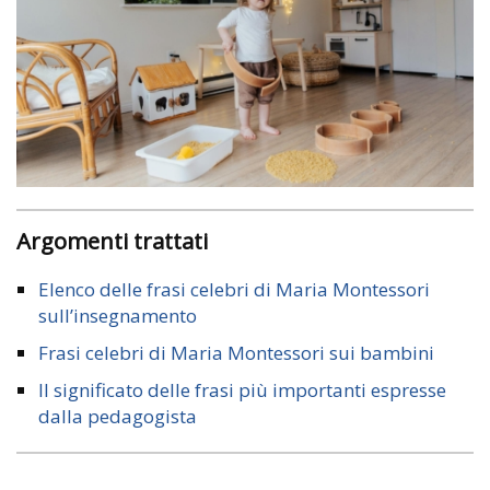
Argomenti trattati
Elenco delle frasi celebri di Maria Montessori
sull’insegnamento
Frasi celebri di Maria Montessori sui bambini
Il significato delle frasi più importanti espresse
dalla pedagogista