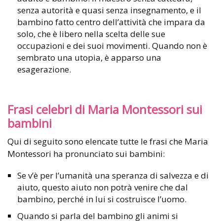
senza autorità e quasi senza insegnamento, e il
bambino fatto centro dell’attività che impara da
solo, che è libero nella scelta delle sue
occupazioni e dei suoi movimenti. Quando non è
sembrato una utopia, è apparso una
esagerazione.
Frasi celebri di Maria Montessori sui
bambini
Qui di seguito sono elencate tutte le frasi che Maria
Montessori ha pronunciato sui bambini:
Se v’è per l’umanità una speranza di salvezza e di
aiuto, questo aiuto non potrà venire che dal
bambino, perché in lui si costruisce l’uomo.
Quando si parla del bambino gli animi si