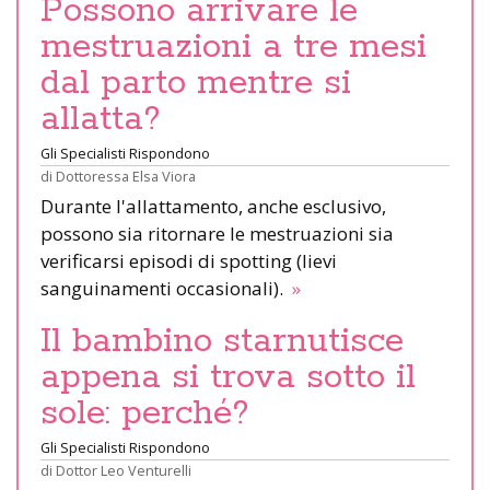
Possono arrivare le
mestruazioni a tre mesi
dal parto mentre si
allatta?
Gli Specialisti Rispondono
di
Dottoressa Elsa Viora
Durante l'allattamento, anche esclusivo,
possono sia ritornare le mestruazioni sia
verificarsi episodi di spotting (lievi
sanguinamenti occasionali).
»
Il bambino starnutisce
appena si trova sotto il
sole: perché?
Gli Specialisti Rispondono
di
Dottor Leo Venturelli