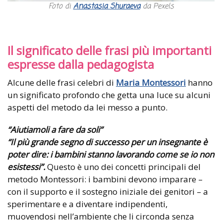
Foto di
Anastasia Shuraeva
da Pexels
Il significato delle frasi più importanti
espresse dalla pedagogista
Alcune delle frasi celebri di
Maria Montessori
hanno
un significato profondo che getta una luce su alcuni
aspetti del metodo da lei messo a punto.
“Aiutiamoli a fare da soli”
“Il più grande segno di successo per un insegnante è
poter dire: i bambini stanno lavorando come se io non
esistessi”.
Questo è uno dei concetti principali del
metodo Montessori: i bambini devono imparare –
con il supporto e il sostegno iniziale dei genitori – a
sperimentare e a diventare indipendenti,
muovendosi nell’ambiente che li circonda senza