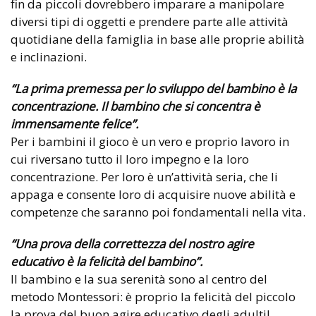
fin da piccoli dovrebbero imparare a manipolare
diversi tipi di oggetti e prendere parte alle attività
quotidiane della famiglia in base alle proprie abilità
e inclinazioni.
“La prima premessa per lo sviluppo del bambino è la
concentrazione. Il bambino che si concentra è
immensamente felice”.
Per i bambini il gioco è un vero e proprio lavoro in
cui riversano tutto il loro impegno e la loro
concentrazione. Per loro è un’attività seria, che li
appaga e consente loro di acquisire nuove abilità e
competenze che saranno poi fondamentali nella vita.
“Una prova della correttezza del nostro agire
educativo è la felicità del bambino”.
Il bambino e la sua serenità sono al centro del
metodo Montessori: è proprio la felicità del piccolo
la prova del buon agire educativo degli adulti!