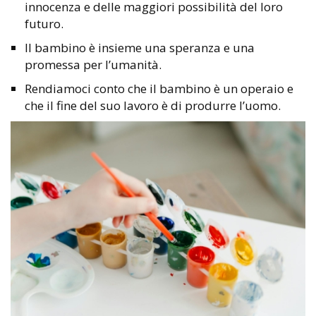
innocenza e delle maggiori possibilità del loro
futuro.
Il bambino è insieme una speranza e una
promessa per l’umanità.
Rendiamoci conto che il bambino è un operaio e
che il fine del suo lavoro è di produrre l’uomo.