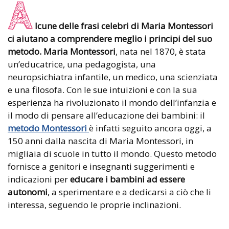
A
lcune delle frasi celebri di Maria Montessori
ci aiutano a comprendere meglio i principi del suo
metodo. Maria Montessori
, nata nel 1870, è stata
un’educatrice, una pedagogista, una
neuropsichiatra infantile, un medico, una scienziata
e una filosofa. Con le sue intuizioni e con la sua
esperienza ha rivoluzionato il mondo dell’infanzia e
il modo di pensare all’educazione dei bambini: il
metodo Montessori
è infatti seguito ancora oggi, a
150 anni dalla nascita di Maria Montessori, in
migliaia di scuole in tutto il mondo. Questo metodo
fornisce a genitori e insegnanti suggerimenti e
indicazioni per
educare i bambini ad essere
autonomi
, a sperimentare e a dedicarsi a ciò che li
interessa, seguendo le proprie inclinazioni.