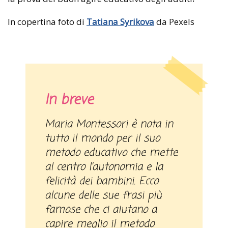
In copertina foto di
Tatiana Syrikova
da Pexels
In breve
Maria Montessori è nota in
tutto il mondo per il suo
metodo educativo che mette
al centro l’autonomia e la
felicità dei bambini. Ecco
alcune delle sue frasi più
famose che ci aiutano a
capire meglio il metodo