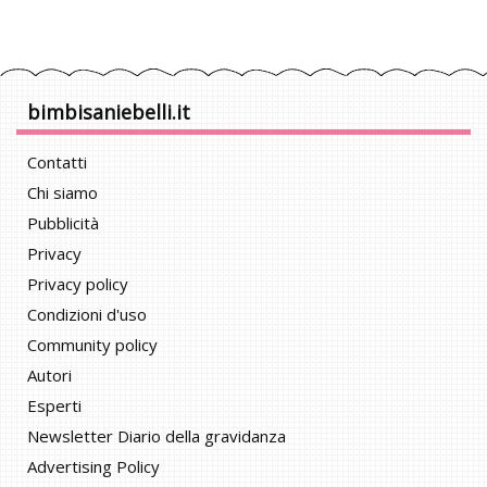
bimbisaniebelli.it
Contatti
Chi siamo
Pubblicità
Privacy
Privacy policy
Condizioni d'uso
Community policy
Autori
Esperti
Newsletter Diario della gravidanza
Advertising Policy