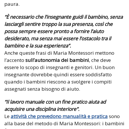
paura.
“È necessario che l’insegnante guidi il bambino, senza
lasciargli sentire troppo la sua presenza, così che
possa sempre essere pronto a fornire l’aiuto
desiderato, ma senza mai essere l’ostacolo tra il
bambino e la sua esperienza”.
Anche queste frasi di Maria Montessori mettono
l’accento
sull’autonomia dei bambini
, che deve
essere lo scopo di insegnanti e genitori. Un buon
insegnante dovrebbe quindi essere soddisfatto
quando i bambini riescono a svolgere i compiti
assegnati senza bisogno di aiuto.
“Il lavoro manuale con un fine pratico aiuta ad
acquisire una disciplina interiore”.
Le
attività che prevedono manualità e pratica
sono
alla base del metodo di Maria Montessori: i bambini