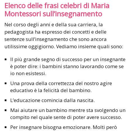
Elenco delle frasi celebri di Maria
Montessori sull’insegnamento
Nel corso degli anni e della sua carriera, la
pedagogista ha espresso dei concetti e delle
sentenze sull’insegnamento che sono ancora
utilissime oggigiorno. Vediamo insieme quali sono:
Il più grande segno di successo per un insegnante
è poter dire: i bambini stanno lavorando come se
io non esistessi.
Una prova della correttezza del nostro agire
educativo è la felicità del bambino.
L’educazione comincia dalla nascita.
Mai aiutare un bambino mentre sta svolgendo un
compito nel quale sente di poter avere successo.
Per insegnare bisogna emozionare. Molti però