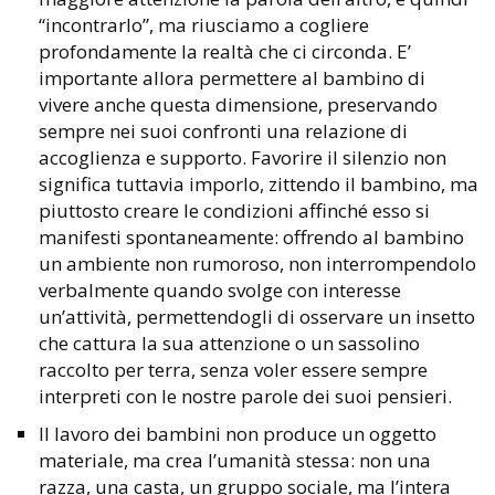
“incontrarlo”, ma riusciamo a cogliere
profondamente la realtà che ci circonda. E’
importante allora permettere al bambino di
vivere anche questa dimensione, preservando
sempre nei suoi confronti una relazione di
accoglienza e supporto. Favorire il silenzio non
significa tuttavia imporlo, zittendo il bambino, ma
piuttosto creare le condizioni affinché esso si
manifesti spontaneamente: offrendo al bambino
un ambiente non rumoroso, non interrompendolo
verbalmente quando svolge con interesse
un’attività, permettendogli di osservare un insetto
che cattura la sua attenzione o un sassolino
raccolto per terra, senza voler essere sempre
interpreti con le nostre parole dei suoi pensieri.
Il lavoro dei bambini non produce un oggetto
materiale, ma crea l’umanità stessa: non una
razza, una casta, un gruppo sociale, ma l’intera