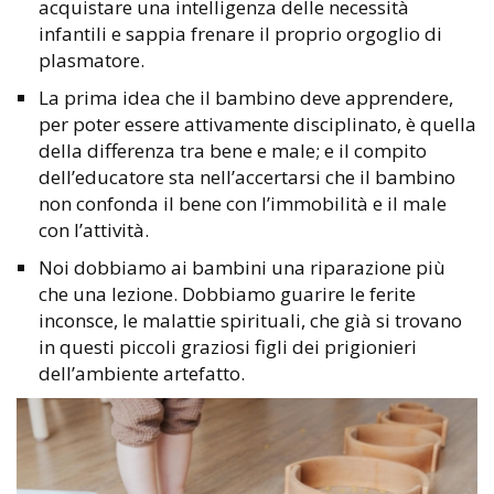
acquistare una intelligenza delle necessità
infantili e sappia frenare il proprio orgoglio di
plasmatore.
La prima idea che il bambino deve apprendere,
per poter essere attivamente disciplinato, è quella
della differenza tra bene e male; e il compito
dell’educatore sta nell’accertarsi che il bambino
non confonda il bene con l’immobilità e il male
con l’attività.
Noi dobbiamo ai bambini una riparazione più
che una lezione. Dobbiamo guarire le ferite
inconsce, le malattie spirituali, che già si trovano
in questi piccoli graziosi figli dei prigionieri
dell’ambiente artefatto.