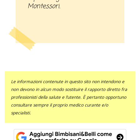
Montessori.
Le informazioni contenute in questo sito non intendono e
non devono in alcun modo sostituire il rapporto diretto fra
professionisti della salute e l’utente. È pertanto opportuno
consultare sempre il proprio medico curante e/o
specialisti.