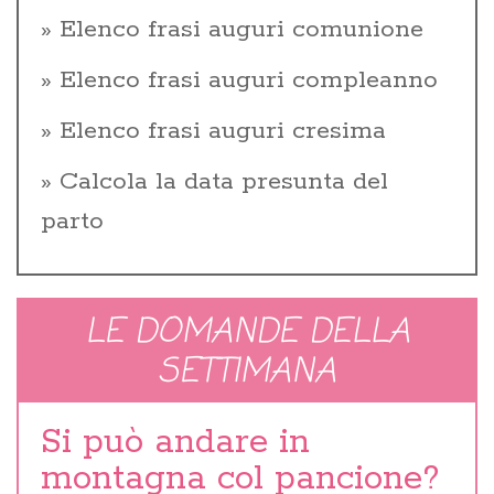
Elenco frasi auguri comunione
Elenco frasi auguri compleanno
Elenco frasi auguri cresima
Calcola la data presunta del
parto
LE DOMANDE DELLA
SETTIMANA
Si può andare in
montagna col pancione?