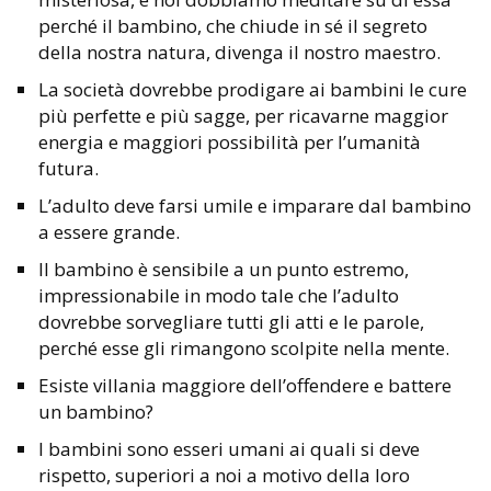
perché il bambino, che chiude in sé il segreto
della nostra natura, divenga il nostro maestro.
La società dovrebbe prodigare ai bambini le cure
più perfette e più sagge, per ricavarne maggior
energia e maggiori possibilità per l’umanità
futura.
L’adulto deve farsi umile e imparare dal bambino
a essere grande.
Il bambino è sensibile a un punto estremo,
impressionabile in modo tale che l’adulto
dovrebbe sorvegliare tutti gli atti e le parole,
perché esse gli rimangono scolpite nella mente.
Esiste villania maggiore dell’offendere e battere
un bambino?
I bambini sono esseri umani ai quali si deve
rispetto, superiori a noi a motivo della loro