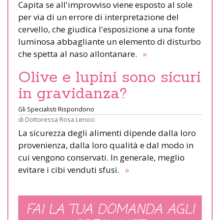
Capita se all'improvviso viene esposto al sole
per via di un errore di interpretazione del
cervello, che giudica l'esposizione a una fonte
luminosa abbagliante un elemento di disturbo
che spetta al naso allontanare.
»
Olive e lupini sono sicuri
in gravidanza?
Gli Specialisti Rispondono
di
Dottoressa Rosa Lenoci
La sicurezza degli alimenti dipende dalla loro
provenienza, dalla loro qualità e dal modo in
cui vengono conservati. In generale, meglio
evitare i cibi venduti sfusi.
»
FAI LA TUA DOMANDA AGLI