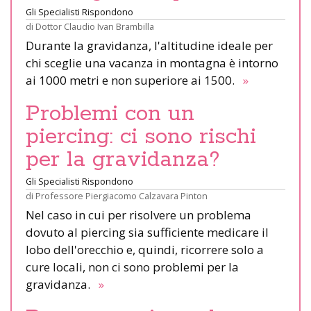
Gli Specialisti Rispondono
di
Dottor Claudio Ivan Brambilla
Durante la gravidanza, l'altitudine ideale per
chi sceglie una vacanza in montagna è intorno
ai 1000 metri e non superiore ai 1500.
»
Problemi con un
piercing: ci sono rischi
per la gravidanza?
Gli Specialisti Rispondono
di
Professore Piergiacomo Calzavara Pinton
Nel caso in cui per risolvere un problema
dovuto al piercing sia sufficiente medicare il
lobo dell'orecchio e, quindi, ricorrere solo a
cure locali, non ci sono problemi per la
gravidanza.
»