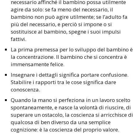
necessario affinché il bambino possa utilmente
agire da solo: se fa meno del necessario, il
bambino non può agire utilmente; se l’adulto fa
più del necessario, e perciò si impone o si
sostituisce al bambino, spegne i suoi impulsi
fattivi.
La prima premessa per lo sviluppo del bambino è
la concentrazione. Il bambino che si concentra è
immensamente felice.
Insegnare i dettagli significa portare confusione.
Stabilire i rapporti tra le cose significa dare
conoscenza.
Quando la mano si perfeziona in un lavoro scelto
spontaneamente, e nasce la volontà di riuscire, di
superare un ostacolo, la coscienza si arricchisce di
qualcosa di ben diverso da una semplice
cognizione: è la coscienza del proprio valore.