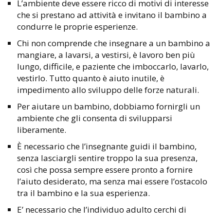
L’ambiente deve essere ricco di motivi di interesse
che si prestano ad attività e invitano il bambino a
condurre le proprie esperienze.
Chi non comprende che insegnare a un bambino a
mangiare, a lavarsi, a vestirsi, è lavoro ben più
lungo, difficile, e paziente che imboccarlo, lavarlo,
vestirlo. Tutto quanto è aiuto inutile, è
impedimento allo sviluppo delle forze naturali.
Per aiutare un bambino, dobbiamo fornirgli un
ambiente che gli consenta di svilupparsi
liberamente.
È necessario che l’insegnante guidi il bambino,
senza lasciargli sentire troppo la sua presenza,
così che possa sempre essere pronto a fornire
l’aiuto desiderato, ma senza mai essere l’ostacolo
tra il bambino e la sua esperienza.
E’ necessario che l’individuo adulto cerchi di