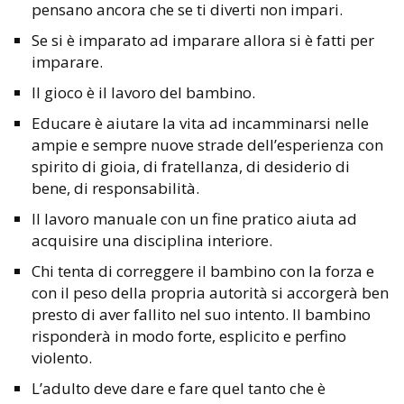
pensano ancora che se ti diverti non impari.
Se si è imparato ad imparare allora si è fatti per
imparare.
Il gioco è il lavoro del bambino.
Educare è aiutare la vita ad incamminarsi nelle
ampie e sempre nuove strade dell’esperienza con
spirito di gioia, di fratellanza, di desiderio di
bene, di responsabilità.
Il lavoro manuale con un fine pratico aiuta ad
acquisire una disciplina interiore.
Chi tenta di correggere il bambino con la forza e
con il peso della propria autorità si accorgerà ben
presto di aver fallito nel suo intento. Il bambino
risponderà in modo forte, esplicito e perfino
violento.
L’adulto deve dare e fare quel tanto che è