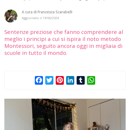
A cura di
Francesca Scarabelli
Aggiornato il
19/06/2024
Sentenze preziose che fanno comprendere al
meglio i principi a cui si ispira il noto metodo
Montessori, seguito ancora oggi in migliaia di
scuole in tutto il mondo.
Facebook
Twitter
Pinterest
LinkedIn
Tumblr
WhatsApp