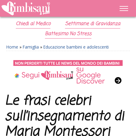
Chiedi al Medico
Settimane di Gravidanza
Battesimo No Stress
Home
»
Famiglia
»
Educazione bambini e adolescenti
Le frasi celebri
sull’insegnamento di
Maria Montessori