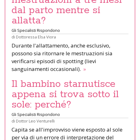
dal parto mentre si
allatta?
Gli Specialisti Rispondono
di
Dottoressa Elsa Viora
Durante l'allattamento, anche esclusivo,
possono sia ritornare le mestruazioni sia
verificarsi episodi di spotting (lievi
sanguinamenti occasionali).
»
Il bambino starnutisce
appena si trova sotto il
sole: perché?
Gli Specialisti Rispondono
di
Dottor Leo Venturelli
Capita se all'improvviso viene esposto al sole
per via di un errore di interpretazione del