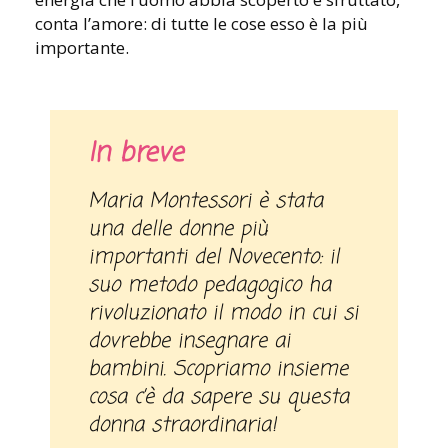
conta l’amore: di tutte le cose esso è la più
importante.
In breve
Maria Montessori è stata
una delle donne più
importanti del Novecento: il
suo metodo pedagogico ha
rivoluzionato il modo in cui si
dovrebbe insegnare ai
bambini. Scopriamo insieme
cosa c’è da sapere su questa
donna straordinaria!