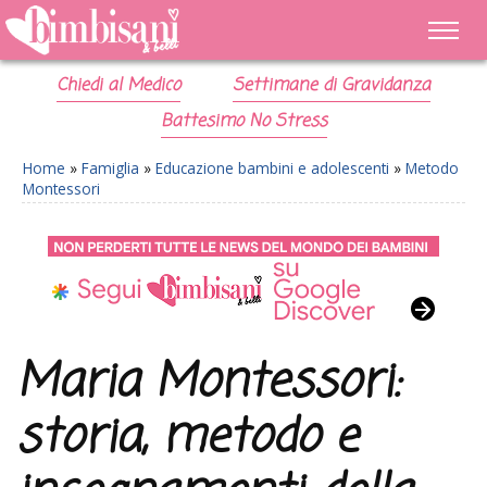
Chiedi al Medico
Settimane di Gravidanza
Battesimo No Stress
Home
»
Famiglia
»
Educazione bambini e adolescenti
»
Metodo
Montessori
Maria Montessori:
storia, metodo e