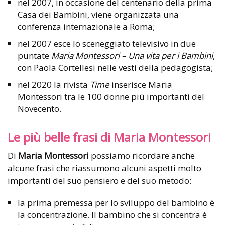
nel 2007, in occasione del centenario della prima
Casa dei Bambini, viene organizzata una
conferenza internazionale a Roma;
nel 2007 esce lo sceneggiato televisivo in due
puntate
Maria Montessori – Una vita per i Bambini
,
con Paola Cortellesi nelle vesti della pedagogista;
nel 2020 la rivista
Time
inserisce Maria
Montessori tra le 100 donne più importanti del
Novecento.
Le più belle frasi di Maria Montessori
Di
Maria Montessori
possiamo ricordare anche
alcune frasi che riassumono alcuni aspetti molto
importanti del suo pensiero e del suo metodo:
la prima premessa per lo sviluppo del bambino è
la concentrazione. Il bambino che si concentra è