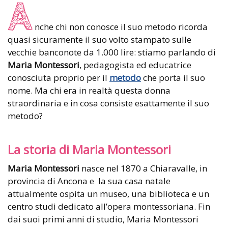
A
nche chi non conosce il suo metodo ricorda
quasi sicuramente il suo volto stampato sulle
vecchie banconote da 1.000 lire: stiamo parlando di
Maria Montessori
, pedagogista ed educatrice
conosciuta proprio per il
metodo
che porta il suo
nome. Ma chi era in realtà questa donna
straordinaria e in cosa consiste esattamente il suo
metodo?
La storia di Maria Montessori
Maria Montessori
nasce nel 1870 a Chiaravalle, in
provincia di Ancona e la sua casa natale
attualmente ospita un museo, una biblioteca e un
centro studi dedicato all’opera montessoriana. Fin
dai suoi primi anni di studio, Maria Montessori