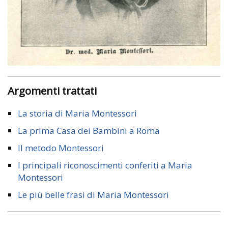
Argomenti trattati
La storia di Maria Montessori
La prima Casa dei Bambini a Roma
Il metodo Montessori
I principali riconoscimenti conferiti a Maria
Montessori
Le più belle frasi di Maria Montessori