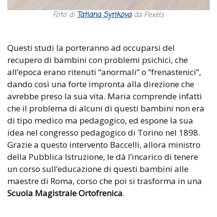
Foto di
Tatiana Syrikova
da Pexels
Questi studi la porteranno ad occuparsi del
recupero di bambini con problemi psichici, che
all’epoca erano ritenuti “anormali” o “frenastenici”,
dando così una forte impronta alla direzione che
avrebbe preso la sua vita. Maria comprende infatti
che il problema di alcuni di questi bambini non era
di tipo medico ma pedagogico, ed espone la sua
idea nel congresso pedagogico di Torino nel 1898.
Grazie a questo intervento Baccelli, allora ministro
della Pubblica Istruzione, le dà l’incarico di tenere
un corso sull’educazione di questi bambini alle
maestre di Roma, corso che poi si trasforma in una
Scuola Magistrale Ortofrenica
.