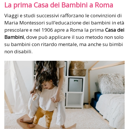
La prima Casa dei Bambini a Roma
Viaggi e studi successivi rafforzano le convinzioni di
Maria Montessori sull’educazione dei bambini in età
prescolare e nel 1906 apre a Roma la prima
Casa dei
Bambini
, dove può applicare il suo metodo non solo
su bambini con ritardo mentale, ma anche su bimbi
non disabili.