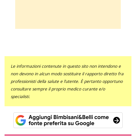
Le informazioni contenute in questo sito non intendono e
non devono in alcun modo sostituire il rapporto diretto fra
professionisti della salute e l’utente. È pertanto opportuno
consultare sempre il proprio medico curante e/o
specialisti.