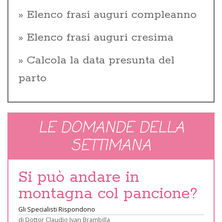
Elenco frasi auguri compleanno
Elenco frasi auguri cresima
Calcola la data presunta del
parto
LE DOMANDE DELLA
SETTIMANA
Si può andare in
montagna col pancione?
Gli Specialisti Rispondono
di
Dottor Claudio Ivan Brambilla