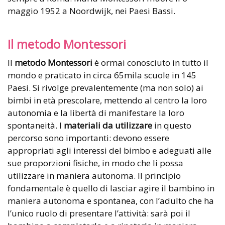
maggio 1952 a Noordwijk, nei Paesi Bassi.
Il metodo Montessori
Il
metodo Montessori
è ormai conosciuto in tutto il
mondo e praticato in circa 65mila scuole in 145
Paesi. Si rivolge prevalentemente (ma non solo) ai
bimbi in età prescolare, mettendo al centro la loro
autonomia e la libertà di manifestare la loro
spontaneità. I
materiali da utilizzare
in questo
percorso sono importanti: devono essere
appropriati agli interessi del bimbo e adeguati alle
sue proporzioni fisiche, in modo che li possa
utilizzare in maniera autonoma. Il principio
fondamentale è quello di lasciar agire il bambino in
maniera autonoma e spontanea, con l’adulto che ha
l’unico ruolo di presentare l’attività: sarà poi il