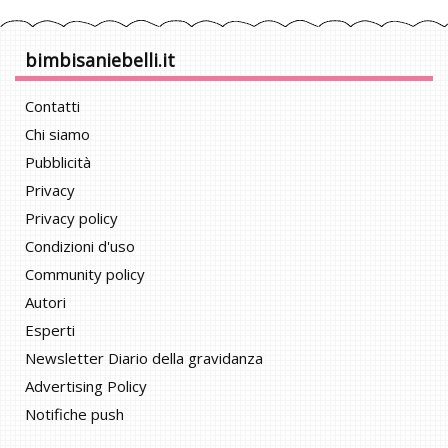
bimbisaniebelli.it
Contatti
Chi siamo
Pubblicità
Privacy
Privacy policy
Condizioni d'uso
Community policy
Autori
Esperti
Newsletter Diario della gravidanza
Advertising Policy
Notifiche push