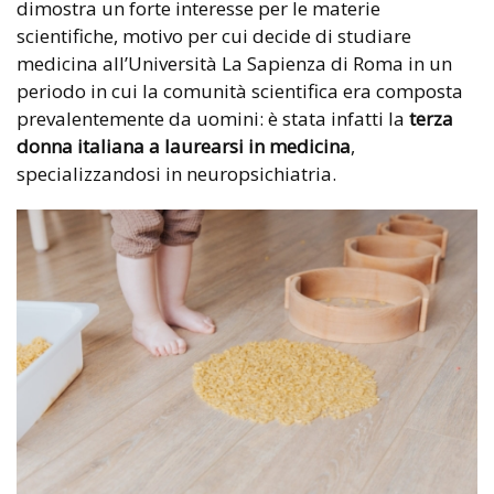
dimostra un forte interesse per le materie
scientifiche, motivo per cui decide di studiare
medicina all’Università La Sapienza di Roma in un
periodo in cui la comunità scientifica era composta
prevalentemente da uomini: è stata infatti la
terza
donna italiana a laurearsi in medicina
,
specializzandosi in neuropsichiatria.