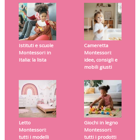
Istituti e scuole
Cameretta
Montessori in
Montessori:
Italia: la lista
idee, consigli e
mobili giusti
Letto
Giochi in legno
Montessori:
Montessori:
tutti i modelli
tutti i prodotti