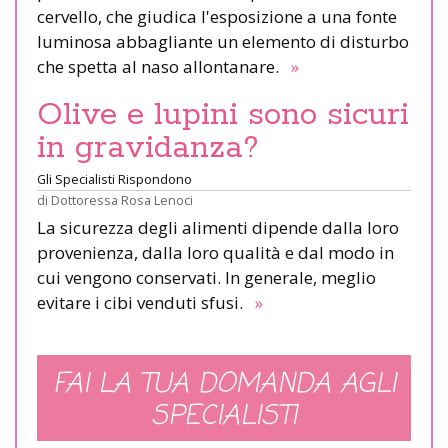
cervello, che giudica l'esposizione a una fonte
luminosa abbagliante un elemento di disturbo
che spetta al naso allontanare.
»
Olive e lupini sono sicuri
in gravidanza?
Gli Specialisti Rispondono
di
Dottoressa Rosa Lenoci
La sicurezza degli alimenti dipende dalla loro
provenienza, dalla loro qualità e dal modo in
cui vengono conservati. In generale, meglio
evitare i cibi venduti sfusi.
»
FAI LA TUA DOMANDA AGLI
SPECIALISTI