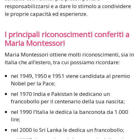
responsabilizzarsi e a dare lo stimolo a condividere
le proprie capacità ed esperienze.
I principali riconoscimenti conferiti a
Maria Montessori
Maria Montessori ottiene molti riconoscimenti, sia in
Italia che all’estero, tra cui possiamo ricordare:
nel 1949, 1950 e 1951 viene candidata al premio
Nobel per la Pace;
nel 1970 India e Pakistan le dedicano un
francobollo per il centenario della sua nascita;
nel 1990 l’Italia le dedica la banconota da 1.000
lire;
nel 2000 lo Sri Lanka le dedica un francobollo;