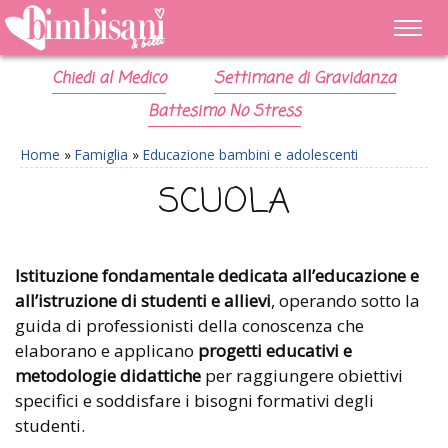
Chiedi al Medico
Settimane di Gravidanza
Battesimo No Stress
Home
»
Famiglia
»
Educazione bambini e adolescenti
SCUOLA
Istituzione fondamentale
dedicata all’educazione e
all’istruzione di studenti e allievi
, operando sotto la
guida di professionisti della conoscenza che
elaborano e applicano
progetti educativi e
metodologie didattiche
per raggiungere obiettivi
specifici e soddisfare i bisogni formativi degli
studenti.