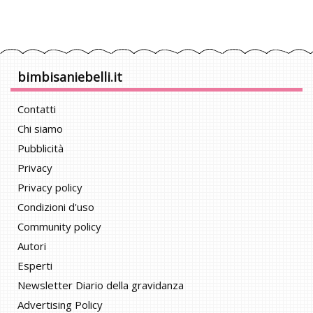
bimbisaniebelli.it
Contatti
Chi siamo
Pubblicità
Privacy
Privacy policy
Condizioni d'uso
Community policy
Autori
Esperti
Newsletter Diario della gravidanza
Advertising Policy