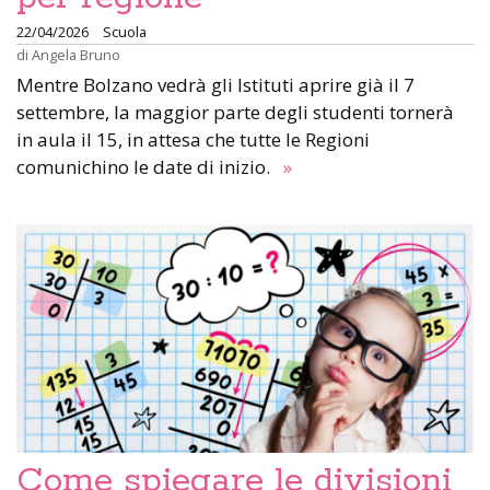
22/04/2026
Scuola
di
Angela Bruno
Mentre Bolzano vedrà gli Istituti aprire già il 7
settembre, la maggior parte degli studenti tornerà
in aula il 15, in attesa che tutte le Regioni
comunichino le date di inizio.
»
Come spiegare le divisioni