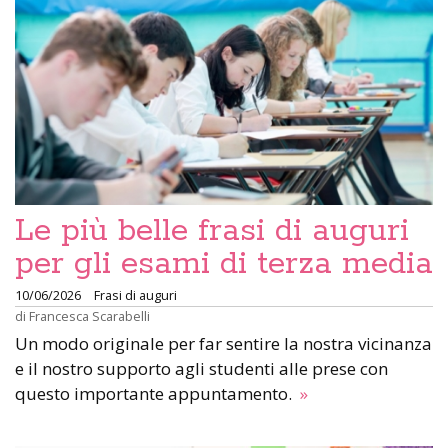
Le più belle frasi di auguri
per gli esami di terza media
10/06/2026
Frasi di auguri
di
Francesca Scarabelli
Un modo originale per far sentire la nostra vicinanza
e il nostro supporto agli studenti alle prese con
questo importante appuntamento.
»