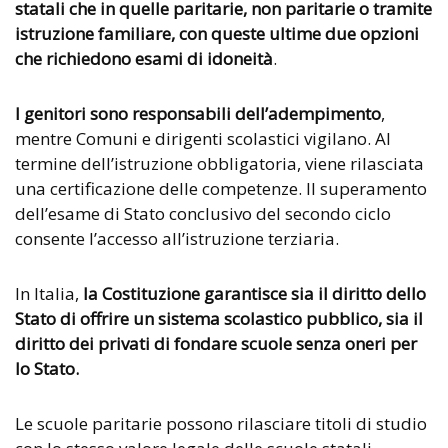
statali che in quelle paritarie, non paritarie o tramite
istruzione familiare, con queste ultime due opzioni
che richiedono esami di idoneità
.
I genitori sono responsabili dell’adempimento
,
mentre Comuni e dirigenti scolastici vigilano. Al
termine dell’istruzione obbligatoria, viene rilasciata
una certificazione delle competenze. Il superamento
dell’esame di Stato conclusivo del secondo ciclo
consente l’accesso all’istruzione terziaria.
In Italia,
la Costituzione garantisce sia il diritto dello
Stato di offrire un sistema scolastico pubblico, sia il
diritto dei privati di fondare scuole senza oneri per
lo Stato.
Le scuole paritarie possono rilasciare titoli di studio