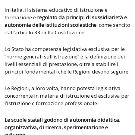
In Italia, il sistema educativo di istruzione e
formazione è
regolato da principi di sussidiarietà e
autonomia delle istituzioni scolastiche
, come sancito
dall’articolo 33 della Costituzione.
Lo Stato ha competenza legislativa esclusiva per le
“norme generali sull’istruzione” e la definizione dei
livelli essenziali di prestazione, oltre a stabilire i
principi fondamentali che le Regioni devono seguire.
Le Regioni, a loro volta, hanno potestà legislativa
concorrente in materia di istruzione ed esclusiva per
l’istruzione e formazione professionale.
Le scuole statali godono di autonomia didattica,
organizzativa, di ricerca, sperimentazione e
sviluppo.