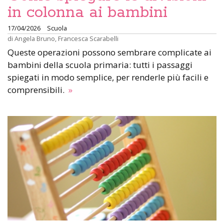
in colonna ai bambini
17/04/2026
Scuola
di
Angela Bruno
,
Francesca Scarabelli
Queste operazioni possono sembrare complicate ai
bambini della scuola primaria: tutti i passaggi
spiegati in modo semplice, per renderle più facili e
comprensibili.
»