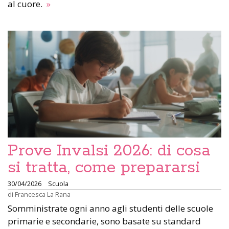
al cuore.
»
Prove Invalsi 2026: di cosa
si tratta, come prepararsi
30/04/2026
Scuola
di
Francesca La Rana
Somministrate ogni anno agli studenti delle scuole
primarie e secondarie, sono basate su standard