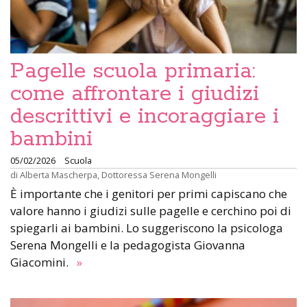
Pagelle scuola primaria:
come affrontare i giudizi
descrittivi e incoraggiare i
bambini
05/02/2026
Scuola
di
Alberta Mascherpa
,
Dottoressa Serena Mongelli
È importante che i genitori per primi capiscano che
valore hanno i giudizi sulle pagelle e cerchino poi di
spiegarli ai bambini. Lo suggeriscono la psicologa
Serena Mongelli e la pedagogista Giovanna
Giacomini.
»