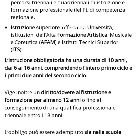
percorsi triennali e quadriennali di istruzione e
formazione professionale (IeFP), di competenza
regionale.
Istruzione superiore
: offerta da
Università
,
istituzioni dell’Alta
Formazione Artistica
, Musicale
e Coreutica (
AFAM
) e Istituti Tecnici Superiori
(
ITS
).
L’istruzione obbligatoria ha una durata di 10 anni,
dai 6 ai 16 anni, comprendendo l’intero primo ciclo e
i primi due anni del secondo ciclo.
Vige inoltre un
diritto/dovere all’istruzione e
formazione per almeno 12 anni
o fino al
conseguimento di una qualifica professionale
triennale entro i 18 anni.
L’obbligo può essere adempiuto
sia nelle scuole