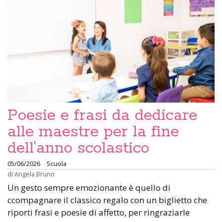
Poesie e frasi da dedicare
alle maestre per la fine
dell’anno scolastico
05/06/2026
Scuola
di
Angela Bruno
Un gesto sempre emozionante è quello di
ccompagnare il classico regalo con un biglietto che
riporti frasi e poesie di affetto, per ringraziarle