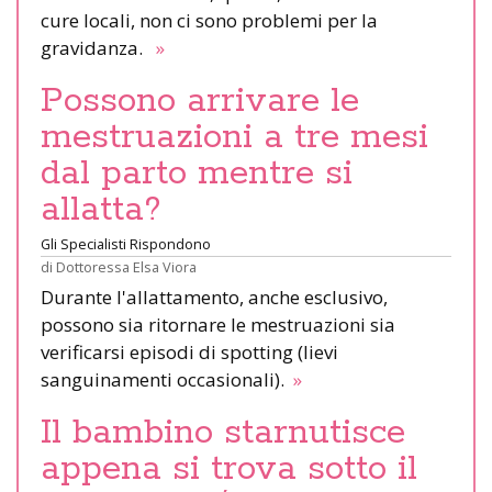
cure locali, non ci sono problemi per la
gravidanza.
»
Possono arrivare le
mestruazioni a tre mesi
dal parto mentre si
allatta?
Gli Specialisti Rispondono
di
Dottoressa Elsa Viora
Durante l'allattamento, anche esclusivo,
possono sia ritornare le mestruazioni sia
verificarsi episodi di spotting (lievi
sanguinamenti occasionali).
»
Il bambino starnutisce
appena si trova sotto il