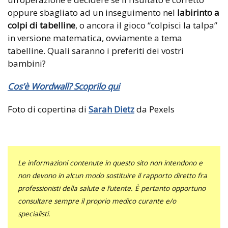
oppure sbagliato ad un inseguimento nel
labirinto a
colpi di tabelline
, o ancora il gioco “colpisci la talpa”
in versione matematica, ovviamente a tema
tabelline. Quali saranno i preferiti dei vostri
bambini?
Cos’è Wordwall? Scoprilo qui
Foto di copertina di
Sarah Dietz
da Pexels
Le informazioni contenute in questo sito non intendono e
non devono in alcun modo sostituire il rapporto diretto fra
professionisti della salute e l’utente. È pertanto opportuno
consultare sempre il proprio medico curante e/o
specialisti.