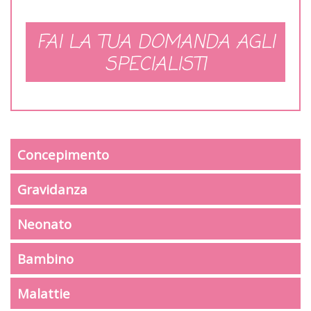
FAI LA TUA DOMANDA AGLI
SPECIALISTI
Concepimento
Gravidanza
Neonato
Bambino
Malattie