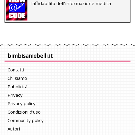
l’affidabilità dell’informazione medica
bimbisaniebelli.it
Contatti
Chi siamo
Pubblicità
Privacy
Privacy policy
Condizioni d'uso
Community policy
Autori