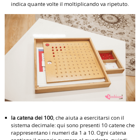
indica quante volte il moltiplicando va ripetuto.
la catena dei 100
, che aiuta a esercitarsi con il
sistema decimale: qui sono presenti 10 catene che
rappresentano i numeri da 1 a 10. Ogni catena