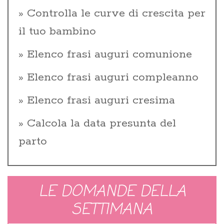
Controlla le curve di crescita per
il tuo bambino
Elenco frasi auguri comunione
Elenco frasi auguri compleanno
Elenco frasi auguri cresima
Calcola la data presunta del
parto
LE DOMANDE DELLA
SETTIMANA