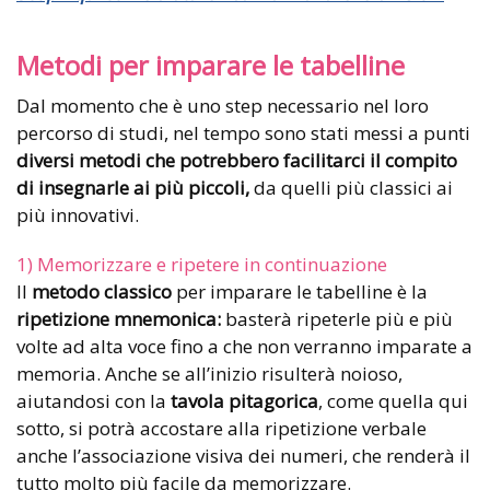
Metodi per imparare le tabelline
Dal momento che è uno step necessario nel loro
percorso di studi, nel tempo sono stati messi a punti
diversi metodi che potrebbero facilitarci il compito
di insegnarle ai più piccoli,
da quelli più classici ai
più innovativi.
1) Memorizzare e ripetere in continuazione
Il
metodo classico
per imparare le tabelline è la
ripetizione mnemonica:
basterà ripeterle più e più
volte ad alta voce fino a che non verranno imparate a
memoria. Anche se all’inizio risulterà noioso,
aiutandosi con la
tavola pitagorica
, come quella qui
sotto, si potrà accostare alla ripetizione verbale
anche l’associazione visiva dei numeri, che renderà il
tutto molto più facile da memorizzare.