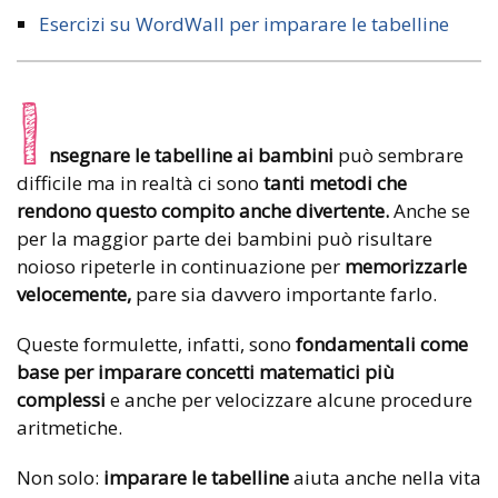
Esercizi su WordWall per imparare le tabelline
I
nsegnare le tabelline
ai bambini
può sembrare
difficile ma in realtà ci sono
tanti metodi che
rendono questo compito anche divertente.
Anche se
per la maggior parte dei bambini può risultare
noioso ripeterle in continuazione per
memorizzarle
velocemente,
pare sia davvero importante farlo.
Queste formulette, infatti, sono
fondamentali come
base per imparare concetti matematici
più
complessi
e anche per velocizzare alcune procedure
aritmetiche.
Non solo:
imparare le tabelline
aiuta anche nella vita