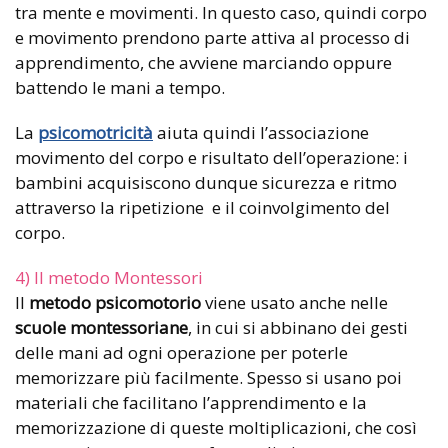
tra mente e movimenti. In questo caso, quindi corpo
e movimento prendono parte attiva al processo di
apprendimento, che avviene marciando oppure
battendo le mani a tempo.
La
psicomotricità
aiuta quindi l’associazione
movimento del corpo e risultato dell’operazione: i
bambini acquisiscono dunque sicurezza e ritmo
attraverso la ripetizione e il coinvolgimento del
corpo.
4) Il metodo Montessori
Il
metodo psicomotorio
viene usato anche nelle
scuole montessoriane
, in cui si abbinano dei gesti
delle mani ad ogni operazione per poterle
memorizzare più facilmente. Spesso si usano poi
materiali che facilitano l’apprendimento e la
memorizzazione di queste moltiplicazioni, che così