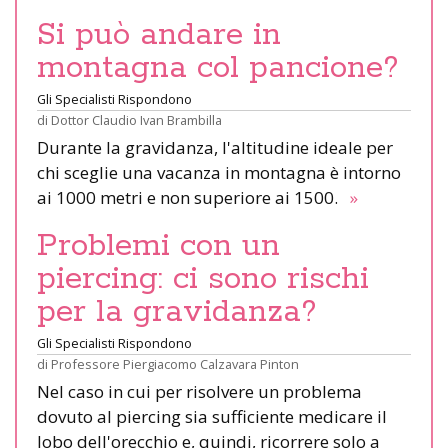
Si può andare in
montagna col pancione?
Gli Specialisti Rispondono
di
Dottor Claudio Ivan Brambilla
Durante la gravidanza, l'altitudine ideale per
chi sceglie una vacanza in montagna è intorno
ai 1000 metri e non superiore ai 1500.
»
Problemi con un
piercing: ci sono rischi
per la gravidanza?
Gli Specialisti Rispondono
di
Professore Piergiacomo Calzavara Pinton
Nel caso in cui per risolvere un problema
dovuto al piercing sia sufficiente medicare il
lobo dell'orecchio e, quindi, ricorrere solo a