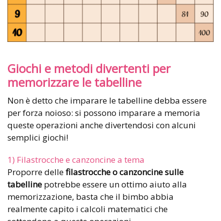
Giochi e metodi divertenti per
memorizzare le tabelline
Non è detto che imparare le tabelline debba essere
per forza noioso: si possono imparare a memoria
queste operazioni anche divertendosi con alcuni
semplici giochi!
1) Filastrocche e canzoncine a tema
Proporre delle
filastrocche o canzoncine sulle
tabelline
potrebbe essere un ottimo aiuto alla
memorizzazione, basta che il bimbo abbia
realmente capito i calcoli matematici che