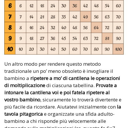
Un altro modo per rendere questo metodo
tradizionale un po’ meno obsoleto è invogliare il
bambino a
ripetere a mo’ di cantilena le operazioni
di moltiplicazione
di ciascuna tabellina.
Provate a
intonare la cantilena voi e poi fatela ripetere al
vostro bambino
, sicuramente lo troverà divertente e
più facile da ricordare. Aiutatevi inizialmente con
la
tavola pitagorica
e organizzate una sfida adulto-
bambino a chi risponde più velocemente alle