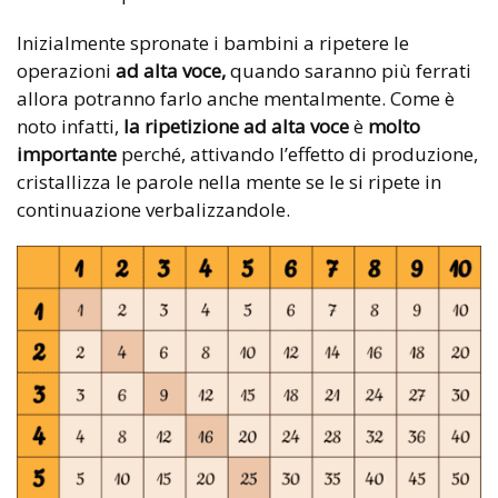
Inizialmente spronate i bambini a ripetere le
operazioni
ad alta voce,
quando saranno più ferrati
allora potranno farlo anche mentalmente. Come è
noto infatti,
la ripetizione ad alta voce
è
molto
importante
perché, attivando l’effetto di produzione,
cristallizza le parole nella mente se le si ripete in
continuazione verbalizzandole.