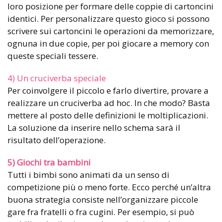
loro posizione per formare delle coppie di cartoncini
identici. Per personalizzare questo gioco si possono
scrivere sui cartoncini le operazioni da memorizzare,
ognuna in due copie, per poi giocare a memory con
queste speciali tessere.
4) Un cruciverba speciale
Per coinvolgere il piccolo e farlo divertire, provare a
realizzare un cruciverba ad hoc. In che modo? Basta
mettere al posto delle definizioni le moltiplicazioni.
La soluzione da inserire nello schema sarà il
risultato dell’operazione.
5) Giochi tra bambini
Tutti i bimbi sono animati da un senso di
competizione più o meno forte. Ecco perché un’altra
buona strategia consiste nell’organizzare piccole
gare fra fratelli o fra cugini. Per esempio, si può