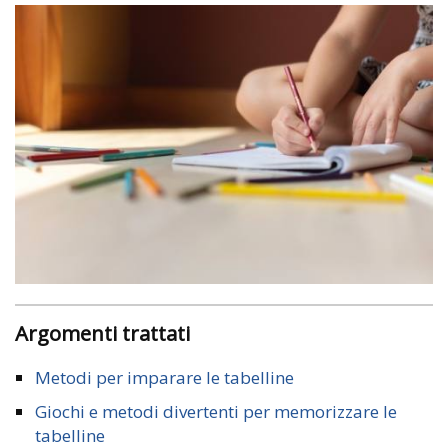
Argomenti trattati
Metodi per imparare le tabelline
Giochi e metodi divertenti per memorizzare le
tabelline