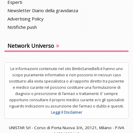
Esperti
Newsletter Diario della gravidanza
Advertising Policy
Notifiche push
»
Network Universo
Le informazioni contenute nel sito BimbiSanieBelli.it hanno uno
scopo puramente informativo e non possono in nessun caso
sostituirsi alla visita specialistica o al rapporto diretto tra paziente
e medico curante né possono costituire una formulazione di
diagnosi o prescrizione di farmaci o trattamenti. E’ sempre
opportuno consultare il proprio medico curante e/o gli specialisti
riguardo indicazioni su assunzione dei farmaci o dubbi e quesiti.
Leggi il Disclaimer
UNISTAR Srl - Corso di Porta Nuova 3/A, 20121, Milano - P.IVA