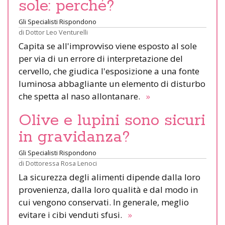
sole: perché?
Gli Specialisti Rispondono
di
Dottor Leo Venturelli
Capita se all'improvviso viene esposto al sole
per via di un errore di interpretazione del
cervello, che giudica l'esposizione a una fonte
luminosa abbagliante un elemento di disturbo
che spetta al naso allontanare.
»
Olive e lupini sono sicuri
in gravidanza?
Gli Specialisti Rispondono
di
Dottoressa Rosa Lenoci
La sicurezza degli alimenti dipende dalla loro
provenienza, dalla loro qualità e dal modo in
cui vengono conservati. In generale, meglio
evitare i cibi venduti sfusi.
»