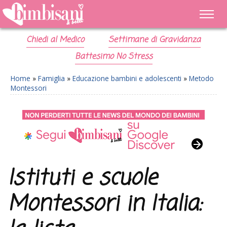
Chiedi al Medico
Settimane di Gravidanza
Battesimo No Stress
Home
»
Famiglia
»
Educazione bambini e adolescenti
»
Metodo
Montessori
Istituti e scuole
Montessori in Italia: