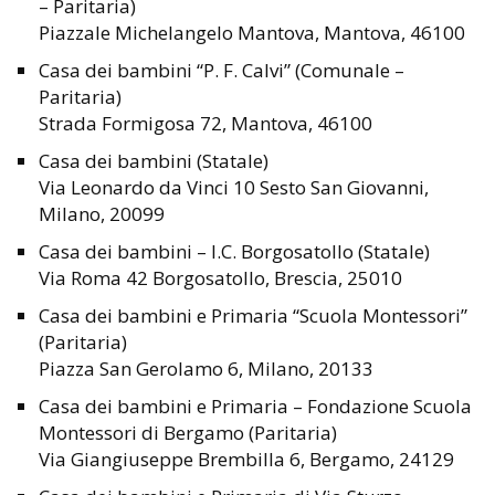
– Paritaria)
Piazzale Michelangelo Mantova, Mantova, 46100
Casa dei bambini “P. F. Calvi” (Comunale –
Paritaria)
Strada Formigosa 72, Mantova, 46100
Casa dei bambini (Statale)
Via Leonardo da Vinci 10 Sesto San Giovanni,
Milano, 20099
Casa dei bambini – I.C. Borgosatollo (Statale)
Via Roma 42 Borgosatollo, Brescia, 25010
Casa dei bambini e Primaria “Scuola Montessori”
(Paritaria)
Piazza San Gerolamo 6, Milano, 20133
Casa dei bambini e Primaria – Fondazione Scuola
Montessori di Bergamo (Paritaria)
Via Giangiuseppe Brembilla 6, Bergamo, 24129