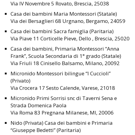
Via IV Novembre 5 Rovato, Brescia, 25038
Casa dei bambini Maria Montessori (Statale)
Via dei Bersaglieri 68 Urgnano, Bergamo, 24059
Casa dei bambini Sacra famiglia (Paritaria)
Via Piave 11 Corticelle Pieve, Dello , Brescia, 25020
Casa dei bambini, Primaria Montessori “Anna
Frank”, Scuola Secondaria di 1° grado (Statale)
Via Friuli 18 Cinisello Balsamo, Milano, 20092
Micronido Montessori bilingue “I Cuccioli”
(Privato)
Via Crocera 17 Sesto Calende, Varese, 21018
Micronido Primi Sorrisi snc di Taverni Sena e
Strada Domenica Paola
Via Roma 83 Pregnana Milanese, MI, 20006
Nido (Privata) Casa dei bambini e Primaria
“Giuseppe Bedetti” (Paritaria)