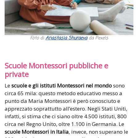
Foto di
Anastasia Shuraeva
da Pexels
Scuole Montessori pubbliche e
private
Le
scuole e gli istituti Montessori nel mondo
sono
circa 65 mila: questo metodo educativo messo a
punto da Maria Montessori è però conosciuto e
apprezzato soprattutto all’estero. Negli Stati Uniti,
infatti, si stima che ci siano oltre 4.500 istituti, 800
circa nel Regno Unito, oltre 1.100 in Germania. Le
scuole Montessori in Italia
, invece, non superano le