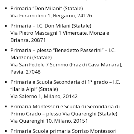
Primaria “Don Milani” (Statale)
Via Feramolino 1, Bergamo, 24126
Primaria – I.C. Don Milani (Statale)
Via Pietro Mascagni 1 Vimercate, Monza e
Brianza, 20871
Primaria – plesso “Benedetto Passerini” – I.C.
Manzoni (Statale)
Via San Fedele 7 Sommo (Fraz di Cava Manara),
Pavia, 27048
Primaria e Scuola Secondaria di 1° grado – I.C.
“Ilaria Alpi” (Statale)
Via Salerno 1, Milano, 20142
Primaria Montessori e Scuola di Secondaria di
Primo Grado – plesso Via Quarenghi (Statale)
Via Quarenghi 10, Milano, 20151
Primaria Scuola primaria Sorriso Montessori