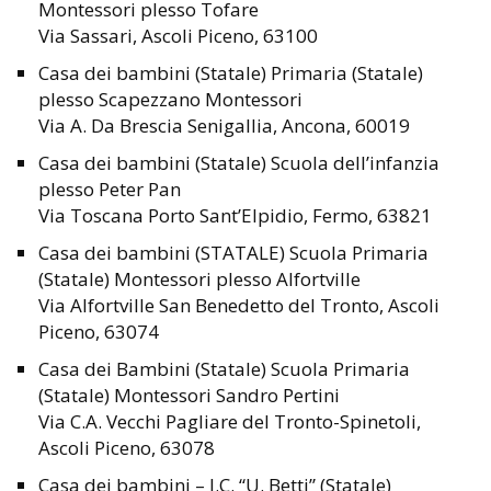
Montessori plesso Tofare
Via Sassari, Ascoli Piceno, 63100
Casa dei bambini (Statale) Primaria (Statale)
plesso Scapezzano Montessori
Via A. Da Brescia Senigallia, Ancona, 60019
Casa dei bambini (Statale) Scuola dell’infanzia
plesso Peter Pan
Via Toscana Porto Sant’Elpidio, Fermo, 63821
Casa dei bambini (STATALE) Scuola Primaria
(Statale) Montessori plesso Alfortville
Via Alfortville San Benedetto del Tronto, Ascoli
Piceno, 63074
Casa dei Bambini (Statale) Scuola Primaria
(Statale) Montessori Sandro Pertini
Via C.A. Vecchi Pagliare del Tronto-Spinetoli,
Ascoli Piceno, 63078
Casa dei bambini – I.C. “U. Betti” (Statale)