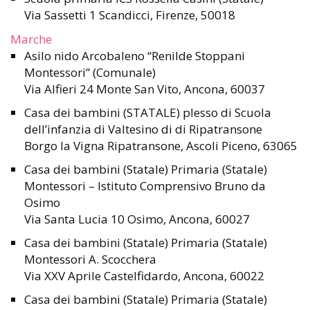
Via Sassetti 1 Scandicci, Firenze, 50018
Marche
Asilo nido Arcobaleno “Renilde Stoppani
Montessori” (Comunale)
Via Alfieri 24 Monte San Vito, Ancona, 60037
Casa dei bambini (STATALE) plesso di Scuola
dell’infanzia di Valtesino di di Ripatransone
Borgo la Vigna Ripatransone, Ascoli Piceno, 63065
Casa dei bambini (Statale) Primaria (Statale)
Montessori – Istituto Comprensivo Bruno da
Osimo
Via Santa Lucia 10 Osimo, Ancona, 60027
Casa dei bambini (Statale) Primaria (Statale)
Montessori A. Scocchera
Via XXV Aprile Castelfidardo, Ancona, 60022
Casa dei bambini (Statale) Primaria (Statale)