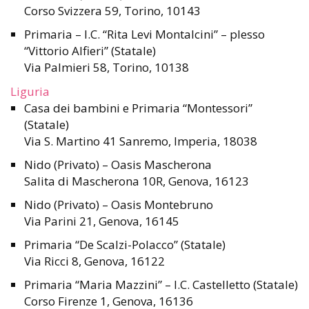
Corso Svizzera 59, Torino, 10143
Primaria – I.C. “Rita Levi Montalcini” – plesso
“Vittorio Alfieri” (Statale)
Via Palmieri 58, Torino, 10138
Liguria
Casa dei bambini e Primaria “Montessori”
(Statale)
Via S. Martino 41 Sanremo, Imperia, 18038
Nido (Privato) – Oasis Mascherona
Salita di Mascherona 10R, Genova, 16123
Nido (Privato) – Oasis Montebruno
Via Parini 21, Genova, 16145
Primaria “De Scalzi-Polacco” (Statale)
Via Ricci 8, Genova, 16122
Primaria “Maria Mazzini” – I.C. Castelletto (Statale)
Corso Firenze 1, Genova, 16136