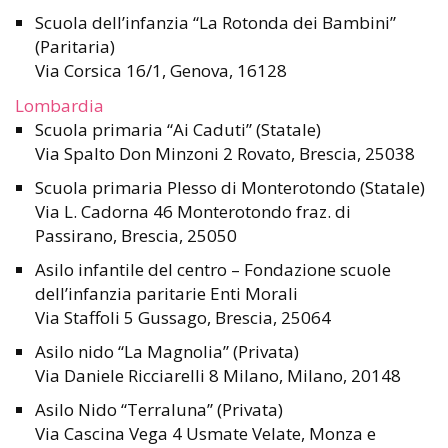
Scuola dell’infanzia “La Rotonda dei Bambini”
(Paritaria)
Via Corsica 16/1, Genova, 16128
Lombardia
Scuola primaria “Ai Caduti” (Statale)
Via Spalto Don Minzoni 2 Rovato, Brescia, 25038
Scuola primaria Plesso di Monterotondo (Statale)
Via L. Cadorna 46 Monterotondo fraz. di
Passirano, Brescia, 25050
Asilo infantile del centro – Fondazione scuole
dell’infanzia paritarie Enti Morali
Via Staffoli 5 Gussago, Brescia, 25064
Asilo nido “La Magnolia” (Privata)
Via Daniele Ricciarelli 8 Milano, Milano, 20148
Asilo Nido “Terraluna” (Privata)
Via Cascina Vega 4 Usmate Velate, Monza e