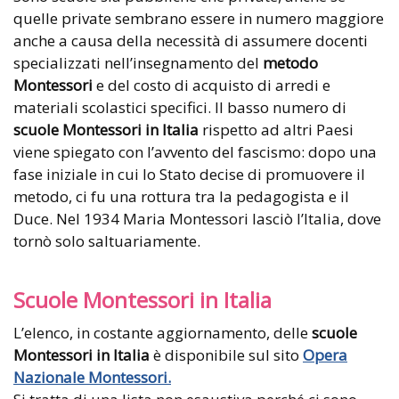
quelle private sembrano essere in numero maggiore
anche a causa della necessità di assumere docenti
specializzati nell’insegnamento del
metodo
Montessori
e del costo di acquisto di arredi e
materiali scolastici specifici. Il basso numero di
scuole Montessori in Italia
rispetto ad altri Paesi
viene spiegato con l’avvento del fascismo: dopo una
fase iniziale in cui lo Stato decise di promuovere il
metodo, ci fu una rottura tra la pedagogista e il
Duce. Nel 1934 Maria Montessori lasciò l’Italia, dove
tornò solo saltuariamente.
Scuole Montessori in Italia
L’elenco, in costante aggiornamento, delle
scuole
Montessori in Italia
è disponibile sul sito
Opera
Nazionale Montessori.