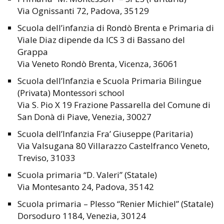
Via Ognissanti 72, Padova, 35129
Scuola dell’infanzia di Rondò Brenta e Primaria di
Viale Diaz dipende da ICS 3 di Bassano del
Grappa
Via Veneto Rondò Brenta, Vicenza, 36061
Scuola dell’Infanzia e Scuola Primaria Bilingue
(Privata) Montessori school
Via S. Pio X 19 Frazione Passarella del Comune di
San Donà di Piave, Venezia, 30027
Scuola dell’Infanzia Fra’ Giuseppe (Paritaria)
Via Valsugana 80 Villarazzo Castelfranco Veneto,
Treviso, 31033
Scuola primaria “D. Valeri” (Statale)
Via Montesanto 24, Padova, 35142
Scuola primaria – Plesso “Renier Michiel” (Statale)
Dorsoduro 1184, Venezia, 30124