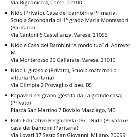
Via Bignanico 4, Como, 22100
Nido (Privato), Casa dei bambini e Primaria,
Scuola Secondaria di 1° grado Maria Montessori
(Paritarie)
Via Cantoni 6 Castellanza, Varese, 21053
Nido e Casa dei Bambini “A modo tuo” di Adrover
M.
Via Monterosso 20 Gallarate, Varese, 21013
Nido il girasole (Privato), Scuola materna La
vittoria (Paritaria)
Via Olimpia 2 Provaglio d’Iseo, BS
Papaveri nel grano (gestita da La grande casa)
(Privato)
Piazza San Martino 7 Bovisio Masciago, MB
Polo Educativo Bergamella 0/6 – Nido (Privato) e
casa dei bambini (Paritaria)
Via Lovati 37 Sesto San Giovanni, Milano, 20099