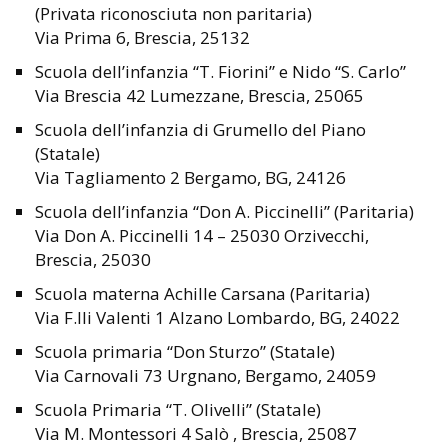
(Privata riconosciuta non paritaria)
Via Prima 6, Brescia, 25132
Scuola dell’infanzia “T. Fiorini” e Nido “S. Carlo”
Via Brescia 42 Lumezzane, Brescia, 25065
Scuola dell’infanzia di Grumello del Piano
(Statale)
Via Tagliamento 2 Bergamo, BG, 24126
Scuola dell’infanzia “Don A. Piccinelli” (Paritaria)
Via Don A. Piccinelli 14 – 25030 Orzivecchi,
Brescia, 25030
Scuola materna Achille Carsana (Paritaria)
Via F.lli Valenti 1 Alzano Lombardo, BG, 24022
Scuola primaria “Don Sturzo” (Statale)
Via Carnovali 73 Urgnano, Bergamo, 24059
Scuola Primaria “T. Olivelli” (Statale)
Via M. Montessori 4 Salò , Brescia, 25087