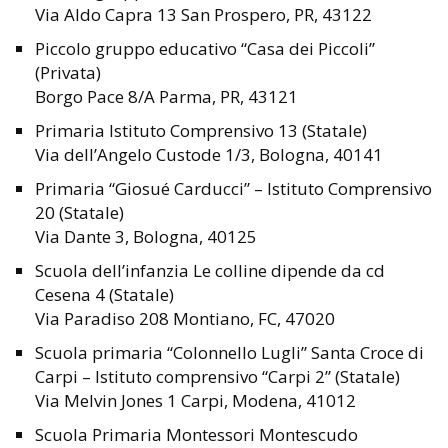
Via Aldo Capra 13 San Prospero, PR, 43122
Piccolo gruppo educativo “Casa dei Piccoli”
(Privata)
Borgo Pace 8/A Parma, PR, 43121
Primaria Istituto Comprensivo 13 (Statale)
Via dell’Angelo Custode 1/3, Bologna, 40141
Primaria “Giosué Carducci” – Istituto Comprensivo
20 (Statale)
Via Dante 3, Bologna, 40125
Scuola dell’infanzia Le colline dipende da cd
Cesena 4 (Statale)
Via Paradiso 208 Montiano, FC, 47020
Scuola primaria “Colonnello Lugli” Santa Croce di
Carpi – Istituto comprensivo “Carpi 2” (Statale)
Via Melvin Jones 1 Carpi, Modena, 41012
Scuola Primaria Montessori Montescudo