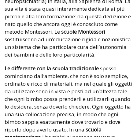
neuropsichiatria) in Italia, alla Sapienza di Roma. La
sua vita è stata quasi interamente dedicata ai più
piccoli e alla loro formazione: da questa dedizione è
nato quello che ancora oggi è conosciuto come
metodo Montessori. Le
scuole Montessori
sostituiscono ad un’educazione rigida e nozionistica
un sistema che ha particolare cura dell’autonomia
dei bambini e delle loro particolarità.
Le differenze con la scuola tradizionale
spesso
cominciano dall’ambiente, che non è solo semplice,
ordinato e ricco di materiali, ma nel quale gli oggetti
da utilizzare sono in vista e posti ad un’altezza tale
che ogni bimbo possa prenderli e utilizzarli quando
lo desidera, senza doverlo chiedere. Ogni oggetto ha
una sua collocazione precisa, in modo che ogni
bimbo sappia esattamente dove trovarlo e dove
riporlo dopo averlo usato. In una
scuola