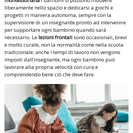
montessoriana
i bambini si possono muovere
liberamente nello spazio e dedicarsi a giochi e
progetti in maniera autonoma, sempre con la
supervisione di un insegnante pronto ad intervenire
per supportare ogni bambino quando sarà
necessario. Le
lezioni frontali
sono occasionali, brevi
e molto curate, non la normalità come nella scuola
tradizionale; anche i tempi di lavoro non vengono
imposti dall’insegnante, ma ogni bambino può
lavorare alla propria velocità con cura e
comprendendo bene ciò che deve fare.