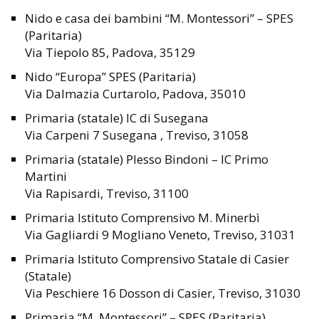
Nido e casa dei bambini “M. Montessori” – SPES
(Paritaria)
Via Tiepolo 85, Padova, 35129
Nido “Europa” SPES (Paritaria)
Via Dalmazia Curtarolo, Padova, 35010
Primaria (statale) IC di Susegana
Via Carpeni 7 Susegana , Treviso, 31058
Primaria (statale) Plesso Bindoni – IC Primo
Martini
Via Rapisardi, Treviso, 31100
Primaria Istituto Comprensivo M. Minerbì
Via Gagliardi 9 Mogliano Veneto, Treviso, 31031
Primaria Istituto Comprensivo Statale di Casier
(Statale)
Via Peschiere 16 Dosson di Casier, Treviso, 31030
Primaria “M. Montessori” – SPES (Paritaria)