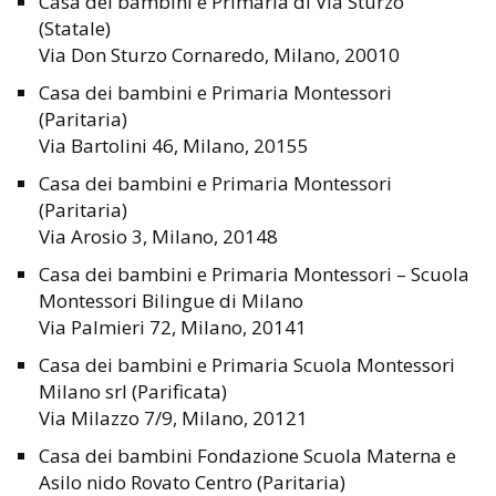
Casa dei bambini e Primaria di Via Sturzo
(Statale)
Via Don Sturzo Cornaredo, Milano, 20010
Casa dei bambini e Primaria Montessori
(Paritaria)
Via Bartolini 46, Milano, 20155
Casa dei bambini e Primaria Montessori
(Paritaria)
Via Arosio 3, Milano, 20148
Casa dei bambini e Primaria Montessori – Scuola
Montessori Bilingue di Milano
Via Palmieri 72, Milano, 20141
Casa dei bambini e Primaria Scuola Montessori
Milano srl (Parificata)
Via Milazzo 7/9, Milano, 20121
Casa dei bambini Fondazione Scuola Materna e
Asilo nido Rovato Centro (Paritaria)