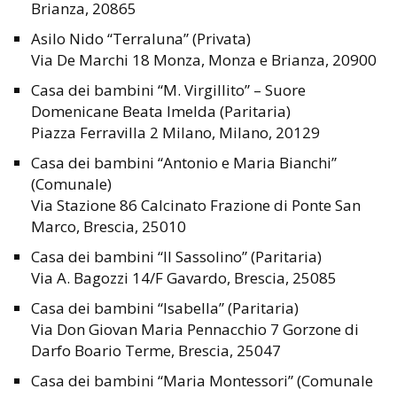
Brianza, 20865
Asilo Nido “Terraluna” (Privata)
Via De Marchi 18 Monza, Monza e Brianza, 20900
Casa dei bambini “M. Virgillito” – Suore
Domenicane Beata Imelda (Paritaria)
Piazza Ferravilla 2 Milano, Milano, 20129
Casa dei bambini “Antonio e Maria Bianchi”
(Comunale)
Via Stazione 86 Calcinato Frazione di Ponte San
Marco, Brescia, 25010
Casa dei bambini “Il Sassolino” (Paritaria)
Via A. Bagozzi 14/F Gavardo, Brescia, 25085
Casa dei bambini “Isabella” (Paritaria)
Via Don Giovan Maria Pennacchio 7 Gorzone di
Darfo Boario Terme, Brescia, 25047
Casa dei bambini “Maria Montessori” (Comunale