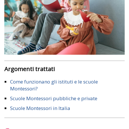
Argomenti trattati
Come funzionano gli istituti e le scuole
Montessori?
Scuole Montessori pubbliche e private
Scuole Montessori in Italia