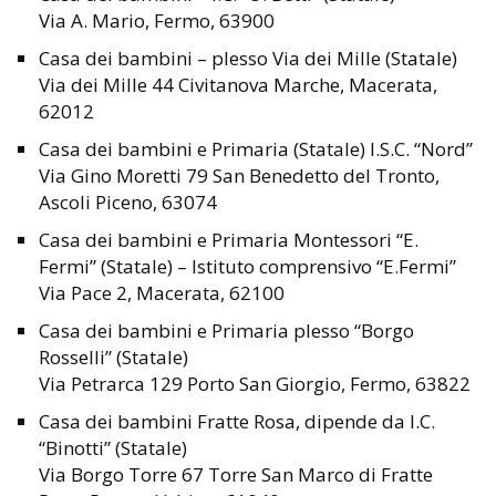
Via A. Mario, Fermo, 63900
Casa dei bambini – plesso Via dei Mille (Statale)
Via dei Mille 44 Civitanova Marche, Macerata,
62012
Casa dei bambini e Primaria (Statale) I.S.C. “Nord”
Via Gino Moretti 79 San Benedetto del Tronto,
Ascoli Piceno, 63074
Casa dei bambini e Primaria Montessori “E.
Fermi” (Statale) – Istituto comprensivo “E.Fermi”
Via Pace 2, Macerata, 62100
Casa dei bambini e Primaria plesso “Borgo
Rosselli” (Statale)
Via Petrarca 129 Porto San Giorgio, Fermo, 63822
Casa dei bambini Fratte Rosa, dipende da I.C.
“Binotti” (Statale)
Via Borgo Torre 67 Torre San Marco di Fratte