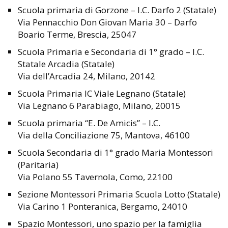
Scuola primaria di Gorzone – I.C. Darfo 2 (Statale)
Via Pennacchio Don Giovan Maria 30 – Darfo
Boario Terme, Brescia, 25047
Scuola Primaria e Secondaria di 1° grado – I.C.
Statale Arcadia (Statale)
Via dell’Arcadia 24, Milano, 20142
Scuola Primaria IC Viale Legnano (Statale)
Via Legnano 6 Parabiago, Milano, 20015
Scuola primaria “E. De Amicis” – I.C.
Via della Conciliazione 75, Mantova, 46100
Scuola Secondaria di 1° grado Maria Montessori
(Paritaria)
Via Polano 55 Tavernola, Como, 22100
Sezione Montessori Primaria Scuola Lotto (Statale)
Via Carino 1 Ponteranica, Bergamo, 24010
Spazio Montessori, uno spazio per la famiglia