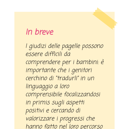
In breve
I giudizi delle pagelle possono
essere difficili da
comprendere per i bambini: è
importante che i genitori
cerchino di “tradurli” in un
linguaggio a loro
comprensibile focalizzandosi
in primis sugli aspetti
positivi e cercando di
valorizzare i progressi che
hanno fatto nel loro percorso