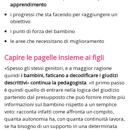
apprendimento
i progressi che sta facendo per raggiungere un
obiettivo
i punti di forza del bambino
le aree che necessitano di miglioramento
Capire le pagelle insieme ai figli
«Spesso gli stessi genitori, e a maggior ragione
quindi
i bambini, faticano a decodificare i giudizi
descrittivi
»
continua la pedagogista
. «Il primo passo
è quindi quello di entrare nella logica del giudizio
partendo dal presupposto che può fornire molte più
informazioni sul bambino rispetto a un semplice
voto: racconta infatti come affronta un compito,
quanta autonomia ha, con quanta continuità lavora,
se ha bisogno di un supporto in una determinata