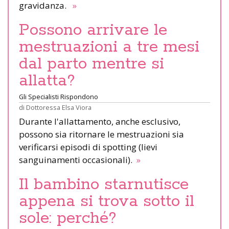
gravidanza.
»
Possono arrivare le
mestruazioni a tre mesi
dal parto mentre si
allatta?
Gli Specialisti Rispondono
di
Dottoressa Elsa Viora
Durante l'allattamento, anche esclusivo,
possono sia ritornare le mestruazioni sia
verificarsi episodi di spotting (lievi
sanguinamenti occasionali).
»
Il bambino starnutisce
appena si trova sotto il
sole: perché?