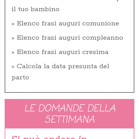
il tuo bambino
Elenco frasi auguri comunione
Elenco frasi auguri compleanno
Elenco frasi auguri cresima
Calcola la data presunta del
parto
LE DOMANDE DELLA
SETTIMANA