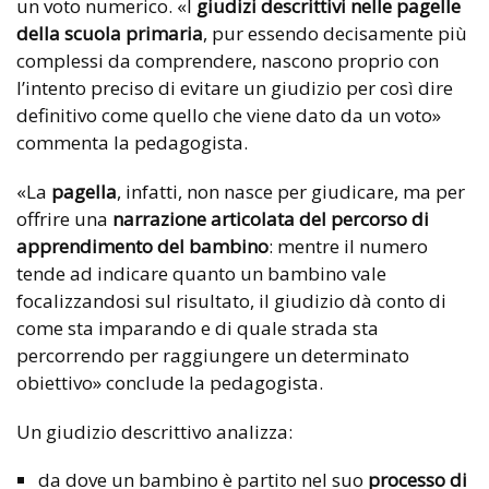
un voto numerico. «I
giudizi descrittivi nelle pagelle
della scuola primaria
, pur essendo decisamente più
complessi da comprendere, nascono proprio con
l’intento preciso di evitare un giudizio per così dire
definitivo come quello che viene dato da un voto»
commenta la pedagogista.
«La
pagella
, infatti, non nasce per giudicare, ma per
offrire una
narrazione articolata del percorso di
apprendimento del bambino
: mentre il numero
tende ad indicare quanto un bambino vale
focalizzandosi sul risultato, il giudizio dà conto di
come sta imparando e di quale strada sta
percorrendo per raggiungere un determinato
obiettivo» conclude la pedagogista.
Un giudizio descrittivo analizza:
da dove un bambino è partito nel suo
processo di