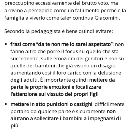
preoccupino eccessivamente del brutto voto, ma
arrivino a percepirlo come un fallimento perché è la
famiglia a viverlo come tale» continua Giacomini.
Secondo la pedagogista è bene quindi evitare:
frasi come “da te non me lo sarei aspettato”
: non
fanno altro che porre il focus su quello che sta
succedendo, sulle emozioni dei genitori e non su
quelle dei bambini che già vivono un disagio,
aumentando così il loro carico con la delusione
degli adulti. È importante quindi
mettere da
parte le proprie emozioni e focalizzare
l’attenzione sul vissuto dei propri figli
mettere in atto punizioni o castighi
: difficilmente
portano da qualche parte e sicuramente
non
aiutano a sollecitare i bambini a impegnarsi di
più