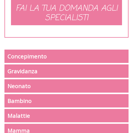
FAI LA TUA DOMANDA AGLI
SPECIALISTI
Concepimento
Gravidanza
Neonato
Bambino
Malattie
Mamma