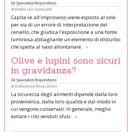
Gli Specialisti Rispondono
di
Dottor Leo Venturelli
Capita se all'improvviso viene esposto al sole
per via di un errore di interpretazione del
cervello, che giudica l'esposizione a una fonte
luminosa abbagliante un elemento di disturbo
che spetta al naso allontanare.
»
Olive e lupini sono sicuri
in gravidanza?
Gli Specialisti Rispondono
di
Dottoressa Rosa Lenoci
La sicurezza degli alimenti dipende dalla loro
provenienza, dalla loro qualità e dal modo in
cui vengono conservati. In generale, meglio
evitare i cibi venduti sfusi.
»