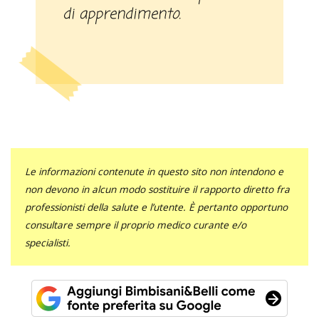
di apprendimento.
Le informazioni contenute in questo sito non intendono e
non devono in alcun modo sostituire il rapporto diretto fra
professionisti della salute e l’utente. È pertanto opportuno
consultare sempre il proprio medico curante e/o
specialisti.