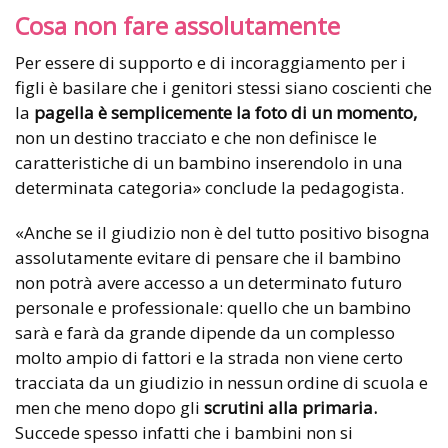
Cosa non fare assolutamente
Per essere di supporto e di incoraggiamento per i
figli è basilare che i genitori stessi siano coscienti che
la
pagella è semplicemente la foto di un momento,
non un destino tracciato e che non definisce le
caratteristiche di un bambino inserendolo in una
determinata categoria» conclude la pedagogista.
«Anche se il giudizio non è del tutto positivo bisogna
assolutamente evitare di pensare che il bambino
non potrà avere accesso a un determinato futuro
personale e professionale: quello che un bambino
sarà e farà da grande dipende da un complesso
molto ampio di fattori e la strada non viene certo
tracciata da un giudizio in nessun ordine di scuola e
men che meno dopo gli
scrutini alla primaria.
Succede spesso infatti che i bambini non si