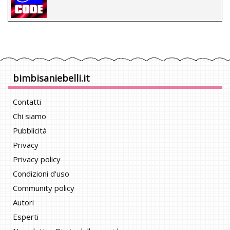
bimbisaniebelli.it
Contatti
Chi siamo
Pubblicità
Privacy
Privacy policy
Condizioni d'uso
Community policy
Autori
Esperti