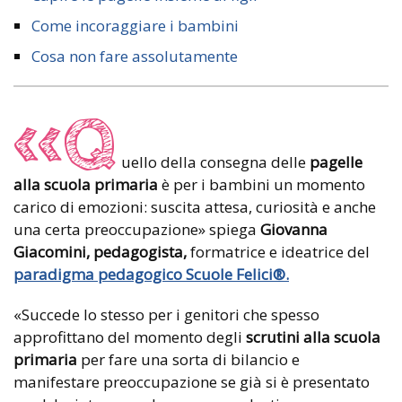
Come incoraggiare i bambini
Cosa non fare assolutamente
«Q
uello della consegna delle
pagelle
alla scuola primaria
è per i bambini un momento
carico di emozioni: suscita attesa, curiosità e anche
una certa preoccupazione» spiega
Giovanna
Giacomini, pedagogista,
formatrice e ideatrice del
paradigma pedagogico Scuole Felici®.
«Succede lo stesso per i genitori che spesso
approfittano del momento degli
scrutini alla scuola
primaria
per fare una sorta di bilancio e
manifestare preoccupazione se già si è presentato