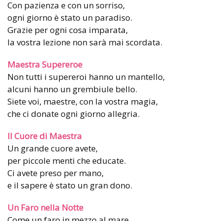
Con pazienza e con un sorriso,
ogni giorno è stato un paradiso.
Grazie per ogni cosa imparata,
la vostra lezione non sarà mai scordata.
Maestra Supereroe
Non tutti i supereroi hanno un mantello,
alcuni hanno un grembiule bello.
Siete voi, maestre, con la vostra magia,
che ci donate ogni giorno allegria.
Il Cuore di Maestra
Un grande cuore avete,
per piccole menti che educate.
Ci avete preso per mano,
e il sapere è stato un gran dono.
Un Faro nella Notte
Come un faro in mezzo al mare,