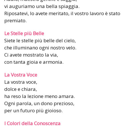
vi auguriamo una bella spiaggia.
Riposatevi, lo avete meritato, il vostro lavoro è stato
premiato.
Le Stelle più Belle
Siete le stelle più belle del cielo,
che illuminano ogni nostro velo.
Ci avete mostrato la via,
con tanta gioia e armonia.
La Vostra Voce
La vostra voce,
dolce e chiara,
ha reso la lezione meno amara.
Ogni parola, un dono prezioso,
per un futuro più gioioso.
I Colori della Conoscenza