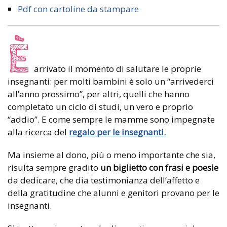
Pdf con cartoline da stampare
È
arrivato il momento di salutare le proprie
insegnanti: per molti bambini è solo un “arrivederci
all’anno prossimo”, per altri, quelli che hanno
completato un ciclo di studi, un vero e proprio
“addio”. E come sempre le mamme sono impegnate
alla ricerca del
regalo per le insegnanti.
Ma insieme al dono, più o meno importante che sia,
risulta sempre gradito
un biglietto
con frasi e poesie
da dedicare, che dia testimonianza dell’affetto e
della gratitudine che alunni e genitori provano per le
insegnanti.