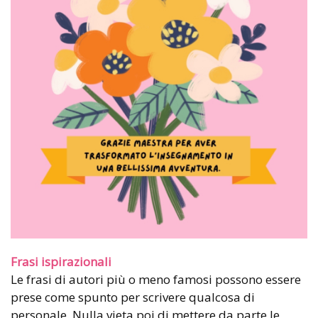
Frasi ispirazionali
Le frasi di autori più o meno famosi possono essere
prese come spunto per scrivere qualcosa di
personale. Nulla vieta poi di mettere da parte le