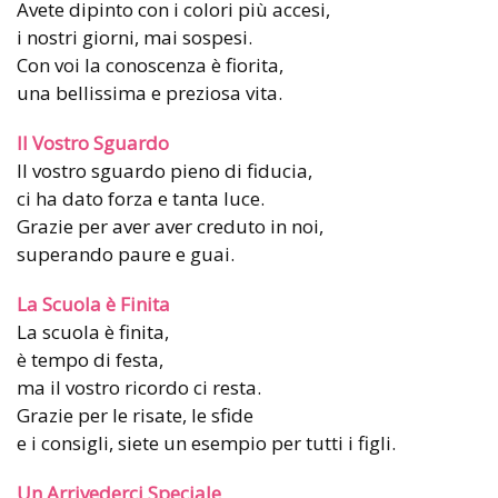
Avete dipinto con i colori più accesi,
i nostri giorni, mai sospesi.
Con voi la conoscenza è fiorita,
una bellissima e preziosa vita.
Il Vostro Sguardo
Il vostro sguardo pieno di fiducia,
ci ha dato forza e tanta luce.
Grazie per aver aver creduto in noi,
superando paure e guai.
La Scuola è Finita
La scuola è finita,
è tempo di festa,
ma il vostro ricordo ci resta.
Grazie per le risate, le sfide
e i consigli, siete un esempio per tutti i figli.
Un Arrivederci Speciale