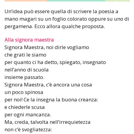
Un’idea può essere quella di scrivere la poesia a
mano magari su un foglio colorato oppure su uno di
pergamena. Ecco allora qualche proposta.
Alla signora maestra
Signora Maestra, noi dirle vogliamo
che grati le siamo
per quanto ci ha detto, spiegato, insegnato
nell’anno di scuola
insieme passato.
Signora Maestra, c’è ancora una cosa
un poco spinosa
per noi! Ce la insegna la buona creanza:
e chiederle scusa
per ogni mancanza.
Ma, creda, talvolta nell’irrequietezza
non c’è svogliatezza: