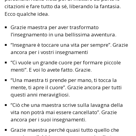
citazioni e fare tutto da sé, liberando la fantasia.
Ecco qualche idea.
Grazie maestra per aver trasformato
l’insegnamento in una bellissima avventura.
“Insegnare è toccare una vita per sempre”. Grazie
ancora per i vostri insegnamenti
“Ci vuole un grande cuore per formare piccole
menti”. E voi lo avete fatto. Grazie.
“Una maestra ti prende per mano, ti tocca la
mente, ti apre il cuore”. Grazie ancora per tutti
questi anni meravigliosi.
“Ciò che una maestra scrive sulla lavagna della
vita non potrà mai essere cancellato”. Grazie
ancora per i suoi insegnamenti.
Grazie maestra perché quasi tutto quello che