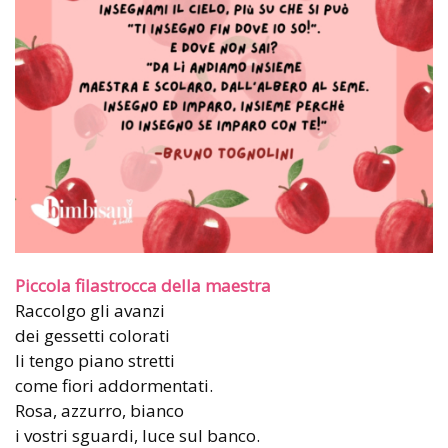
Piccola filastrocca della maestra
Raccolgo gli avanzi
dei gessetti colorati
li tengo piano stretti
come fiori addormentati.
Rosa, azzurro, bianco
i vostri sguardi, luce sul banco.