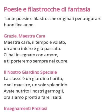
Poesie e filastrocche di fantasia
Tante poesie e filastrocche originali per augurare
buon fine anno.
Grazie, Maestra Cara
Maestra cara, il tempo è volato,
un anno intero è già passato.
Ci hai insegnato con amore,
e ti porteremo sempre nel cuore.
Il Nostro Giardino Speciale
La classe è un giardino fiorito,
e voi maestre, un sole splendido.
Avete nutrito i nostri germogli,
ora siamo pronti a fare i salti.
Insegnamenti Preziosi