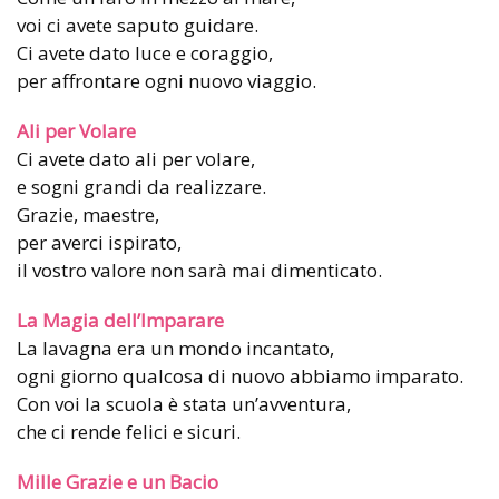
voi ci avete saputo guidare.
Ci avete dato luce e coraggio,
per affrontare ogni nuovo viaggio.
Ali per Volare
Ci avete dato ali per volare,
e sogni grandi da realizzare.
Grazie, maestre,
per averci ispirato,
il vostro valore non sarà mai dimenticato.
La Magia dell’Imparare
La lavagna era un mondo incantato,
ogni giorno qualcosa di nuovo abbiamo imparato.
Con voi la scuola è stata un’avventura,
che ci rende felici e sicuri.
Mille Grazie e un Bacio