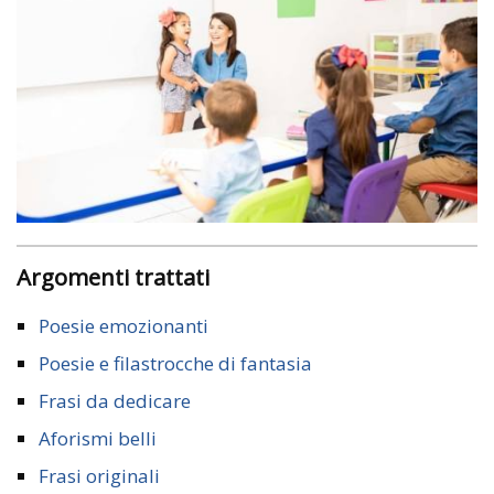
Argomenti trattati
Poesie emozionanti
Poesie e filastrocche di fantasia
Frasi da dedicare
Aforismi belli
Frasi originali