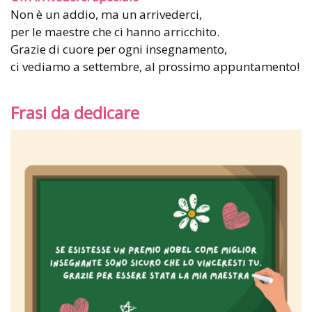
Non è un addio, ma un arrivederci,
per le maestre che ci hanno arricchito.
Grazie di cuore per ogni insegnamento,
ci vediamo a settembre, al prossimo appuntamento!
Frasi da dedicare