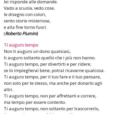
lei risponde alle domande.
Vado a scuola, vedo cose,
le disegno con colori,
sento storie misteriose,
e alla fine torno fuori.
(
Roberto Piumini
)
Ti auguro tempo
Non ti auguro un dono qualsiasi,
ti auguro soltanto quello che i più non hanno.
Ti auguro tempo, per divertirti e per ridere;
se lo impiegherai bene, potrai ricavarne qualcosa.
Ti auguro tempo, per il tuo fare e il tuo pensare,
non solo per te stesso, ma anche per donarlo agli
altri.
Ti auguro tempo, non per affrettarti e correre,
ma tempo per essere contento.
Ti auguro tempo, non soltanto per trascorrerlo,