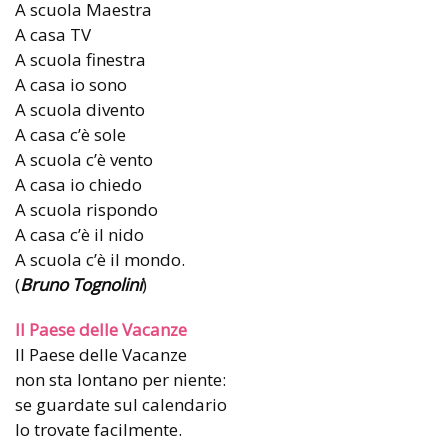
A scuola Maestra
A casa TV
A scuola finestra
A casa io sono
A scuola divento
A casa c’è sole
A scuola c’è vento
A casa io chiedo
A scuola rispondo
A casa c’è il nido
A scuola c’è il mondo.
(
Bruno Tognolini
)
Il Paese delle Vacanze
Il Paese delle Vacanze
non sta lontano per niente:
se guardate sul calendario
lo trovate facilmente.