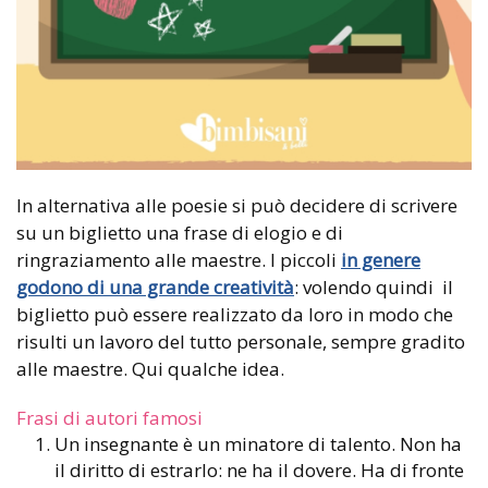
In alternativa alle poesie si può decidere di scrivere
su un biglietto una frase di elogio e di
ringraziamento alle maestre. I piccoli
in genere
godono di una grande creatività
: volendo quindi il
biglietto può essere realizzato da loro in modo che
risulti un lavoro del tutto personale, sempre gradito
alle maestre. Qui qualche idea.
Frasi di autori famosi
Un insegnante è un minatore di talento. Non ha
il diritto di estrarlo: ne ha il dovere. Ha di fronte