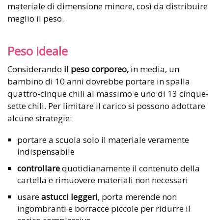
materiale di dimensione minore, così da distribuire
meglio il peso.
Peso ideale
Considerando
il peso corporeo,
in media, un
bambino di 10 anni dovrebbe portare in spalla
quattro-cinque chili al massimo e uno di 13 cinque-
sette chili. Per limitare il carico si possono adottare
alcune strategie:
portare a scuola solo il materiale veramente
indispensabile
controllare
quotidianamente il contenuto della
cartella e rimuovere materiali non necessari
usare
astucci leggeri
, porta merende non
ingombranti e borracce piccole per ridurre il