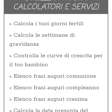
CALCOLATORI E SERVIZI
Calcola i tuoi giorni fertili
Calcola le settimane di
gravidanza
Controlla le curve di crescita per
il tuo bambino
Elenco frasi auguri comunione
Elenco frasi auguri compleanno
Elenco frasi auguri cresima
Calcola la data presunta del