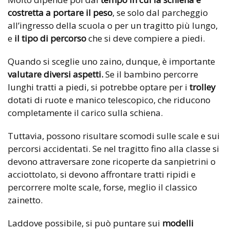
costretta a portare il peso
, se solo dal parcheggio
all’ingresso della scuola o per un tragitto più lungo,
e
il tipo di percorso
che si deve compiere a piedi.
Quando si sceglie uno zaino, dunque, è importante
valutare diversi aspetti.
Se il bambino percorre
lunghi tratti a piedi, si potrebbe optare per i
trolley
dotati di ruote e manico telescopico, che riducono
completamente il carico sulla schiena.
Tuttavia, possono risultare scomodi sulle scale e sui
percorsi accidentati. Se nel tragitto fino alla classe si
devono attraversare zone ricoperte da sanpietrini o
acciottolato, si devono affrontare tratti ripidi e
percorrere molte scale, forse, meglio il classico
zainetto.
Laddove possibile, si può puntare sui
modelli