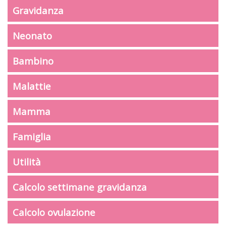
Gravidanza
Neonato
Bambino
Malattie
Mamma
Famiglia
Utilità
Calcolo settimane gravidanza
Calcolo ovulazione