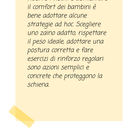
il comfort dei bambini è
bene adottare alcune
strategie ad hoc. Scegliere
uno zaino adatto, rispettare
il peso ideale, adottare una
postura corretta e fare
esercizi di rinforzo regolari
sono azioni semplici e
concrete che proteggono la
schiena.