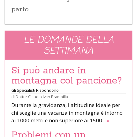
parto
LE DOMANDE DELLA
SETTIMANA
Si può andare in
montagna col pancione?
Gli Specialisti Rispondono
di
Dottor Claudio Ivan Brambilla
Durante la gravidanza, l'altitudine ideale per
chi sceglie una vacanza in montagna è intorno
ai 1000 metri e non superiore ai 1500.
»
Problemi con un