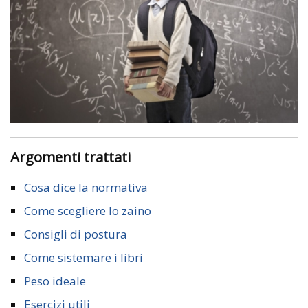
Argomenti trattati
Cosa dice la normativa
Come scegliere lo zaino
Consigli di postura
Come sistemare i libri
Peso ideale
Esercizi utili