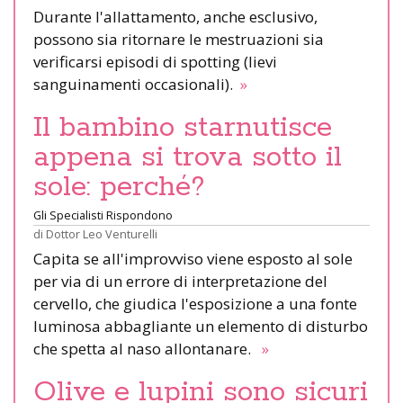
Durante l'allattamento, anche esclusivo,
possono sia ritornare le mestruazioni sia
verificarsi episodi di spotting (lievi
sanguinamenti occasionali).
»
Il bambino starnutisce
appena si trova sotto il
sole: perché?
Gli Specialisti Rispondono
di
Dottor Leo Venturelli
Capita se all'improvviso viene esposto al sole
per via di un errore di interpretazione del
cervello, che giudica l'esposizione a una fonte
luminosa abbagliante un elemento di disturbo
che spetta al naso allontanare.
»
Olive e lupini sono sicuri