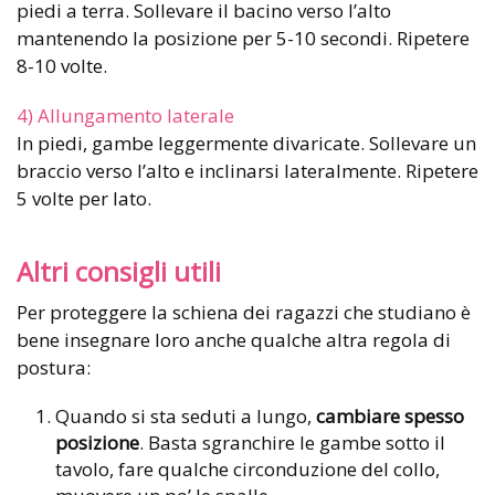
piedi a terra. Sollevare il bacino verso l’alto
mantenendo la posizione per 5-10 secondi. Ripetere
8-10 volte.
4) Allungamento laterale
In piedi, gambe leggermente divaricate. Sollevare un
braccio verso l’alto e inclinarsi lateralmente. Ripetere
5 volte per lato.
Altri consigli utili
Per proteggere la schiena dei ragazzi che studiano è
bene insegnare loro anche qualche altra regola di
postura:
Quando si sta seduti a lungo,
cambiare spesso
posizione
. Basta sgranchire le gambe sotto il
tavolo, fare qualche circonduzione del collo,