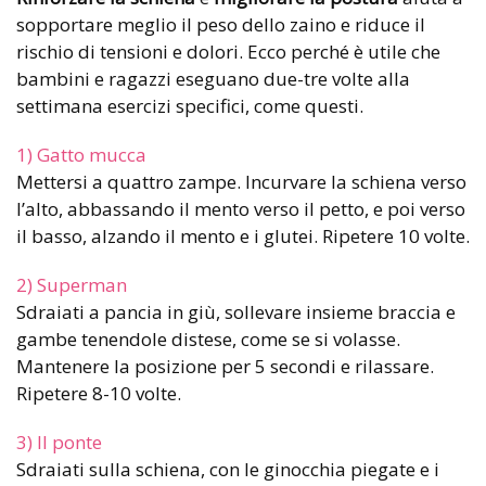
sopportare meglio il peso dello zaino e riduce il
rischio di tensioni e dolori. Ecco perché è utile che
bambini e ragazzi eseguano due-tre volte alla
settimana esercizi specifici, come questi.
1) Gatto mucca
Mettersi a quattro zampe. Incurvare la schiena verso
l’alto, abbassando il mento verso il petto, e poi verso
il basso, alzando il mento e i glutei. Ripetere 10 volte.
2) Superman
Sdraiati a pancia in giù, sollevare insieme braccia e
gambe tenendole distese, come se si volasse.
Mantenere la posizione per 5 secondi e rilassare.
Ripetere 8-10 volte.
3) Il ponte
Sdraiati sulla schiena, con le ginocchia piegate e i