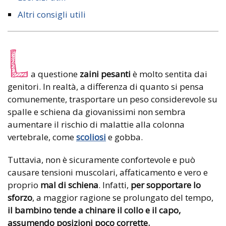
Altri consigli utili
L
a questione
zaini pesanti
è molto sentita dai
genitori. In realtà, a differenza di quanto si pensa
comunemente, trasportare un peso considerevole su
spalle e schiena da giovanissimi non sembra
aumentare il rischio di malattie alla colonna
vertebrale, come
scoliosi
e gobba.
Tuttavia, non è sicuramente confortevole e può
causare tensioni muscolari, affaticamento e vero e
proprio
mal di schiena
. Infatti,
per sopportare lo
sforzo
, a maggior ragione se prolungato del tempo,
il bambino tende a chinare il collo e il capo,
assumendo posizioni poco corrette.