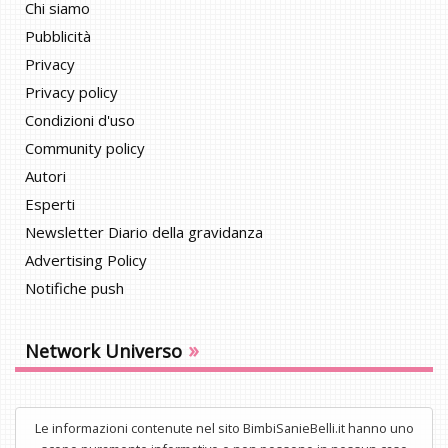
Chi siamo
Pubblicità
Privacy
Privacy policy
Condizioni d'uso
Community policy
Autori
Esperti
Newsletter Diario della gravidanza
Advertising Policy
Notifiche push
»
Network Universo
Le informazioni contenute nel sito BimbiSanieBelli.it hanno uno