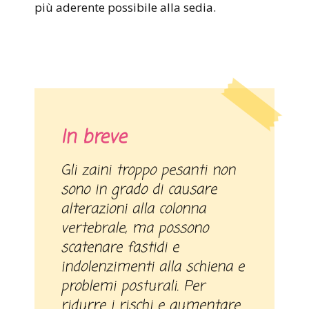
più aderente possibile alla sedia.
In breve
Gli zaini troppo pesanti non
sono in grado di causare
alterazioni alla colonna
vertebrale, ma possono
scatenare fastidi e
indolenzimenti alla schiena e
problemi posturali. Per
ridurre i rischi e aumentare