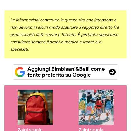
Le informazioni contenute in questo sito non intendono e
non devono in alcun modo sostituire il rapporto diretto fra
professionisti della salute e l’utente. È pertanto opportuno
consultare sempre il proprio medico curante e/o
specialisti.
Zaini scuole
Zaini scuola