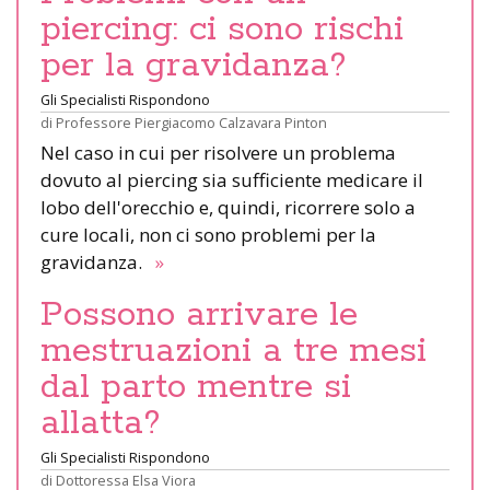
piercing: ci sono rischi
per la gravidanza?
Gli Specialisti Rispondono
di
Professore Piergiacomo Calzavara Pinton
Nel caso in cui per risolvere un problema
dovuto al piercing sia sufficiente medicare il
lobo dell'orecchio e, quindi, ricorrere solo a
cure locali, non ci sono problemi per la
gravidanza.
»
Possono arrivare le
mestruazioni a tre mesi
dal parto mentre si
allatta?
Gli Specialisti Rispondono
di
Dottoressa Elsa Viora