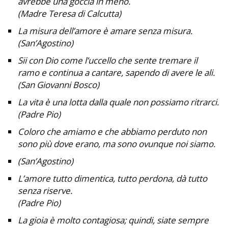
avrebbe una goccia in meno.
(Madre Teresa di Calcutta)
La misura dell’amore è amare senza misura.
(San’Agostino)
Sii con Dio come l’uccello che sente tremare il
ramo e continua a cantare, sapendo di avere le ali.
(San Giovanni Bosco)
La vita è una lotta dalla quale non possiamo ritrarci.
(Padre Pio)
Coloro che amiamo e che abbiamo perduto non
sono più dove erano, ma sono ovunque noi siamo.
(San’Agostino)
L’amore tutto dimentica, tutto perdona, dà tutto
senza riserve.
(Padre Pio)
La gioia è molto contagiosa; quindi, siate sempre