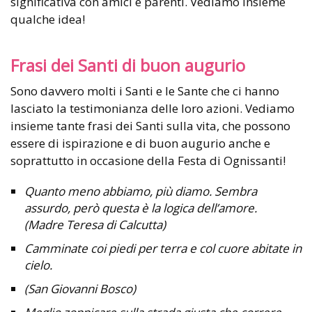
significativa con amici e parenti. Vediamo insieme
qualche idea!
Frasi dei Santi di buon augurio
Sono davvero molti i Santi e le Sante che ci hanno
lasciato la testimonianza delle loro azioni. Vediamo
insieme tante frasi dei Santi sulla vita, che possono
essere di ispirazione e di buon augurio anche e
soprattutto in occasione della Festa di Ognissanti!
Quanto meno abbiamo, più diamo. Sembra
assurdo, però questa è la logica dell’amore.
(Madre Teresa di Calcutta)
Camminate coi piedi per terra e col cuore abitate in
cielo.
(San Giovanni Bosco)