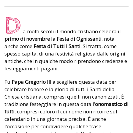
D
a molti secoli il mondo cristiano celebra il
primo di novembre la Festa di Ognissanti
, nota
anche come
Festa di Tutti i Santi
. Si tratta, come
spesso capita, di una festività religiosa dalle origini
antiche, che in qualche modo riprendono credenze e
festeggiamenti pagani.
Fu
Papa Gregorio III
a scegliere questa data per
celebrare l’onore e la gloria di tutti i Santi della
Chiesa cristiana, compresi quelli non canonizzati. È
tradizione festeggiare in questa data l’
onomastico di
tutti
, compresi coloro il cui nome non ricorre sul
calendario in una giornata precisa. È anche
l’occasione per condividere qualche frase