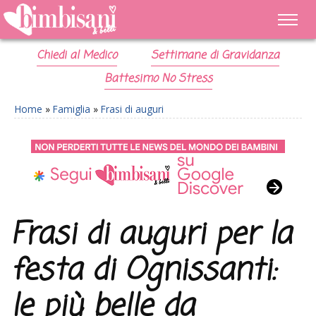
Chiedi al Medico
Settimane di Gravidanza
Battesimo No Stress
Home
»
Famiglia
»
Frasi di auguri
Frasi di auguri per la
festa di Ognissanti:
le più belle da