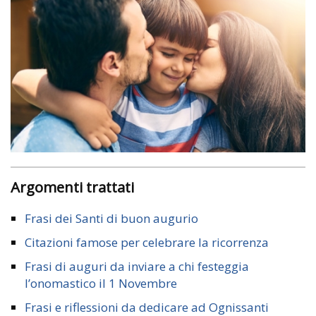
Argomenti trattati
Frasi dei Santi di buon augurio
Citazioni famose per celebrare la ricorrenza
Frasi di auguri da inviare a chi festeggia
l’onomastico il 1 Novembre
Frasi e riflessioni da dedicare ad Ognissanti