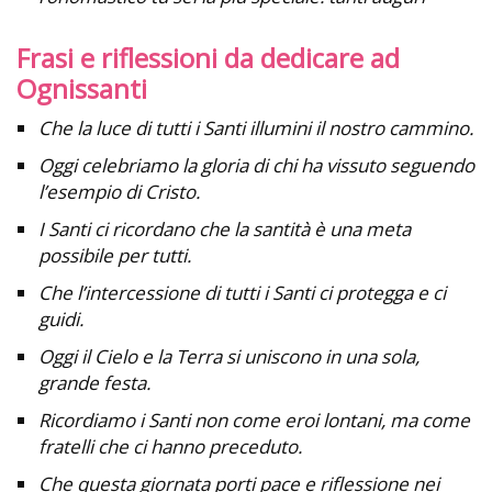
Frasi e riflessioni da dedicare ad
Ognissanti
Che la luce di tutti i Santi illumini il nostro cammino.
Oggi celebriamo la gloria di chi ha vissuto seguendo
l’esempio di Cristo.
I Santi ci ricordano che la santità è una meta
possibile per tutti.
Che l’intercessione di tutti i Santi ci protegga e ci
guidi.
Oggi il Cielo e la Terra si uniscono in una sola,
grande festa.
Ricordiamo i Santi non come eroi lontani, ma come
fratelli che ci hanno preceduto.
Che questa giornata porti pace e riflessione nei