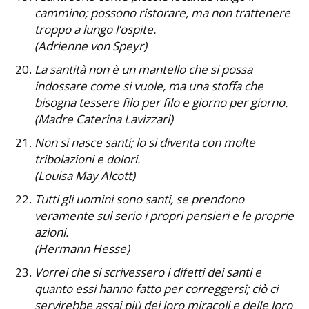
cammino; possono ristorare, ma non trattenere
troppo a lungo l’ospite.
(Adrienne von Speyr)
La santità non è un mantello che si possa
indossare come si vuole, ma una stoffa che
bisogna tessere filo per filo e giorno per giorno.
(Madre Caterina Lavizzari)
Non si nasce santi; lo si diventa con molte
tribolazioni e dolori.
(Louisa May Alcott)
Tutti gli uomini sono santi, se prendono
veramente sul serio i propri pensieri e le proprie
azioni.
(Hermann Hesse)
Vorrei che si scrivessero i difetti dei santi e
quanto essi hanno fatto per correggersi; ciò ci
servirebbe assai più dei loro miracoli e delle loro