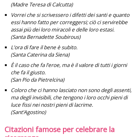
(Madre Teresa di Calcutta)
Vorrei che si scrivessero i difetti dei santi e quanto
essi hanno fatto per correggersi; ciò ci servirebbe
assai più dei loro miracoli e delle loro estasi.
(Santa Bernadette Soubirous)
L’ora di fare il bene è subito.
(Santa Caterina da Siena)
È il caso che fa l’eroe, ma è il valore di tutti i giorni
che fa il giusto.
(San Pio da Pietrelcina)
Coloro che ci hanno lasciato non sono degli assenti,
ma degli invisibili, che tengono i loro occhi pieni di
luce fissi nei nostri pieni di lacrime.
(Sant’Agostino)
Citazioni famose per celebrare la