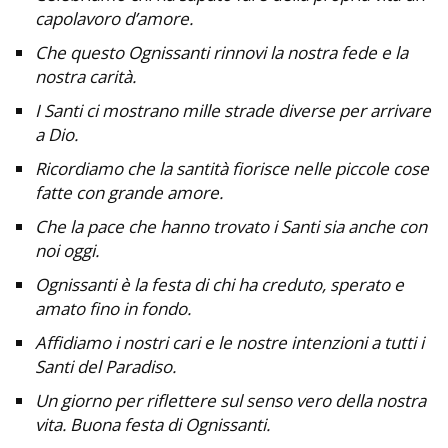
capolavoro d’amore.
Che questo Ognissanti rinnovi la nostra fede e la
nostra carità.
I Santi ci mostrano mille strade diverse per arrivare
a Dio.
Ricordiamo che la santità fiorisce nelle piccole cose
fatte con grande amore.
Che la pace che hanno trovato i Santi sia anche con
noi oggi.
Ognissanti è la festa di chi ha creduto, sperato e
amato fino in fondo.
Affidiamo i nostri cari e le nostre intenzioni a tutti i
Santi del Paradiso.
Un giorno per riflettere sul senso vero della nostra
vita. Buona festa di Ognissanti.