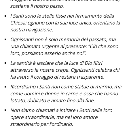
sostiene il nostro passo.
I Santi sono le stelle fisse nel firmamento della
Chiesa: ognuno con la sua luce unica, orientano la
nostra navigazione.
Ognissanti non è solo memoria del passato, ma
una chiamata urgente al presente: “Ciò che sono
loro, possiamo esserlo anche noi”.
La santità è lasciare che la luce di Dio filtri
attraverso le nostre crepe. Ognissanti celebra chi
ha avuto il coraggio di restare trasparente.
Ricordiamo i Santi non come statue di marmo, ma
come uomini e donne in carne e ossa che hanno
lottato, dubitato e amato fino alla fine.
Non siamo chiamati a imitare i Santi nelle loro
opere straordinarie, ma nel loro amore
straordinario per l’ordinario.