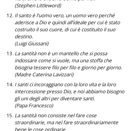
(Stephen Littleword)
Il santo è l’uomo vero, un uomo vero perché
aderisce a Dio e quindi all’ideale per cui è stato
costruito il suo cuore, di cui è costituito il suo
destino.
(Luigi Giussani)
La santità non è un mantello che si possa
indossare come si vuole, ma una stoffa che
bisogna tessere filo per filo e giorno per giorno.
(Madre Caterina Lavizzari)
I santi ci incoraggiano con la loro vita e la loro
intercessione presso Dio, e noi abbiamo bisogno
gli uni degli altri per diventare santi.
(Papa Francesco)
La santità non consiste nel fare cose
straordinarie, ma nel fare straordinariamente
bene le cose ordinarie.