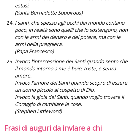
estasi.
(Santa Bernadette Soubirous)
I santi, che spesso agli occhi del mondo contano
poco, in realtà sono quelli che lo sostengono, non
con le armi del denaro e del potere, ma con le
armi della preghiera.
(Papa Francesco)
Invoco l’intercessione dei Santi quando sento che
il mondo intorno a me è buio, triste, e senza
amore.
Invoco l’amore dei Santi quando scopro di essere
un uomo piccolo al cospetto di Dio.
Invoco la gioia dei Santi, quando voglio trovare il
Coraggio di cambiare le cose.
(Stephen Littleword)
Frasi di auguri da inviare a chi