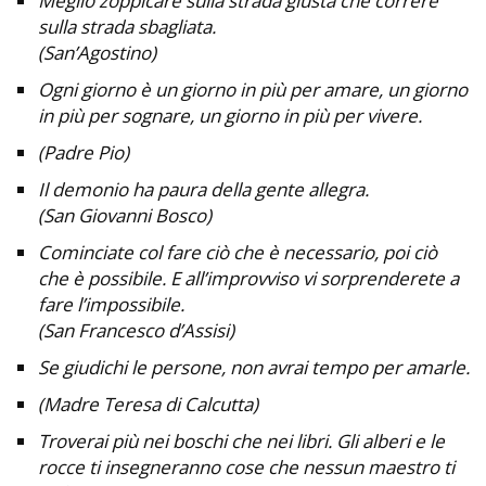
Meglio zoppicare sulla strada giusta che correre
sulla strada sbagliata.
(San’Agostino)
Ogni giorno è un giorno in più per amare, un giorno
in più per sognare, un giorno in più per vivere.
(Padre Pio)
Il demonio ha paura della gente allegra.
(San Giovanni Bosco)
Cominciate col fare ciò che è necessario, poi ciò
che è possibile. E all’improvviso vi sorprenderete a
fare l’impossibile.
(San Francesco d’Assisi)
Se giudichi le persone, non avrai tempo per amarle.
(Madre Teresa di Calcutta)
Troverai più nei boschi che nei libri. Gli alberi e le
rocce ti insegneranno cose che nessun maestro ti