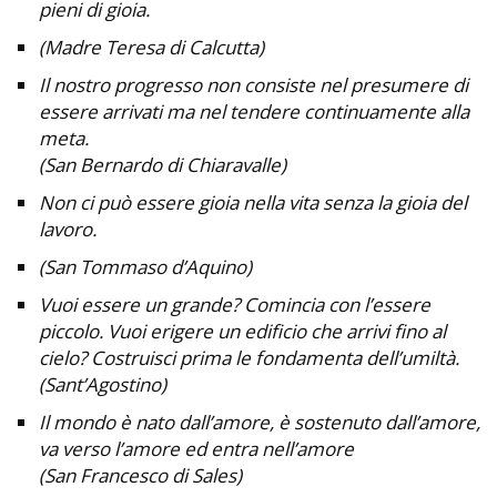
pieni di gioia.
(Madre Teresa di Calcutta)
Il nostro progresso non consiste nel presumere di
essere arrivati ma nel tendere continuamente alla
meta.
(San Bernardo di Chiaravalle)
Non ci può essere gioia nella vita senza la gioia del
lavoro.
(San Tommaso d’Aquino)
Vuoi essere un grande? Comincia con l’essere
piccolo. Vuoi erigere un edificio che arrivi fino al
cielo? Costruisci prima le fondamenta dell’umiltà.
(Sant’Agostino)
Il mondo è nato dall’amore, è sostenuto dall’amore,
va verso l’amore ed entra nell’amore
(San Francesco di Sales)