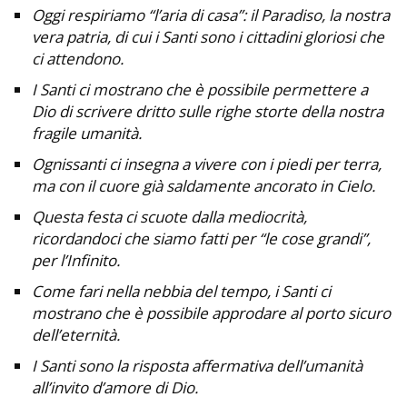
Oggi respiriamo “l’aria di casa”: il Paradiso, la nostra
vera patria, di cui i Santi sono i cittadini gloriosi che
ci attendono.
I Santi ci mostrano che è possibile permettere a
Dio di scrivere dritto sulle righe storte della nostra
fragile umanità.
Ognissanti ci insegna a vivere con i piedi per terra,
ma con il cuore già saldamente ancorato in Cielo.
Questa festa ci scuote dalla mediocrità,
ricordandoci che siamo fatti per “le cose grandi”,
per l’Infinito.
Come fari nella nebbia del tempo, i Santi ci
mostrano che è possibile approdare al porto sicuro
dell’eternità.
I Santi sono la risposta affermativa dell’umanità
all’invito d’amore di Dio.