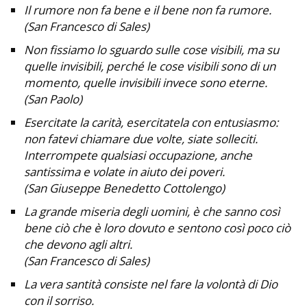
Il rumore non fa bene e il bene non fa rumore.
(San Francesco di Sales)
Non fissiamo lo sguardo sulle cose visibili, ma su
quelle invisibili, perché le cose visibili sono di un
momento, quelle invisibili invece sono eterne.
(San Paolo)
Esercitate la carità, esercitatela con entusiasmo:
non fatevi chiamare due volte, siate solleciti.
Interrompete qualsiasi occupazione, anche
santissima e volate in aiuto dei poveri.
(San Giuseppe Benedetto Cottolengo)
La grande miseria degli uomini, è che sanno così
bene ciò che è loro dovuto e sentono così poco ciò
che devono agli altri.
(San Francesco di Sales)
La vera santità consiste nel fare la volontà di Dio
con il sorriso.