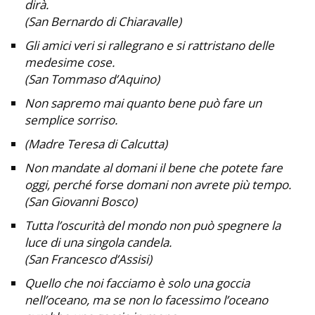
dirà.
(San Bernardo di Chiaravalle)
Gli amici veri si rallegrano e si rattristano delle
medesime cose.
(San Tommaso d’Aquino)
Non sapremo mai quanto bene può fare un
semplice sorriso.
(Madre Teresa di Calcutta)
Non mandate al domani il bene che potete fare
oggi, perché forse domani non avrete più tempo.
(San Giovanni Bosco)
Tutta l’oscurità del mondo non può spegnere la
luce di una singola candela.
(San Francesco d’Assisi)
Quello che noi facciamo è solo una goccia
nell’oceano, ma se non lo facessimo l’oceano