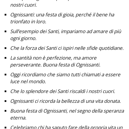
nostri cuori.
Ognissanti: una festa di gioia, perché il bene ha
trionfato in loro.
Sull’esempio dei Santi, impariamo ad amare di più
ogni giorno.
Che la forza dei Santi ci ispiri nelle sfide quotidiane.
La santità non è perfezione, ma amore
perseverante. Buona festa di Ognissanti.
Oggi ricordiamo che siamo tutti chiamati a essere
luce nel mondo.
Che lo splendore dei Santi riscaldi i nostri cuori.
Ognissanti ci ricorda la bellezza di una vita donata.
Buona festa di Ognissanti, nel segno della speranza
eterna.
Celebriamo chi ha saputo fare della propria vita un