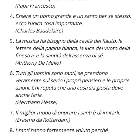
(Papa Francesco)
Essere un uomo grande e un santo per se stesso,
ecco l’unica cosa importante.
(Charles Baudelaire)
La musica ha bisogno della cavità del flauto, le
lettere della pagina bianca, la luce del vuoto della
finestra, e la santità dell’assenza di sé.
(Anthony De Mello)
Tutti gli uomini sono santi, se prendono
veramente sul serio i propri pensieri e le proprie
azioni. Chi reputa che una cosa sia giusta deve
anche farla.
(Hermann Hesse)
Il miglior modo di onorare i santi è di imitarli.
(Erasmo da Rotterdam)
I santi hanno fortemente voluto perché