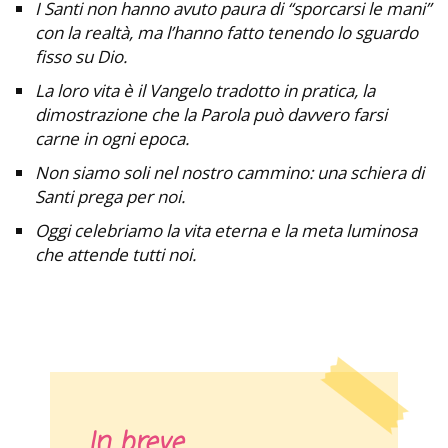
I Santi non hanno avuto paura di “sporcarsi le mani”
con la realtà, ma l’hanno fatto tenendo lo sguardo
fisso su Dio.
La loro vita è il Vangelo tradotto in pratica, la
dimostrazione che la Parola può davvero farsi
carne in ogni epoca.
Non siamo soli nel nostro cammino: una schiera di
Santi prega per noi.
Oggi celebriamo la vita eterna e la meta luminosa
che attende tutti noi.
In breve