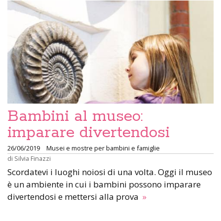
Bambini al museo:
imparare divertendosi
26/06/2019
Musei e mostre per bambini e famiglie
di
Silvia Finazzi
Scordatevi i luoghi noiosi di una volta. Oggi il museo
è un ambiente in cui i bambini possono imparare
divertendosi e mettersi alla prova
»