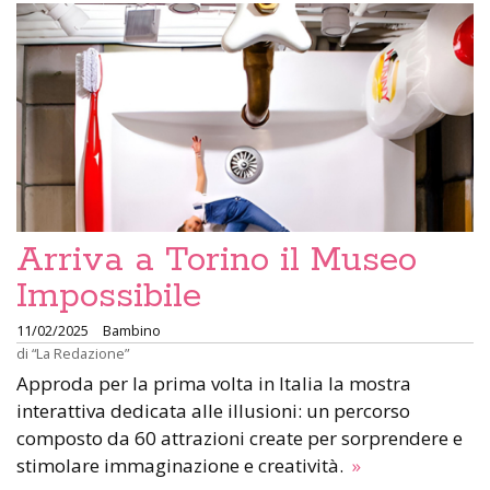
Arriva a Torino il Museo
Impossibile
11/02/2025
Bambino
di
“La Redazione”
Approda per la prima volta in Italia la mostra
interattiva dedicata alle illusioni: un percorso
composto da 60 attrazioni create per sorprendere e
stimolare immaginazione e creatività.
»