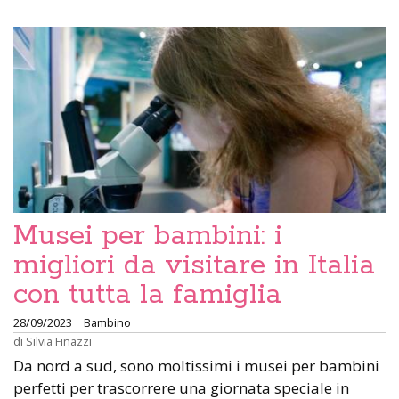
Musei per bambini: i
migliori da visitare in Italia
con tutta la famiglia
28/09/2023
Bambino
di
Silvia Finazzi
Da nord a sud, sono moltissimi i musei per bambini
perfetti per trascorrere una giornata speciale in