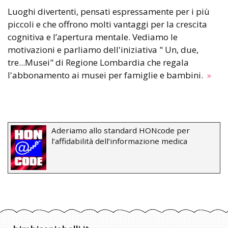
Luoghi divertenti, pensati espressamente per i più
piccoli e che offrono molti vantaggi per la crescita
cognitiva e l’apertura mentale. Vediamo le
motivazioni e parliamo dell'iniziativa " Un, due,
tre...Musei" di Regione Lombardia che regala
l'abbonamento ai musei per famiglie e bambini.
»
Aderiamo allo standard HONcode per
l’affidabilità dell’informazione medica