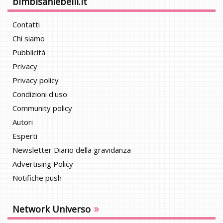
bimbisaniebelli.it
Contatti
Chi siamo
Pubblicità
Privacy
Privacy policy
Condizioni d'uso
Community policy
Autori
Esperti
Newsletter Diario della gravidanza
Advertising Policy
Notifiche push
»
Network Universo