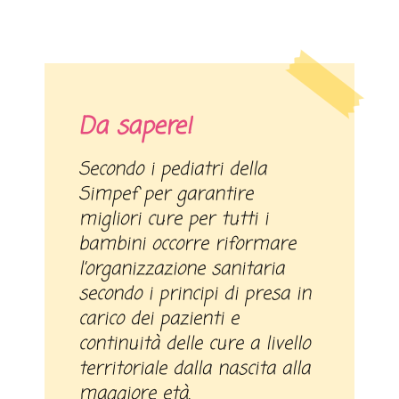
Da sapere!
Secondo i pediatri della
Simpef per garantire
migliori cure per tutti i
bambini occorre riformare
l’organizzazione sanitaria
secondo i principi di presa in
carico dei pazienti e
continuità delle cure a livello
territoriale dalla nascita alla
maggiore età.