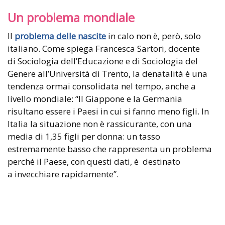
Un problema mondiale
Il
problema delle nascite
in calo non è, però, solo
italiano. Come spiega Francesca Sartori, docente
di Sociologia dell’Educazione e di Sociologia del
Genere all’Università di Trento, la denatalità è una
tendenza ormai consolidata nel tempo, anche a
livello mondiale: “Il Giappone e la Germania
risultano essere i Paesi in cui si fanno meno figli. In
Italia la situazione non è rassicurante, con una
media di 1,35 figli per donna: un tasso
estremamente basso che rappresenta un problema
perché il Paese, con questi dati, è destinato
a invecchiare rapidamente”.