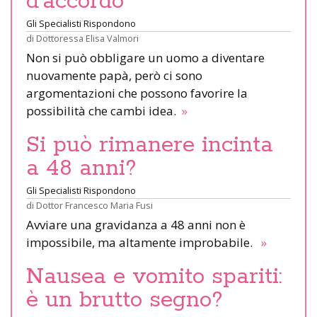
d’accordo
Gli Specialisti Rispondono
di
Dottoressa Elisa Valmori
Non si può obbligare un uomo a diventare
nuovamente papà, però ci sono
argomentazioni che possono favorire la
possibilità che cambi idea.
»
Si può rimanere incinta
a 48 anni?
Gli Specialisti Rispondono
di
Dottor Francesco Maria Fusi
Avviare una gravidanza a 48 anni non è
impossibile, ma altamente improbabile.
»
Nausea e vomito spariti:
è un brutto segno?