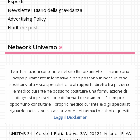
Esperti
Newsletter Diario della gravidanza
Advertising Policy
Notifiche push
»
Network Universo
Le informazioni contenute nel sito BimbiSanieBelli.it hanno uno
scopo puramente informativo e non possono in nessun caso
sostituirsi alla visita specialistica o al rapporto diretto tra paziente
e medico curante né possono costituire una formulazione di
diagnosi o prescrizione di farmaci o trattamenti. E’ sempre
opportuno consultare il proprio medico curante e/o gli specialisti
riguardo indicazioni su assunzione dei farmaci o dubbi e quesiti.
Leggi il Disclaimer
UNISTAR Srl - Corso di Porta Nuova 3/A, 20121, Milano - P.IVA