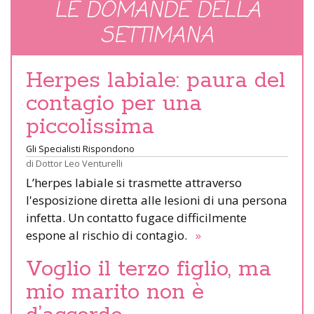
LE DOMANDE DELLA
SETTIMANA
Herpes labiale: paura del
contagio per una
piccolissima
Gli Specialisti Rispondono
di
Dottor Leo Venturelli
L’herpes labiale si trasmette attraverso
l'esposizione diretta alle lesioni di una persona
infetta. Un contatto fugace difficilmente
espone al rischio di contagio.
»
Voglio il terzo figlio, ma
mio marito non è