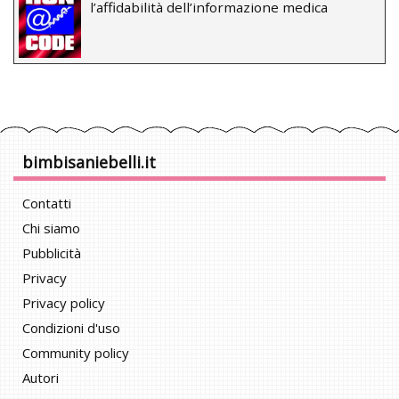
l’affidabilità dell’informazione medica
bimbisaniebelli.it
Contatti
Chi siamo
Pubblicità
Privacy
Privacy policy
Condizioni d'uso
Community policy
Autori