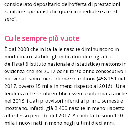
considerato depositario dell’offerta di prestazioni
sanitarie specialistiche quasi immediate e a costo
zero”.
Culle sempre più vuote
È dal 2008 che in Italia le nascite diminuiscono in
modo inarrestabile: gli indicatori demografici
dell’Istat (l’Istituto nazionale di statistica) mettono in
evidenza che nel 2017 per il terzo anno consecutivo i
nuovi nati sono meno di mezzo milione (458.151 nel
2017, ovvero 15 mila in meno rispetto al 2016). Una
tendenza che sembrerebbe essere confermata anche
nel 2018: i dati provvisori riferiti al primo semestre
mostrano, infatti, già 8.400 nascite in meno rispetto
allo stesso periodo del 2017. A conti fatti, sono 120
mila i nuovi nati in meno negli ultimi dieci anni.