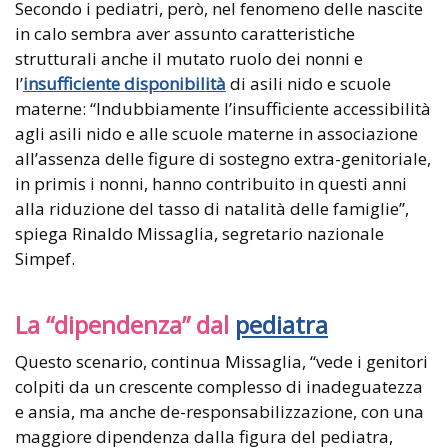
Secondo i pediatri, però, nel fenomeno delle nascite
in calo sembra aver assunto caratteristiche
strutturali anche il mutato ruolo dei nonni e
l’
insufficiente disponibilità
di asili nido e scuole
materne: “Indubbiamente l’insufficiente accessibilità
agli asili nido e alle scuole materne in associazione
all’assenza delle figure di sostegno extra-genitoriale,
in primis i nonni, hanno contribuito in questi anni
alla riduzione del tasso di natalità delle famiglie”,
spiega Rinaldo Missaglia, segretario nazionale
Simpef.
La “dipendenza” dal
pediatra
Questo scenario, continua Missaglia, “vede i genitori
colpiti da un crescente complesso di inadeguatezza
e ansia, ma anche de-responsabilizzazione, con una
maggiore dipendenza dalla figura del pediatra,