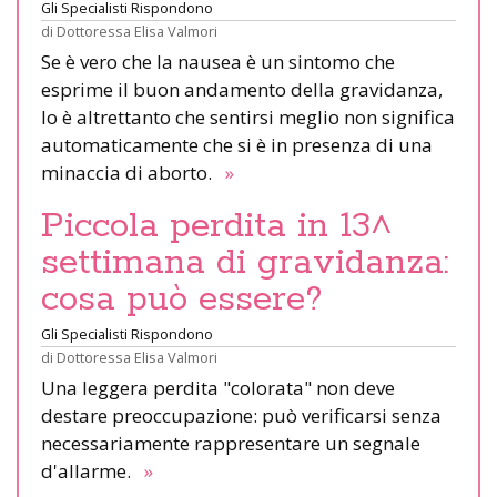
Gli Specialisti Rispondono
di
Dottoressa Elisa Valmori
Se è vero che la nausea è un sintomo che
esprime il buon andamento della gravidanza,
lo è altrettanto che sentirsi meglio non significa
automaticamente che si è in presenza di una
minaccia di aborto.
»
Piccola perdita in 13^
settimana di gravidanza:
cosa può essere?
Gli Specialisti Rispondono
di
Dottoressa Elisa Valmori
Una leggera perdita "colorata" non deve
destare preoccupazione: può verificarsi senza
necessariamente rappresentare un segnale
d'allarme.
»