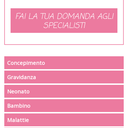
FAI LA TUA DOMANDA AGLI
SPECIALISTI
Concepimento
Gravidanza
Neonato
Bambino
Malattie