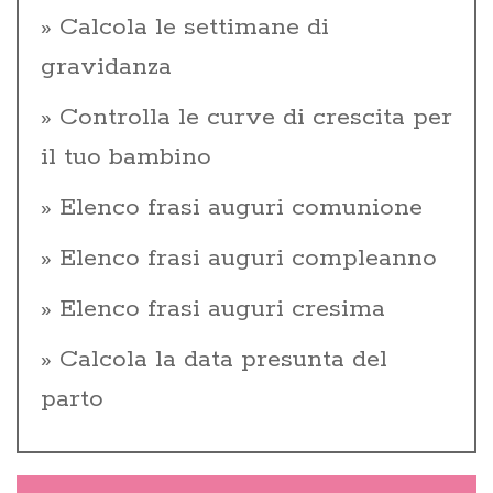
Calcola le settimane di
gravidanza
Controlla le curve di crescita per
il tuo bambino
Elenco frasi auguri comunione
Elenco frasi auguri compleanno
Elenco frasi auguri cresima
Calcola la data presunta del
parto