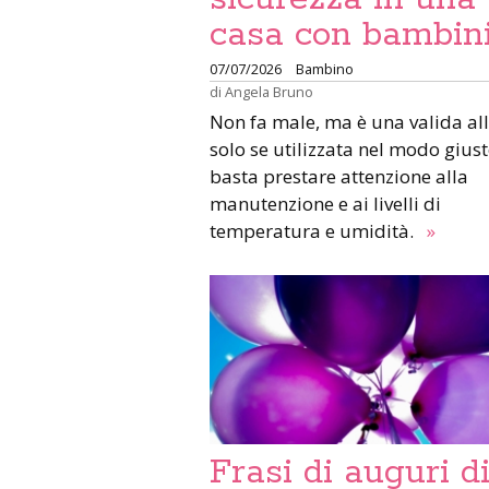
casa con bambin
07/07/2026
Bambino
di
Angela Bruno
Non fa male, ma è una valida al
solo se utilizzata nel modo giust
basta prestare attenzione alla
manutenzione e ai livelli di
temperatura e umidità.
»
Frasi di auguri d