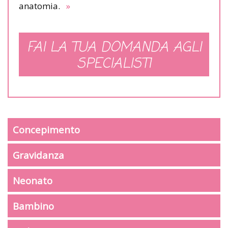
anatomia.
»
FAI LA TUA DOMANDA AGLI
SPECIALISTI
Concepimento
Gravidanza
Neonato
Bambino