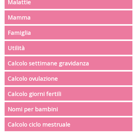
Malattie
Mamma
Famiglia
Utilità
Calcolo settimane gravidanza
Calcolo ovulazione
Calcolo giorni fertili
Nomi per bambini
Calcolo ciclo mestruale