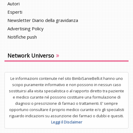
Autori
Esperti
Newsletter Diario della gravidanza
Advertising Policy
Notifiche push
»
Network Universo
Le informazioni contenute nel sito BimbiSanieBelli.it hanno uno
scopo puramente informativo e non possono in nessun caso
sostituirsi alla visita specialistica o al rapporto diretto tra paziente
e medico curante né possono costituire una formulazione di
diagnosi o prescrizione di farmaci o trattamenti. E’ sempre
opportuno consultare il proprio medico curante e/o gli specialisti
riguardo indicazioni su assunzione dei farmaci o dubbi e quesiti.
Leggi il Disclaimer