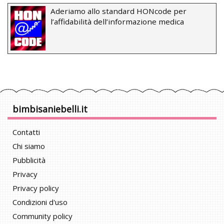
Aderiamo allo standard HONcode per
l’affidabilità dell’informazione medica
bimbisaniebelli.it
Contatti
Chi siamo
Pubblicità
Privacy
Privacy policy
Condizioni d'uso
Community policy