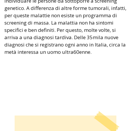
individuare le persone da sottoporre a screening
genetico. A differenza di altre forme tumorali, infatti,
per queste malattie non esiste un programma di
screening di massa. La malattia non ha sintomi
specifici e ben definiti. Per questo, molte volte, si
arriva a una diagnosi tardiva. Delle 35mila nuove
diagnosi che si registrano ogni anno in Italia, circa la
metà interessa un uomo ultra60enne.