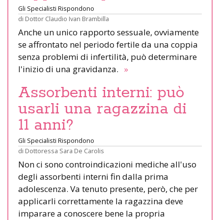
Gli Specialisti Rispondono
di
Dottor Claudio Ivan Brambilla
Anche un unico rapporto sessuale, ovviamente
se affrontato nel periodo fertile da una coppia
senza problemi di infertilità, può determinare
l'inizio di una gravidanza.
»
Assorbenti interni: può
usarli una ragazzina di
11 anni?
Gli Specialisti Rispondono
di
Dottoressa Sara De Carolis
Non ci sono controindicazioni mediche all'uso
degli assorbenti interni fin dalla prima
adolescenza. Va tenuto presente, però, che per
applicarli correttamente la ragazzina deve
imparare a conoscere bene la propria