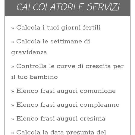
CALCOLATORI E SERVIZI
Calcola i tuoi giorni fertili
Calcola le settimane di
gravidanza
Controlla le curve di crescita per
il tuo bambino
Elenco frasi auguri comunione
Elenco frasi auguri compleanno
Elenco frasi auguri cresima
Calcola la data presunta del