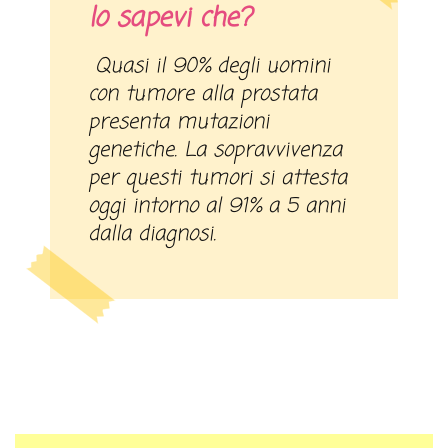
lo sapevi che?
Quasi il 90% degli uomini
con tumore alla prostata
presenta mutazioni
genetiche. La sopravvivenza
per questi tumori si attesta
oggi intorno al 91% a 5 anni
dalla diagnosi.