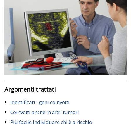
Argomenti trattati
Identificati i geni coinvolti
Coinvolti anche in altri tumori
Più facile individuare chi è a rischio