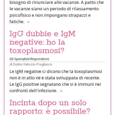
bisogno di rinunciare alle vacanze. A patto che
le vacanze siano un periodo di rilassamento
psicofisico e non impongano strapazzi e
fatiche.
»
IgG dubbie e IgM
negative: ho la
toxoplasmosi?
Gli Specialisti Rispondono
di
Dottor Fabrizio Pregliasco
Le IgM negative ci dicono che la toxoplasmosi
non è in atto né è stata sviluppata di recente.
Le IgG positive segnalano che si è immuni nei
confronti dell'infezione.
»
Incinta dopo un solo
rapporto: è possibile?