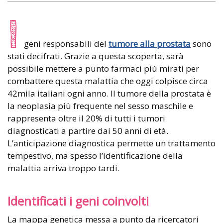
I
geni responsabili del
tumore alla prostata
sono
stati decifrati. Grazie a questa scoperta, sarà
possibile mettere a punto farmaci più mirati per
combattere questa malattia che oggi colpisce circa
42mila italiani ogni anno. Il tumore della prostata è
la neoplasia più frequente nel sesso maschile e
rappresenta oltre il 20% di tutti i tumori
diagnosticati a partire dai 50 anni di età.
L’anticipazione diagnostica permette un trattamento
tempestivo, ma spesso l’identificazione della
malattia arriva troppo tardi.
Identificati i geni coinvolti
La mappa genetica messa a punto da ricercatori