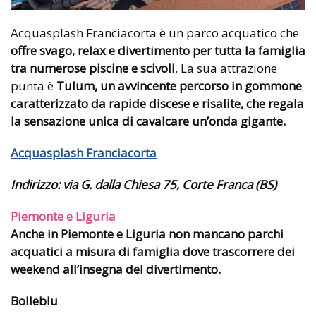
Acquasplash Franciacorta è un parco acquatico che
offre svago, relax e divertimento per tutta la famiglia
tra numerose piscine e scivoli
. La sua attrazione
punta è
Tulum, un avvincente percorso in gommone
caratterizzato da rapide discese e risalite, che regala
la sensazione unica di cavalcare un’onda gigante.
Acquasplash Franciacorta
Indirizzo:
via G. dalla Chiesa 75, Corte Franca (BS)
Piemonte e Liguria
Anche in Piemonte e Liguria non mancano parchi
acquatici a misura di famiglia dove trascorrere dei
weekend all’insegna del divertimento.
Bolleblu