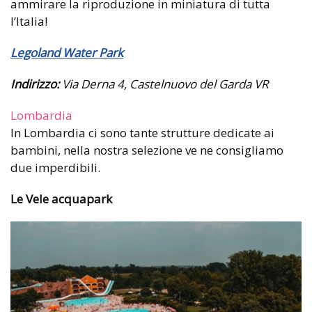
ammirare la riproduzione in miniatura di tutta
l’Italia!
Legoland Water Park
Indirizzo:
Via Derna 4, Castelnuovo del Garda VR
Lombardia
In Lombardia ci sono tante strutture dedicate ai
bambini, nella nostra selezione ve ne consigliamo
due imperdibili.
Le Vele acquapark