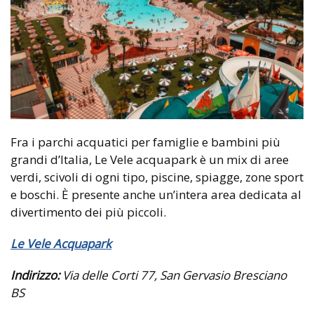
Fra i parchi acquatici per famiglie e bambini più
grandi d’Italia, Le Vele acquapark è un mix di aree
verdi, scivoli di ogni tipo, piscine, spiagge, zone sport
e boschi. È presente anche un’intera area dedicata al
divertimento dei più piccoli.
Le Vele Acquapark
Indirizzo:
Via delle Corti
77, San Gervasio Bresciano
BS