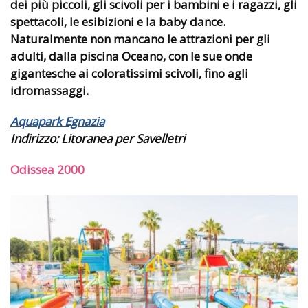
dei più piccoli, gli scivoli per i bambini e i ragazzi, gli
spettacoli, le esibizioni e la baby dance.
Naturalmente non mancano le attrazioni per gli
adulti, dalla piscina Oceano, con le sue onde
gigantesche ai coloratissimi scivoli, fino agli
idromassaggi.
Aquapark Egnazia
Indirizzo:
Litoranea per Savelletri
Odissea 2000