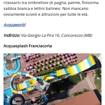
rilassarsi tra ombrelloni di paglia, palme, finissima
sabbia bianca e lettini balinesi. Non mancano
ovviamente scivoli e attrazioni per tutte le età.
Acquaworld
Indirizzo:
Via Giorgio La Pira 16, Concorezzo (MB)
Acquasplash Franciacorta