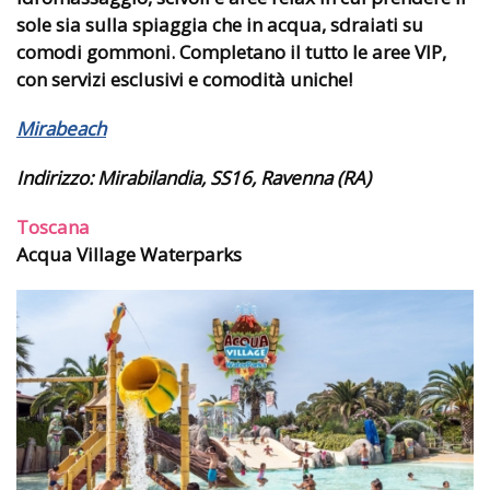
sole sia sulla spiaggia che in acqua, sdraiati su
comodi gommoni. Completano il tutto le aree VIP,
con servizi esclusivi e comodità uniche!
Mirabeach
Indirizzo:
Mirabilandia, SS16, Ravenna (RA)
Toscana
Acqua Village Waterparks