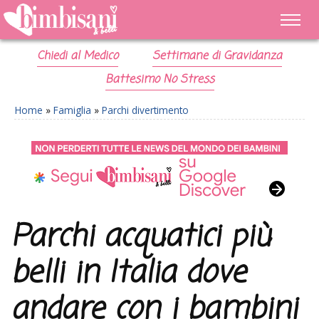
Chiedi al Medico
Settimane di Gravidanza
Battesimo No Stress
Home
»
Famiglia
»
Parchi divertimento
Parchi acquatici più
belli in Italia dove
andare con i bambini