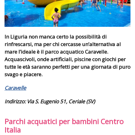
In Liguria non manca certo la possibilità di
rinfrescarsi, ma per chi cercasse un’alternativa al
mare l’ideale è il parco acquatico Caravelle.
Acquascivoli, onde artificiali, piscine con giochi per
tutte le età saranno perfetti per una giornata di puro
svago e piacere.
Caravelle
Indirizzo:
Via S. Eugenio 51, Ceriale (SV)
Parchi acquatici per bambini Centro
Italia