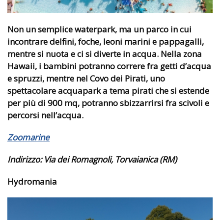
Non un semplice waterpark, ma un parco in cui
incontrare delfini, foche, leoni marini e pappagalli,
mentre si nuota e ci si diverte in acqua. Nella zona
Hawaii, i bambini potranno correre fra getti d’acqua
e spruzzi, mentre nel Covo dei Pirati, uno
spettacolare acquapark a tema pirati che si estende
per più di 900 mq, potranno sbizzarrirsi fra scivoli e
percorsi nell’acqua.
Zoomarine
Indirizzo:
Via dei Romagnoli, Torvaianica (RM)
Hydromania