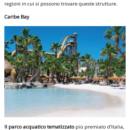
regioni in cui si possono trovare queste strutture.
Caribe Bay
Il parco acquatico tematizzato
più premiato d’Italia,