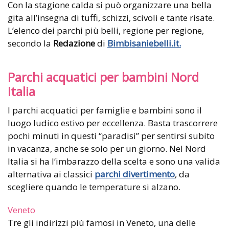
Con la stagione calda si può organizzare una bella
gita all’insegna di tuffi, schizzi, scivoli e tante risate.
L’elenco dei parchi più belli, regione per regione,
secondo la
Redazione
di
Bimbisaniebelli.it.
Parchi acquatici per bambini Nord
Italia
I parchi acquatici per famiglie e bambini sono il
luogo ludico estivo per eccellenza. Basta trascorrere
pochi minuti in questi “paradisi” per sentirsi subito
in vacanza, anche se solo per un giorno. Nel Nord
Italia si ha l’imbarazzo della scelta e sono una valida
alternativa ai classici
parchi divertimento
, da
scegliere quando le temperature si alzano.
Veneto
Tre gli indirizzi più famosi in Veneto, una delle