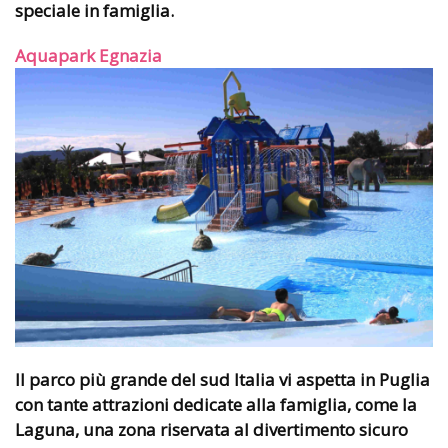
speciale in famiglia.
Aquapark Egnazia
Il parco più grande del sud Italia vi aspetta in Puglia
con tante attrazioni dedicate alla famiglia, come la
Laguna, una zona riservata al divertimento sicuro