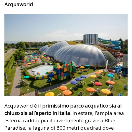
Acquaworld
Acquaworld è il
primissimo parco acquatico sia al
chiuso sia all’aperto in Italia
. In estate, l’ampia area
esterna raddoppia il divertimento grazie a Blue
Paradise, la laguna di 800 metri quadrati dove