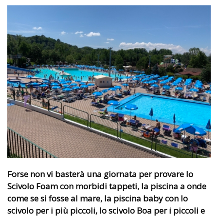
Forse non vi basterà una giornata per provare lo
Scivolo Foam con morbidi tappeti, la piscina a onde
come se si fosse al mare, la piscina baby con lo
scivolo per i più piccoli, lo scivolo Boa per i piccoli e