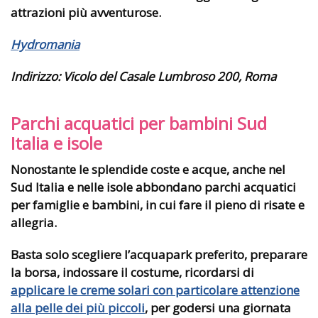
attrazioni più avventurose.
Hydromania
Indirizzo:
Vicolo del Casale Lumbroso 200, Roma
Parchi acquatici per bambini Sud
Italia e isole
Nonostante le splendide coste e acque, anche nel
Sud Italia e nelle isole abbondano parchi acquatici
per famiglie e bambini, in cui fare il pieno di risate e
allegria.
Basta solo scegliere l’acquapark preferito, preparare
la borsa, indossare il costume, ricordarsi di
applicare le creme solari con particolare attenzione
alla pelle dei più piccoli
, per godersi una giornata