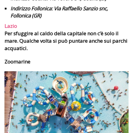
Indirizzo Follonica:
Via Raffaello Sanzio snc,
Follonica (GR)
Lazio
Per sfuggire al caldo della capitale non c’è solo il
mare. Qualche volta si può puntare anche sui parchi
acquatici.
Zoomarine