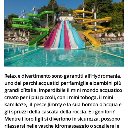
Relax e divertimento sono garantiti all’Hydromania,
uno dei parchi acquatici per famiglie e bambini più
grandi d’Italia. Imperdibile il mini mondo acquatico
creato per i più piccoli, con i mini toboga, il mini
kamikaze, il pesce Jimmy e la sua bomba d’acqua e
gli spruzzi della cascata della roccia. E i genitori?
Mentre i loro figli si divertono in sicurezza, possono
rilassarsi nelle vasche idromassaggio o scegliere le