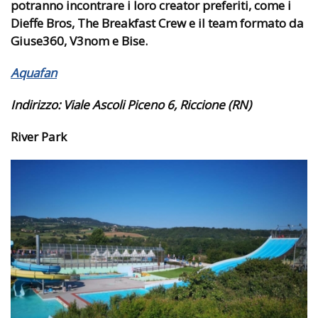
potranno incontrare i loro creator preferiti, come i
Dieffe Bros, The Breakfast Crew e il team formato da
Giuse360, V3nom e Bise.
Aquafan
Indirizzo:
Viale Ascoli Piceno 6, Riccione (RN)
River Park