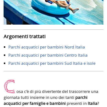
Argomenti trattati
Parchi acquatici per bambini Nord Italia
Parchi acquatici per bambini Centro Italia
Parchi acquatici per bambini Sud Italia e isole
C
osa c’è di più divertente del trascorrere una
giornata tutti insieme in uno dei tanti
parchi
acquatici per famiglie e bambini
presenti in
Italia
?