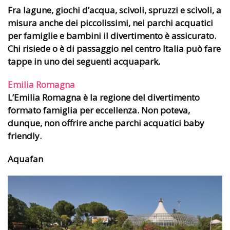
Fra lagune, giochi d’acqua, scivoli, spruzzi e scivoli, a
misura anche dei piccolissimi, nei parchi acquatici
per famiglie e bambini il divertimento è assicurato.
Chi risiede o è di passaggio nel centro Italia può fare
tappe in uno dei seguenti acquapark.
Emilia Romagna
L’Emilia Romagna è la regione del divertimento
formato famiglia per eccellenza. Non poteva,
dunque, non offrire anche parchi acquatici baby
friendly.
Aquafan