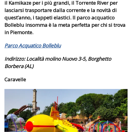
il Kamikaze per i più grandi, il Torrente River per
lasciarsi trasportare dalla corrente e la novità di
quest’anno, i tappeti elastici. Il parco acquatico
Bolleblu insomma è la meta perfetta per chi si trova
in Piemonte.
Parco Acquatico Bolleblu
Indirizzo:
Località molino Nuovo 3-5, Borghetto
Borbera (AL)
Caravelle