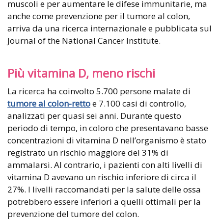
muscoli e per aumentare le difese immunitarie, ma
anche come prevenzione per il tumore al colon,
arriva da una ricerca internazionale e pubblicata sul
Journal of the National Cancer Institute.
Più vitamina D, meno rischi
La ricerca ha coinvolto 5.700 persone malate di
tumore al colon-retto
e 7.100 casi di controllo,
analizzati per quasi sei anni. Durante questo
periodo di tempo, in coloro che presentavano basse
concentrazioni di vitamina D nell’organismo è stato
registrato un rischio maggiore del 31% di
ammalarsi. Al contrario, i pazienti con alti livelli di
vitamina D avevano un rischio inferiore di circa il
27%. I livelli raccomandati per la salute delle ossa
potrebbero essere inferiori a quelli ottimali per la
prevenzione del tumore del colon.