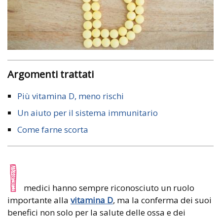
Argomenti trattati
Più vitamina D, meno rischi
Un aiuto per il sistema immunitario
Come farne scorta
I
medici hanno sempre riconosciuto un ruolo
importante alla
vitamina D
, ma la conferma dei suoi
benefici non solo per la salute delle ossa e dei