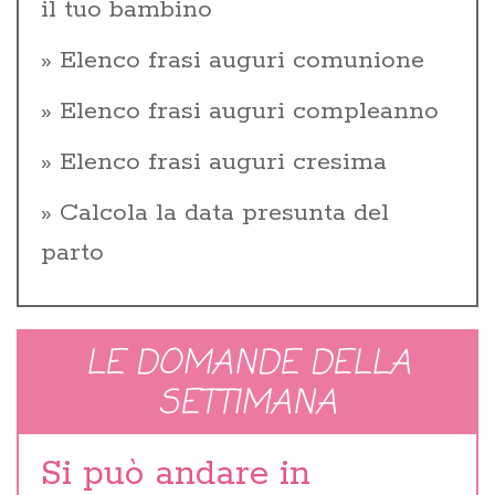
il tuo bambino
Elenco frasi auguri comunione
Elenco frasi auguri compleanno
Elenco frasi auguri cresima
Calcola la data presunta del
parto
LE DOMANDE DELLA
SETTIMANA
Si può andare in