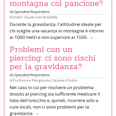
montagna col pancione?
Gli Specialisti Rispondono
di
Dottor Claudio Ivan Brambilla
Durante la gravidanza, l'altitudine ideale per
chi sceglie una vacanza in montagna è intorno
ai 1000 metri e non superiore ai 1500.
»
Problemi con un
piercing: ci sono rischi
per la gravidanza?
Gli Specialisti Rispondono
di
Professore Piergiacomo Calzavara Pinton
Nel caso in cui per risolvere un problema
dovuto al piercing sia sufficiente medicare il
lobo dell'orecchio e, quindi, ricorrere solo a
cure locali, non ci sono problemi per la
gravidanza.
»