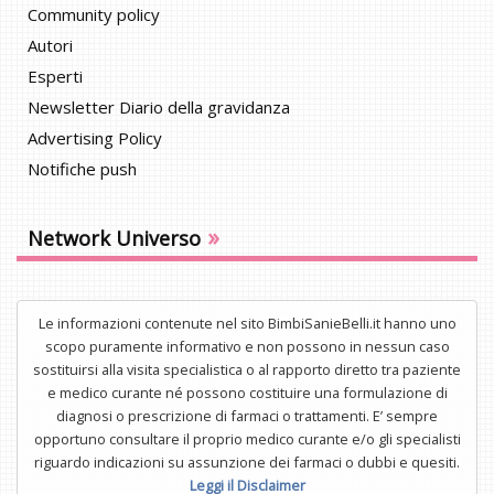
Community policy
Autori
Esperti
Newsletter Diario della gravidanza
Advertising Policy
Notifiche push
»
Network Universo
Le informazioni contenute nel sito BimbiSanieBelli.it hanno uno
scopo puramente informativo e non possono in nessun caso
sostituirsi alla visita specialistica o al rapporto diretto tra paziente
e medico curante né possono costituire una formulazione di
diagnosi o prescrizione di farmaci o trattamenti. E’ sempre
opportuno consultare il proprio medico curante e/o gli specialisti
riguardo indicazioni su assunzione dei farmaci o dubbi e quesiti.
Leggi il Disclaimer