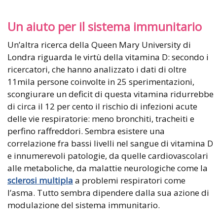
Un aiuto per il sistema immunitario
Un’altra ricerca della Queen Mary University di
Londra riguarda le virtù della vitamina D: secondo i
ricercatori, che hanno analizzato i dati di oltre
11mila persone coinvolte in 25 sperimentazioni,
scongiurare un deficit di questa vitamina ridurrebbe
di circa il 12 per cento il rischio di infezioni acute
delle vie respiratorie: meno bronchiti, tracheiti e
perfino raffreddori. Sembra esistere una
correlazione fra bassi livelli nel sangue di vitamina D
e innumerevoli patologie, da quelle cardiovascolari
alle metaboliche, da malattie neurologiche come la
sclerosi multipla
a problemi respiratori come
l’asma. Tutto sembra dipendere dalla sua azione di
modulazione del sistema immunitario.