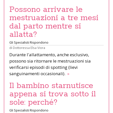
Possono arrivare le
mestruazioni a tre mesi
dal parto mentre si
allatta?
Gli Specialisti Rispondono
di
Dottoressa Elsa Viora
Durante l'allattamento, anche esclusivo,
possono sia ritornare le mestruazioni sia
verificarsi episodi di spotting (lievi
sanguinamenti occasionali).
»
Il bambino starnutisce
appena si trova sotto il
sole: perché?
Gli Specialisti Rispondono