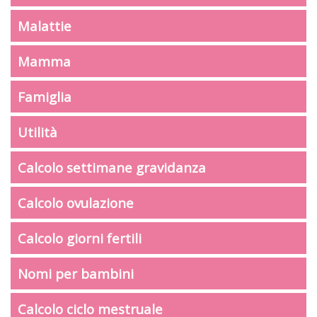
Malattie
Mamma
Famiglia
Utilità
Calcolo settimane gravidanza
Calcolo ovulazione
Calcolo giorni fertili
Nomi per bambini
Calcolo ciclo mestruale