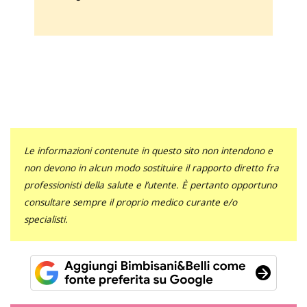
Le informazioni contenute in questo sito non intendono e
non devono in alcun modo sostituire il rapporto diretto fra
professionisti della salute e l’utente. È pertanto opportuno
consultare sempre il proprio medico curante e/o
specialisti.