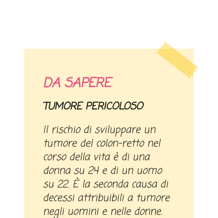
DA SAPERE
TUMORE PERICOLOSO
Il rischio di sviluppare un
tumore del colon-retto nel
corso della vita è di una
donna su 24 e di un uomo
su 22. È la seconda causa di
decessi attribuibili a tumore
negli uomini e nelle donne.