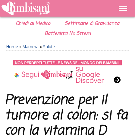
Chiedi al Medico
Settimane di Gravidanza
Battesimo No Stress
Home
»
Mamma
»
Salute
Prevenzione per il
tumore al colon: si fa
con la vitamina D