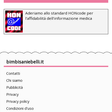
Aderiamo allo standard HONcode per
l’affidabilità dell’informazione medica
bimbisaniebelli.it
Contatti
Chi siamo
Pubblicità
Privacy
Privacy policy
Condizioni d'uso