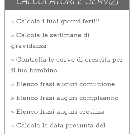
CALCOLATORI E SERVIZI
Calcola i tuoi giorni fertili
Calcola le settimane di
gravidanza
Controlla le curve di crescita per
il tuo bambino
Elenco frasi auguri comunione
Elenco frasi auguri compleanno
Elenco frasi auguri cresima
Calcola la data presunta del