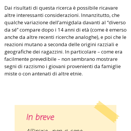
Dai risultati di questa ricerca è possibile ricavare
altre interessanti considerazioni. Innanzitutto, che
qualche variazione dell’amigdala davanti al “diverso
da sé” compare dopo i 14 anni di età (come è emerso
anche da altre recenti ricerche analoghe), e poi che le
reazioni mutano a seconda delle origini razziali e
geografiche dei ragazzini. In particolare – come era
facilmente prevedibile – non sembrano mostrare
segni di razzismo i giovani provenienti da famiglie
miste o con antenati di altre etnie.
In breve