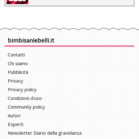
bimbisaniebelli.it
Contatti
Chi siamo
Pubblicità
Privacy
Privacy policy
Condizioni d'uso
Community policy
Autori
Esperti
Newsletter Diario della gravidanza