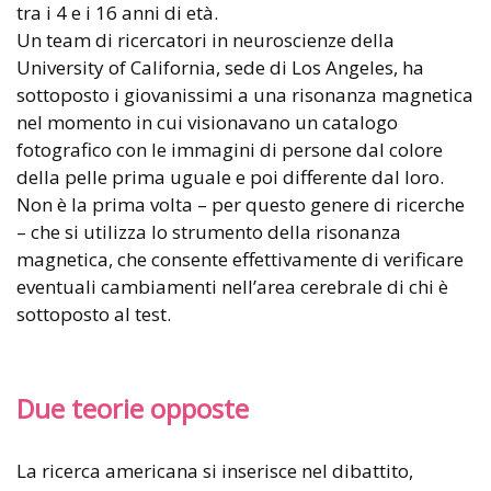
tra i 4 e i 16 anni di età.
Un team di ricercatori in neuroscienze della
University of California, sede di Los Angeles, ha
sottoposto i giovanissimi a una risonanza magnetica
nel momento in cui visionavano un catalogo
fotografico con le immagini di persone dal colore
della pelle prima uguale e poi differente dal loro.
Non è la prima volta – per questo genere di ricerche
– che si utilizza lo strumento della risonanza
magnetica, che consente effettivamente di verificare
eventuali cambiamenti nell’area cerebrale di chi è
sottoposto al test.
Due teorie opposte
La ricerca americana si inserisce nel dibattito,