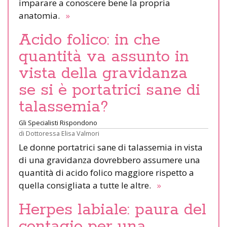
imparare a conoscere bene la propria
anatomia.
»
Acido folico: in che
quantità va assunto in
vista della gravidanza
se si è portatrici sane di
talassemia?
Gli Specialisti Rispondono
di
Dottoressa Elisa Valmori
Le donne portatrici sane di talassemia in vista
di una gravidanza dovrebbero assumere una
quantità di acido folico maggiore rispetto a
quella consigliata a tutte le altre.
»
Herpes labiale: paura del
contagio per una