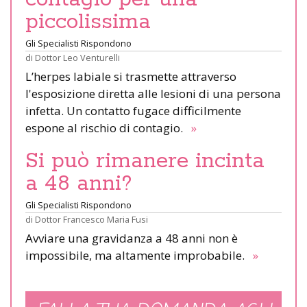
piccolissima
Gli Specialisti Rispondono
di
Dottor Leo Venturelli
L’herpes labiale si trasmette attraverso
l'esposizione diretta alle lesioni di una persona
infetta. Un contatto fugace difficilmente
espone al rischio di contagio.
»
Si può rimanere incinta
a 48 anni?
Gli Specialisti Rispondono
di
Dottor Francesco Maria Fusi
Avviare una gravidanza a 48 anni non è
impossibile, ma altamente improbabile.
»