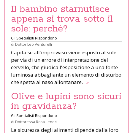
Il bambino starnutisce
appena si trova sotto il
sole: perché?
Gli Specialisti Rispondono
di
Dottor Leo Venturelli
Capita se all'improvviso viene esposto al sole
per via di un errore di interpretazione del
cervello, che giudica l'esposizione a una fonte
luminosa abbagliante un elemento di disturbo
che spetta al naso allontanare.
»
Olive e lupini sono sicuri
in gravidanza?
Gli Specialisti Rispondono
di
Dottoressa Rosa Lenoci
La sicurezza degli alimenti dipende dalla loro