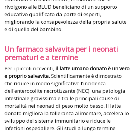
rivolgono alle BLUD beneficiano di un supporto
educativo qualificato da parte di esperti,
migliorando la consapevolezza della propria salute
e di quella del bambino.
Un farmaco salvavita per i neonati
prematuri e a termine
Per i piccoli riceventi,
il latte umano donato è un vero
e proprio salvavita.
Scientificamente è dimostrato
che riduce in modo significativo l’incidenza
dell’enterocolite necrotizzante (NEC), una patologia
intestinale gravissima e tra le principali cause di
mortalità nei neonati di peso molto basso. Il latte
donato migliora la tolleranza alimentare, accelera lo
sviluppo del sistema immunitario e riduce le
infezioni ospedaliere. Gli studi a lungo termine