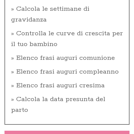
Calcola le settimane di
gravidanza
Controlla le curve di crescita per
il tuo bambino
Elenco frasi auguri comunione
Elenco frasi auguri compleanno
Elenco frasi auguri cresima
Calcola la data presunta del
parto