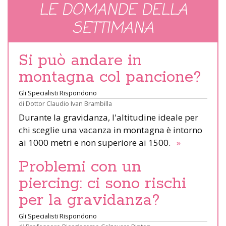
LE DOMANDE DELLA
SETTIMANA
Si può andare in
montagna col pancione?
Gli Specialisti Rispondono
di
Dottor Claudio Ivan Brambilla
Durante la gravidanza, l'altitudine ideale per
chi sceglie una vacanza in montagna è intorno
ai 1000 metri e non superiore ai 1500.
»
Problemi con un
piercing: ci sono rischi
per la gravidanza?
Gli Specialisti Rispondono