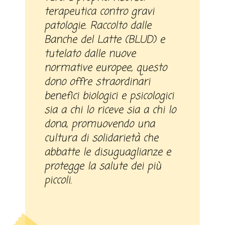
terapeutica contro gravi
patologie. Raccolto dalle
Banche del Latte (BLUD) e
tutelato dalle nuove
normative europee, questo
dono offre straordinari
benefici biologici e psicologici
sia a chi lo riceve sia a chi lo
dona, promuovendo una
cultura di solidarietà che
abbatte le disuguaglianze e
protegge la salute dei più
piccoli.