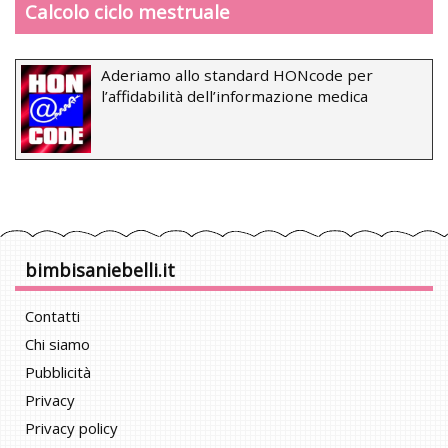
Calcolo ciclo mestruale
Aderiamo allo standard HONcode per
l’affidabilità dell’informazione medica
bimbisaniebelli.it
Contatti
Chi siamo
Pubblicità
Privacy
Privacy policy