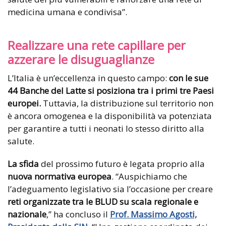
medicina umana e condivisa”.
Realizzare una rete capillare per
azzerare le disuguaglianze
L’Italia è un’eccellenza in questo campo:
con le sue
44 Banche del Latte si posiziona tra i primi tre Paesi
europei.
Tuttavia, la distribuzione sul territorio non
è ancora omogenea e la disponibilità va potenziata
per garantire a tutti i neonati lo stesso diritto alla
salute.
La sfida
del prossimo futuro è legata proprio alla
nuova normativa europea
. “Auspichiamo che
l’adeguamento legislativo sia l’occasione per creare
reti organizzate tra le
BLUD su scala regionale e
nazionale
,” ha concluso il
Prof. Massimo Agosti,