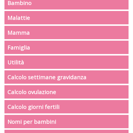
Bambino
Malattie
Mamma
Famiglia
Utilità
Calcolo settimane gravidanza
Calcolo ovulazione
Calcolo giorni fertili
Nomi per bambini