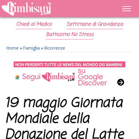
Chiedi al Medico
Settimane di Gravidanza
Battesimo No Stress
Home
»
Famiglia
»
Ricorrenze
19 maggio Giornata
Mondiale della
Donazione del Latte