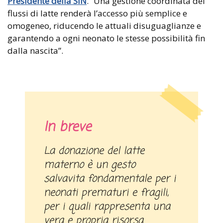
Presidente della SIN
. “Una gestione coordinata dei
flussi di latte renderà l’accesso più semplice e
omogeneo, riducendo le attuali disuguaglianze e
garantendo a ogni neonato le stesse possibilità fin
dalla nascita”.
In breve
La donazione del latte
materno è un gesto
salvavita fondamentale per i
neonati prematuri e fragili,
per i quali rappresenta una
vera e propria risorsa