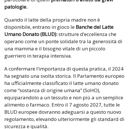
patologie.
Quando il latte della propria madre non è
disponibile, entrano in gioco le
Banche del Latte
Umano Donato (BLUD):
strutture d’eccellenza che
operano come un ponte solidale tra la generosità di
una mamma e il bisogno vitale di un piccolo
guerriero in terapia intensiva.
A confermare l’importanza di questa pratica, il 2024
ha segnato una svolta storica. Il Parlamento europeo
ha ufficialmente classificato il latte umano donato
come “sostanza di origine umana” (SoHO),
equiparandolo a un tessuto e non più a un semplice
alimento o farmaco. Entro il 7 agosto 2027, tutte le
BLUD europee dovranno adeguarsi a questo nuovo
regolamento, elevando ulteriormente gli standard di
sicurezza e qualità.