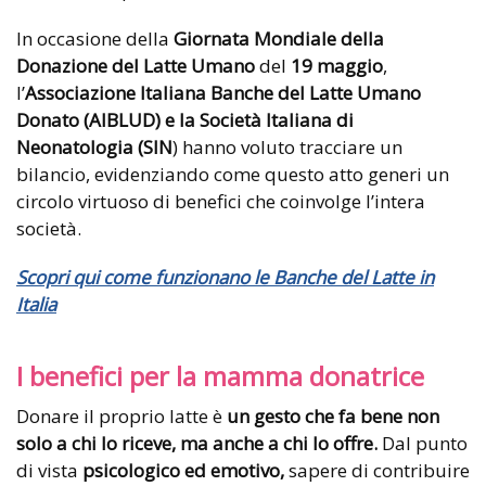
In occasione della
Giornata Mondiale della
Donazione del Latte Umano
del
19 maggio
,
l’
Associazione Italiana Banche del Latte Umano
Donato (AIBLUD) e la Società
Italiana di
Neonatologia (SIN
) hanno voluto tracciare un
bilancio, evidenziando come questo atto generi un
circolo virtuoso di benefici che coinvolge l’intera
società.
Scopri qui come funzionano le Banche del Latte in
Italia
I benefici per la mamma donatrice
Donare il proprio latte è
un gesto che fa bene non
solo a chi lo riceve, ma anche a chi lo offre.
Dal punto
di vista
psicologico ed emotivo,
sapere di contribuire