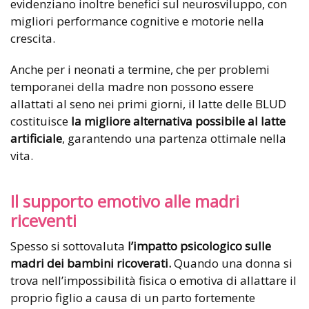
evidenziano inoltre benefici sul neurosviluppo, con
migliori performance cognitive e motorie nella
crescita.
Anche per i neonati a termine, che per problemi
temporanei della madre non possono essere
allattati al seno nei primi giorni, il latte delle BLUD
costituisce
la migliore alternativa possibile al latte
artificiale
, garantendo una partenza ottimale nella
vita.
Il supporto emotivo alle madri
riceventi
Spesso si sottovaluta
l’impatto psicologico sulle
madri dei bambini ricoverati.
Quando una donna si
trova nell’impossibilità fisica o emotiva di allattare il
proprio figlio a causa di un parto fortemente