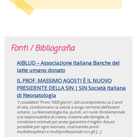
Fonti / Bibliografia
AIBLUD – Associazione Italiana Banche del
latte umano donato
IL PROF. MASSIMO AGOSTI È IL NUOVO
PRESIDENTE DELLA SIN | SIN Società Italiana
di Neonatologia
“I cosiddetti “Primi 1000 giorni”, dal concepimento ai 2 anni
di vita, condizionano la salute a lungo termine dell’essere
umano. La Neonatologia ha, quindi, un ruolo fondamentale
e la responsabilità di creare, insieme alle famiglie, le
condizioni ottimali per poter garantire il miglior futuro
possibile per ogni neonato, costruendo ponti
multidisciplinari e multiprofessionali con gli […]