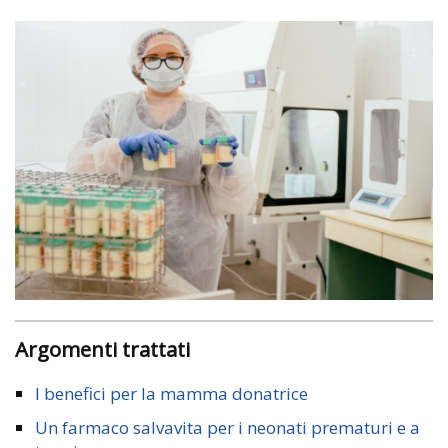
Argomenti trattati
I benefici per la mamma donatrice
Un farmaco salvavita per i neonati prematuri e a