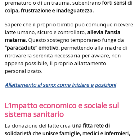
prematuro o di un trauma, subentrano
forti sensi di
colpa, frustrazione e inadeguatezza.
Sapere che il proprio bimbo può comunque ricevere
latte umano, sicuro e controllato,
allevia l’ansia
materna.
Questo sostegno temporaneo funge da
“paracadute” emotivo,
permettendo alla madre di
ritrovare la serenità necessaria per avviare, non
appena possibile, il proprio allattamento
personalizzato.
Allattamento al seno: come iniziare e posizioni
L’impatto economico e sociale sul
sistema sanitario
La donazione del latte crea
una fitta rete di
solidarietà che unisce famiglie, medici e infermieri,