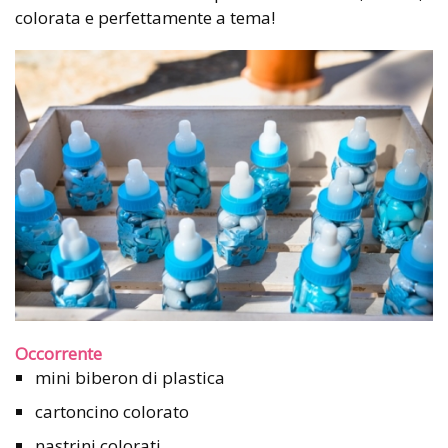
colorata e perfettamente a tema!
Occorrente
mini biberon di plastica
cartoncino colorato
nastrini colorati