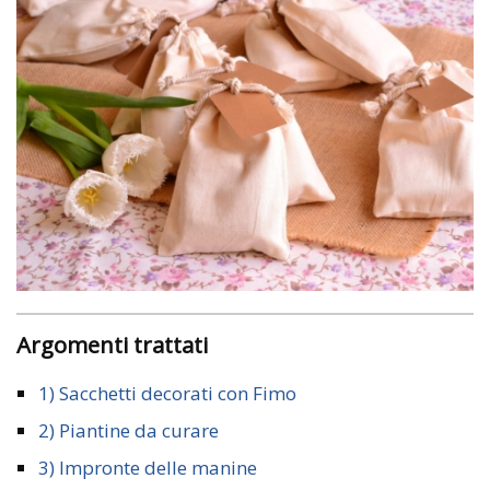
Argomenti trattati
1) Sacchetti decorati con Fimo
2) Piantine da curare
3) Impronte delle manine