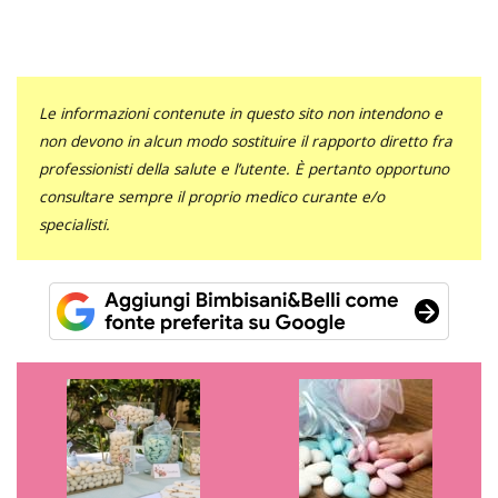
Le informazioni contenute in questo sito non intendono e
non devono in alcun modo sostituire il rapporto diretto fra
professionisti della salute e l’utente. È pertanto opportuno
consultare sempre il proprio medico curante e/o
specialisti.