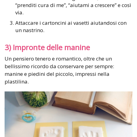
“prenditi cura di me”, “aiutami a crescere” e così
via.
Attaccare i cartoncini ai vasetti aiutandosi con
un nastrino.
3) Impronte delle manine
Un pensiero tenero e romantico, oltre che un
bellissimo ricordo da conservare per sempre:
manine e piedini del piccolo, impressi nella
plastilina.