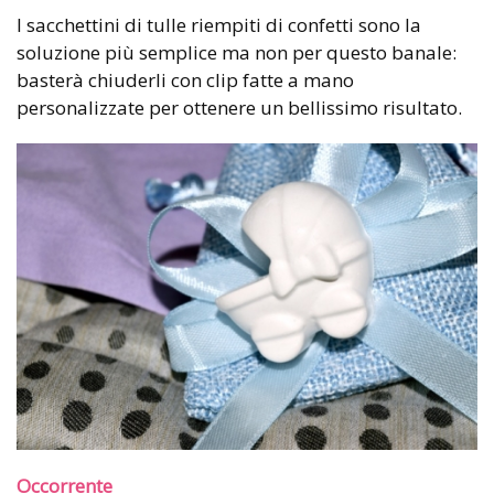
I sacchettini di tulle riempiti di confetti sono la
soluzione più semplice ma non per questo banale:
basterà chiuderli con clip fatte a mano
personalizzate per ottenere un bellissimo risultato.
Occorrente