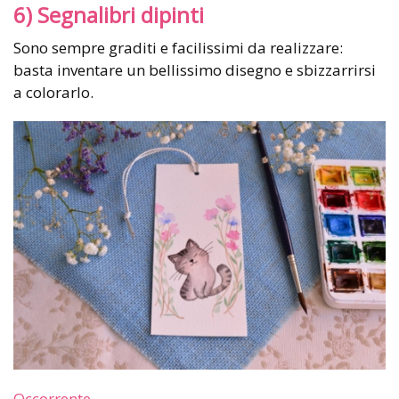
6) Segnalibri dipinti
Sono sempre graditi e facilissimi da realizzare:
basta inventare un bellissimo disegno e sbizzarrirsi
a colorarlo.
Occorrente