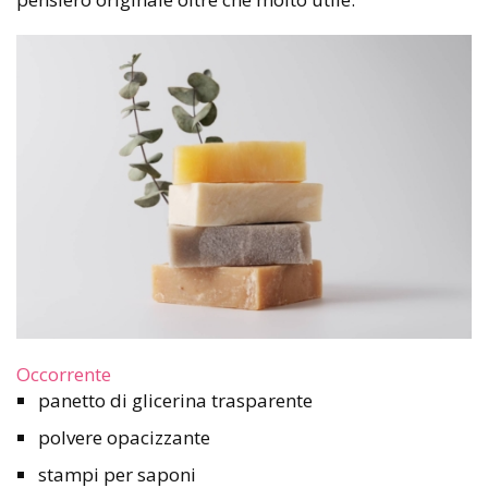
Occorrente
panetto di glicerina trasparente
polvere opacizzante
stampi per saponi