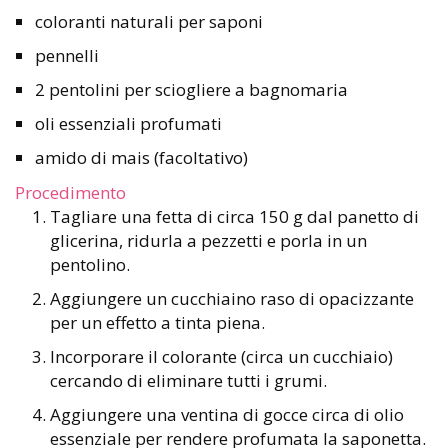
coloranti naturali per saponi
pennelli
2 pentolini per sciogliere a bagnomaria
oli essenziali profumati
amido di mais (facoltativo)
Procedimento
Tagliare una fetta di circa 150 g dal panetto di
glicerina, ridurla a pezzetti e porla in un
pentolino.
Aggiungere un cucchiaino raso di opacizzante
per un effetto a tinta piena.
Incorporare il colorante (circa un cucchiaio)
cercando di eliminare tutti i grumi.
Aggiungere una ventina di gocce circa di olio
essenziale per rendere profumata la saponetta.