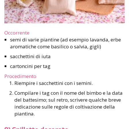
Occorrente
semi di varie piantine (ad esempio lavanda, erbe
aromatiche come basilico o salvia, gigli)
sacchettini di iuta
cartoncini per tag
Procedimento
Riempire i sacchettini con i semini.
Compilare i tag con il nome del bimbo e la data
del battesimo; sul retro, scrivere qualche breve
indicazione sulle regole di coltivazione della
piantina.