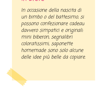
In occasione della nascita di
un bimbo o del battesimo, si
possono confezionare cadeau
davvero simpatici e originali:
mini biberon, segnalibri
coloratissimi, saponette
homemade sono solo alcune
delle idee più belle da copiare.