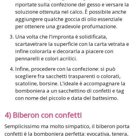
riportate sulla confezione del gesso e versare la
soluzione ottenuta nel calco. È possibile anche
aggiungere qualche goccia di olio essenziale
per ottenere una gradevole profumazione.
Una volta che l’impronta è solidificata,
scartavetrare la superficie con la carta vetrata e
infine colorarla e decorarla a piacere con
pennarelli e colori acrilici.
Infine, procedere con la confezione: si può
scegliere fra sacchetti trasparenti o colorati,
scatoline, borsine. L’ideale è accompagnare la
bomboniera a un sacchettino di confetti e tag
con nome del piccolo e data del battesimo.
4) Biberon con confetti
Semplicissimo ma molto simpatico, il biberon porta
confetti è la bomboniera perfetta: evocativa, tenera,