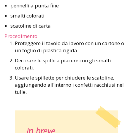
pennelli a punta fine
smalti colorati
scatoline di carta
Procedimento
Proteggere il tavolo da lavoro con un cartone o
un foglio di plastica rigida.
Decorare le spille a piacere con gli smalti
colorati.
Usare le spillette per chiudere le scatoline,
aggiungendo all’interno i confetti racchiusi nel
tulle.
In breve