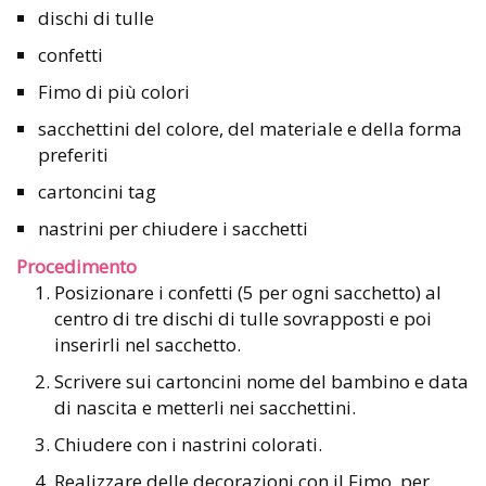
dischi di tulle
confetti
Fimo di più colori
sacchettini del colore, del materiale e della forma
preferiti
cartoncini tag
nastrini per chiudere i sacchetti
Procedimento
Posizionare i confetti (5 per ogni sacchetto) al
centro di tre dischi di tulle sovrapposti e poi
inserirli nel sacchetto.
Scrivere sui cartoncini nome del bambino e data
di nascita e metterli nei sacchettini.
Chiudere con i nastrini colorati.
Realizzare delle decorazioni con il Fimo, per