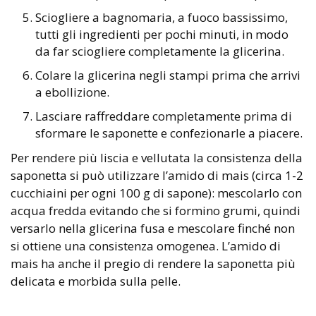
Sciogliere a bagnomaria, a fuoco bassissimo,
tutti gli ingredienti per pochi minuti, in modo
da far sciogliere completamente la glicerina.
Colare la glicerina negli stampi prima che arrivi
a ebollizione.
Lasciare raffreddare completamente prima di
sformare le saponette e confezionarle a piacere.
Per rendere più liscia e vellutata la consistenza della
saponetta si può utilizzare l’amido di mais (circa 1-2
cucchiaini per ogni 100 g di sapone): mescolarlo con
acqua fredda evitando che si formino grumi, quindi
versarlo nella glicerina fusa e mescolare finché non
si ottiene una consistenza omogenea. L’amido di
mais ha anche il pregio di rendere la saponetta più
delicata e morbida sulla pelle.