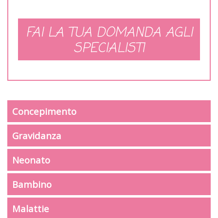
FAI LA TUA DOMANDA AGLI
SPECIALISTI
Concepimento
Gravidanza
Neonato
Bambino
Malattie