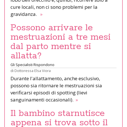
cure locali, non ci sono problemi per la
gravidanza.
»
Possono arrivare le
mestruazioni a tre mesi
dal parto mentre si
allatta?
Gli Specialisti Rispondono
di
Dottoressa Elsa Viora
Durante l'allattamento, anche esclusivo,
possono sia ritornare le mestruazioni sia
verificarsi episodi di spotting (lievi
sanguinamenti occasionali).
»
Il bambino starnutisce
appena si trova sotto il