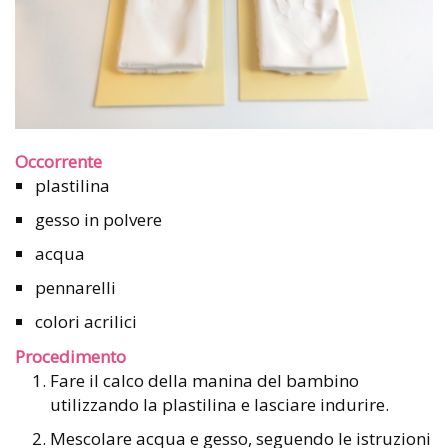
Occorrente
plastilina
gesso in polvere
acqua
pennarelli
colori acrilici
Procedimento
Fare il calco della manina del bambino
utilizzando la plastilina e lasciare indurire.
Mescolare acqua e gesso, seguendo le istruzioni