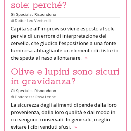
sole: perché?
Gli Specialisti Rispondono
di
Dottor Leo Venturelli
Capita se all'improvviso viene esposto al sole
per via di un errore di interpretazione del
cervello, che giudica l'esposizione a una fonte
luminosa abbagliante un elemento di disturbo
che spetta al naso allontanare.
»
Olive e lupini sono sicuri
in gravidanza?
Gli Specialisti Rispondono
di
Dottoressa Rosa Lenoci
La sicurezza degli alimenti dipende dalla loro
provenienza, dalla loro qualità e dal modo in
cui vengono conservati. In generale, meglio
evitare i cibi venduti sfusi.
»