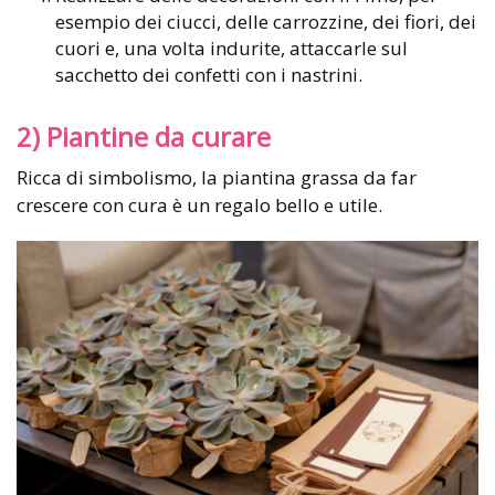
esempio dei ciucci, delle carrozzine, dei fiori, dei
cuori e, una volta indurite, attaccarle sul
sacchetto dei confetti con i nastrini.
2) Piantine da curare
Ricca di simbolismo, la piantina grassa da far
crescere con cura è un regalo bello e utile.