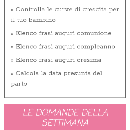
Controlla le curve di crescita per
il tuo bambino
Elenco frasi auguri comunione
Elenco frasi auguri compleanno
Elenco frasi auguri cresima
Calcola la data presunta del
parto
LE DOMANDE DELLA
SETTIMANA