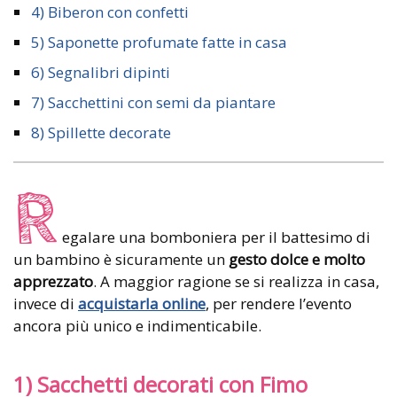
4) Biberon con confetti
5) Saponette profumate fatte in casa
6) Segnalibri dipinti
7) Sacchettini con semi da piantare
8) Spillette decorate
R
egalare una bomboniera per il battesimo di
un bambino è sicuramente un
gesto dolce e molto
apprezzato
. A maggior ragione se si realizza in casa,
invece di
acquistarla online
, per rendere l’evento
ancora più unico e indimenticabile.
1) Sacchetti decorati con Fimo