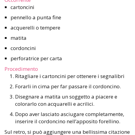
cartoncini
pennello a punta fine
acquerelli o tempere
matita
cordoncini
perforatrice per carta
Procedimento
Ritagliare i cartoncini per ottenere i segnalibri
Forarli in cima per far passare il cordoncino.
Disegnare a matita un soggetto a piacere e
colorarlo con acquarelli e acrilici.
Dopo aver lasciato asciugare completamente,
inserire il cordoncino nell’apposito forellino.
Sul retro, si può aggiungere una bellissima citazione