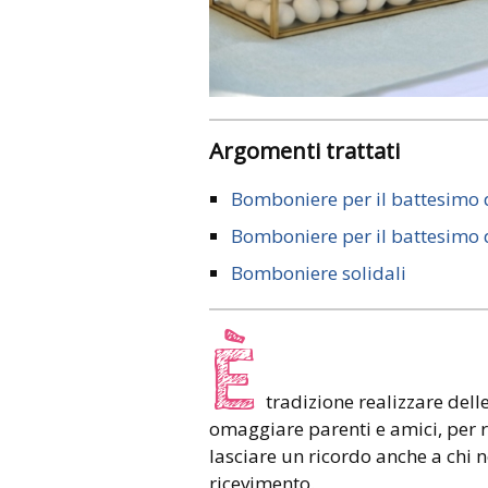
Argomenti trattati
Bomboniere per il battesimo
Bomboniere per il battesimo
Bomboniere solidali
È
tradizione realizzare dell
omaggiare parenti e amici, per r
lasciare un ricordo anche a chi 
ricevimento.