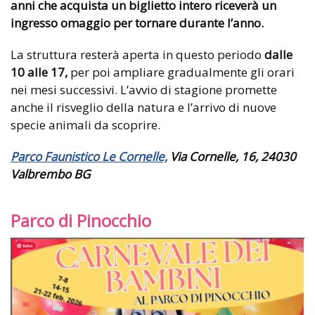
anni che acquista un biglietto intero riceverà un
ingresso omaggio per tornare durante l’anno.
La struttura resterà aperta in questo periodo
dalle
10 alle 17,
per poi ampliare gradualmente gli orari
nei mesi successivi. L’avvio di stagione promette
anche il risveglio della natura e l’arrivo di nuove
specie animali da scoprire.
Parco Faunistico Le Cornelle,
Via Cornelle, 16, 24030
Valbrembo BG
Parco di Pinocchio