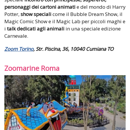
personaggi dei cartoni animati
e del mondo di Harry
Potter,
show speciali
come il Bubble Dream Show, il
Magic Comic Show e il Magic Lab per piccoli maghi e
i
talk dedicati agli animali
in una speciale edizione
Carnevale.
Zoom Torino
, Str. Piscina, 36, 10040 Cumiana TO
Zoomarine Roma