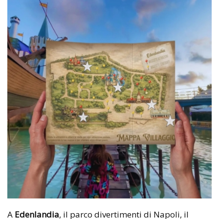
A
Edenlandia
, il parco divertimenti di Napoli, il