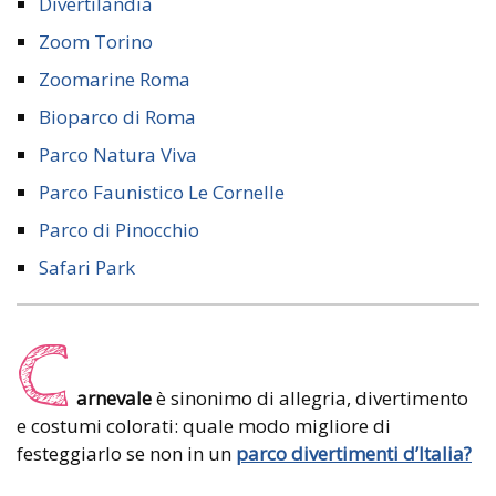
Divertilandia
Zoom Torino
Zoomarine Roma
Bioparco di Roma
Parco Natura Viva
Parco Faunistico Le Cornelle
Parco di Pinocchio
Safari Park
C
arnevale
è sinonimo di allegria, divertimento
e costumi colorati: quale modo migliore di
festeggiarlo se non in un
parco divertimenti d’Italia?