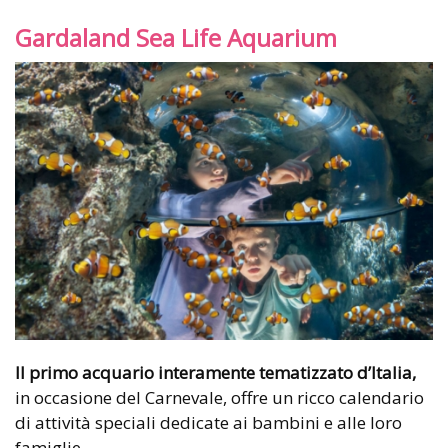
Gardaland Sea Life Aquarium
Il primo acquario interamente tematizzato d’Italia,
in occasione del Carnevale, offre un ricco calendario
di attività speciali dedicate ai bambini e alle loro
famiglie.