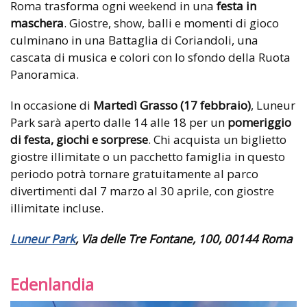
Roma trasforma ogni weekend in una
festa in
maschera
. Giostre, show, balli e momenti di gioco
culminano in una Battaglia di Coriandoli, una
cascata di musica e colori con lo sfondo della Ruota
Panoramica.
In occasione di
Martedì Grasso (17 febbraio)
, Luneur
Park sarà aperto dalle 14 alle 18 per un
pomeriggio
di festa, giochi e sorprese
. Chi acquista un biglietto
giostre illimitate o un pacchetto famiglia in questo
periodo potrà tornare gratuitamente al parco
divertimenti dal 7 marzo al 30 aprile, con giostre
illimitate incluse.
Luneur Park
, Via delle Tre Fontane, 100, 00144 Roma
Edenlandia