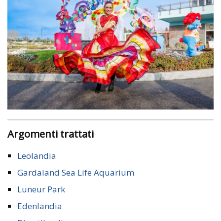
Argomenti trattati
Leolandia
Gardaland Sea Life Aquarium
Luneur Park
Edenlandia