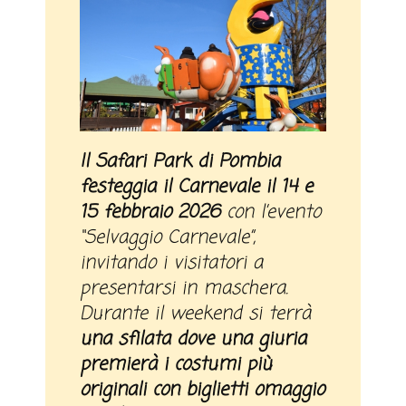
Il Safari Park di Pombia
festeggia il Carnevale il 14 e
15 febbraio 2026
con l’evento
“Selvaggio Carnevale”
,
invitando i visitatori a
presentarsi in maschera.
Durante il weekend si terrà
una sfilata dove una giuria
premierà i costumi più
originali con biglietti omaggio