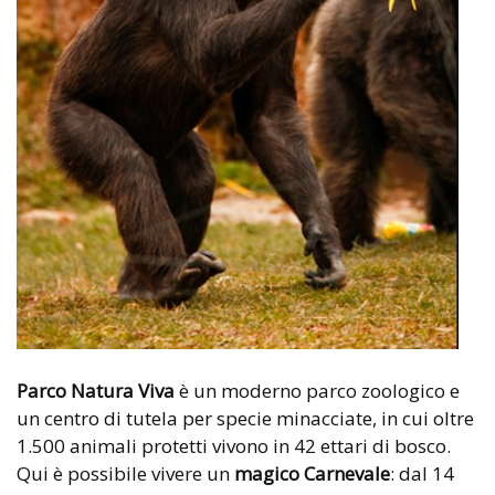
Parco Natura Viva
è un moderno parco zoologico e
un centro di tutela per specie minacciate, in cui oltre
1.500 animali protetti vivono in 42 ettari di bosco.
Qui è possibile vivere un
magico Carnevale
: dal 14