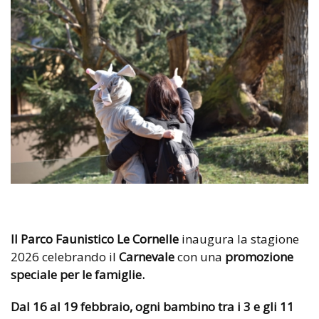
Il Parco Faunistico Le Cornelle
inaugura la stagione
2026 celebrando il
Carnevale
con una
promozione
speciale per le famiglie.
Dal 16 al 19 febbraio,
ogni bambino tra i 3 e gli 11