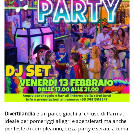
Divertilandia
è un parco giochi al chiuso di Parma,
ideale per pomeriggi allegri e spensierati ma anche
per feste di compleanno, pizza party e serate a tema.