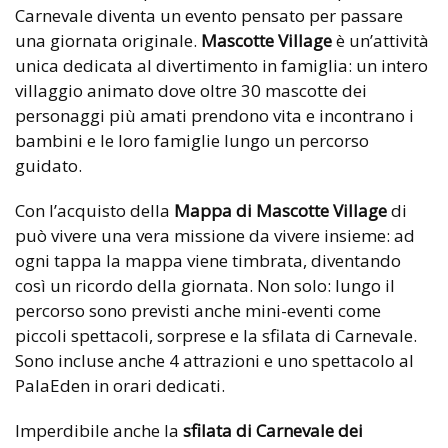
Carnevale diventa un evento pensato per passare
una giornata originale.
Mascotte Village
è un’attività
unica dedicata al divertimento in famiglia: un intero
villaggio animato dove oltre 30 mascotte dei
personaggi più amati prendono vita e incontrano i
bambini e le loro famiglie lungo un percorso
guidato.
Con l’acquisto della
Mappa di Mascotte Village
di
può vivere una vera missione da vivere insieme: ad
ogni tappa la mappa viene timbrata, diventando
così un ricordo della giornata. Non solo: lungo il
percorso sono previsti anche mini-eventi come
piccoli spettacoli, sorprese e la sfilata di Carnevale.
Sono incluse anche 4 attrazioni e uno spettacolo al
PalaEden in orari dedicati.
Imperdibile anche la
sfilata di Carnevale dei