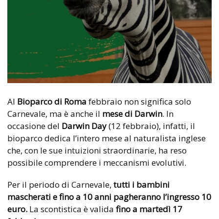
Al
Bioparco di Roma
febbraio non significa solo
Carnevale, ma è anche il
mese di Darwin
. In
occasione del
Darwin Day
(12 febbraio), infatti, il
bioparco dedica l’intero mese al naturalista inglese
che, con le sue intuizioni straordinarie, ha reso
possibile comprendere i meccanismi evolutivi.
Per il periodo di Carnevale,
tutti i bambini
mascherati e fino a 10 anni pagheranno l’ingresso 10
euro.
La scontistica è valida
fino a martedì 17