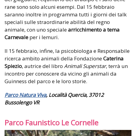
rane sono solo alcuni esempi. Dal 15 febbraio
saranno inoltre in programma tutti i giorni dei talk
speciali sulle straordinarie abilità del regno
animale, con uno speciale
arricchimento a tema
Carnevale
per i lemuri.
Il 15 febbraio, infine, la psicobiologa e Responsabile
ricerca ambito animali della Fondazione
Caterina
Spiezio
, autrice del libro
Animali Superstar
, terrà un
incontro per conoscere da vicino gli animali da
Guinness del parco e le loro storie.
Parco Natura Viva
, Località Quercia, 37012
Bussolengo VR
Parco Faunistico Le Cornelle