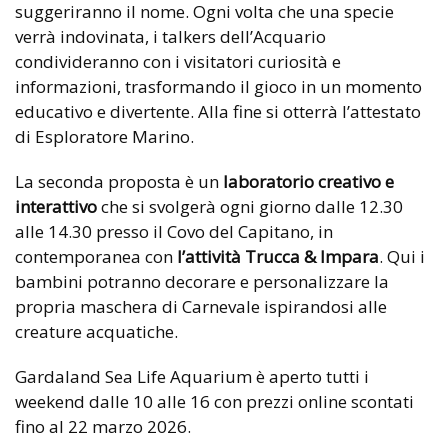
suggeriranno il nome. Ogni volta che una specie
verrà indovinata, i talkers dell’Acquario
condivideranno con i visitatori curiosità e
informazioni, trasformando il gioco in un momento
educativo e divertente. Alla fine si otterrà l’attestato
di Esploratore Marino.
La seconda proposta è un
laboratorio creativo e
interattivo
che si svolgerà ogni giorno dalle 12.30
alle 14.30 presso il Covo del Capitano, in
contemporanea con
l’attività Trucca & Impara
. Qui i
bambini potranno decorare e personalizzare la
propria maschera di Carnevale ispirandosi alle
creature acquatiche.
Gardaland Sea Life Aquarium è aperto tutti i
weekend dalle 10 alle 16 con prezzi online scontati
fino al 22 marzo 2026.