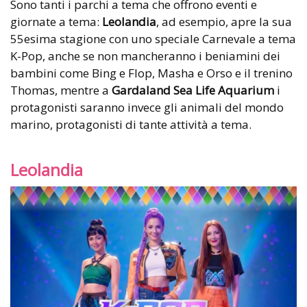
Sono tanti i parchi a tema che offrono eventi e
giornate a tema:
Leolandia
, ad esempio, apre la sua
55esima stagione con uno speciale Carnevale a tema
K-Pop, anche se non mancheranno i beniamini dei
bambini come Bing e Flop, Masha e Orso e il trenino
Thomas, mentre a
Gardaland Sea Life Aquarium
i
protagonisti saranno invece gli animali del mondo
marino, protagonisti di tante attività a tema.
Leolandia