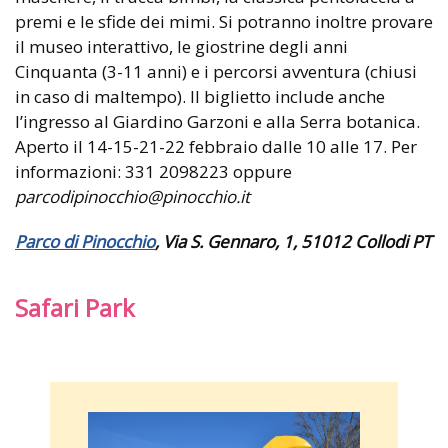
premi e le sfide dei mimi. Si potranno inoltre provare
il museo interattivo, le giostrine degli anni
Cinquanta (3-11 anni) e i percorsi avventura (chiusi
in caso di maltempo). Il biglietto include anche
l’ingresso al Giardino Garzoni e alla Serra botanica.
Aperto il 14-15-21-22 febbraio dalle 10 alle 17. Per
informazioni: 331 2098223 oppure
parcodipinocchio@pinocchio.it
Parco di Pinocchio
, Via S. Gennaro, 1, 51012 Collodi PT
Safari Park