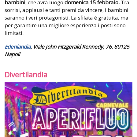
bambini
, che avrà luogo
domenica 15 febbraio.
Tra
sorrisi, applausi e tanti premi da vincere, i bambini
saranno i veri protagonisti. La sfilata è gratuita, ma
per garantire una migliore esperienza i posti sono
limitati.
Edenlandia
, Viale John Fitzgerald Kennedy, 76, 80125
Napoli
Divertilandia