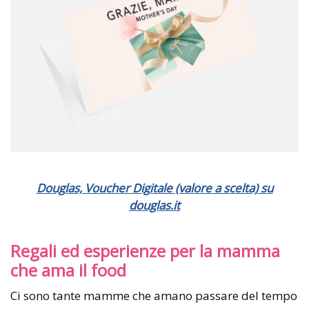
Douglas, Voucher Digitale (valore a scelta) su
douglas.it
Regali ed esperienze per la mamma
che ama il food
Ci sono tante mamme che amano passare del tempo