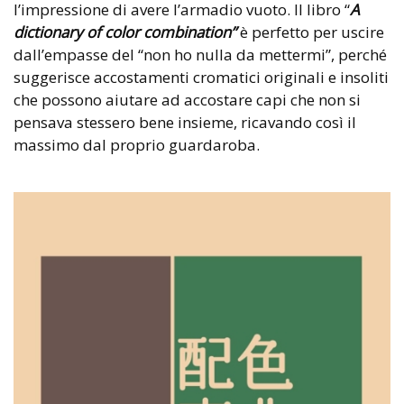
l’impressione di avere l’armadio vuoto. Il libro “
A
dictionary of color combination”
è perfetto per uscire
dall’empasse del “non ho nulla da mettermi”, perché
suggerisce accostamenti cromatici originali e insoliti
che possono aiutare ad accostare capi che non si
pensava stessero bene insieme, ricavando così il
massimo dal proprio guardaroba.