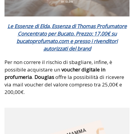
Le Essenze di Elda, Essenza di Thomas Profumatore
Concentrato per Bucato. Prezzo: 17,00€ su
bucatoprofumato.com e presso i rivenditori
autorizzati del brand
Per non correre il rischio di sbagliare, infine, è
possibile acquistare un
voucher digitale in
profumeria
.
Douglas
offre la possibilità di ricevere
via mail voucher del valore compreso tra 25,00€ e
200,00€.