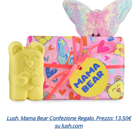
Lush, Mama Bear Confezione Regalo. Prezzo: 13,50€
su lush.com