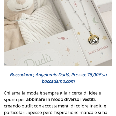
Boccadamo, Angelomio Dudù. Prezzo: 78,00€ su
boccadamo.com
Chi ama la moda è sempre alla ricerca di idee e
spunti per
abbinare in modo diverso i vestiti
,
creando outfit con accostamenti di colore inediti e
particolari. Spesso però l’ispirazione manca e si ha