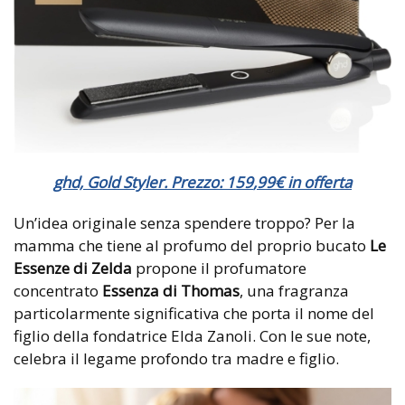
ghd, Gold Styler. Prezzo:
159
,99
€ in offerta
Un’idea originale senza spendere troppo? Per la
mamma che tiene al profumo del proprio bucato
Le
Essenze di Zelda
propone il profumatore
concentrato
Essenza di Thomas
, una fragranza
particolarmente significativa che porta il nome del
figlio della fondatrice Elda Zanoli. Con le sue note,
celebra il legame profondo tra madre e figlio.