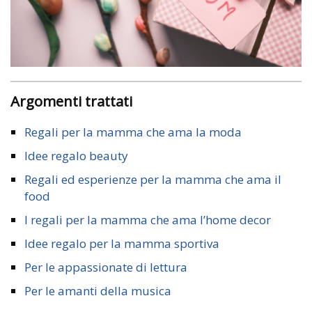
Argomenti trattati
Regali per la mamma che ama la moda
Idee regalo beauty
Regali ed esperienze per la mamma che ama il
food
I regali per la mamma che ama l’home decor
Idee regalo per la mamma sportiva
Per le appassionate di lettura
Per le amanti della musica