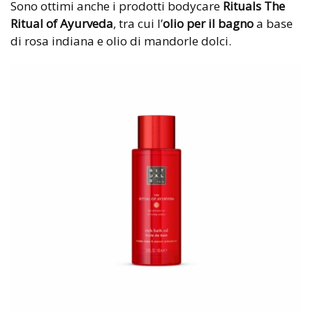
Sono ottimi anche i prodotti bodycare
Rituals The
Ritual of Ayurveda
, tra cui l’
olio per il bagno
a base
di rosa indiana e olio di mandorle dolci.