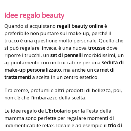
Idee regalo beauty
Quando si acquistano
regali beauty online
è
preferibile non puntare sul make-up, perché il
trucco è una questione molto personale. Quello che
si può regalare, invece, è una nuova
trousse
dove
riporre i trucchi, un
set di pennelli
morbidissimi, un
appuntamento con un truccatore per una
seduta di
make-up personalizzato
, ma anche un
carnet di
trattamenti
a scelta in un centro estetico.
Tra creme, profumi e altri prodotti di bellezza, poi,
non c’è che l’imbarazzo della scelta.
Le idee regalo de
L’Erbolario
per la Festa della
mamma sono perfette per regalare momenti di
indimenticabile relax. Ideale è ad esempio il
trio di