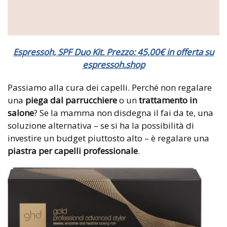
Espressoh, SPF Duo Kit. Prezzo: 45,00€ in offerta su
espressoh.shop
Passiamo alla cura dei capelli. Perché non regalare
una
piega dal parrucchiere
o un
trattamento in
salone
? Se la mamma non disdegna il fai da te, una
soluzione alternativa – se si ha la possibilità di
investire un budget piuttosto alto – è regalare una
piastra per capelli professionale
.