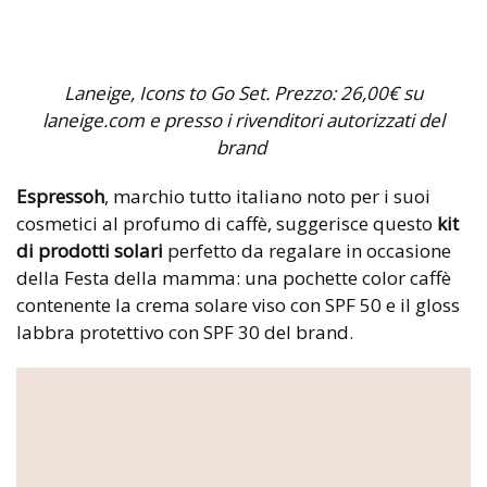
Laneige, Icons to Go Set. Prezzo: 26,00€ su
laneige.com e presso i rivenditori autorizzati del
brand
Espressoh
, marchio tutto italiano noto per i suoi
cosmetici al profumo di caffè, suggerisce questo
kit
di prodotti solari
perfetto da regalare in occasione
della Festa della mamma: una pochette color caffè
contenente la crema solare viso con SPF 50 e il gloss
labbra protettivo con SPF 30 del brand.