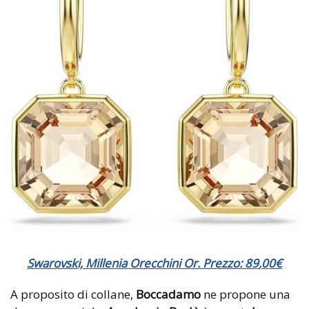
Swarovski, Millenia Orecchini Or. Prezzo:
89
,
00
€
A proposito di collane,
Boccadamo
ne propone una