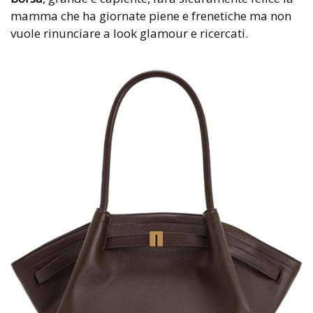
mamma che ha giornate piene e frenetiche ma non
vuole rinunciare a look glamour e ricercati.