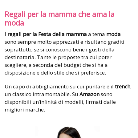
Regali per la mamma che ama la
moda
I
regali per la Festa della mamma
a tema
moda
sono sempre molto apprezzati e risultano graditi
soprattutto se si conoscono bene i gusti della
destinataria. Tante le proposte tra cui poter
scegliere, a seconda del budget che si ha a
disposizione e dello stile che si preferisce.
Un capo di abbigliamento su cui puntare è il
trench
,
un classico intramontabile. Su
Amazon
sono
disponibili un’infinità di modelli, firmati dalle
migliori marche.