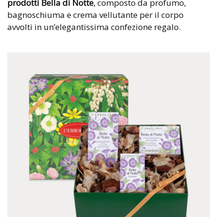
prodotti Bella di Notte
, composto da profumo,
bagnoschiuma e crema vellutante per il corpo
avvolti in un’elegantissima confezione regalo.