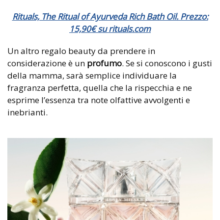
Rituals, The Ritual of Ayurveda Rich Bath Oil. Prezzo:
15,90€ su rituals.com
Un altro regalo beauty da prendere in
considerazione è un
profumo
. Se si conoscono i gusti
della mamma, sarà semplice individuare la
fragranza perfetta, quella che la rispecchia e ne
esprime l’essenza tra note olfattive avvolgenti e
inebrianti.