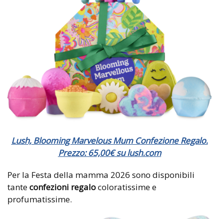
Lush, Blooming Marvelous Mum Confezione Regalo.
Prezzo: 65,00€ su lush.com
Per la Festa della mamma 2026 sono disponibili
tante
confezioni regalo
coloratissime e
profumatissime.