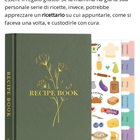
personale serie di ricette, invece, potrebbe
apprezzare un
ricettario
su cui appuntarle, come si
faceva una volta, e custodirle con cura.