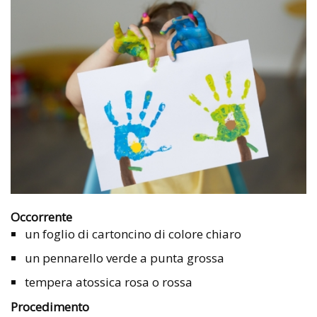
Occorrente
un foglio di cartoncino di colore chiaro
un pennarello verde a punta grossa
tempera atossica rosa o rossa
Procedimento