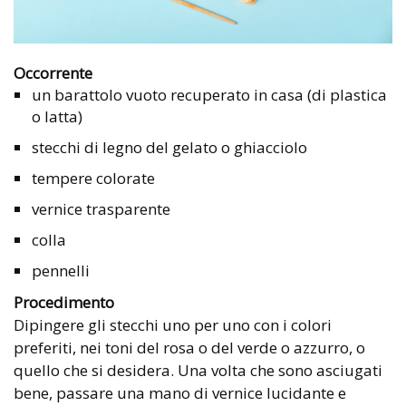
Occorrente
un barattolo vuoto recuperato in casa (di plastica
o latta)
stecchi di legno del gelato o ghiacciolo
tempere colorate
vernice trasparente
colla
pennelli
Procedimento
Dipingere gli stecchi uno per uno con i colori
preferiti, nei toni del rosa o del verde o azzurro, o
quello che si desidera. Una volta che sono asciugati
bene, passare una mano di vernice lucidante e