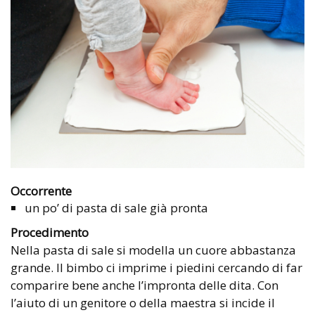
Occorrente
un po’ di pasta di sale già pronta
Procedimento
Nella pasta di sale si modella un cuore abbastanza
grande. Il bimbo ci imprime i piedini cercando di far
comparire bene anche l’impronta delle dita. Con
l’aiuto di un genitore o della maestra si incide il