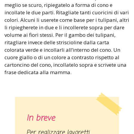
meglio se scuro, ripiegatelo a forma di cono e
incollate le due parti. Ritagliate tanti cuoricini di vari
colori. Alcuni li userete come base per i tulipani, altri
li ripiegherete in due e li incollerete sopra per dare
volume ai fiori stessi. Per il gambo dei tulipani,
ritagliare invece delle striscioline dalla carta
colorata verde e incollarli all’interno del cono. Un
cuore giallo o di un colore a contrasto rispetto al
cartoncino del cono, incollatelo sopra e scrivete una
frase dedicata alla mamma.
In breve
Per realizzare lavoretti