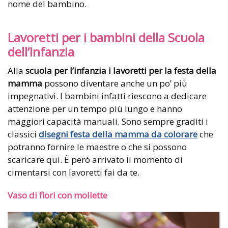
nome del bambino.
Lavoretti per i bambini della Scuola
dell’Infanzia
Alla
scuola per l’infanzia i lavoretti per la festa della
mamma
possono diventare anche un po’ più
impegnativi. I bambini infatti riescono a dedicare
attenzione per un tempo più lungo e hanno
maggiori capacità manuali. Sono sempre graditi i
classici
disegni festa della mamma da colorare
che
potranno fornire le maestre o che si possono
scaricare qui. È però arrivato il momento di
cimentarsi con lavoretti fai da te.
Vaso di fiori con mollette