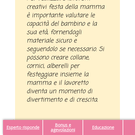
creativi festa della mamma
è importante valutare le
capacità del bambino e la
sua età, fornendogli
materiale sicuro e
seguendolo se necessario. Si
possono creare collane,
cornici, alberelli per
festeggiare insieme la
mamma e il lavoretto
diventa un momento di
divertimento e di crescita.
Bonus e
Esperto risponde
Educazione
agevolazioni