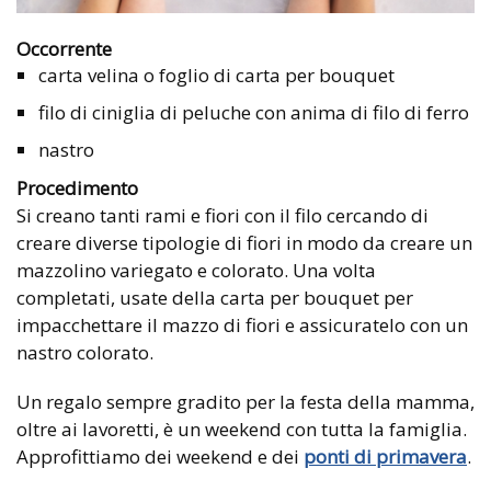
Occorrente
carta velina o foglio di carta per bouquet
filo di ciniglia di peluche con anima di filo di ferro
nastro
Procedimento
Si creano tanti rami e fiori con il filo cercando di
creare diverse tipologie di fiori in modo da creare un
mazzolino variegato e colorato. Una volta
completati, usate della carta per bouquet per
impacchettare il mazzo di fiori e assicuratelo con un
nastro colorato.
Un regalo sempre gradito per la festa della mamma,
oltre ai lavoretti, è un weekend con tutta la famiglia.
Approfittiamo dei weekend e dei
ponti di primavera
.