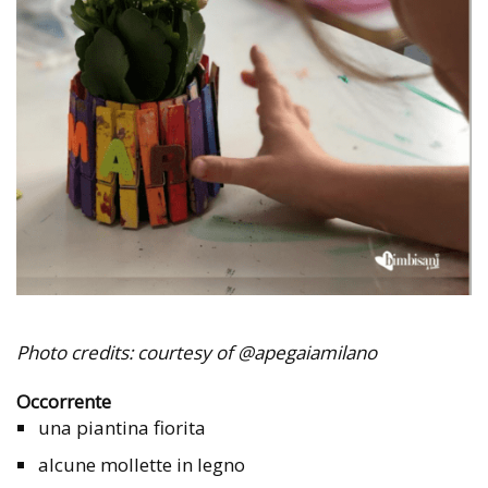
Photo credits: courtesy of @apegaiamilano
Occorrente
una piantina fiorita
alcune mollette in legno