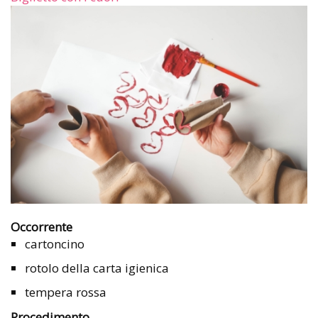
Occorrente
cartoncino
rotolo della carta igienica
tempera rossa
Procedimento