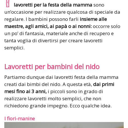
lavoretti per la festa della mamma
sono
un’occasione per realizzare qualcosa di speciale da
regalare. I bambini possono farli
insieme alle
maestre, agli amici, ai papà o ai nonni:
occorre solo
un po’ di fantasia, materiale anche di recupero e
tanta voglia di divertirsi per creare lavoretti
semplici.
Lavoretti per bambini del nido
Partiamo dunque dai lavoretti festa della mamma
creati dai bimbi del nido. A questa età,
dai primi
mesi fino ai 3 anni,
i piccoli sono in grado di
realizzare lavoretti molto semplici, che non
richiedono grande impegno. Ecco qualche idea.
I fiori-manine