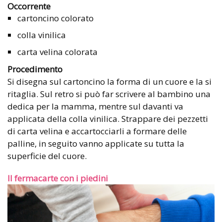
Occorrente
cartoncino colorato
colla vinilica
carta velina colorata
Procedimento
Si disegna sul cartoncino la forma di un cuore e la si
ritaglia. Sul retro si può far scrivere al bambino una
dedica per la mamma, mentre sul davanti va
applicata della colla vinilica. Strappare dei pezzetti
di carta velina e accartocciarli a formare delle
palline, in seguito vanno applicate su tutta la
superficie del cuore.
Il fermacarte con i piedini