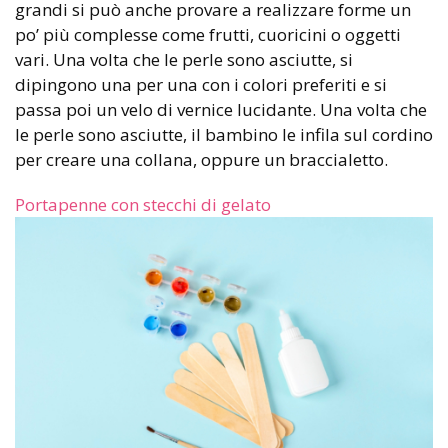
grandi si può anche provare a realizzare forme un
po’ più complesse come frutti, cuoricini o oggetti
vari. Una volta che le perle sono asciutte, si
dipingono una per una con i colori preferiti e si
passa poi un velo di vernice lucidante. Una volta che
le perle sono asciutte, il bambino le infila sul cordino
per creare una collana, oppure un braccialetto.
Portapenne con stecchi di gelato