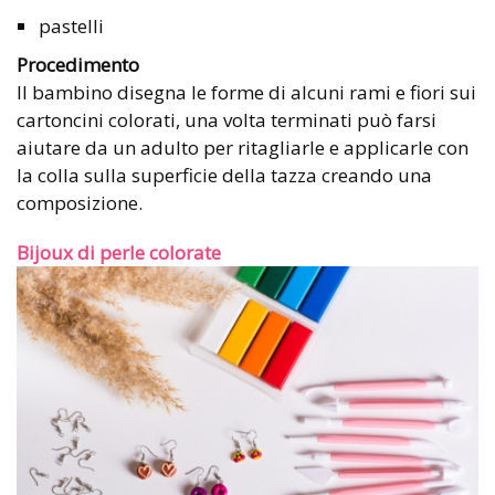
pastelli
Procedimento
Il bambino disegna le forme di alcuni rami e fiori sui
cartoncini colorati, una volta terminati può farsi
aiutare da un adulto per ritagliarle e applicarle con
la colla sulla superficie della tazza creando una
composizione.
Bijoux di perle colorate