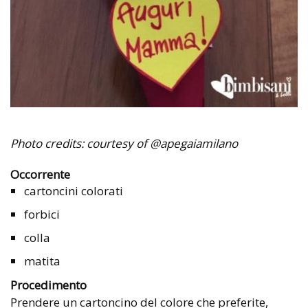
Photo credits: courtesy of @apegaiamilano
Occorrente
cartoncini colorati
forbici
colla
matita
Procedimento
Prendere un cartoncino del colore che preferite,