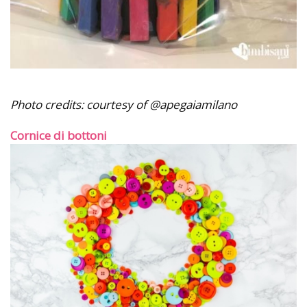
Photo credits: courtesy of @apegaiamilano
Cornice di bottoni