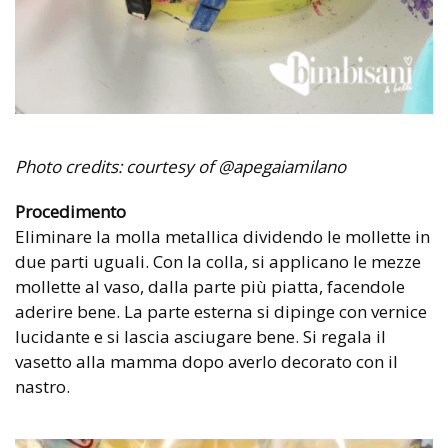
Photo credits: courtesy of @apegaiamilano
Procedimento
Eliminare la molla metallica dividendo le mollette in
due parti uguali. Con la colla, si applicano le mezze
mollette al vaso, dalla parte più piatta, facendole
aderire bene. La parte esterna si dipinge con vernice
lucidante e si lascia asciugare bene. Si regala il
vasetto alla mamma dopo averlo decorato con il
nastro.