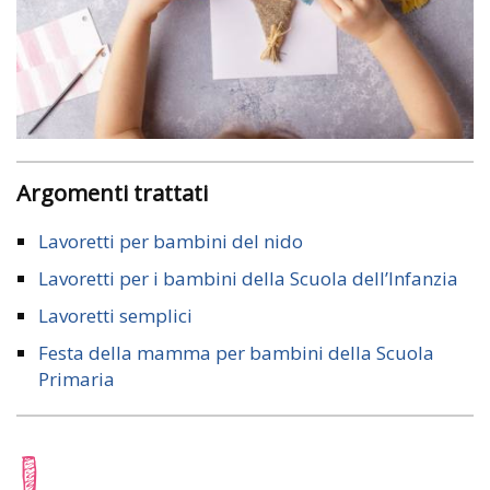
Argomenti trattati
Lavoretti per bambini del nido
Lavoretti per i bambini della Scuola dell’Infanzia
Lavoretti semplici
Festa della mamma per bambini della Scuola
Primaria
I