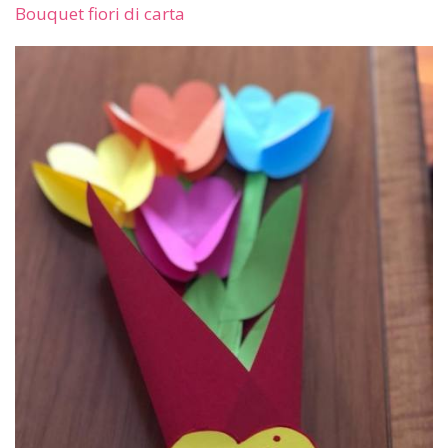
Bouquet fiori di carta