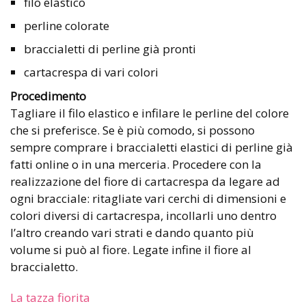
filo elastico
perline colorate
braccialetti di perline già pronti
cartacrespa di vari colori
Procedimento
Tagliare il filo elastico e infilare le perline del colore
che si preferisce. Se è più comodo, si possono
sempre comprare i braccialetti elastici di perline già
fatti online o in una merceria. Procedere con la
realizzazione del fiore di cartacrespa da legare ad
ogni bracciale: ritagliate vari cerchi di dimensioni e
colori diversi di cartacrespa, incollarli uno dentro
l’altro creando vari strati e dando quanto più
volume si può al fiore. Legate infine il fiore al
braccialetto.
La tazza fiorita