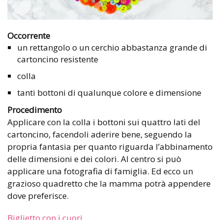
Occorrente
un rettangolo o un cerchio abbastanza grande di
cartoncino resistente
colla
tanti bottoni di qualunque colore e dimensione
Procedimento
Applicare con la colla i bottoni sui quattro lati del
cartoncino, facendoli aderire bene, seguendo la
propria fantasia per quanto riguarda l’abbinamento
delle dimensioni e dei colori. Al centro si può
applicare una fotografia di famiglia. Ed ecco un
grazioso quadretto che la mamma potrà appendere
dove preferisce.
Biglietto con i cuori