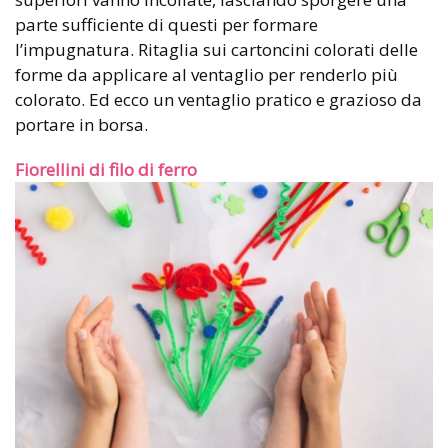
parte sufficiente di questi per formare
l’impugnatura. Ritaglia sui cartoncini colorati delle
forme da applicare al ventaglio per renderlo più
colorato. Ed ecco un ventaglio pratico e grazioso da
portare in borsa.
Fiorellini di filo di ferro