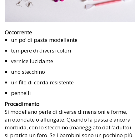
Occorrente
un po’ di pasta modellante
tempere di diversi colori
vernice lucidante
uno stecchino
un filo di corda resistente
pennelli
Procedimento
Si modellano perle di diverse dimensioni e forme,
arrotondate o allungate. Quando la pasta è ancora
morbida, con lo stecchino (maneggiato dall’adulto)
si pratica un foro. Se i bambini sono un pochino più