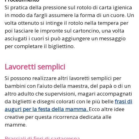
Si pratica della pressione sul rotolo di carta igienica
in modo da fargli assumere la forma di un cuore. Un
volta ottenuto si intinge il rotolo nella tempera per
poi lasciare le impronte sul cartoncino, una volta
asciugati i cuori si può aggiungere un messaggio
per completare il bigliettino.
Lavoretti semplici
Si possono realizzare altri lavoretti semplici per
bambini con l’aiuto della maestra, del papà o di un
altro adulto che supervisioni, magari accompagnati
da biglietti e disegni colorati con le più belle
frasi di
auguri per la festa della mamma.
Ecco altre idee
creative per questa ricorrenza dedicata alle
mamme.
Bracciali di fiori di cartacrespa