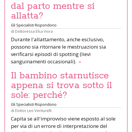
dal parto mentre si
allatta?
Gli Specialisti Rispondono
di
Dottoressa Elsa Viora
Durante l'allattamento, anche esclusivo,
possono sia ritornare le mestruazioni sia
verificarsi episodi di spotting (lievi
sanguinamenti occasionali).
»
Il bambino starnutisce
appena si trova sotto il
sole: perché?
Gli Specialisti Rispondono
di
Dottor Leo Venturelli
Capita se all'improvviso viene esposto al sole
per via di un errore di interpretazione del