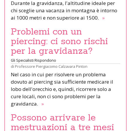
Durante la gravidanza, l'altitudine ideale per
chi sceglie una vacanza in montagna è intorno
ai 1000 metri e non superiore ai 1500.
»
Problemi con un
piercing: ci sono rischi
per la gravidanza?
Gli Specialisti Rispondono
di
Professore Piergiacomo Calzavara Pinton
Nel caso in cui per risolvere un problema
dovuto al piercing sia sufficiente medicare il
lobo dell'orecchio e, quindi, ricorrere solo a
cure locali, non ci sono problemi per la
gravidanza.
»
Possono arrivare le
mestruazioni a tre mesi