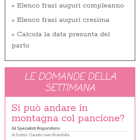
Elenco frasi auguri compleanno
Elenco frasi auguri cresima
Calcola la data presunta del
parto
LE DOMANDE DELLA
SETTIMANA
Si può andare in
montagna col pancione?
Gli Specialisti Rispondono
di
Dottor Claudio Ivan Brambilla