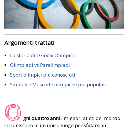
Argomenti trattati
La storia dei Giochi Olimpici
Olimpiadi vs Paralimpiadi
Sport olimpici più conosciuti
Simboli e Mascotte olimpiche più popolari
O
gni quattro anni
i migliori atleti del mondo
si riuniscono in un unico luogo per sfidarsi in