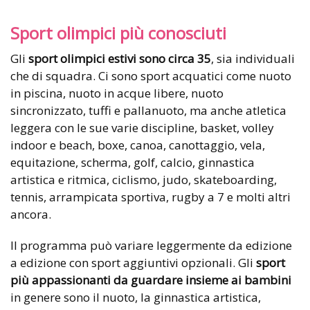
Sport olimpici più conosciuti
Gli
sport olimpici estivi sono circa 35
, sia individuali
che di squadra. Ci sono sport acquatici come nuoto
in piscina, nuoto in acque libere, nuoto
sincronizzato, tuffi e pallanuoto, ma anche atletica
leggera con le sue varie discipline, basket, volley
indoor e beach, boxe, canoa, canottaggio, vela,
equitazione, scherma, golf, calcio, ginnastica
artistica e ritmica, ciclismo, judo, skateboarding,
tennis, arrampicata sportiva, rugby a 7 e molti altri
ancora.
Il programma può variare leggermente da edizione
a edizione con sport aggiuntivi opzionali. Gli
sport
più appassionanti da guardare insieme ai bambini
in genere sono il nuoto, la ginnastica artistica,