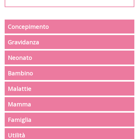
Concepimento
Gravidanza
Neonato
Bambino
Malattie
Mamma
Famiglia
Utilità