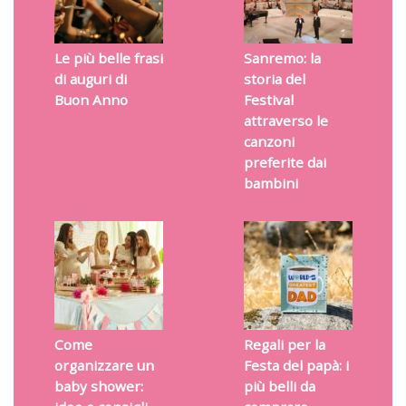
Le più belle frasi
Sanremo: la
di auguri di
storia del
Buon Anno
Festival
attraverso le
canzoni
preferite dai
bambini
Come
Regali per la
organizzare un
Festa del papà: i
baby shower:
più belli da