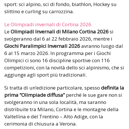
sport: sci alpino, sci di fondo, biathlon, Hockey su
slittino e curling su carrozzina.
Le Olimpiadi invernali di Cortina 2026
Le
Olimpiadi Invernali di Milano Cortina 2026
si
svolgeranno dal 6 al 22 febbraio 2026, mentre i
Giochi Paralimpici Invernali 2026
avranno luogo dal
6 al 15 marzo 2026. In programma per i Giochi
Olimpici ci sono 16 discipline sportive con 116
competizioni, con la novità dello sci alpinismo, che si
aggiunge agli sport più tradizionali.
Si tratta di un’edizione particolare, spesso
definita la
prima “Olimpiade diffusa”
perché le sue gare non si
svolgeranno in una sola località, ma saranno
distribuite tra Milano, Cortina e le montagne della
Valtellina e del Trentino – Alto Adige, con la
cerimonia di chiusura a Verona.