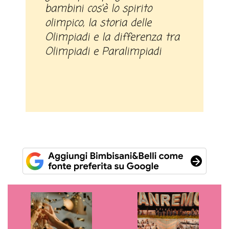
bambini cos’è lo spirito
olimpico, la storia delle
Olimpiadi e la differenza tra
Olimpiadi e Paralimpiadi