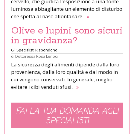
cervello, che giudica l'esposizione a una fonte
luminosa abbagliante un elemento di disturbo
che spetta al naso allontanare.
»
Olive e lupini sono sicuri
in gravidanza?
Gli Specialisti Rispondono
di
Dottoressa Rosa Lenoci
La sicurezza degli alimenti dipende dalla loro
provenienza, dalla loro qualità e dal modo in
cui vengono conservati. In generale, meglio
evitare i cibi venduti sfusi.
»
FAI LA TUA DOMANDA AGLI
SPECIALISTI