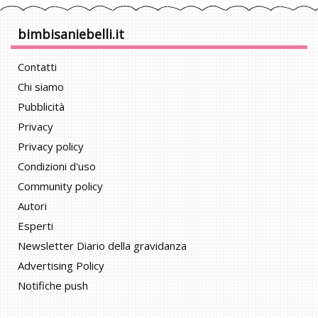
bimbisaniebelli.it
Contatti
Chi siamo
Pubblicità
Privacy
Privacy policy
Condizioni d'uso
Community policy
Autori
Esperti
Newsletter Diario della gravidanza
Advertising Policy
Notifiche push