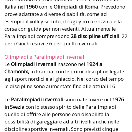
Italia nel 1960
con le
Olimpiadi di Roma
. Prevedono
prove adattate a diverse disabilità, come ad
esempio il volley seduto, il rugby in carrozzina e la
corsa con guida per non vedenti. Attualmente le
Paralimpiadi comprendono
28 discipline ufficiali
: 22
per i Giochi estivi e 6 per quelli invernali.
Olimpiadi e Paralimpiadi invernali
Le
Olimpiadi invernali
nascono nel
1924 a
Chamonix,
in Francia, con le prime discipline legate
agli sport nordici e al ghiaccio. Nel corso del tempo
le discipline sono aumentate fino alle attuali 16.
Le
Paralimpiadi invernali
sono nate invece nel
1976
in Svezia
con lo stesso spirito delle Paralimpiadi,
quello di offrire alle persone con disabilità la
possibilità di gareggiare ad alti livelli anche nelle
discipline sportive invernali. Sono previsti cinque