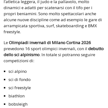
l’atletica leggera, il judo e la pallavolo, molto
dinamici e adatti per scatenarsi con il tifo per i
propri beniamini. Sono molto spettacolari anche
alcune nuove discipline come ad esempio le gare di
arrampicata sportiva, surf, skateboarding e BMX
freestyle.
Le
Olimpiadi invernali di Milano Cortina 2026
prevedono 16 sport olimpici invernali, con il
debutto
dello sci alpinismo
. In totale si potranno seguire
competizioni di:
sci alpino
sci di fondo
sci freestyle
biathlon
bobsleigh