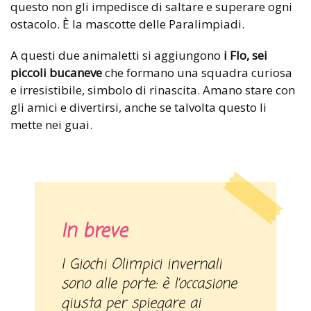
questo non gli impedisce di saltare e superare ogni
ostacolo. È la mascotte delle Paralimpiadi.
A questi due animaletti si aggiungono
i Flo, sei
piccoli bucaneve
che formano una squadra curiosa
e irresistibile, simbolo di rinascita. Amano stare con
gli amici e divertirsi, anche se talvolta questo li
mette nei guai.
In breve
I Giochi Olimpici invernali
sono alle porte: è l’occasione
giusta per spiegare ai