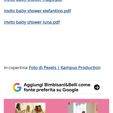
invito baby shower elefantino.pdf
invito baby shower luna.pdf
In copertina
Foto di Pexels | Kampus Production