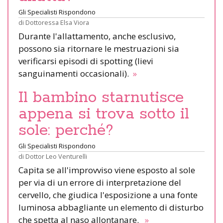
Gli Specialisti Rispondono
di
Dottoressa Elsa Viora
Durante l'allattamento, anche esclusivo,
possono sia ritornare le mestruazioni sia
verificarsi episodi di spotting (lievi
sanguinamenti occasionali).
»
Il bambino starnutisce
appena si trova sotto il
sole: perché?
Gli Specialisti Rispondono
di
Dottor Leo Venturelli
Capita se all'improvviso viene esposto al sole
per via di un errore di interpretazione del
cervello, che giudica l'esposizione a una fonte
luminosa abbagliante un elemento di disturbo
che spetta al naso allontanare.
»