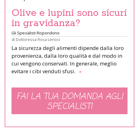
Olive e lupini sono sicuri
in gravidanza?
Gli Specialisti Rispondono
di
Dottoressa Rosa Lenoci
La sicurezza degli alimenti dipende dalla loro
provenienza, dalla loro qualità e dal modo in
cui vengono conservati. In generale, meglio
evitare i cibi venduti sfusi.
»
FAI LA TUA DOMANDA AGLI
SPECIALISTI