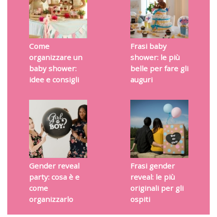
Come
Frasi baby
organizzare un
shower: le più
baby shower:
belle per fare gli
idee e consigli
auguri
Gender reveal
Frasi gender
party: cosa è e
reveal: le più
come
originali per gli
organizzarlo
ospiti