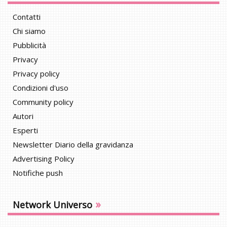
Contatti
Chi siamo
Pubblicità
Privacy
Privacy policy
Condizioni d'uso
Community policy
Autori
Esperti
Newsletter Diario della gravidanza
Advertising Policy
Notifiche push
»
Network Universo