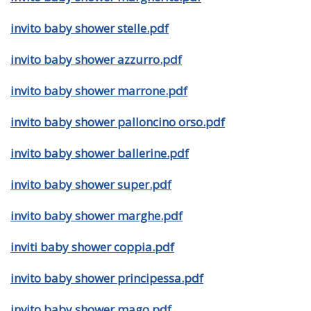
invito baby shower stelle.pdf
invito baby shower azzurro.pdf
invito baby shower marrone.pdf
invito baby shower palloncino orso.pdf
invito baby shower ballerine.pdf
invito baby shower super.pdf
invito baby shower marghe.pdf
inviti baby shower coppia.pdf
invito baby shower principessa.pdf
invito baby shower mago.pdf