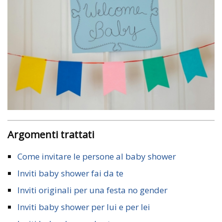
Argomenti trattati
Come invitare le persone al baby shower
Inviti baby shower fai da te
Inviti originali per una festa no gender
Inviti baby shower per lui e per lei