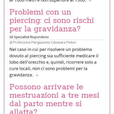
Problemi con un
piercing: ci sono rischi
per la gravidanza?
Gli Specialisti Rispondono
di
Professore Piergiacomo Calzavara Pinton
Nel caso in cui per risolvere un problema
dovuto al piercing sia sufficiente medicare il
lobo dell'orecchio e, quindi, ricorrere solo a
cure locali, non ci sono problemi per la
gravidanza.
»
Possono arrivare le
mestruazioni a tre mesi
dal parto mentre si
allatta?