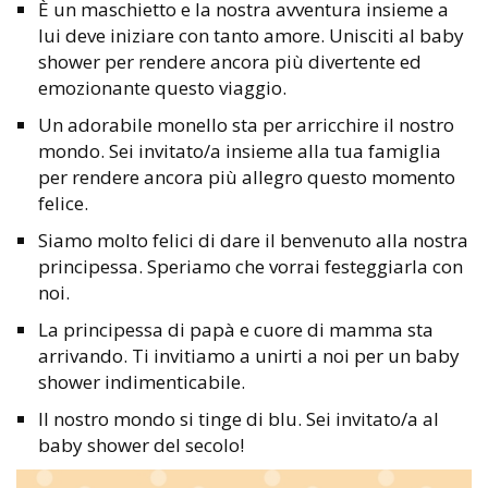
È un maschietto e la nostra avventura insieme a
lui deve iniziare con tanto amore. Unisciti al baby
shower per rendere ancora più divertente ed
emozionante questo viaggio.
Un adorabile monello sta per arricchire il nostro
mondo. Sei invitato/a insieme alla tua famiglia
per rendere ancora più allegro questo momento
felice.
Siamo molto felici di dare il benvenuto alla nostra
principessa. Speriamo che vorrai festeggiarla con
noi.
La principessa di papà e cuore di mamma sta
arrivando. Ti invitiamo a unirti a noi per un baby
shower indimenticabile.
Il nostro mondo si tinge di blu. Sei invitato/a al
baby shower del secolo!