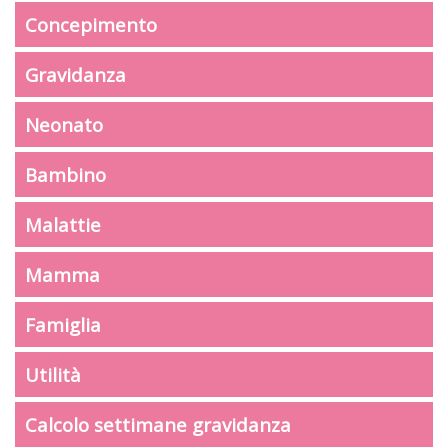
Concepimento
Gravidanza
Neonato
Bambino
Malattie
Mamma
Famiglia
Utilità
Calcolo settimane gravidanza