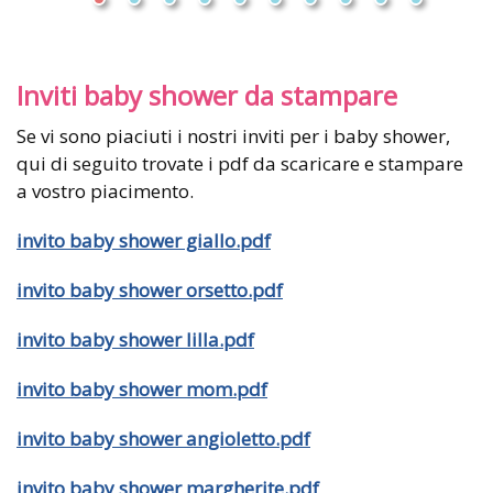
Inviti baby shower da stampare
Se vi sono piaciuti i nostri inviti per i baby shower,
qui di seguito trovate i pdf da scaricare e stampare
a vostro piacimento.
invito baby shower giallo.pdf
invito baby shower orsetto.pdf
invito baby shower lilla.pdf
invito baby shower mom.pdf
invito baby shower angioletto.pdf
invito baby shower margherite.pdf