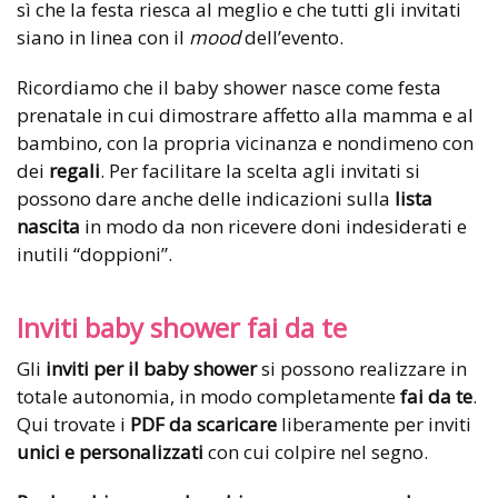
sì che la festa riesca al meglio e che tutti gli invitati
siano in linea con il
mood
dell’evento.
Ricordiamo che il baby shower nasce come festa
prenatale in cui dimostrare affetto alla mamma e al
bambino, con la propria vicinanza e nondimeno con
dei
regali
. Per facilitare la scelta agli invitati si
possono dare anche delle indicazioni sulla
lista
nascita
in modo da non ricevere doni indesiderati e
inutili “doppioni”.
Inviti baby shower fai da te
Gli
inviti per il baby shower
si possono realizzare in
totale autonomia, in modo completamente
fai da te
.
Qui trovate i
PDF da scaricare
liberamente per inviti
unici e personalizzati
con cui colpire nel segno.