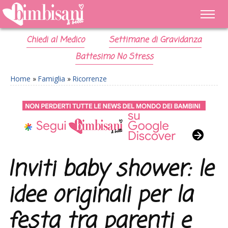
Chiedi al Medico
Settimane di Gravidanza
Battesimo No Stress
Home
»
Famiglia
»
Ricorrenze
Inviti baby shower: le
idee originali per la
festa tra parenti e