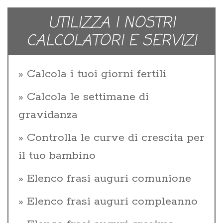
UTILIZZA I NOSTRI
CALCOLATORI E SERVIZI
Calcola i tuoi giorni fertili
Calcola le settimane di
gravidanza
Controlla le curve di crescita per
il tuo bambino
Elenco frasi auguri comunione
Elenco frasi auguri compleanno