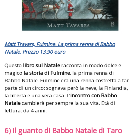
Matt Travars, Fulmine. La prima renna di Babbo
Natale. Prezzo 13,90 euro
Questo
libro sul Natale
racconta in modo dolce e
magico
la storia di Fulmine
, la prima renna di
Babbo Natale. Fulmine era una renna costretta a far
parte di un circo: sognava però la neve, la Finlandia,
la libertà e una vera casa. L’
incontro con Babbo
Natale
cambierà per sempre la sua vita. Età di
lettura: da 4 anni.
6) Il guanto di Babbo Natale di Taro