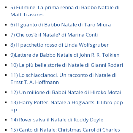
5) Fulmine. La prima renna di Babbo Natale di
Matt Travares
6) Il guanto di Babbo Natale di Taro Miura
7) Che cos’è il Natale? di Marina Conti
8) Il pacchetto rosso di Linda Wolfsgruber
9)Lettere da Babbo Natale di John R. R. Tolkien
10) Le più belle storie di Natale di Gianni Rodari
11) Lo schiaccianoci. Un racconto di Natale di
Ernst T. A. Hoffmann
12) Un milione di Babbi Natale di Hiroko Motai
13) Harry Potter. Natale a Hogwarts. Il libro pop-
up
14) Rover salva il Natale di Roddy Doyle
15) Canto di Natale: Christmas Carol di Charles