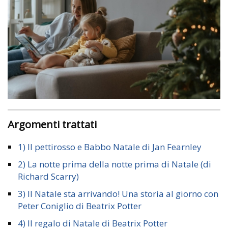
Argomenti trattati
1) Il pettirosso e Babbo Natale di Jan Fearnley
2) La notte prima della notte prima di Natale (di
Richard Scarry)
3) Il Natale sta arrivando! Una storia al giorno con
Peter Coniglio di Beatrix Potter
4) Il regalo di Natale di Beatrix Potter