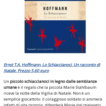
Ernst T.A. Hoffmann, Lo Schiaccianoci. Un racconto di
Natale. Prezzo 5,60 euro
Un
piccolo schiaccianoci in legno dalle sembianze
umane
è il regalo che la piccola Marie Stahlbaum
riceve la notte della Vigilia di Natale. Non è un
semplice giocattolo: il coraggioso soldato si animerà
infatti di vita propria, difenderà Marie dal malvagio