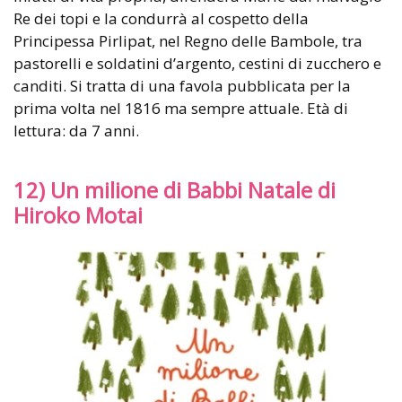
Re dei topi e la condurrà al cospetto della
Principessa Pirlipat, nel Regno delle Bambole, tra
pastorelli e soldatini d’argento, cestini di zucchero e
canditi. Si tratta di una favola pubblicata per la
prima volta nel 1816 ma sempre attuale. Età di
lettura: da 7 anni.
12) Un milione di Babbi Natale di
Hiroko Motai