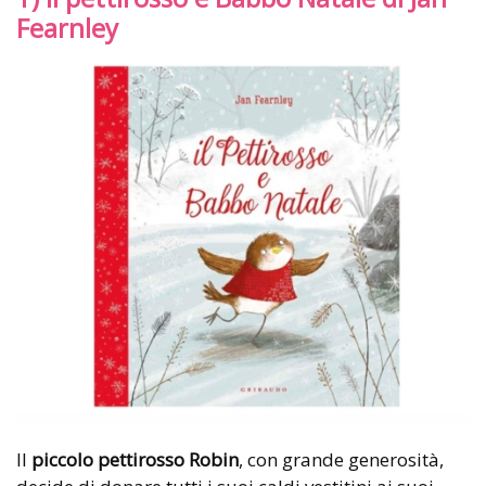
Fearnley
Il
piccolo pettirosso Robin
, con grande generosità,