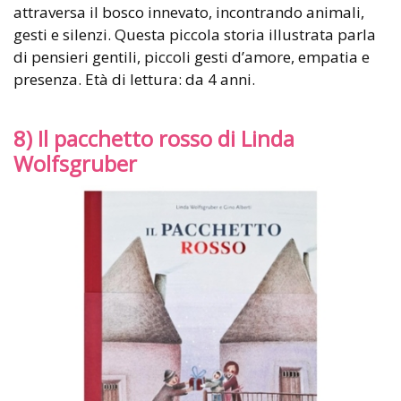
attraversa il bosco innevato, incontrando animali,
gesti e silenzi. Questa piccola storia illustrata parla
di pensieri gentili, piccoli gesti d’amore, empatia e
presenza. Età di lettura: da 4 anni.
8) Il pacchetto rosso di Linda
Wolfsgruber