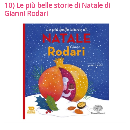
10) Le più belle storie di Natale di
Gianni Rodari