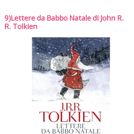
9)Lettere da Babbo Natale di John R.
R. Tolkien