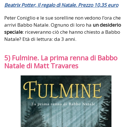
Beatrix Potter, Il regalo di Natale. Prezzo 10,35 euro
Peter Coniglio e le sue sorelline non vedono l’ora che
arrivi Babbo Natale. Ognuno di loro ha
un desiderio
speciale
: riceveranno ciò che hanno chiesto a Babbo
Natale? Età di lettura: da 3 anni.
5) Fulmine. La prima renna di Babbo
Natale di Matt Travares