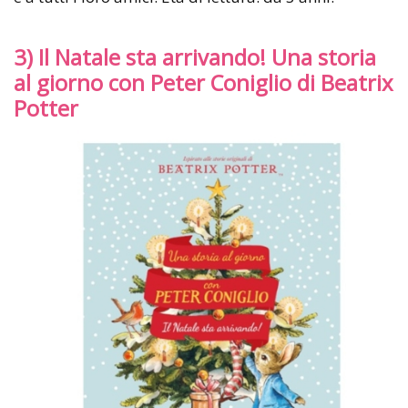
3) Il Natale sta arrivando! Una storia
al giorno con Peter Coniglio di Beatrix
Potter