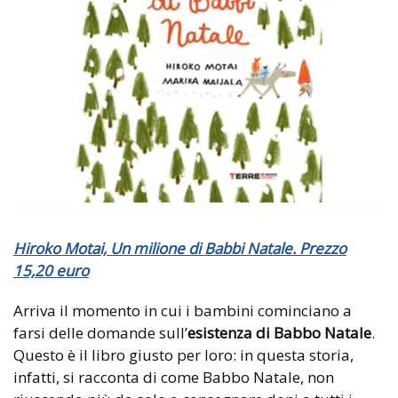
Hiroko Motai, Un milione di Babbi Natale. Prezzo
15,20 euro
Arriva il momento in cui i bambini cominciano a
farsi delle domande sull’
esistenza di Babbo Natale
.
Questo è il libro giusto per loro: in questa storia,
infatti, si racconta di come Babbo Natale, non