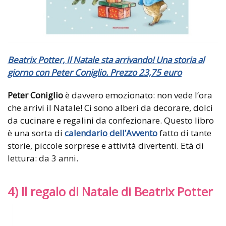
Beatrix Potter, Il Natale sta arrivando! Una storia al
giorno con Peter Coniglio. Prezzo 23,75 euro
Peter Coniglio
è davvero emozionato: non vede l’ora
che arrivi il Natale! Ci sono alberi da decorare, dolci
da cucinare e regalini da confezionare. Questo libro
è una sorta di
calendario dell’Avvento
fatto di tante
storie, piccole sorprese e attività divertenti. Età di
lettura: da 3 anni.
4) Il regalo di Natale di Beatrix Potter