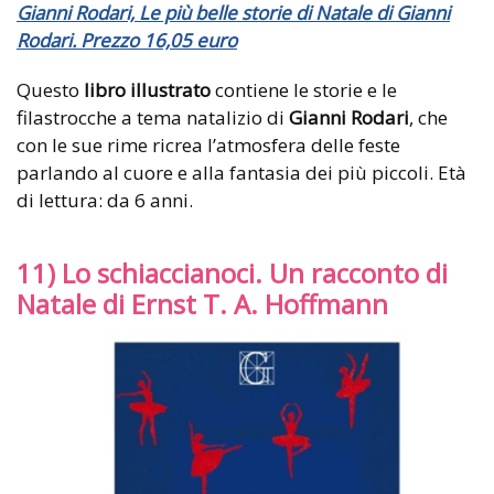
Gianni Rodari, Le più belle storie di Natale di Gianni
Rodari. Prezzo 16,05 euro
Questo
libro illustrato
contiene le storie e le
filastrocche a tema natalizio di
Gianni Rodari
, che
con le sue rime ricrea l’atmosfera delle feste
parlando al cuore e alla fantasia dei più piccoli. Età
di lettura: da 6 anni.
11) Lo schiaccianoci. Un racconto di
Natale di Ernst T. A. Hoffmann