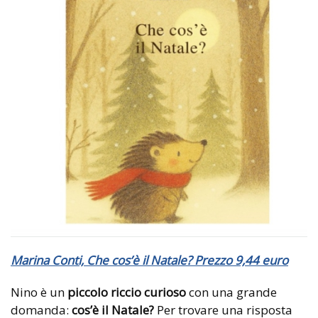
Marina Conti, Che cos’è il Natale? Prezzo 9,44 euro
Nino è un
piccolo riccio curioso
con una grande
domanda:
cos’è il Natale?
Per trovare una risposta