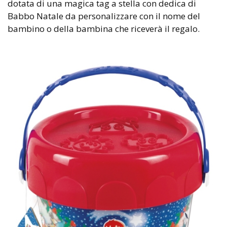
dotata di una magica tag a stella con dedica di
Babbo Natale da personalizzare con il nome del
bambino o della bambina che riceverà il regalo.