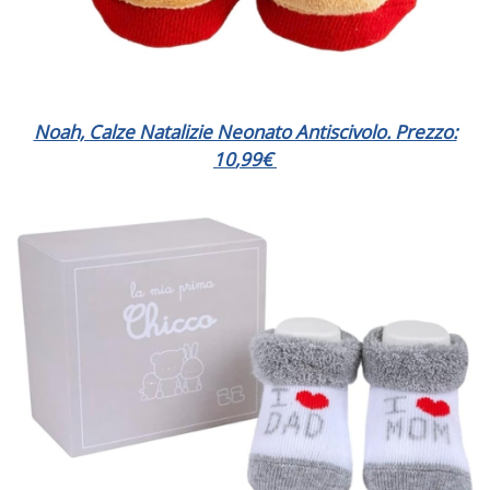
Noah, Calze Natalizie Neonato Antiscivolo. Prezzo:
10
,
99
€