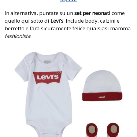
In alternativa, puntate su un
set per neonati
come
quello qui sotto di
Levi’s
. Include body, calzini e
berretto e farà sicuramente felice qualsiasi mamma
fashionista
.