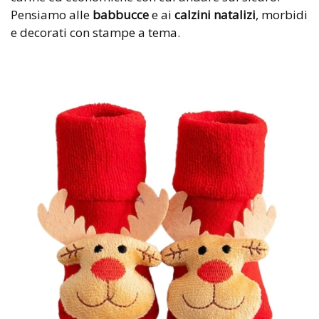
Pensiamo alle
babbucce
e ai
calzini natalizi
, morbidi
e decorati con stampe a tema.