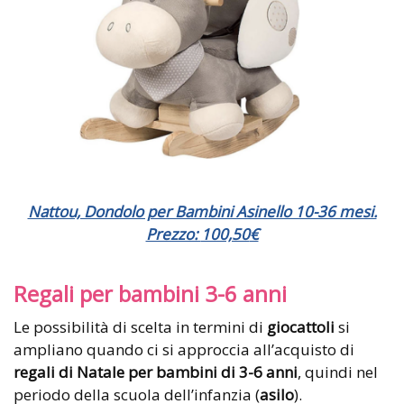
Nattou, Dondolo per Bambini Asinello 10-36 mesi.
Prezzo:
100,50
€
Regali per bambini 3-6 anni
Le possibilità di scelta in termini di
giocattoli
si
ampliano quando ci si approccia all’acquisto di
regali di Natale per bambini di 3-6 anni
, quindi nel
periodo della scuola dell’infanzia (
asilo
).