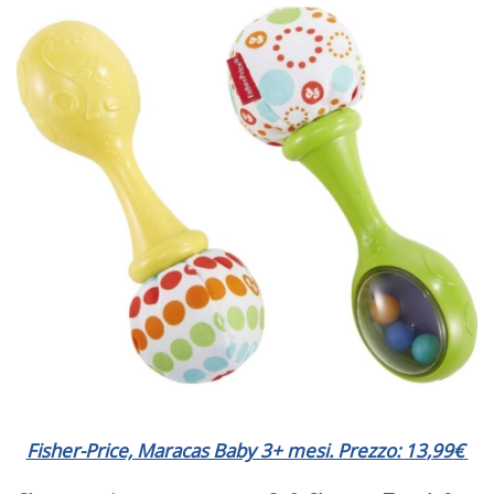
Fisher-Price, Maracas Baby 3+ mesi. Prezzo:
13
,99
€