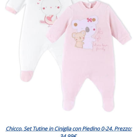
Chicco, Set Tutine in Ciniglia con Piedino 0-24. Prezzo:
34,99€