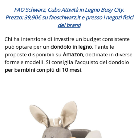
FAO Schwarz, Cubo Attività in Legno Busy City.
Prezzo: 39,90€ su faoschwarz.it e presso i negozi fisici
del brand
Chi ha intenzione di investire un budget consistente
può optare per un
dondolo in legno
. Tante le
proposte disponibili su
Amazon
, declinate in diverse
forme e modelli. Si consiglia l’acquisto del dondolo
per bambini con più di 10 mesi
.