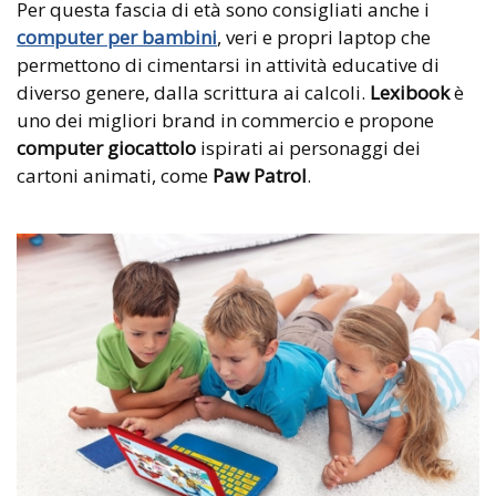
Per questa fascia di età sono consigliati anche i
computer per bambini
, veri e propri laptop che
permettono di cimentarsi in attività educative di
diverso genere, dalla scrittura ai calcoli.
Lexibook
è
uno dei migliori brand in commercio e propone
computer giocattolo
ispirati ai personaggi dei
cartoni animati, come
Paw Patrol
.