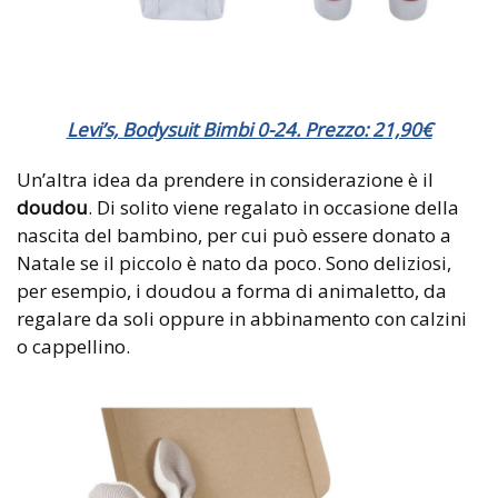
Levi’s, Bodysuit Bimbi 0-24. Prezzo:
21,90
€
Un’altra idea da prendere in considerazione è il
doudou
. Di solito viene regalato in occasione della
nascita del bambino, per cui può essere donato a
Natale se il piccolo è nato da poco. Sono deliziosi,
per esempio, i doudou a forma di animaletto, da
regalare da soli oppure in abbinamento con calzini
o cappellino.