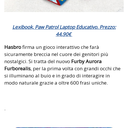
Lexibook, Paw Patrol Laptop Educativo. Prezzo:
44
,
90
€
Hasbro
firma un gioco interattivo che farà
sicuramente breccia nel cuore dei genitori più
nostalgici. Si tratta del nuovo
Furby Aurora
Furborealis
, per la prima volta con grandi occhi che
si illuminano al buio e in grado di interagire in
modo naturale grazie a oltre 600 frasi uniche.
.