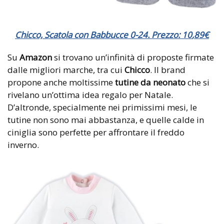
Chicco, Scatola con Babbucce 0-24. Prezzo:
10
,89
€
Su
Amazon
si trovano un’infinità di proposte firmate
dalle migliori marche, tra cui
Chicco
. Il brand
propone anche moltissime
tutine da neonato
che si
rivelano un’ottima idea regalo per Natale.
D’altronde, specialmente nei primissimi mesi, le
tutine non sono mai abbastanza, e quelle calde in
ciniglia sono perfette per affrontare il freddo
inverno.