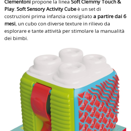
Clementoni
propone la linea
Soft Clemmy Touch &
Play
.
Soft Sensory Activity Cube
è un set di
costruzioni prima infanzia consigliato
a partire dai 6
mesi
, un cubo con diverse texture in rilievo da
esplorare e tante attività per stimolare la manualità
dei bimbi.