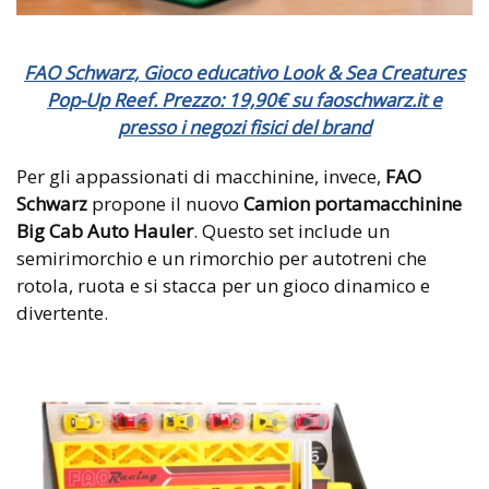
FAO Schwarz, Gioco educativo Look & Sea Creatures
Pop-Up Reef. Prezzo: 19,90€ su faoschwarz.it e
presso i negozi fisici del brand
Per gli appassionati di macchinine, invece,
FAO
Schwarz
propone il nuovo
Camion portamacchinine
Big Cab Auto Hauler
. Questo
set include un
semirimorchio e un rimorchio per autotreni che
rotola, ruota e si stacca per un gioco dinamico e
divertente.