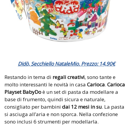
Didò, Secchiello NataleMio. Prezzo: 14,90
€
Restando in tema di
regali creativi
, sono tante e
molto interessanti le novità in casa
Carioca
.
Carioca
Playset BabyDo
è un set di pasta da modellare a
base di frumento, quindi sicura e naturale,
consigliato per bambini
dai 12 mesi in su
. La pasta
si asciuga all’aria e non sporca. Nella confezione
sono inclusi 6 strumenti per modellarla.