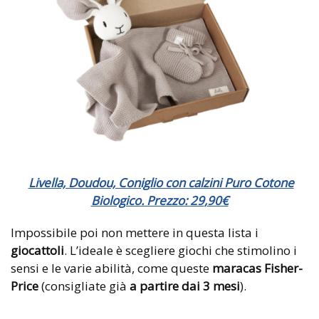
Livella, Doudou, Coniglio con calzini Puro Cotone
Biologico. Prezzo:
29
,
90
€
Impossibile poi non mettere in questa lista i
giocattoli
. L’ideale è scegliere giochi che stimolino i
sensi e le varie abilità, come queste
maracas Fisher-
Price
(consigliate già
a partire dai 3 mesi
).