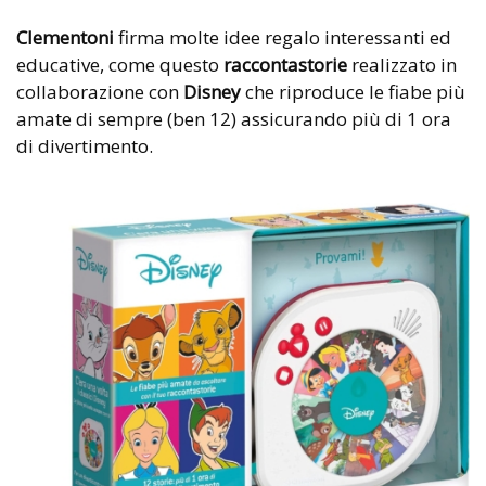
Clementoni
firma molte idee regalo interessanti ed
educative, come questo
raccontastorie
realizzato in
collaborazione con
Disney
che riproduce le fiabe più
amate di sempre (ben 12) assicurando più di 1 ora
di divertimento.