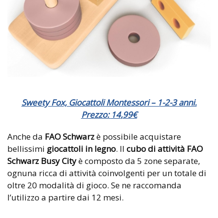
Sweety Fox, Giocattoli Montessori – 1-2-3 anni.
Prezzo:
14
,
99
€
Anche da
FAO Schwarz
è possibile acquistare
bellissimi
giocattoli in legno
. Il
cubo di attività FAO
Schwarz Busy City
è composto da 5 zone separate,
ognuna ricca di attività coinvolgenti per un totale di
oltre 20 modalità di gioco. Se ne raccomanda
l’utilizzo a partire dai 12 mesi.