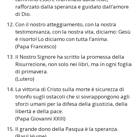
rafforzato dalla speranza e guidato dall’amore
di Dio.
Con il nostro atteggiamento, con la nostra
testimonianza, con la nostra vita, diciamo: Gesù
è risorto! Lo diciamo con tutta l’anima.
(Papa Francesco)
Il Nostro Signore ha scritto la promessa della
Risurrezione, non solo nei libri, ma in ogni foglia
di primavera.
(Lutero)
La vittoria di Cristo sulla morte è sicurezza di
trionfo sugli ostacoli che si sovrappongono agli
sforzi umani per la difesa della giustizia, della
libertà e della pace.
(Papa Giovanni XXIII)
Il grande dono della Pasqua è la speranza.
(Basil Hume)