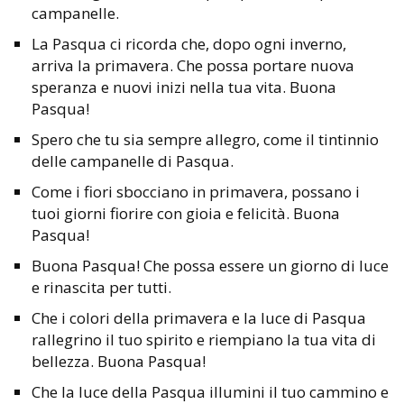
campanelle.
La Pasqua ci ricorda che, dopo ogni inverno,
arriva la primavera. Che possa portare nuova
speranza e nuovi inizi nella tua vita. Buona
Pasqua!
Spero che tu sia sempre allegro, come il tintinnio
delle campanelle di Pasqua.
Come i fiori sbocciano in primavera, possano i
tuoi giorni fiorire con gioia e felicità. Buona
Pasqua!
Buona Pasqua! Che possa essere un giorno di luce
e rinascita per tutti.
Che i colori della primavera e la luce di Pasqua
rallegrino il tuo spirito e riempiano la tua vita di
bellezza. Buona Pasqua!
Che la luce della Pasqua illumini il tuo cammino e