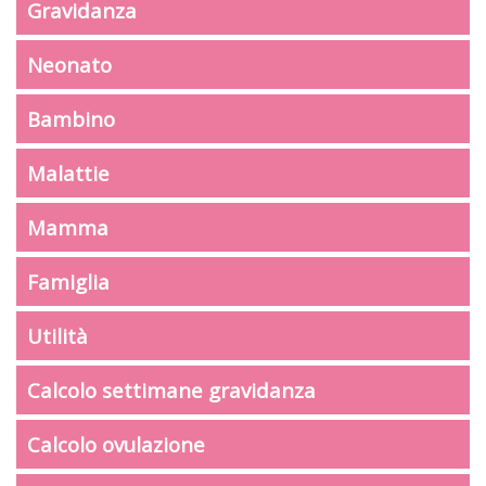
Gravidanza
Neonato
Bambino
Malattie
Mamma
Famiglia
Utilità
Calcolo settimane gravidanza
Calcolo ovulazione