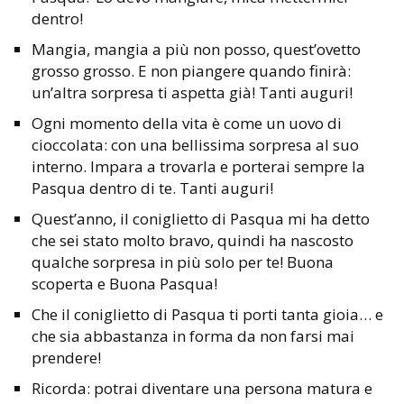
dentro!
Mangia, mangia a più non posso, quest’ovetto
grosso grosso. E non piangere quando finirà:
un’altra sorpresa ti aspetta già! Tanti auguri!
Ogni momento della vita è come un uovo di
cioccolata: con una bellissima sorpresa al suo
interno. Impara a trovarla e porterai sempre la
Pasqua dentro di te. Tanti auguri!
Quest’anno, il coniglietto di Pasqua mi ha detto
che sei stato molto bravo, quindi ha nascosto
qualche sorpresa in più solo per te! Buona
scoperta e Buona Pasqua!
Che il coniglietto di Pasqua ti porti tanta gioia… e
che sia abbastanza in forma da non farsi mai
prendere!
Ricorda: potrai diventare una persona matura e