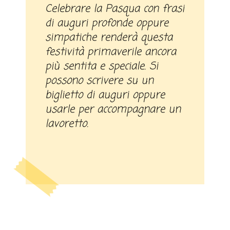
Celebrare la Pasqua con frasi
di auguri profonde oppure
simpatiche renderà questa
festività primaverile ancora
più sentita e speciale. Si
possono scrivere su un
biglietto di auguri oppure
usarle per accompagnare un
lavoretto.