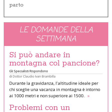
parto
LE DOMANDE DELLA
SETTIMANA
Si può andare in
montagna col pancione?
Gli Specialisti Rispondono
di
Dottor Claudio Ivan Brambilla
Durante la gravidanza, l'altitudine ideale per
chi sceglie una vacanza in montagna è intorno
ai 1000 metri e non superiore ai 1500.
»
Problemi con un