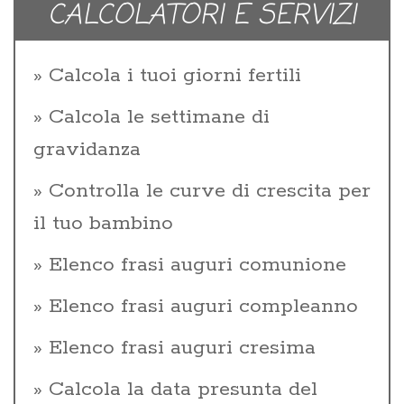
CALCOLATORI E SERVIZI
Calcola i tuoi giorni fertili
Calcola le settimane di
gravidanza
Controlla le curve di crescita per
il tuo bambino
Elenco frasi auguri comunione
Elenco frasi auguri compleanno
Elenco frasi auguri cresima
Calcola la data presunta del