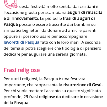
Q
uesta festività molto sentita dai cristiani è
l’occasione giusta per scambiarsi
auguri di rinascita
e di rinnovamento
. Le più belle
frasi di auguri di
Pasqua
possono essere trascritte dai bambini su
simpatici bigliettini da donare ad amici e parenti
oppure si possono usare per accompagnare
lavoretti di Pasqua
fatti con le loro mani. A seconda
del tema si potrà scegliere che tipologia di pensiero
dedicare per augurare una serena giornata.
Frasi religiose
Per tutti i religiosi, la Pasqua è una festività
importante, che rappresenta la
risurrezione di Gesù.
Per chi vuole mettere l’accento su questo significato
profondo,
23 frasi religiose da dedicare in occasione
della Pasqua.