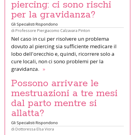
piercing: ci sono rischi
per la gravidanza?
Gli Specialisti Rispondono
di
Professore Piergiacomo Calzavara Pinton
Nel caso in cui per risolvere un problema
dovuto al piercing sia sufficiente medicare il
lobo dell'orecchio e, quindi, ricorrere solo a
cure locali, non ci sono problemi per la
gravidanza.
»
Possono arrivare le
mestruazioni a tre mesi
dal parto mentre si
allatta?
Gli Specialisti Rispondono
di
Dottoressa Elsa Viora