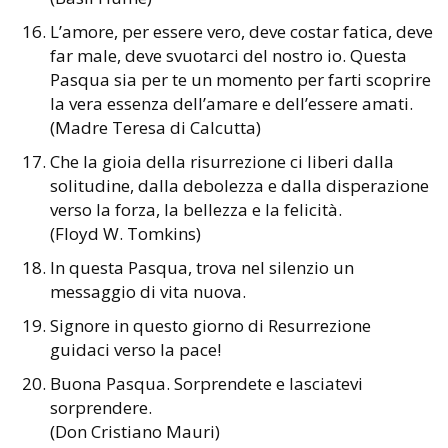
L’amore, per essere vero, deve costar fatica, deve
far male, deve svuotarci del nostro io. Questa
Pasqua sia per te un momento per farti scoprire
la vera essenza dell’amare e dell’essere amati.
(Madre Teresa di Calcutta)
Che la gioia della risurrezione ci liberi dalla
solitudine, dalla debolezza e dalla disperazione
verso la forza, la bellezza e la felicità.
(Floyd W. Tomkins)
In questa Pasqua, trova nel silenzio un
messaggio di vita nuova.
Signore in questo giorno di Resurrezione
guidaci verso la pace!
Buona Pasqua. Sorprendete e lasciatevi
sorprendere.
(Don Cristiano Mauri)