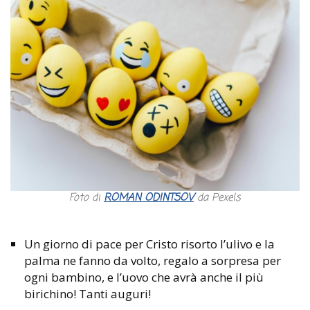
Foto di
ROMAN ODINTSOV
da Pexels
Un giorno di pace per Cristo risorto l’ulivo e la
palma ne fanno da volto, regalo a sorpresa per
ogni bambino, e l’uovo che avrà anche il più
birichino! Tanti auguri!