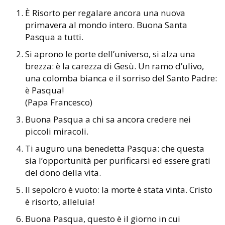
È Risorto per regalare ancora una nuova
primavera al mondo intero. Buona Santa
Pasqua a tutti.
Si aprono le porte dell’universo, si alza una
brezza: è la carezza di Gesù. Un ramo d’ulivo,
una colomba bianca e il sorriso del Santo Padre:
è Pasqua!
(Papa Francesco)
Buona Pasqua a chi sa ancora credere nei
piccoli miracoli.
Ti auguro una benedetta Pasqua: che questa
sia l’opportunità per purificarsi ed essere grati
del dono della vita.
Il sepolcro è vuoto: la morte è stata vinta. Cristo
è risorto, alleluia!
Buona Pasqua, questo è il giorno in cui