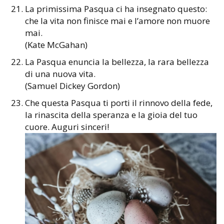
La primissima Pasqua ci ha insegnato questo:
che la vita non finisce mai e l’amore non muore
mai.
(Kate McGahan)
La Pasqua enuncia la bellezza, la rara bellezza
di una nuova vita.
(Samuel Dickey Gordon)
Che questa Pasqua ti porti il rinnovo della fede,
la rinascita della speranza e la gioia del tuo
cuore. Auguri sinceri!