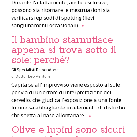
Durante l'allattamento, anche esclusivo,
possono sia ritornare le mestruazioni sia
verificarsi episodi di spotting (lievi
sanguinamenti occasionali).
»
Il bambino starnutisce
appena si trova sotto il
sole: perché?
Gli Specialisti Rispondono
di
Dottor Leo Venturelli
Capita se all'improvviso viene esposto al sole
per via di un errore di interpretazione del
cervello, che giudica l'esposizione a una fonte
luminosa abbagliante un elemento di disturbo
che spetta al naso allontanare.
»
Olive e lupini sono sicuri