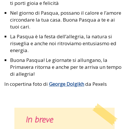
ti porti gioia e felicità
Nel giorno di Pasqua, possano il calore e l’amore
circondare la tua casa. Buona Pasqua a te e ai
tuoi cari.
La Pasqua è la festa dell’allegria, la natura si
risveglia e anche noi ritroviamo entusiasmo ed
energia.
Buona Pasqua! Le giornate si allungano, la
Primavera ritorna e anche per te arriva un tempo
di allegria!
In copertina foto di
George Dolgikh
da Pexels
In breve