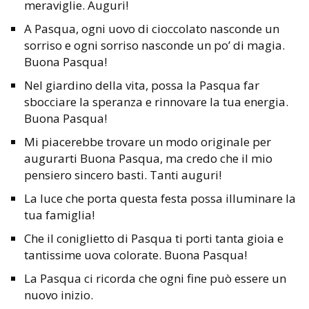
meraviglie. Auguri!
A Pasqua, ogni uovo di cioccolato nasconde un
sorriso e ogni sorriso nasconde un po’ di magia.
Buona Pasqua!
Nel giardino della vita, possa la Pasqua far
sbocciare la speranza e rinnovare la tua energia.
Buona Pasqua!
Mi piacerebbe trovare un modo originale per
augurarti Buona Pasqua, ma credo che il mio
pensiero sincero basti. Tanti auguri!
La luce che porta questa festa possa illuminare la
tua famiglia!
Che il coniglietto di Pasqua ti porti tanta gioia e
tantissime uova colorate. Buona Pasqua!
La Pasqua ci ricorda che ogni fine può essere un
nuovo inizio.