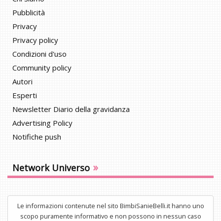
Pubblicità
Privacy
Privacy policy
Condizioni d'uso
Community policy
Autori
Esperti
Newsletter Diario della gravidanza
Advertising Policy
Notifiche push
»
Network Universo
Le informazioni contenute nel sito BimbiSanieBelli.it hanno uno
scopo puramente informativo e non possono in nessun caso