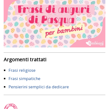
Argomenti trattati
Frasi religiose
Frasi simpatiche
Pensierini semplici da dedicare