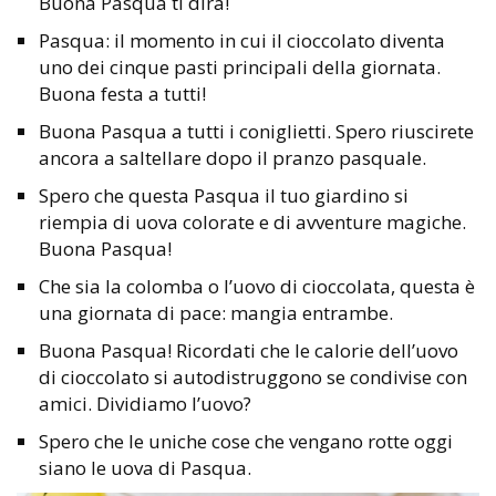
Buona Pasqua ti dirà!
Pasqua: il momento in cui il cioccolato diventa
uno dei cinque pasti principali della giornata.
Buona festa a tutti!
Buona Pasqua a tutti i coniglietti. Spero riuscirete
ancora a saltellare dopo il pranzo pasquale.
Spero che questa Pasqua il tuo giardino si
riempia di uova colorate e di avventure magiche.
Buona Pasqua!
Che sia la colomba o l’uovo di cioccolata, questa è
una giornata di pace: mangia entrambe.
Buona Pasqua! Ricordati che le calorie dell’uovo
di cioccolato si autodistruggono se condivise con
amici. Dividiamo l’uovo?
Spero che le uniche cose che vengano rotte oggi
siano le uova di Pasqua.