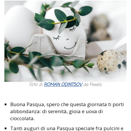
Foto di
ROMAN ODINTSOV
da Pexels
Buona Pasqua, spero che questa giornata ti porti
abbondanza: di serenità, gioia e uova di
cioccolata.
Tanti auguri di una Pasqua speciale fra pulcini e