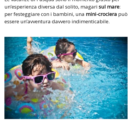
un’esperienza diversa dal solito, magari
sul mare
:
per festeggiare con i bambini, una
mini-crociera
può
essere un’avventura davvero indimenticabile.