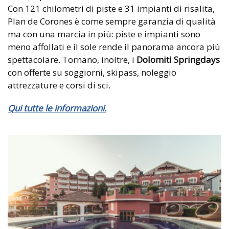
Con 121 chilometri di piste e 31 impianti di risalita,
Plan de Corones è come sempre garanzia di qualità
ma con una marcia in più: piste e impianti sono
meno affollati e il sole rende il panorama ancora più
spettacolare. Tornano, inoltre, i
Dolomiti Springdays
con offerte su soggiorni, skipass, noleggio
attrezzature e corsi di sci.
Qui tutte le informazioni.