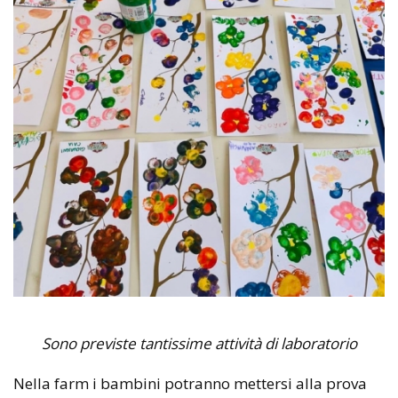
Sono previste tantissime attività di laboratorio
Nella farm
i bambin
i
potranno mettersi alla prova