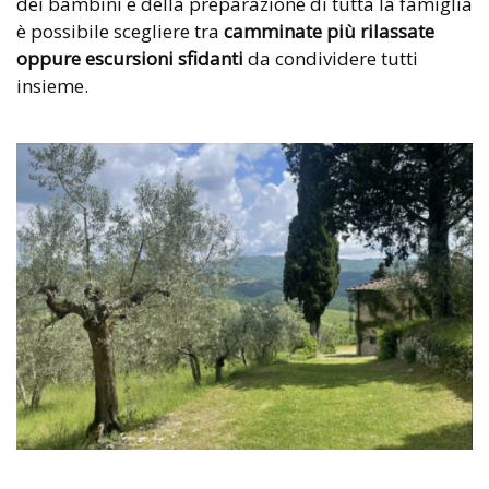
dei bambini e della preparazione di tutta la famiglia
è possibile scegliere tra
camminate più rilassate
oppure escursioni sfidanti
da condividere tutti
insieme.