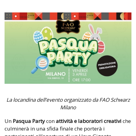
La locandina dell’evento organizzato da FAO Schwarz
Milano
Un
Pasqua Party
con
attività e laboratori creativi
che
culminerà in una sfida finale che porterà i