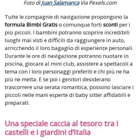
Foto di
Juan Salamanca
Via Pexels.com
Tutte le compagnie di navigazione propongono la
formula Bimbi Gratis
o comunque forti
sconti
per i
più piccoli. I bambini potranno scoprire incredibili
luoghi mai visti e difficili da raggiungere in auto,
arricchendo il loro bagaglio di esperienze personali.
Durante le ore di navigazione potranno nuotare in
piscina, giocare al mini club, assistere a spettacoli a
tema con i loro personaggi preferiti e chi più ne ha
più ne metta. E se poi i genitori desiderano
trascorrere una serata romantica, possono lasciare i
piccoli nelle mani esperte di baby sitter affidabili e
preparati.
Una speciale caccia al tesoro tra i
castelli e i giardini d’Italia