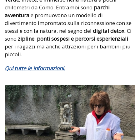
chilometri da Como. Entrambi sono
parchi
avventura
e promuovono un modello di
divertimento improntato sulla riconnessione con se
stessi e con la natura, nel segno del
digital detox
. Ci
sono
zipline
,
ponti sospesi e percorsi esperienziali
per i ragazzi ma anche attrazioni per i bambini più
piccoli.
Qui tutte le informazioni.