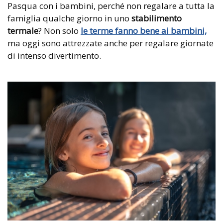
Pasqua con i bambini, perché non regalare a tutta la
famiglia qualche giorno in uno
stabilimento
termale
? Non solo
le terme fanno bene ai bambini,
ma oggi sono attrezzate anche per regalare giornate
di intenso divertimento.