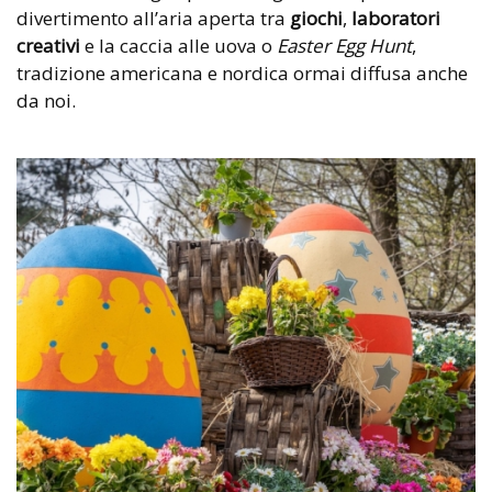
divertimento all’aria aperta tra
giochi
,
laboratori
creativi
e la caccia alle uova o
Easter Egg Hunt
,
tradizione americana e nordica ormai diffusa anche
da noi.