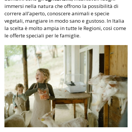
immersi nella natura che offrono la possibilità di
correre all’aperto, conoscere animali e specie
vegetali, mangiare in modo sano e gustoso. In Italia
la scelta è molto ampia in tutte le Regioni, così come
le offerte speciali per le famiglie.