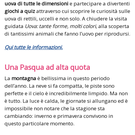
uova di tutte le dimensioni
e partecipare a divertenti
giochi a quiz
attraverso cui scoprire le curiosità sulle
uova di rettili, uccelli e non solo. A chiudere la visita
guidata
Uova: tante forme, molti colori
, alla scoperta
di tantissimi animali che fanno l’uovo per riprodursi.
Qui tutte le informazioni.
Una Pasqua ad alta quota
La
montagna
è bellissima in questo periodo
dell’anno. La neve si fa compatta, le piste sono
perfette e il cielo è incredibilmente limpido. Ma non
è tutto. La luce è calda, le giornate si allungano ed è
impossibile non notare che la stagione sta
cambiando: inverno e primavera convivono in
questo particolare momento.