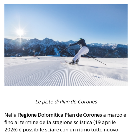
Le piste di Plan de Corones
Nella
Regione Dolomitica Plan de Corones
a marzo e
fino al termine della stagione sciistica (19 aprile
2026) è possibile sciare con un ritmo tutto nuovo.