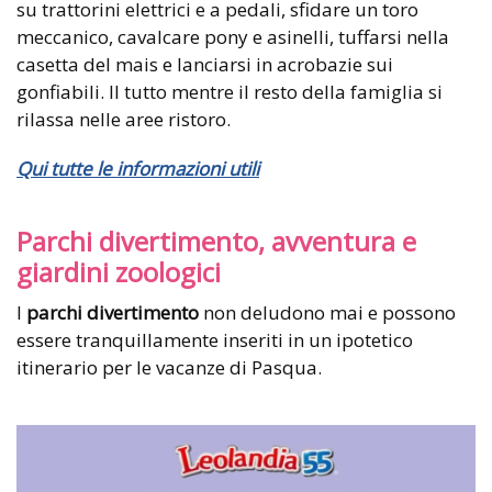
su trattorini elettrici e a pedali,
sfidare un toro
meccanico
, cavalcare pony e asinelli, tuffarsi nella
casetta del mais e lanciarsi in acrobazie sui
gonfiabili.
Il tutto mentre il resto della famiglia si
rilassa nelle aree ristoro.
Qui tutte le informazioni utili
Parchi divertimento, avventura e
giardini zoologici
I
parchi divertimento
non deludono mai e possono
essere tranquillamente inseriti in un ipotetico
itinerario per le vacanze di Pasqua.