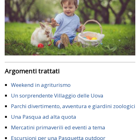
Argomenti trattati
Weekend in agriturismo
Un sorprendente Villaggio delle Uova
Parchi divertimento, avventura e giardini zoologici
Una Pasqua ad alta quota
Mercatini primaverili ed eventi a tema
Escursioni per una Pasquetta outdoor