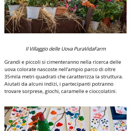
Il Villaggio delle Uova PuraVidaFarm
Grandi e piccoli si cimenteranno nella ricerca delle
uova colorate nascoste nell’ampio parco di oltre
35mila metri quadrati che caratterizza la struttura.
Aiutati da alcuni indizi, i partecipanti potranno
trovare sorprese, giochi, caramelle e cioccolatini.