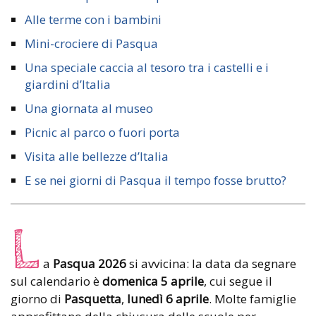
Alle terme con i bambini
Mini-crociere di Pasqua
Una speciale caccia al tesoro tra i castelli e i
giardini d’Italia
Una giornata al museo
Picnic al parco o fuori porta
Visita alle bellezze d’Italia
E se nei giorni di Pasqua il tempo fosse brutto?
L
a
Pasqua 2026
si avvicina: la data da segnare
sul calendario è
domenica 5 aprile
, cui segue il
giorno di
Pasquetta
,
lunedì 6 aprile
. Molte famiglie