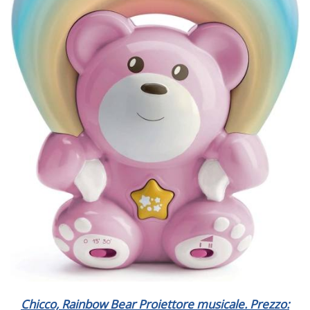
Chicco, Rainbow Bear Proiettore musicale. Prezzo: