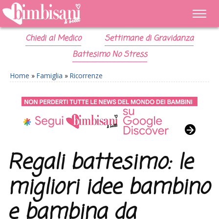
Chiedi al Medico
Settimane di Gravidanza
Battesimo No Stress
Home
»
Famiglia
»
Ricorrenze
Regali battesimo: le
migliori idee bambino
e bambina da