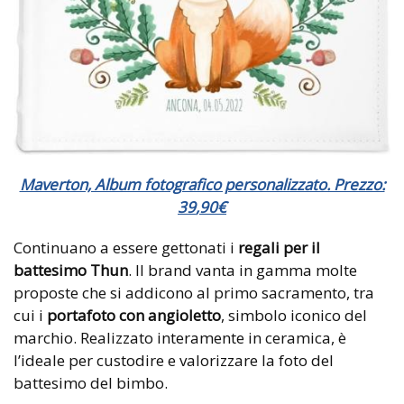
Maverton, Album fotografico personalizzato. Prezzo:
39
,
90
€
Continuano a essere gettonati i
regali per il
battesimo Thun
. Il brand vanta in gamma molte
proposte che si addicono al primo sacramento, tra
cui i
portafoto con angioletto
, simbolo iconico del
marchio. Realizzato interamente in ceramica, è
l’ideale per custodire e valorizzare la foto del
battesimo del bimbo.