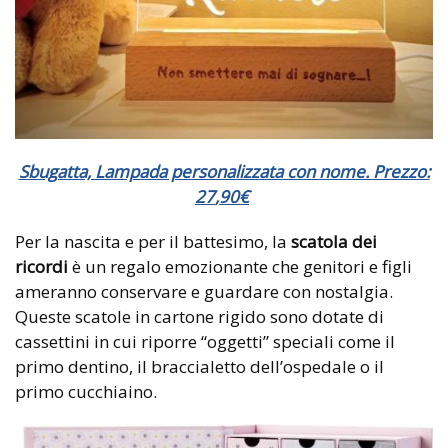
Sbugatta, Lampada personalizzata con nome. Prezzo:
27
,
90
€
Per la nascita e per il battesimo, la
scatola dei
ricordi
è un regalo emozionante che genitori e figli
ameranno conservare e guardare con nostalgia.
Queste scatole in cartone rigido sono dotate di
cassettini in cui riporre “oggetti” speciali come il
primo dentino, il braccialetto dell’ospedale o il
primo cucchiaino.