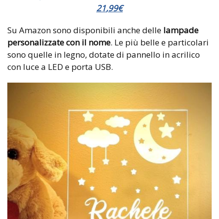
21
,
99
€
Su Amazon sono disponibili anche delle
lampade
personalizzate con il nome
. Le più belle e particolari
sono quelle in legno, dotate di pannello in acrilico
con luce a LED e porta USB.