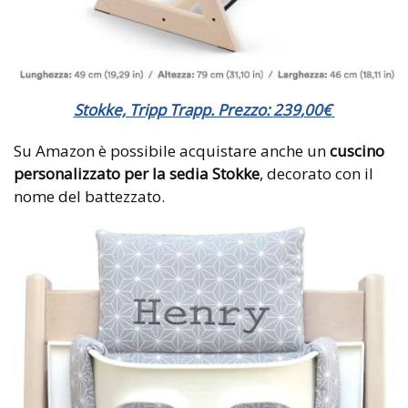
Stokke, Tripp Trapp. Prezzo:
239
,
00
€
Su Amazon è possibile acquistare anche un
cuscino
personalizzato per la sedia Stokke
, decorato con il
nome del battezzato.