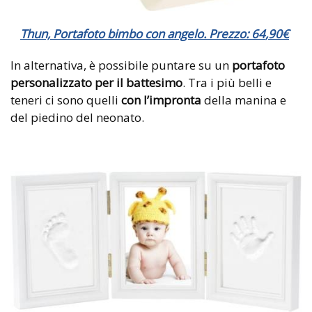
Thun, Portafoto bimbo con angelo. Prezzo:
64
,
90
€
In alternativa, è possibile puntare su un
portafoto
personalizzato per il battesimo
. Tra i più belli e
teneri ci sono quelli
con l’impronta
della manina e
del piedino del neonato.