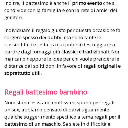
inoltre, il battesimo è anche il
primo evento
che si
condivide con la famiglia e con la rete di amici dei
genitori.
Individuare il regalo giusto per questa occasione fa
sorgere spesso dei dubbi, ma sono tante le
possibilità di scelta tra cui potersi destreggiare a
partire dagli omaggi più
classici e tradizionali
. Non
mancano neppure le idee per chi vuole prendere le
distanze dai soliti doni in favore di
regali originali e
soprattutto utili
.
Regali battesimo bambino
Nonostante esistano moltissimi spunti per regali
unisex, abbiamo pensato di darvi ugualmente
qualche suggerimento specifico a tema
regali per il
battesimo di un maschio
. Se siete in difficoltà e