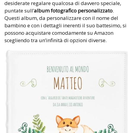
desiderate regalare qualcosa di davvero speciale,
puntate sull’
album fotografico personalizzato
.
Questi album, da personalizzare con il nome del
bambino e con i dettagli inerenti il suo battesimo, si
possono acquistare comodamente su Amazon
scegliendo tra un’infinità di opzioni diverse.