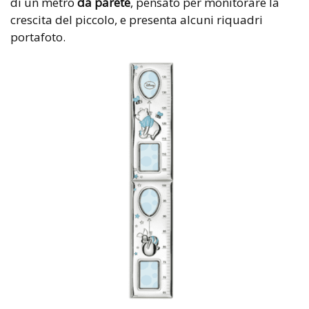
di un metro
da parete
, pensato per monitorare la
crescita del piccolo, e presenta alcuni riquadri
portafoto.