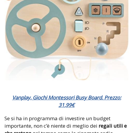
Vanplay, Giochi Montessori Busy Board. Prezzo:
31
,
99
€
Se si ha in programma di investire un budget
importante, non c’è niente di meglio dei
regali utili
e