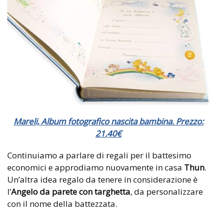
Mareli, Album fotografico nascita bambina. Prezzo:
21
,
40€
Continuiamo a parlare di regali per il battesimo
economici e approdiamo nuovamente in casa
Thun
.
Un’altra idea regalo da tenere in considerazione è
l’
Angelo da parete con targhetta
, da personalizzare
con il nome della battezzata.