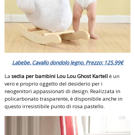
Labebe, Cavallo dondolo legno. Prezzo:
125
,
99
€
La
sedia per bambini Lou Lou Ghost Kartell
è un
vero e proprio oggetto del desiderio per i
neogenitori appassionati di design. Realizzata in
policarbonato trasparente, è disponibile anche in
questo irresistibile punto di rosa pastello.