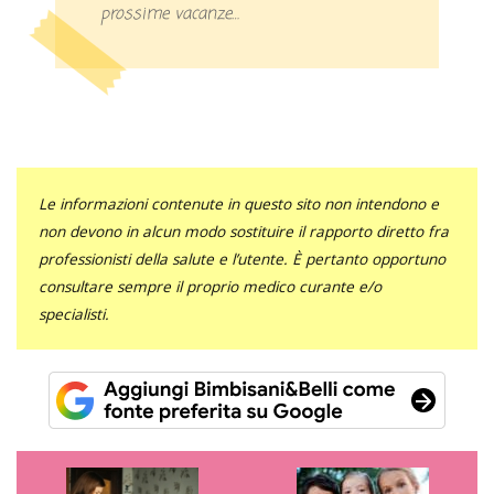
prossime vacanze…
Le informazioni contenute in questo sito non intendono e
non devono in alcun modo sostituire il rapporto diretto fra
professionisti della salute e l’utente. È pertanto opportuno
consultare sempre il proprio medico curante e/o
specialisti.