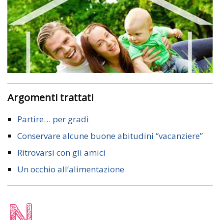
Argomenti trattati
Partire… per gradi
Conservare alcune buone abitudini “vacanziere”
Ritrovarsi con gli amici
Un occhio all’alimentazione
N