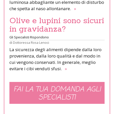
luminosa abbagliante un elemento di disturbo
che spetta al naso allontanare.
»
Olive e lupini sono sicuri
in gravidanza?
Gli Specialisti Rispondono
di
Dottoressa Rosa Lenoci
La sicurezza degli alimenti dipende dalla loro
provenienza, dalla loro qualità e dal modo in
cui vengono conservati. In generale, meglio
evitare i cibi venduti sfusi.
»
FAI LA TUA DOMANDA AGLI
SPECIALISTI