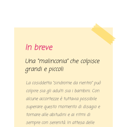
In breve
Una “malinconia” che colpisce
grandi e piccoli
La cosiddetta “sindrome da rientro” può
colpire sia gli adulti sia i bambini. Con
alcune accortezze è tuttavia possibile
superare questo momento di disagio e
tornare alle abitudini e ai ritmi di
sempre con serenità. In attesa delle