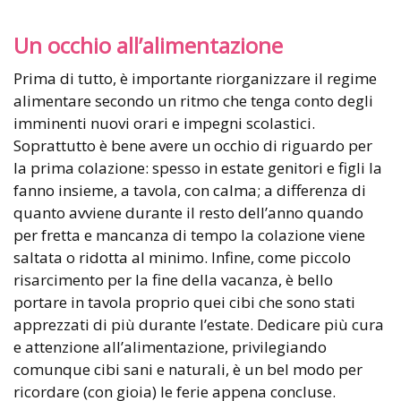
Un occhio all’alimentazione
Prima di tutto, è importante riorganizzare il regime
alimentare secondo un ritmo che tenga conto degli
imminenti nuovi orari e impegni scolastici.
Soprattutto è bene avere un occhio di riguardo per
la prima colazione: spesso in estate genitori e figli la
fanno insieme, a tavola, con calma; a differenza di
quanto avviene durante il resto dell’anno quando
per fretta e mancanza di tempo la colazione viene
saltata o ridotta al minimo. Infine, come piccolo
risarcimento per la fine della vacanza, è bello
portare in tavola proprio quei cibi che sono stati
apprezzati di più durante l’estate. Dedicare più cura
e attenzione all’alimentazione, privilegiando
comunque cibi sani e naturali, è un bel modo per
ricordare (con gioia) le ferie appena concluse.