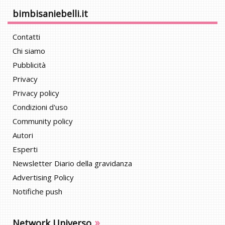
bimbisaniebelli.it
Contatti
Chi siamo
Pubblicità
Privacy
Privacy policy
Condizioni d'uso
Community policy
Autori
Esperti
Newsletter Diario della gravidanza
Advertising Policy
Notifiche push
»
Network Universo