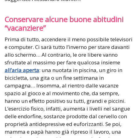
Conservare alcune buone abitudini
“vacanziere”
Prima di tutto, accendere il meno possibile televisori
e computer. Ci sarà tutto l’inverno per stare davanti
allo schermo… Al contrario, le ore libere vanno
sfruttate al massimo per fare qualcosa insieme
all’aria aperta
: una nuotata in piscina, un giro in
bicicletta, una gita o un fine settimana in
campagna… Insomma, al rientro dalle vacanze
spazio al gioco e al movimento che, da sempre,
hanno un effetto positivo su tutti, grandi e piccini.
L’esercizio fisico, infatti, aumenta i livelli nel sangue
delle endorfine, sostanze prodotte dal cervello con
proprietà antidepressive ed euforizzanti. Se poi,
mamma e papà hanno già ripreso il lavoro, una