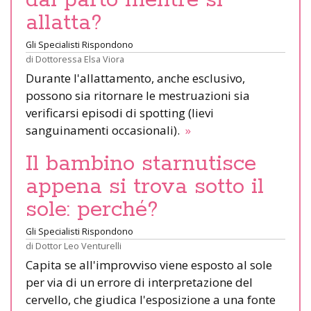
allatta?
Gli Specialisti Rispondono
di
Dottoressa Elsa Viora
Durante l'allattamento, anche esclusivo,
possono sia ritornare le mestruazioni sia
verificarsi episodi di spotting (lievi
sanguinamenti occasionali).
»
Il bambino starnutisce
appena si trova sotto il
sole: perché?
Gli Specialisti Rispondono
di
Dottor Leo Venturelli
Capita se all'improvviso viene esposto al sole
per via di un errore di interpretazione del
cervello, che giudica l'esposizione a una fonte