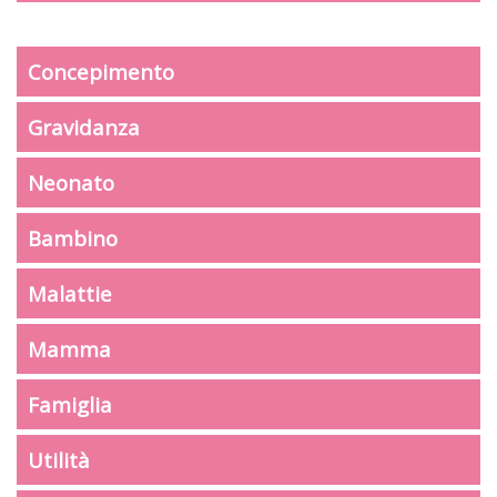
Concepimento
Gravidanza
Neonato
Bambino
Malattie
Mamma
Famiglia
Utilità