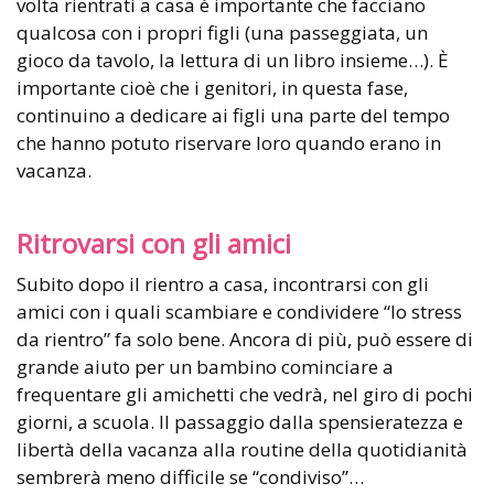
volta rientrati a casa è importante che facciano
qualcosa con i propri figli (una passeggiata, un
gioco da tavolo, la lettura di un libro insieme…). È
importante cioè che i genitori, in questa fase,
continuino a dedicare ai figli una parte del tempo
che hanno potuto riservare loro quando erano in
vacanza.
Ritrovarsi con gli amici
Subito dopo il rientro a casa, incontrarsi con gli
amici con i quali scambiare e condividere “lo stress
da rientro” fa solo bene. Ancora di più, può essere di
grande aiuto per un bambino cominciare a
frequentare gli amichetti che vedrà, nel giro di pochi
giorni, a scuola. Il passaggio dalla spensieratezza e
libertà della vacanza alla routine della quotidianità
sembrerà meno difficile se “condiviso”…