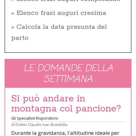
Elenco frasi auguri cresima
Calcola la data presunta del
parto
LE DOMANDE DELLA
SETTIMANA
Si può andare in
montagna col pancione?
Gli Specialisti Rispondono
di
Dottor Claudio Ivan Brambilla
Durante la gravidanza, l'altitudine ideale per