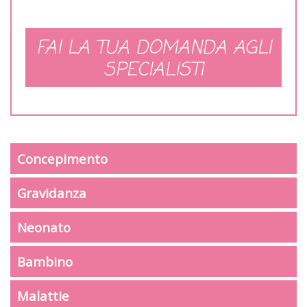
FAI LA TUA DOMANDA AGLI
SPECIALISTI
Concepimento
Gravidanza
Neonato
Bambino
Malattie