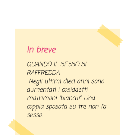
In breve
QUANDO IL SESSO SI
RAFFREDDA
Negli ultimi dieci anni sono
aumentati i cosiddetti
matrimoni “bianchi”. Una
coppia sposata su tre non fa
sesso.