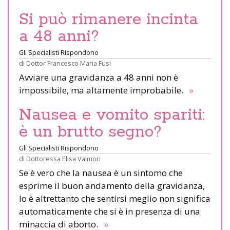
Si può rimanere incinta
a 48 anni?
Gli Specialisti Rispondono
di
Dottor Francesco Maria Fusi
Avviare una gravidanza a 48 anni non è
impossibile, ma altamente improbabile.
»
Nausea e vomito spariti:
è un brutto segno?
Gli Specialisti Rispondono
di
Dottoressa Elisa Valmori
Se è vero che la nausea è un sintomo che
esprime il buon andamento della gravidanza,
lo è altrettanto che sentirsi meglio non significa
automaticamente che si è in presenza di una
minaccia di aborto.
»