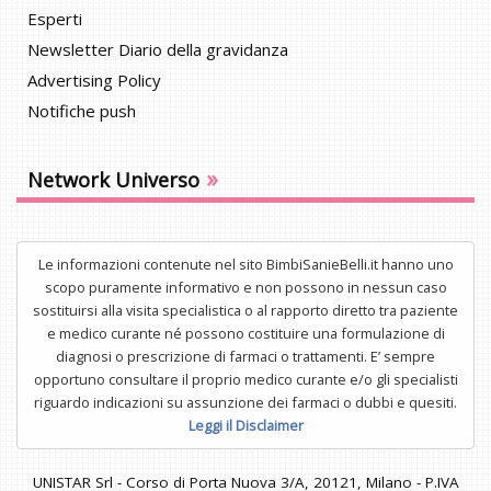
Esperti
Newsletter Diario della gravidanza
Advertising Policy
Notifiche push
»
Network Universo
Le informazioni contenute nel sito BimbiSanieBelli.it hanno uno
scopo puramente informativo e non possono in nessun caso
sostituirsi alla visita specialistica o al rapporto diretto tra paziente
e medico curante né possono costituire una formulazione di
diagnosi o prescrizione di farmaci o trattamenti. E’ sempre
opportuno consultare il proprio medico curante e/o gli specialisti
riguardo indicazioni su assunzione dei farmaci o dubbi e quesiti.
Leggi il Disclaimer
UNISTAR Srl - Corso di Porta Nuova 3/A, 20121, Milano - P.IVA