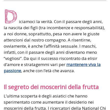
D
iciamoci la verità. Con il passare degli anni,
la nascita dei figli (tra incombenze e responsabilità),
a noi donne, soprattutto, pesa non avere le giuste
attenzioni dal nostro compagno. A risentirne,
ovviamente, è anche l’affinità sessuale. I maschi,
infatti, con il passare degli anni diventano meno
“vogliosi”. Da qui il successo riscontrato da elisir
d’amore e stratagemmi vari per
mantenere viva la
passione
, anche con l’età che avanza.
Il segreto dei moscerini della frutta
L’ultima scoperta è degli asiatici che hanno
sperimentato come aumentare il desiderio nei
moscerini della frutta. I ricercatori della National Chi