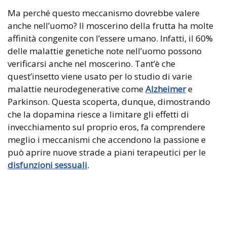
Ma perché questo meccanismo dovrebbe valere
anche nell’uomo? Il moscerino della frutta ha molte
affinità congenite con l’essere umano. Infatti, il 60%
delle malattie genetiche note nell’uomo possono
verificarsi anche nel moscerino. Tant’è che
quest’insetto viene usato per lo studio di varie
malattie neurodegenerative come
Alzheimer
e
Parkinson. Questa scoperta, dunque, dimostrando
che la dopamina riesce a limitare gli effetti di
invecchiamento sul proprio eros, fa comprendere
meglio i meccanismi che accendono la passione e
può aprire nuove strade a piani terapeutici per le
disfunzioni sessuali
.