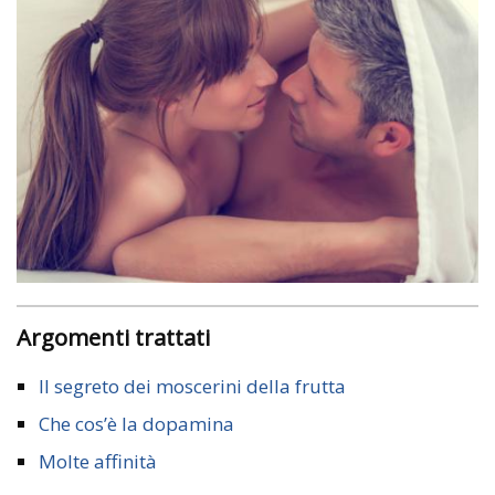
Argomenti trattati
Il segreto dei moscerini della frutta
Che cos’è la dopamina
Molte affinità