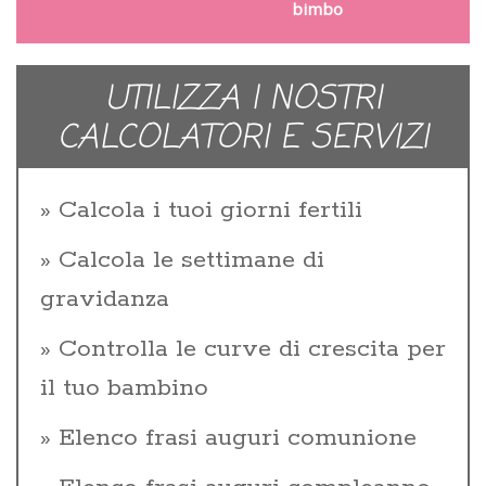
bimbo
UTILIZZA I NOSTRI
CALCOLATORI E SERVIZI
Calcola i tuoi giorni fertili
Calcola le settimane di
gravidanza
Controlla le curve di crescita per
il tuo bambino
Elenco frasi auguri comunione