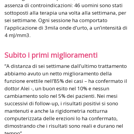
assenza di controindicazioni: 46 uomini sono stati
sottoposti alla terapia una volta alla settimana, per
sei settimane. Ogni sessione ha comportato
l’applicazione di 3mila onde d’urto, a un’intensità di
4 mJ/mm3.
Subito i primi miglioramenti
“A distanza di sei settimane dall’ultimo trattamento
abbiamo avuto un netto miglioramento della
funzione erettile nell’85% dei casi – ha confermato il
dottor Alei -, un buon esito nel 10% e nessun
cambiamento solo nel 5% dei pazienti. Nei mesi
successivi di follow-up, i risultati positivi si sono
mantenuti e anche la rigidometria notturna
computerizzata delle erezioni lo ha confermato,
dimostrando che i risultati sono reali e durano nel
tempo”.