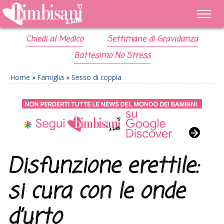
Chiedi al Medico
Settimane di Gravidanza
Battesimo No Stress
Home
»
Famiglia
»
Sesso di coppia
Disfunzione erettile:
si cura con le onde
d’urto