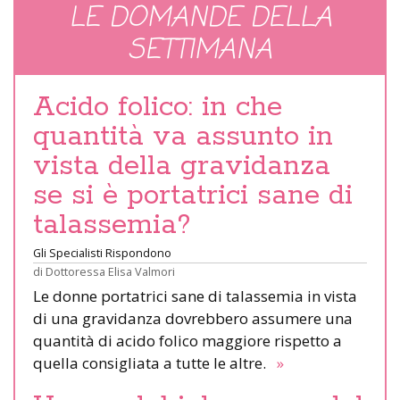
LE DOMANDE DELLA
SETTIMANA
Acido folico: in che
quantità va assunto in
vista della gravidanza
se si è portatrici sane di
talassemia?
Gli Specialisti Rispondono
di
Dottoressa Elisa Valmori
Le donne portatrici sane di talassemia in vista
di una gravidanza dovrebbero assumere una
quantità di acido folico maggiore rispetto a
quella consigliata a tutte le altre.
»