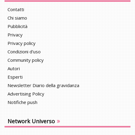
Contatti
Chi siamo
Pubblicità
Privacy
Privacy policy
Condizioni d'uso
Community policy
Autori
Esperti
Newsletter Diario della gravidanza
Advertising Policy
Notifiche push
»
Network Universo