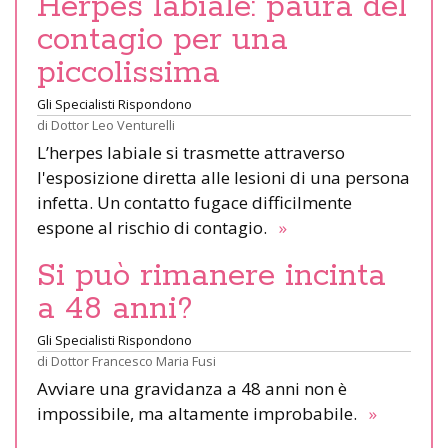
Herpes labiale: paura del
contagio per una
piccolissima
Gli Specialisti Rispondono
di
Dottor Leo Venturelli
L’herpes labiale si trasmette attraverso
l'esposizione diretta alle lesioni di una persona
infetta. Un contatto fugace difficilmente
espone al rischio di contagio.
»
Si può rimanere incinta
a 48 anni?
Gli Specialisti Rispondono
di
Dottor Francesco Maria Fusi
Avviare una gravidanza a 48 anni non è
impossibile, ma altamente improbabile.
»