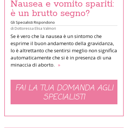
Nausea e vomito spariti:
è un brutto segno?
Gli Specialisti Rispondono
di
Dottoressa Elisa Valmori
Se è vero che la nausea è un sintomo che
esprime il buon andamento della gravidanza,
lo è altrettanto che sentirsi meglio non significa
automaticamente che si è in presenza di una
minaccia di aborto.
»
FAI LA TUA DOMANDA AGLI
SPECIALISTI