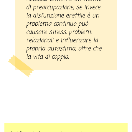
di preoccupazione, se invece
la disfunzione erettile è un
problema continuo può
causare stress, problemi
relazionali e influenzare la
propria autostima, oltre che
la vita di coppia.