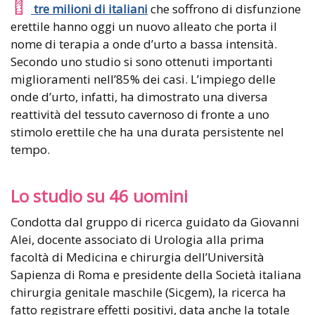
tre milioni di italiani
che soffrono di disfunzione
erettile hanno oggi un nuovo alleato che porta il
nome di terapia a onde d’urto a bassa intensità.
Secondo uno studio si sono ottenuti importanti
miglioramenti nell’85% dei casi. L’impiego delle
onde d’urto, infatti, ha dimostrato una diversa
reattività del tessuto cavernoso di fronte a uno
stimolo erettile che ha una durata persistente nel
tempo.
Lo studio su 46 uomini
Condotta dal gruppo di ricerca guidato da Giovanni
Alei, docente associato di Urologia alla prima
facoltà di Medicina e chirurgia dell’Università
Sapienza di Roma e presidente della Società italiana
chirurgia genitale maschile (Sicgem), la ricerca ha
fatto registrare effetti positivi, data anche la totale