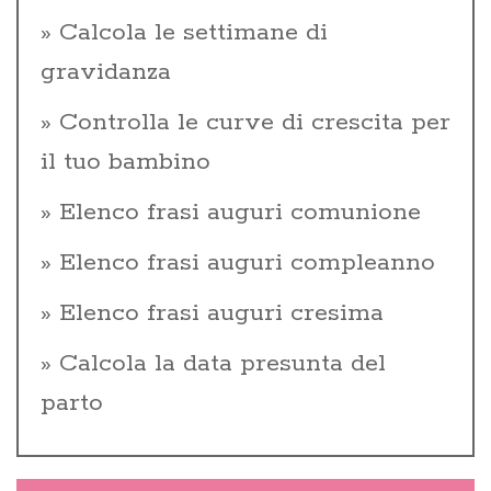
Calcola le settimane di
gravidanza
Controlla le curve di crescita per
il tuo bambino
Elenco frasi auguri comunione
Elenco frasi auguri compleanno
Elenco frasi auguri cresima
Calcola la data presunta del
parto