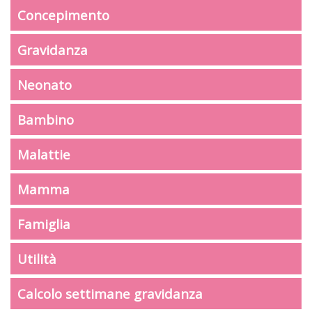
Concepimento
Gravidanza
Neonato
Bambino
Malattie
Mamma
Famiglia
Utilità
Calcolo settimane gravidanza