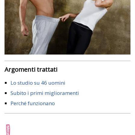
Argomenti trattati
Lo studio su 46 uomini
Subito i primi miglioramenti
Perché funzionano
I