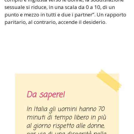
sessuale si riduce, in una scala da 0 a 10, di un
punto e mezzo in tutti e due i partner”. Un rapporto
paritario, al contrario, accende il desiderio.
Da sapere!
In Italia gli uomini hanno 70
minuti di tempo libero in più
al giorno rispetto alle donne,