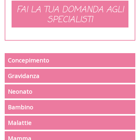
FAI LA TUA DOMANDA AGLI
SPECIALISTI
Concepimento
Gravidanza
Neonato
Bambino
Malattie
Mamma