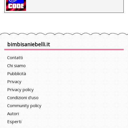
bimbisaniebelli.it
Contatti
Chi siamo
Pubblicità
Privacy
Privacy policy
Condizioni d'uso
Community policy
Autori
Esperti