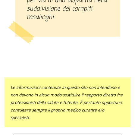
per via di una disparità nella
suddivisione dei compiti
casalinghi.
Le informazioni contenute in questo sito non intendono e
non devono in alcun modo sostituire il rapporto diretto fra
professionisti della salute e l’utente. È pertanto opportuno
consultare sempre il proprio medico curante e/o
specialisti.