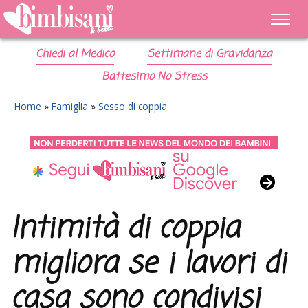
Chiedi al Medico
Settimane di Gravidanza
Battesimo No Stress
Home
»
Famiglia
»
Sesso di coppia
Intimità di coppia
migliora se i lavori di
casa sono condivisi