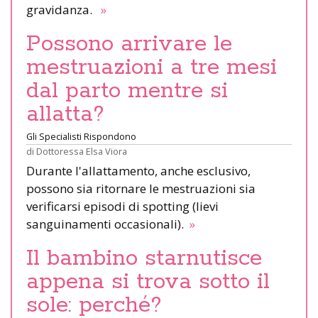
gravidanza.
»
Possono arrivare le
mestruazioni a tre mesi
dal parto mentre si
allatta?
Gli Specialisti Rispondono
di
Dottoressa Elsa Viora
Durante l'allattamento, anche esclusivo,
possono sia ritornare le mestruazioni sia
verificarsi episodi di spotting (lievi
sanguinamenti occasionali).
»
Il bambino starnutisce
appena si trova sotto il
sole: perché?