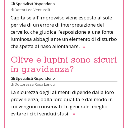
Gli Specialisti Rispondono
di
Dottor Leo Venturelli
Capita se all'improvviso viene esposto al sole
per via di un errore di interpretazione del
cervello, che giudica l'esposizione a una fonte
luminosa abbagliante un elemento di disturbo
che spetta al naso allontanare.
»
Olive e lupini sono sicuri
in gravidanza?
Gli Specialisti Rispondono
di
Dottoressa Rosa Lenoci
La sicurezza degli alimenti dipende dalla loro
provenienza, dalla loro qualità e dal modo in
cui vengono conservati. In generale, meglio
evitare i cibi venduti sfusi.
»