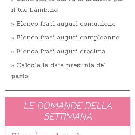
il tuo bambino
Elenco frasi auguri comunione
Elenco frasi auguri compleanno
Elenco frasi auguri cresima
Calcola la data presunta del
parto
LE DOMANDE DELLA
SETTIMANA